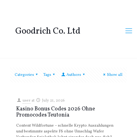
Goodrich Co. Ltd
Categories
Tags
Authors
Show all
user
at
July 21, 2026
Kasino Bonus Codes 2026 Ohne
Promocodes Teutonia
Content Wildfortune – schnelle Krypto Auszahlungen
und bestimmte aspekte FS ohne Umschlag Wafer