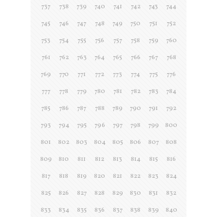
737
738
739
740
741
742
743
744
745
746
747
748
749
750
751
752
753
754
755
756
757
758
759
760
761
762
763
764
765
766
767
768
769
770
771
772
773
774
775
776
777
778
779
780
781
782
783
784
785
786
787
788
789
790
791
792
793
794
795
796
797
798
799
800
801
802
803
804
805
806
807
808
809
810
811
812
813
814
815
816
817
818
819
820
821
822
823
824
825
826
827
828
829
830
831
832
833
834
835
836
837
838
839
840