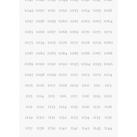
1041
1042
1043
1044
1045
1046
1047
1048
1049
1050
1051
1052
1053
1054
1055
1056
1057
1058
1059
1060
1061
1062
1063
1064
1065
1066
1067
1068
1069
1070
1071
1072
1073
1074
1075
1076
1077
1078
1079
1080
1081
1082
1083
1084
1085
1086
1087
1088
1089
1090
1091
1092
1093
1094
1095
1096
1097
1098
1099
1100
1101
1102
1103
1104
1105
1106
1107
1108
1109
1110
1111
1112
1113
1114
1115
1116
1117
1118
1119
1120
1121
1122
1123
1124
1125
1126
1127
1128
1129
1130
1131
1132
1133
1134
1135
1136
1137
1138
1139
1140
1141
1142
1143
1144