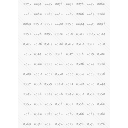
2273
2274
2275
2276
2277
2278
2279
2280
2281
2282
2283
2284
2285
2286
2287
2288
2289
2290
2291
2292
2293
2294
2295
2296
2297
2298
2299
2300
2301
2302
2303
2304
2305
2306
2307
2308
2309
2310
2311
2312
2313
2314
2315
2316
2317
2318
2319
2320
2321
2322
2323
2324
2325
2326
2327
2328
2329
2330
2331
2332
2333
2334
2335
2336
2337
2338
2339
2340
2341
2342
2343
2344
2345
2346
2347
2348
2349
2350
2351
2352
2353
2354
2355
2356
2357
2358
2359
2360
2361
2362
2363
2364
2365
2366
2367
2368
2369
2370
2371
2372
2373
2374
2375
2376