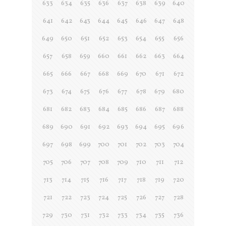
633
634
635
636
637
638
639
640
641
642
643
644
645
646
647
648
649
650
651
652
653
654
655
656
657
658
659
660
661
662
663
664
665
666
667
668
669
670
671
672
673
674
675
676
677
678
679
680
681
682
683
684
685
686
687
688
689
690
691
692
693
694
695
696
697
698
699
700
701
702
703
704
705
706
707
708
709
710
711
712
713
714
715
716
717
718
719
720
721
722
723
724
725
726
727
728
729
730
731
732
733
734
735
736