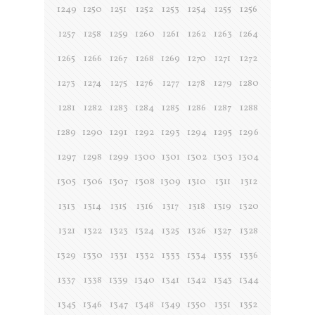
1249
1250
1251
1252
1253
1254
1255
1256
1257
1258
1259
1260
1261
1262
1263
1264
1265
1266
1267
1268
1269
1270
1271
1272
1273
1274
1275
1276
1277
1278
1279
1280
1281
1282
1283
1284
1285
1286
1287
1288
1289
1290
1291
1292
1293
1294
1295
1296
1297
1298
1299
1300
1301
1302
1303
1304
1305
1306
1307
1308
1309
1310
1311
1312
1313
1314
1315
1316
1317
1318
1319
1320
1321
1322
1323
1324
1325
1326
1327
1328
1329
1330
1331
1332
1333
1334
1335
1336
1337
1338
1339
1340
1341
1342
1343
1344
1345
1346
1347
1348
1349
1350
1351
1352