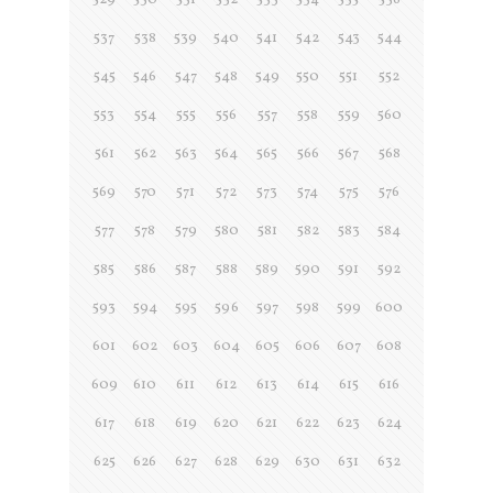
529
530
531
532
533
534
535
536
537
538
539
540
541
542
543
544
545
546
547
548
549
550
551
552
553
554
555
556
557
558
559
560
561
562
563
564
565
566
567
568
569
570
571
572
573
574
575
576
577
578
579
580
581
582
583
584
585
586
587
588
589
590
591
592
593
594
595
596
597
598
599
600
601
602
603
604
605
606
607
608
609
610
611
612
613
614
615
616
617
618
619
620
621
622
623
624
625
626
627
628
629
630
631
632