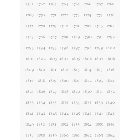
1761
1762
1763
1764
1765
1766
1767
1768
1769
1770
1771
1772
1773
1774
1775
1776
1777
1778
1779
1780
1781
1782
1783
1784
1785
1786
1787
1788
1789
1790
1791
1792
1793
1794
1795
1796
1797
1798
1799
1800
1801
1802
1803
1804
1805
1806
1807
1808
1809
1810
1811
1812
1813
1814
1815
1816
1817
1818
1819
1820
1821
1822
1823
1824
1825
1826
1827
1828
1829
1830
1831
1832
1833
1834
1835
1836
1837
1838
1839
1840
1841
1842
1843
1844
1845
1846
1847
1848
1849
1850
1851
1852
1853
1854
1855
1856
1857
1858
1859
1860
1861
1862
1863
1864