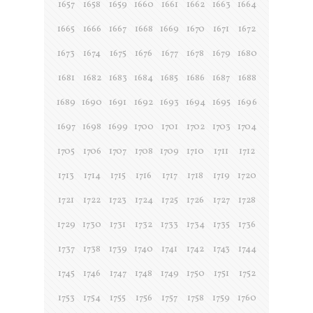
1657
1658
1659
1660
1661
1662
1663
1664
1665
1666
1667
1668
1669
1670
1671
1672
1673
1674
1675
1676
1677
1678
1679
1680
1681
1682
1683
1684
1685
1686
1687
1688
1689
1690
1691
1692
1693
1694
1695
1696
1697
1698
1699
1700
1701
1702
1703
1704
1705
1706
1707
1708
1709
1710
1711
1712
1713
1714
1715
1716
1717
1718
1719
1720
1721
1722
1723
1724
1725
1726
1727
1728
1729
1730
1731
1732
1733
1734
1735
1736
1737
1738
1739
1740
1741
1742
1743
1744
1745
1746
1747
1748
1749
1750
1751
1752
1753
1754
1755
1756
1757
1758
1759
1760