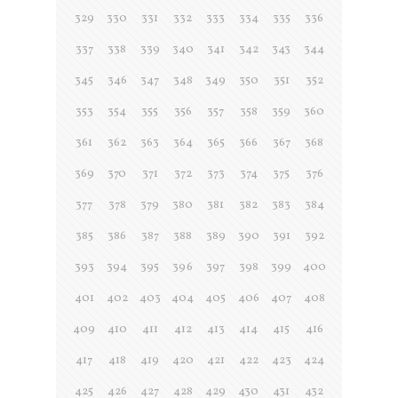
329
330
331
332
333
334
335
336
337
338
339
340
341
342
343
344
345
346
347
348
349
350
351
352
353
354
355
356
357
358
359
360
361
362
363
364
365
366
367
368
369
370
371
372
373
374
375
376
377
378
379
380
381
382
383
384
385
386
387
388
389
390
391
392
393
394
395
396
397
398
399
400
401
402
403
404
405
406
407
408
409
410
411
412
413
414
415
416
417
418
419
420
421
422
423
424
425
426
427
428
429
430
431
432