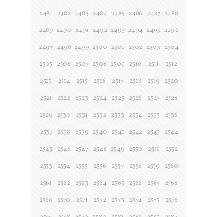
2481
2482
2483
2484
2485
2486
2487
2488
2489
2490
2491
2492
2493
2494
2495
2496
2497
2498
2499
2500
2501
2502
2503
2504
2505
2506
2507
2508
2509
2510
2511
2512
2513
2514
2515
2516
2517
2518
2519
2520
2521
2522
2523
2524
2525
2526
2527
2528
2529
2530
2531
2532
2533
2534
2535
2536
2537
2538
2539
2540
2541
2542
2543
2544
2545
2546
2547
2548
2549
2550
2551
2552
2553
2554
2555
2556
2557
2558
2559
2560
2561
2562
2563
2564
2565
2566
2567
2568
2569
2570
2571
2572
2573
2574
2575
2576