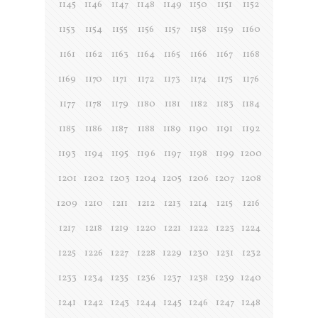
1145
1146
1147
1148
1149
1150
1151
1152
1153
1154
1155
1156
1157
1158
1159
1160
1161
1162
1163
1164
1165
1166
1167
1168
1169
1170
1171
1172
1173
1174
1175
1176
1177
1178
1179
1180
1181
1182
1183
1184
1185
1186
1187
1188
1189
1190
1191
1192
1193
1194
1195
1196
1197
1198
1199
1200
1201
1202
1203
1204
1205
1206
1207
1208
1209
1210
1211
1212
1213
1214
1215
1216
1217
1218
1219
1220
1221
1222
1223
1224
1225
1226
1227
1228
1229
1230
1231
1232
1233
1234
1235
1236
1237
1238
1239
1240
1241
1242
1243
1244
1245
1246
1247
1248