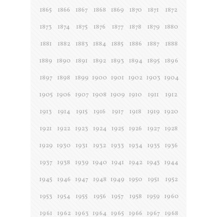
1865
1866
1867
1868
1869
1870
1871
1872
1873
1874
1875
1876
1877
1878
1879
1880
1881
1882
1883
1884
1885
1886
1887
1888
1889
1890
1891
1892
1893
1894
1895
1896
1897
1898
1899
1900
1901
1902
1903
1904
1905
1906
1907
1908
1909
1910
1911
1912
1913
1914
1915
1916
1917
1918
1919
1920
1921
1922
1923
1924
1925
1926
1927
1928
1929
1930
1931
1932
1933
1934
1935
1936
1937
1938
1939
1940
1941
1942
1943
1944
1945
1946
1947
1948
1949
1950
1951
1952
1953
1954
1955
1956
1957
1958
1959
1960
1961
1962
1963
1964
1965
1966
1967
1968