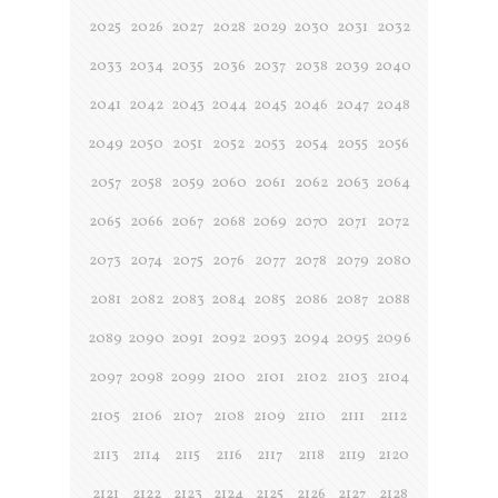
2025
2026
2027
2028
2029
2030
2031
2032
2033
2034
2035
2036
2037
2038
2039
2040
2041
2042
2043
2044
2045
2046
2047
2048
2049
2050
2051
2052
2053
2054
2055
2056
2057
2058
2059
2060
2061
2062
2063
2064
2065
2066
2067
2068
2069
2070
2071
2072
2073
2074
2075
2076
2077
2078
2079
2080
2081
2082
2083
2084
2085
2086
2087
2088
2089
2090
2091
2092
2093
2094
2095
2096
2097
2098
2099
2100
2101
2102
2103
2104
2105
2106
2107
2108
2109
2110
2111
2112
2113
2114
2115
2116
2117
2118
2119
2120
2121
2122
2123
2124
2125
2126
2127
2128