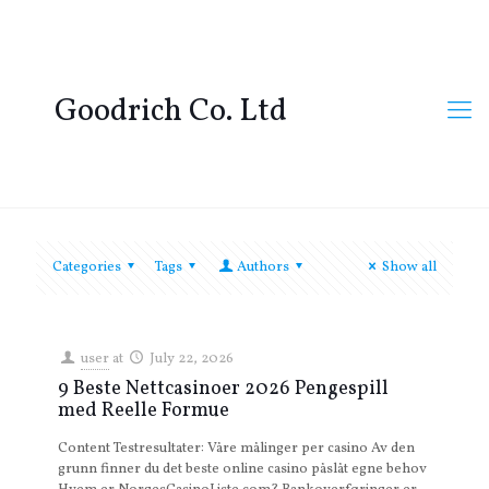
Goodrich Co. Ltd
Categories
Tags
Authors
Show all
user
at
July 22, 2026
9 Beste Nettcasinoer 2026 Pengespill
med Reelle Formue
Content Testresultater: Våre målinger per casino Av den
grunn finner du det beste online casino påslåt egne behov