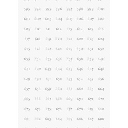
593
594
595
596
597
598
599
600
601
602
603
604
605
606
607
608
609
610
611
612
613
614
615
616
617
618
619
620
621
622
623
624
625
626
627
628
629
630
631
632
633
634
635
636
637
638
639
640
641
642
643
644
645
646
647
648
649
650
651
652
653
654
655
656
657
658
659
660
661
662
663
664
665
666
667
668
669
670
671
672
673
674
675
676
677
678
679
680
681
682
683
684
685
686
687
688