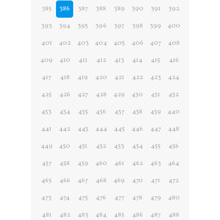
385
386
387
388
389
390
391
392
393
394
395
396
397
398
399
400
401
402
403
404
405
406
407
408
409
410
411
412
413
414
415
416
417
418
419
420
421
422
423
424
425
426
427
428
429
430
431
432
433
434
435
436
437
438
439
440
441
442
443
444
445
446
447
448
449
450
451
452
453
454
455
456
457
458
459
460
461
462
463
464
465
466
467
468
469
470
471
472
473
474
475
476
477
478
479
480
481
482
483
484
485
486
487
488