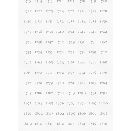
1713
1714
1715
1716
1717
1718
1719
1720
1721
1722
1723
1724
1725
1726
1727
1728
1729
1730
1731
1732
1733
1734
1735
1736
1737
1738
1739
1740
1741
1742
1743
1744
1745
1746
1747
1748
1749
1750
1751
1752
1753
1754
1755
1756
1757
1758
1759
1760
1761
1762
1763
1764
1765
1766
1767
1768
1769
1770
1771
1772
1773
1774
1775
1776
1777
1778
1779
1780
1781
1782
1783
1784
1785
1786
1787
1788
1789
1790
1791
1792
1793
1794
1795
1796
1797
1798
1799
1800
1801
1802
1803
1804
1805
1806
1807
1808
1809
1810
1811
1812
1813
1814
1815
1816