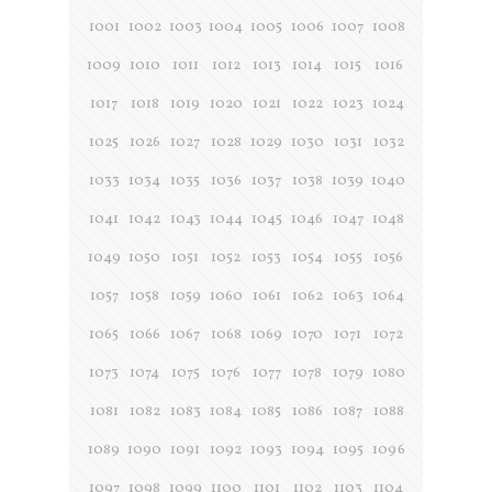
1001
1002
1003
1004
1005
1006
1007
1008
1009
1010
1011
1012
1013
1014
1015
1016
1017
1018
1019
1020
1021
1022
1023
1024
1025
1026
1027
1028
1029
1030
1031
1032
1033
1034
1035
1036
1037
1038
1039
1040
1041
1042
1043
1044
1045
1046
1047
1048
1049
1050
1051
1052
1053
1054
1055
1056
1057
1058
1059
1060
1061
1062
1063
1064
1065
1066
1067
1068
1069
1070
1071
1072
1073
1074
1075
1076
1077
1078
1079
1080
1081
1082
1083
1084
1085
1086
1087
1088
1089
1090
1091
1092
1093
1094
1095
1096
1097
1098
1099
1100
1101
1102
1103
1104