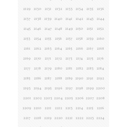
2129
2130
2131
2132
2133
2134
2135
2136
2137
2138
2139
2140
2141
2142
2143
2144
2145
2146
2147
2148
2149
2150
2151
2152
2153
2154
2155
2156
2157
2158
2159
2160
2161
2162
2163
2164
2165
2166
2167
2168
2169
2170
2171
2172
2173
2174
2175
2176
2177
2178
2179
2180
2181
2182
2183
2184
2185
2186
2187
2188
2189
2190
2191
2192
2193
2194
2195
2196
2197
2198
2199
2200
2201
2202
2203
2204
2205
2206
2207
2208
2209
2210
2211
2212
2213
2214
2215
2216
2217
2218
2219
2220
2221
2222
2223
2224