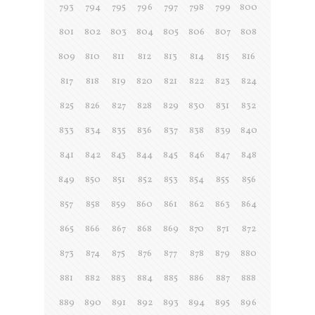
793
794
795
796
797
798
799
800
801
802
803
804
805
806
807
808
809
810
811
812
813
814
815
816
817
818
819
820
821
822
823
824
825
826
827
828
829
830
831
832
833
834
835
836
837
838
839
840
841
842
843
844
845
846
847
848
849
850
851
852
853
854
855
856
857
858
859
860
861
862
863
864
865
866
867
868
869
870
871
872
873
874
875
876
877
878
879
880
881
882
883
884
885
886
887
888
889
890
891
892
893
894
895
896