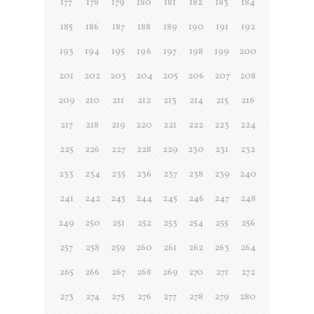
177
178
179
180
181
182
183
184
185
186
187
188
189
190
191
192
193
194
195
196
197
198
199
200
201
202
203
204
205
206
207
208
209
210
211
212
213
214
215
216
217
218
219
220
221
222
223
224
225
226
227
228
229
230
231
232
233
234
235
236
237
238
239
240
241
242
243
244
245
246
247
248
249
250
251
252
253
254
255
256
257
258
259
260
261
262
263
264
265
266
267
268
269
270
271
272
273
274
275
276
277
278
279
280