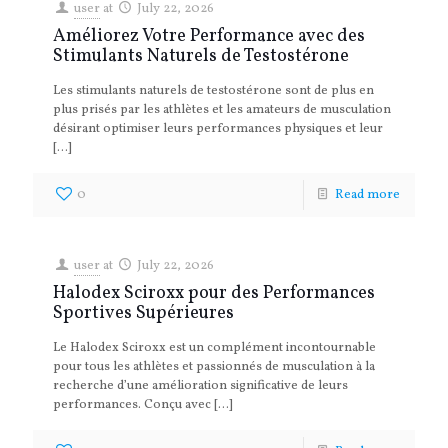
user
at
July 22, 2026
Améliorez Votre Performance avec des
Stimulants Naturels de Testostérone
Les stimulants naturels de testostérone sont de plus en
plus prisés par les athlètes et les amateurs de musculation
désirant optimiser leurs performances physiques et leur
[…]
0
Read more
user
at
July 22, 2026
Halodex Sciroxx pour des Performances
Sportives Supérieures
Le Halodex Sciroxx est un complément incontournable
pour tous les athlètes et passionnés de musculation à la
recherche d’une amélioration significative de leurs
performances. Conçu avec
[…]