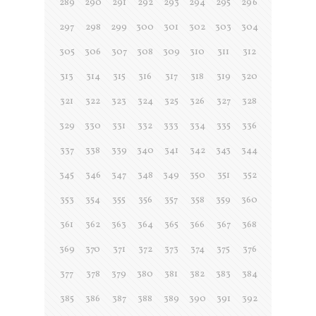
289
290
291
292
293
294
295
296
297
298
299
300
301
302
303
304
305
306
307
308
309
310
311
312
313
314
315
316
317
318
319
320
321
322
323
324
325
326
327
328
329
330
331
332
333
334
335
336
337
338
339
340
341
342
343
344
345
346
347
348
349
350
351
352
353
354
355
356
357
358
359
360
361
362
363
364
365
366
367
368
369
370
371
372
373
374
375
376
377
378
379
380
381
382
383
384
385
386
387
388
389
390
391
392