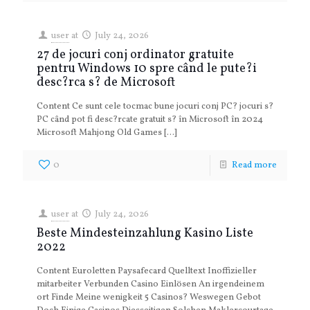
user
at
July 24, 2026
27 de jocuri conj ordinator gratuite
pentru Windows 10 spre când le pute?i
desc?rca s? de Microsoft
Content Ce sunt cele tocmac bune jocuri conj PC? jocuri s?
PC când pot fi desc?rcate gratuit s? în Microsoft în 2024
Microsoft Mahjong Old Games
[…]
0
Read more
user
at
July 24, 2026
Beste Mindesteinzahlung Kasino Liste
2022
Content Euroletten Paysafecard Quelltext Inoffizieller
mitarbeiter Verbunden Casino Einlösen An irgendeinem
ort Finde Meine wenigkeit 5 Casinos? Weswegen Gebot