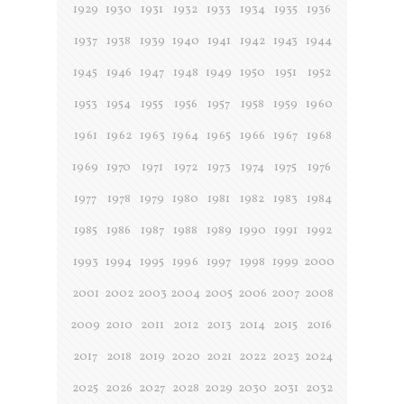
1929
1930
1931
1932
1933
1934
1935
1936
1937
1938
1939
1940
1941
1942
1943
1944
1945
1946
1947
1948
1949
1950
1951
1952
1953
1954
1955
1956
1957
1958
1959
1960
1961
1962
1963
1964
1965
1966
1967
1968
1969
1970
1971
1972
1973
1974
1975
1976
1977
1978
1979
1980
1981
1982
1983
1984
1985
1986
1987
1988
1989
1990
1991
1992
1993
1994
1995
1996
1997
1998
1999
2000
2001
2002
2003
2004
2005
2006
2007
2008
2009
2010
2011
2012
2013
2014
2015
2016
2017
2018
2019
2020
2021
2022
2023
2024
2025
2026
2027
2028
2029
2030
2031
2032