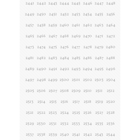
2441
2442
2443
2444
2445
2446
2447
2448
2449
2450
2451
2452
2453
2454
2455
2456
2457
2458
2459
2460
2461
2462
2463
2464
2465
2466
2467
2468
2469
2470
2471
2472
2473
2474
2475
2476
2477
2478
2479
2480
2481
2482
2483
2484
2485
2486
2487
2488
2489
2490
2491
2492
2493
2494
2495
2496
2497
2498
2499
2500
2501
2502
2503
2504
2505
2506
2507
2508
2509
2510
2511
2512
2513
2514
2515
2516
2517
2518
2519
2520
2521
2522
2523
2524
2525
2526
2527
2528
2529
2530
2531
2532
2533
2534
2535
2536
2537
2538
2539
2540
2541
2542
2543
2544