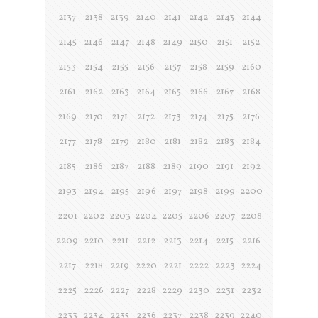
2137
2138
2139
2140
2141
2142
2143
2144
2145
2146
2147
2148
2149
2150
2151
2152
2153
2154
2155
2156
2157
2158
2159
2160
2161
2162
2163
2164
2165
2166
2167
2168
2169
2170
2171
2172
2173
2174
2175
2176
2177
2178
2179
2180
2181
2182
2183
2184
2185
2186
2187
2188
2189
2190
2191
2192
2193
2194
2195
2196
2197
2198
2199
2200
2201
2202
2203
2204
2205
2206
2207
2208
2209
2210
2211
2212
2213
2214
2215
2216
2217
2218
2219
2220
2221
2222
2223
2224
2225
2226
2227
2228
2229
2230
2231
2232
2233
2234
2235
2236
2237
2238
2239
2240