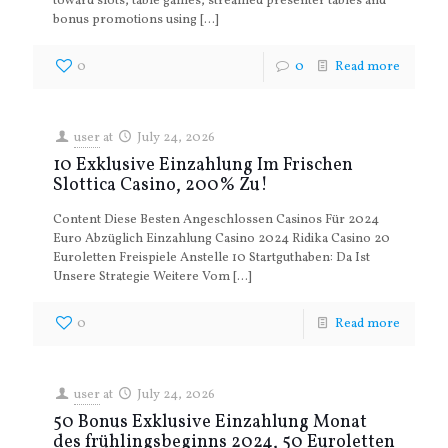
toward slots, table games, streamed presenter tables and
bonus promotions using
[…]
0
0
Read more
user
at
July 24, 2026
10 Exklusive Einzahlung Im Frischen
Slottica Casino, 200% Zu!
Content Diese Besten Angeschlossen Casinos Für 2024
Euro Abzüglich Einzahlung Casino 2024 Ridika Casino 20
Euroletten Freispiele Anstelle 10 Startguthaben: Da Ist
Unsere Strategie Weitere Vom
[…]
0
Read more
user
at
July 24, 2026
50 Bonus Exklusive Einzahlung Monat
des frühlingsbeginns 2024, 50 Euroletten