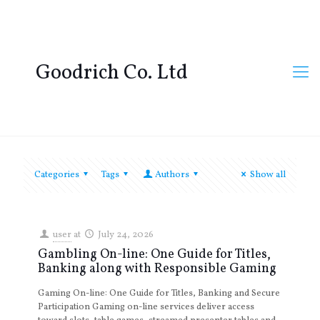
Goodrich Co. Ltd
Categories
Tags
Authors
Show all
user
at
July 24, 2026
Gambling On-line: One Guide for Titles,
Banking along with Responsible Gaming
Gaming On-line: One Guide for Titles, Banking and Secure
Participation Gaming on-line services deliver access