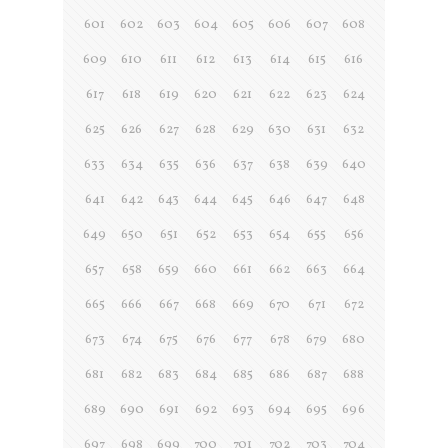
601
602
603
604
605
606
607
608
609
610
611
612
613
614
615
616
617
618
619
620
621
622
623
624
625
626
627
628
629
630
631
632
633
634
635
636
637
638
639
640
641
642
643
644
645
646
647
648
649
650
651
652
653
654
655
656
657
658
659
660
661
662
663
664
665
666
667
668
669
670
671
672
673
674
675
676
677
678
679
680
681
682
683
684
685
686
687
688
689
690
691
692
693
694
695
696
697
698
699
700
701
702
703
704