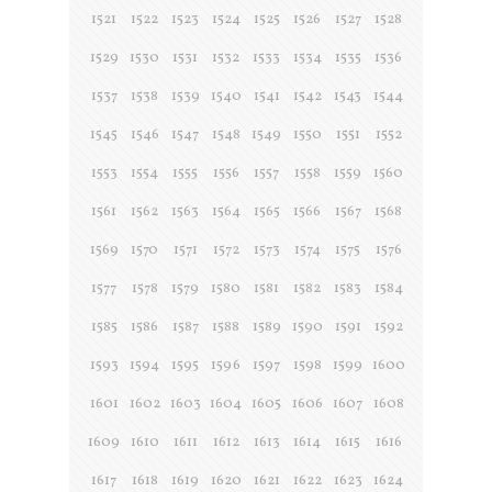
1521
1522
1523
1524
1525
1526
1527
1528
1529
1530
1531
1532
1533
1534
1535
1536
1537
1538
1539
1540
1541
1542
1543
1544
1545
1546
1547
1548
1549
1550
1551
1552
1553
1554
1555
1556
1557
1558
1559
1560
1561
1562
1563
1564
1565
1566
1567
1568
1569
1570
1571
1572
1573
1574
1575
1576
1577
1578
1579
1580
1581
1582
1583
1584
1585
1586
1587
1588
1589
1590
1591
1592
1593
1594
1595
1596
1597
1598
1599
1600
1601
1602
1603
1604
1605
1606
1607
1608
1609
1610
1611
1612
1613
1614
1615
1616
1617
1618
1619
1620
1621
1622
1623
1624