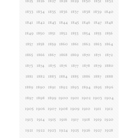
1825
1826
1827
1828
1829
1830
1831
1832
1833
1834
1835
1836
1837
1838
1839
1840
1841
1842
1843
1844
1845
1846
1847
1848
1849
1850
1851
1852
1853
1854
1855
1856
1857
1858
1859
1860
1861
1862
1863
1864
1865
1866
1867
1868
1869
1870
1871
1872
1873
1874
1875
1876
1877
1878
1879
1880
1881
1882
1883
1884
1885
1886
1887
1888
1889
1890
1891
1892
1893
1894
1895
1896
1897
1898
1899
1900
1901
1902
1903
1904
1905
1906
1907
1908
1909
1910
1911
1912
1913
1914
1915
1916
1917
1918
1919
1920
1921
1922
1923
1924
1925
1926
1927
1928