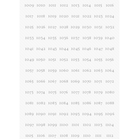
1009
1010
1011
1012
1013
1014
1015
1016
1017
1018
1019
1020
1021
1022
1023
1024
1025
1026
1027
1028
1029
1030
1031
1032
1033
1034
1035
1036
1037
1038
1039
1040
1041
1042
1043
1044
1045
1046
1047
1048
1049
1050
1051
1052
1053
1054
1055
1056
1057
1058
1059
1060
1061
1062
1063
1064
1065
1066
1067
1068
1069
1070
1071
1072
1073
1074
1075
1076
1077
1078
1079
1080
1081
1082
1083
1084
1085
1086
1087
1088
1089
1090
1091
1092
1093
1094
1095
1096
1097
1098
1099
1100
1101
1102
1103
1104
1105
1106
1107
1108
1109
1110
1111
1112