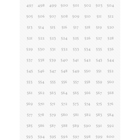
497
498
499
500
501
502
503
504
505
506
507
508
509
510
511
512
513
514
515
516
517
518
519
520
521
522
523
524
525
526
527
528
529
530
531
532
533
534
535
536
537
538
539
540
541
542
543
544
545
546
547
548
549
550
551
552
553
554
555
556
557
558
559
560
561
562
563
564
565
566
567
568
569
570
571
572
573
574
575
576
577
578
579
580
581
582
583
584
585
586
587
588
589
590
591
592
593
594
595
596
597
598
599
600