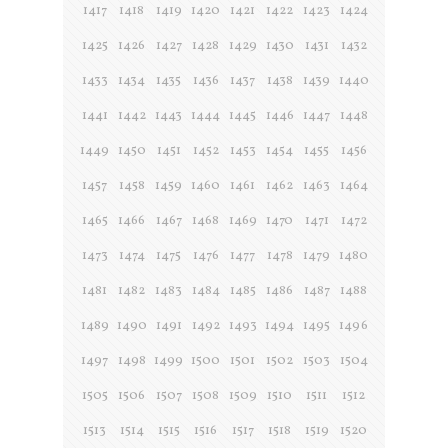
1417
1418
1419
1420
1421
1422
1423
1424
1425
1426
1427
1428
1429
1430
1431
1432
1433
1434
1435
1436
1437
1438
1439
1440
1441
1442
1443
1444
1445
1446
1447
1448
1449
1450
1451
1452
1453
1454
1455
1456
1457
1458
1459
1460
1461
1462
1463
1464
1465
1466
1467
1468
1469
1470
1471
1472
1473
1474
1475
1476
1477
1478
1479
1480
1481
1482
1483
1484
1485
1486
1487
1488
1489
1490
1491
1492
1493
1494
1495
1496
1497
1498
1499
1500
1501
1502
1503
1504
1505
1506
1507
1508
1509
1510
1511
1512
1513
1514
1515
1516
1517
1518
1519
1520