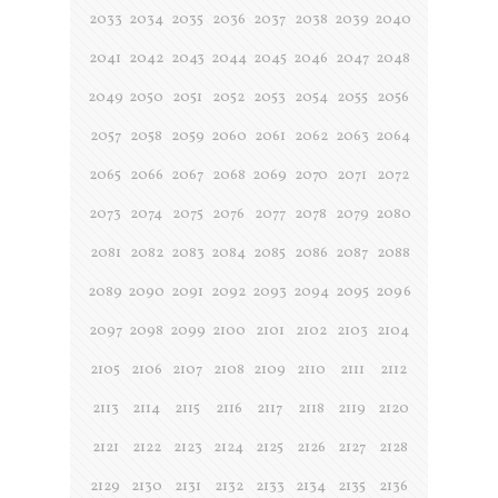
2033
2034
2035
2036
2037
2038
2039
2040
2041
2042
2043
2044
2045
2046
2047
2048
2049
2050
2051
2052
2053
2054
2055
2056
2057
2058
2059
2060
2061
2062
2063
2064
2065
2066
2067
2068
2069
2070
2071
2072
2073
2074
2075
2076
2077
2078
2079
2080
2081
2082
2083
2084
2085
2086
2087
2088
2089
2090
2091
2092
2093
2094
2095
2096
2097
2098
2099
2100
2101
2102
2103
2104
2105
2106
2107
2108
2109
2110
2111
2112
2113
2114
2115
2116
2117
2118
2119
2120
2121
2122
2123
2124
2125
2126
2127
2128
2129
2130
2131
2132
2133
2134
2135
2136