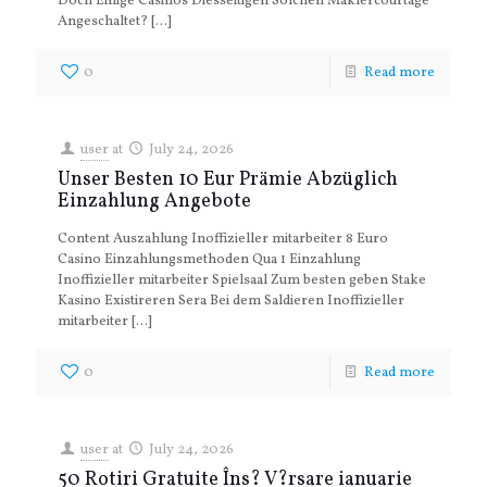
Doch Einige Casinos Diesseitigen Solchen Maklercourtage
Angeschaltet?
[…]
0
Read more
user
at
July 24, 2026
Unser Besten 10 Eur Prämie Abzüglich
Einzahlung Angebote
Content Auszahlung Inoffizieller mitarbeiter 8 Euro
Casino Einzahlungsmethoden Qua 1 Einzahlung
Inoffizieller mitarbeiter Spielsaal Zum besten geben Stake
Kasino Existireren Sera Bei dem Saldieren Inoffizieller
mitarbeiter
[…]
0
Read more
user
at
July 24, 2026
50 Rotiri Gratuite Îns? V?rsare ianuarie