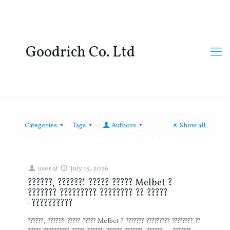
Goodrich Co. Ltd
Categories
Tags
Authors
Show all
user
at
July 15, 2026
??????, ??????! ????? ????? Melbet ?
??????? ????????? ???????? ?? ?????
-??????????
??????, ??????! ????? ????? Melbet ? ??????? ????????? ???????? ??