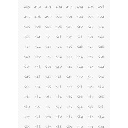
489
490
491
492
493
494
495
496
497
498
499
500
501
502
503
504
505
506
507
508
509
510
511
512
513
514
515
516
517
518
519
520
521
522
523
524
525
526
527
528
529
530
531
532
533
534
535
536
537
538
539
540
541
542
543
544
545
546
547
548
549
550
551
552
553
554
555
556
557
558
559
560
561
562
563
564
565
566
567
568
569
570
571
572
573
574
575
576
577
578
579
580
581
582
583
584
585
586
587
588
589
590
591
592