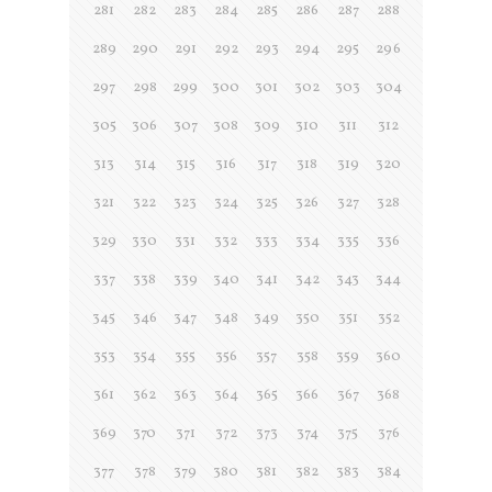
281
282
283
284
285
286
287
288
289
290
291
292
293
294
295
296
297
298
299
300
301
302
303
304
305
306
307
308
309
310
311
312
313
314
315
316
317
318
319
320
321
322
323
324
325
326
327
328
329
330
331
332
333
334
335
336
337
338
339
340
341
342
343
344
345
346
347
348
349
350
351
352
353
354
355
356
357
358
359
360
361
362
363
364
365
366
367
368
369
370
371
372
373
374
375
376
377
378
379
380
381
382
383
384