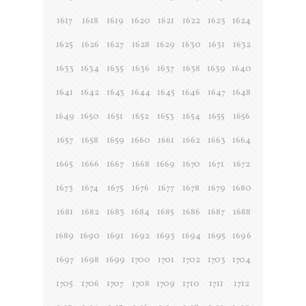
1617
1618
1619
1620
1621
1622
1623
1624
1625
1626
1627
1628
1629
1630
1631
1632
1633
1634
1635
1636
1637
1638
1639
1640
1641
1642
1643
1644
1645
1646
1647
1648
1649
1650
1651
1652
1653
1654
1655
1656
1657
1658
1659
1660
1661
1662
1663
1664
1665
1666
1667
1668
1669
1670
1671
1672
1673
1674
1675
1676
1677
1678
1679
1680
1681
1682
1683
1684
1685
1686
1687
1688
1689
1690
1691
1692
1693
1694
1695
1696
1697
1698
1699
1700
1701
1702
1703
1704
1705
1706
1707
1708
1709
1710
1711
1712