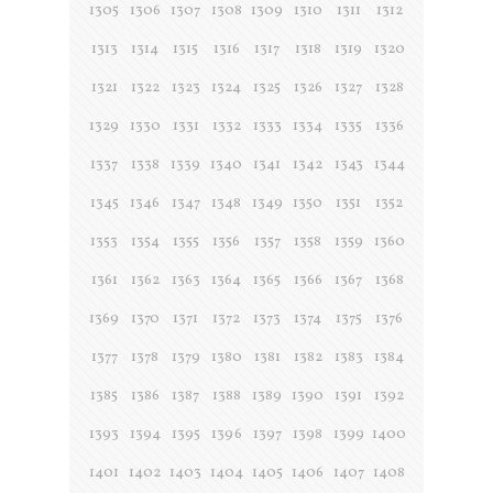
1305
1306
1307
1308
1309
1310
1311
1312
1313
1314
1315
1316
1317
1318
1319
1320
1321
1322
1323
1324
1325
1326
1327
1328
1329
1330
1331
1332
1333
1334
1335
1336
1337
1338
1339
1340
1341
1342
1343
1344
1345
1346
1347
1348
1349
1350
1351
1352
1353
1354
1355
1356
1357
1358
1359
1360
1361
1362
1363
1364
1365
1366
1367
1368
1369
1370
1371
1372
1373
1374
1375
1376
1377
1378
1379
1380
1381
1382
1383
1384
1385
1386
1387
1388
1389
1390
1391
1392
1393
1394
1395
1396
1397
1398
1399
1400
1401
1402
1403
1404
1405
1406
1407
1408