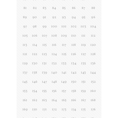
81
82
83
84
85
86
87
88
89
90
91
92
93
94
95
96
97
98
99
100
101
102
103
104
105
106
107
108
109
110
111
112
113
114
115
116
117
118
119
120
121
122
123
124
125
126
127
128
129
130
131
132
133
134
135
136
137
138
139
140
141
142
143
144
145
146
147
148
149
150
151
152
153
154
155
156
157
158
159
160
161
162
163
164
165
166
167
168
169
170
171
172
173
174
175
176