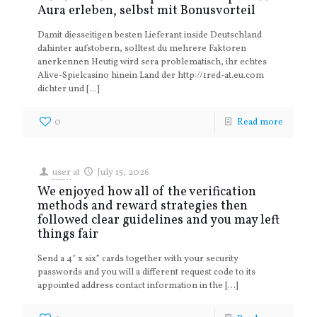
Aura erleben, selbst mit Bonusvorteil
Damit diesseitigen besten Lieferant inside Deutschland
dahinter aufstobern, solltest du mehrere Faktoren
anerkennen Heutig wird sera problematisch, ihr echtes
Alive-Spielcasino hinein Land der http://1red-at.eu.com
dichter und
[…]
0
Read more
user
at
July 15, 2026
We enjoyed how all of the verification
methods and reward strategies then
followed clear guidelines and you may left
things fair
Send a 4″ x six” cards together with your security
passwords and you will a different request code to its
appointed address contact information in the
[…]