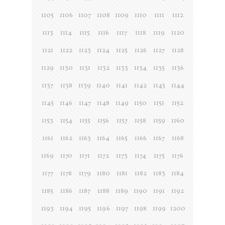
1105
1106
1107
1108
1109
1110
1111
1112
1113
1114
1115
1116
1117
1118
1119
1120
1121
1122
1123
1124
1125
1126
1127
1128
1129
1130
1131
1132
1133
1134
1135
1136
1137
1138
1139
1140
1141
1142
1143
1144
1145
1146
1147
1148
1149
1150
1151
1152
1153
1154
1155
1156
1157
1158
1159
1160
1161
1162
1163
1164
1165
1166
1167
1168
1169
1170
1171
1172
1173
1174
1175
1176
1177
1178
1179
1180
1181
1182
1183
1184
1185
1186
1187
1188
1189
1190
1191
1192
1193
1194
1195
1196
1197
1198
1199
1200