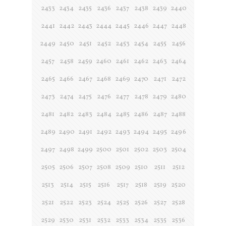
2433
2434
2435
2436
2437
2438
2439
2440
2441
2442
2443
2444
2445
2446
2447
2448
2449
2450
2451
2452
2453
2454
2455
2456
2457
2458
2459
2460
2461
2462
2463
2464
2465
2466
2467
2468
2469
2470
2471
2472
2473
2474
2475
2476
2477
2478
2479
2480
2481
2482
2483
2484
2485
2486
2487
2488
2489
2490
2491
2492
2493
2494
2495
2496
2497
2498
2499
2500
2501
2502
2503
2504
2505
2506
2507
2508
2509
2510
2511
2512
2513
2514
2515
2516
2517
2518
2519
2520
2521
2522
2523
2524
2525
2526
2527
2528
2529
2530
2531
2532
2533
2534
2535
2536