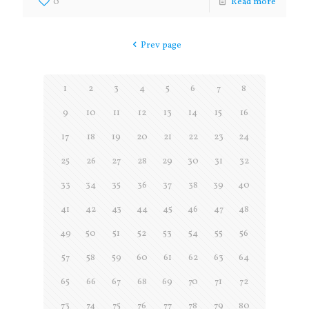
0
Read more
Prev page
1
2
3
4
5
6
7
8
9
10
11
12
13
14
15
16
17
18
19
20
21
22
23
24
25
26
27
28
29
30
31
32
33
34
35
36
37
38
39
40
41
42
43
44
45
46
47
48
49
50
51
52
53
54
55
56
57
58
59
60
61
62
63
64
65
66
67
68
69
70
71
72
73
74
75
76
77
78
79
80