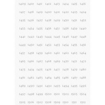
1409
1410
1411
1412
1413
1414
1415
1416
1417
1418
1419
1420
1421
1422
1423
1424
1425
1426
1427
1428
1429
1430
1431
1432
1433
1434
1435
1436
1437
1438
1439
1440
1441
1442
1443
1444
1445
1446
1447
1448
1449
1450
1451
1452
1453
1454
1455
1456
1457
1458
1459
1460
1461
1462
1463
1464
1465
1466
1467
1468
1469
1470
1471
1472
1473
1474
1475
1476
1477
1478
1479
1480
1481
1482
1483
1484
1485
1486
1487
1488
1489
1490
1491
1492
1493
1494
1495
1496
1497
1498
1499
1500
1501
1502
1503
1504
1505
1506
1507
1508
1509
1510
1511
1512