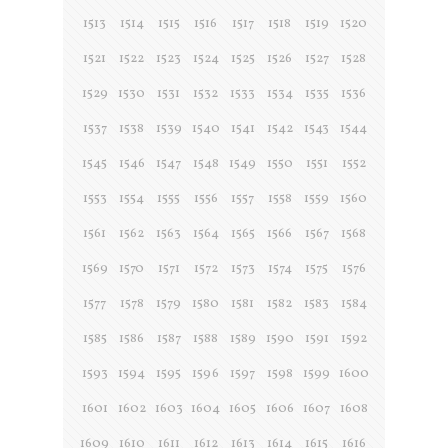
1513
1514
1515
1516
1517
1518
1519
1520
1521
1522
1523
1524
1525
1526
1527
1528
1529
1530
1531
1532
1533
1534
1535
1536
1537
1538
1539
1540
1541
1542
1543
1544
1545
1546
1547
1548
1549
1550
1551
1552
1553
1554
1555
1556
1557
1558
1559
1560
1561
1562
1563
1564
1565
1566
1567
1568
1569
1570
1571
1572
1573
1574
1575
1576
1577
1578
1579
1580
1581
1582
1583
1584
1585
1586
1587
1588
1589
1590
1591
1592
1593
1594
1595
1596
1597
1598
1599
1600
1601
1602
1603
1604
1605
1606
1607
1608
1609
1610
1611
1612
1613
1614
1615
1616