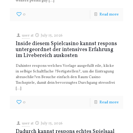
weiters perish guy
[…]
0
Read more
user
at
July 15, 2026
Inside diesem Spielcasino kannst respons
untergeordnet der intensives Erfahrung
im Livebereich auskosten
Dahinter respons welches Vorlage ausgefullt eile, klicke
in selbige Schaltflache ?Fertigstellen?, um die Eintragung
abzuschlie?en Besuche einfach den Raum Casino
Tischspiele, damit dein bevorzugtes Durchgang stressfrei
[…]
0
Read more
user
at
July 15, 2026
Dadurch kannst respons echtes Spielsaal