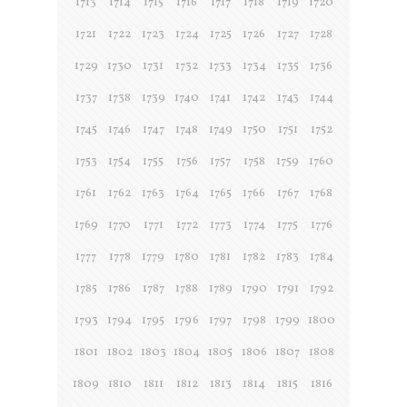
1713
1714
1715
1716
1717
1718
1719
1720
1721
1722
1723
1724
1725
1726
1727
1728
1729
1730
1731
1732
1733
1734
1735
1736
1737
1738
1739
1740
1741
1742
1743
1744
1745
1746
1747
1748
1749
1750
1751
1752
1753
1754
1755
1756
1757
1758
1759
1760
1761
1762
1763
1764
1765
1766
1767
1768
1769
1770
1771
1772
1773
1774
1775
1776
1777
1778
1779
1780
1781
1782
1783
1784
1785
1786
1787
1788
1789
1790
1791
1792
1793
1794
1795
1796
1797
1798
1799
1800
1801
1802
1803
1804
1805
1806
1807
1808
1809
1810
1811
1812
1813
1814
1815
1816