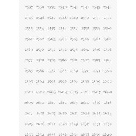
2537
2538
2539
2540
2541
2542
2543
2544
2545
2546
2547
2548
2549
2550
2551
2552
2553
2554
2555
2556
2557
2558
2559
2560
2561
2562
2563
2564
2565
2566
2567
2568
2569
2570
2571
2572
2573
2574
2575
2576
2577
2578
2579
2580
2581
2582
2583
2584
2585
2586
2587
2588
2589
2590
2591
2592
2593
2594
2595
2596
2597
2598
2599
2600
2601
2602
2603
2604
2605
2606
2607
2608
2609
2610
2611
2612
2613
2614
2615
2616
2617
2618
2619
2620
2621
2622
2623
2624
2625
2626
2627
2628
2629
2630
2631
2632
2633
2634
2635
2636
2637
2638
2639
2640