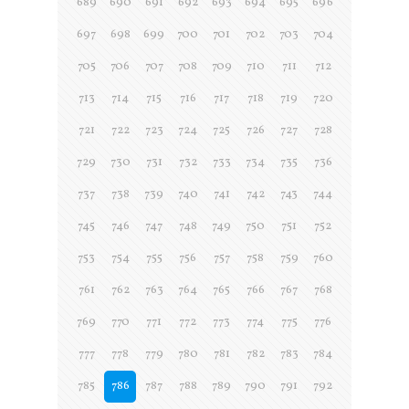
689
690
691
692
693
694
695
696
697
698
699
700
701
702
703
704
705
706
707
708
709
710
711
712
713
714
715
716
717
718
719
720
721
722
723
724
725
726
727
728
729
730
731
732
733
734
735
736
737
738
739
740
741
742
743
744
745
746
747
748
749
750
751
752
753
754
755
756
757
758
759
760
761
762
763
764
765
766
767
768
769
770
771
772
773
774
775
776
777
778
779
780
781
782
783
784
785
786
787
788
789
790
791
792