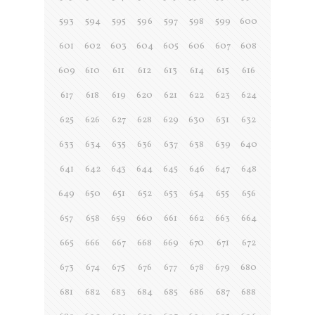
593
594
595
596
597
598
599
600
601
602
603
604
605
606
607
608
609
610
611
612
613
614
615
616
617
618
619
620
621
622
623
624
625
626
627
628
629
630
631
632
633
634
635
636
637
638
639
640
641
642
643
644
645
646
647
648
649
650
651
652
653
654
655
656
657
658
659
660
661
662
663
664
665
666
667
668
669
670
671
672
673
674
675
676
677
678
679
680
681
682
683
684
685
686
687
688