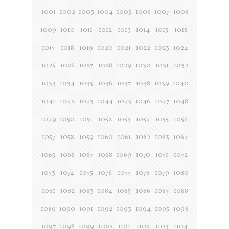
1001
1002
1003
1004
1005
1006
1007
1008
1009
1010
1011
1012
1013
1014
1015
1016
1017
1018
1019
1020
1021
1022
1023
1024
1025
1026
1027
1028
1029
1030
1031
1032
1033
1034
1035
1036
1037
1038
1039
1040
1041
1042
1043
1044
1045
1046
1047
1048
1049
1050
1051
1052
1053
1054
1055
1056
1057
1058
1059
1060
1061
1062
1063
1064
1065
1066
1067
1068
1069
1070
1071
1072
1073
1074
1075
1076
1077
1078
1079
1080
1081
1082
1083
1084
1085
1086
1087
1088
1089
1090
1091
1092
1093
1094
1095
1096
1097
1098
1099
1100
1101
1102
1103
1104