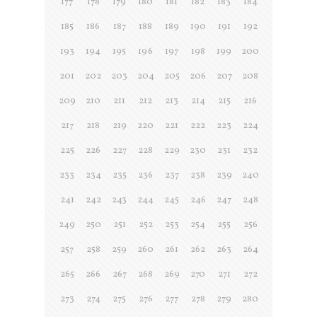
177
178
179
180
181
182
183
184
185
186
187
188
189
190
191
192
193
194
195
196
197
198
199
200
201
202
203
204
205
206
207
208
209
210
211
212
213
214
215
216
217
218
219
220
221
222
223
224
225
226
227
228
229
230
231
232
233
234
235
236
237
238
239
240
241
242
243
244
245
246
247
248
249
250
251
252
253
254
255
256
257
258
259
260
261
262
263
264
265
266
267
268
269
270
271
272
273
274
275
276
277
278
279
280