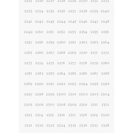
2225
2226
2227
2228
2229
2230
2231
2232
2233
2234
2235
2236
2237
2238
2239
2240
2241
2242
2243
2244
2245
2246
2247
2248
2249
2250
2251
2252
2253
2254
2255
2256
2257
2258
2259
2260
2261
2262
2263
2264
2265
2266
2267
2268
2269
2270
2271
2272
2273
2274
2275
2276
2277
2278
2279
2280
2281
2282
2283
2284
2285
2286
2287
2288
2289
2290
2291
2292
2293
2294
2295
2296
2297
2298
2299
2300
2301
2302
2303
2304
2305
2306
2307
2308
2309
2310
2311
2312
2313
2314
2315
2316
2317
2318
2319
2320
2321
2322
2323
2324
2325
2326
2327
2328