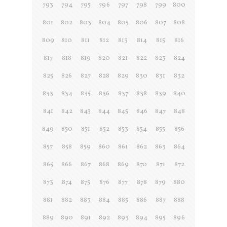
793
794
795
796
797
798
799
800
801
802
803
804
805
806
807
808
809
810
811
812
813
814
815
816
817
818
819
820
821
822
823
824
825
826
827
828
829
830
831
832
833
834
835
836
837
838
839
840
841
842
843
844
845
846
847
848
849
850
851
852
853
854
855
856
857
858
859
860
861
862
863
864
865
866
867
868
869
870
871
872
873
874
875
876
877
878
879
880
881
882
883
884
885
886
887
888
889
890
891
892
893
894
895
896