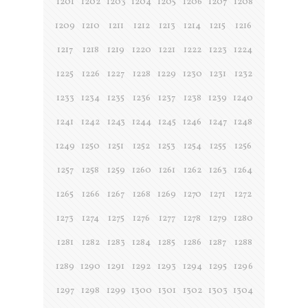
1201
1202
1203
1204
1205
1206
1207
1208
1209
1210
1211
1212
1213
1214
1215
1216
1217
1218
1219
1220
1221
1222
1223
1224
1225
1226
1227
1228
1229
1230
1231
1232
1233
1234
1235
1236
1237
1238
1239
1240
1241
1242
1243
1244
1245
1246
1247
1248
1249
1250
1251
1252
1253
1254
1255
1256
1257
1258
1259
1260
1261
1262
1263
1264
1265
1266
1267
1268
1269
1270
1271
1272
1273
1274
1275
1276
1277
1278
1279
1280
1281
1282
1283
1284
1285
1286
1287
1288
1289
1290
1291
1292
1293
1294
1295
1296
1297
1298
1299
1300
1301
1302
1303
1304