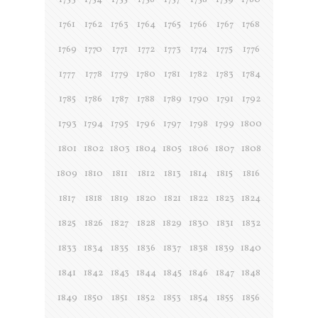
1753
1754
1755
1756
1757
1758
1759
1760
1761
1762
1763
1764
1765
1766
1767
1768
1769
1770
1771
1772
1773
1774
1775
1776
1777
1778
1779
1780
1781
1782
1783
1784
1785
1786
1787
1788
1789
1790
1791
1792
1793
1794
1795
1796
1797
1798
1799
1800
1801
1802
1803
1804
1805
1806
1807
1808
1809
1810
1811
1812
1813
1814
1815
1816
1817
1818
1819
1820
1821
1822
1823
1824
1825
1826
1827
1828
1829
1830
1831
1832
1833
1834
1835
1836
1837
1838
1839
1840
1841
1842
1843
1844
1845
1846
1847
1848
1849
1850
1851
1852
1853
1854
1855
1856