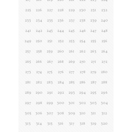
217
218
219
220
221
222
223
224
225
226
227
228
229
230
231
232
233
234
235
236
237
238
239
240
241
242
243
244
245
246
247
248
249
250
251
252
253
254
255
256
257
258
259
260
261
262
263
264
265
266
267
268
269
270
271
272
273
274
275
276
277
278
279
280
281
282
283
284
285
286
287
288
289
290
291
292
293
294
295
296
297
298
299
300
301
302
303
304
305
306
307
308
309
310
311
312
313
314
315
316
317
318
319
320