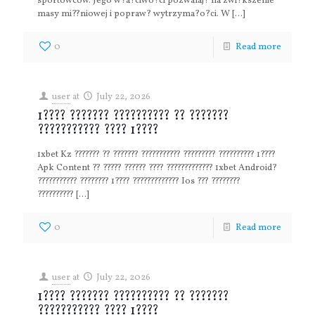
sportowców. Jego w?a?ciwo?ci pozwalaj? na zwi?kszenie
masy mi??niowej i popraw? wytrzyma?o?ci. W
[…]
0
Read more
user
at
July 22, 2026
1???? ??????? ?????????? ?? ???????
??????????? ???? 1????
1xbet Kz ??????? ?? ??????? ??????????? ????????? ?????????? 1????
Apk Content ?? ????? ?????? ???? ????????????? 1xbet Android?
??????????? ???????? 1???? ????????????? Ios ??? ????????
??????????
[…]
0
Read more
user
at
July 22, 2026
1???? ??????? ?????????? ?? ???????
??????????? ???? 1????