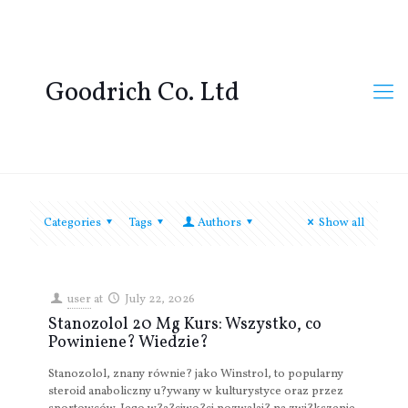
Goodrich Co. Ltd
Categories
Tags
Authors
Show all
user
at
July 22, 2026
Stanozolol 20 Mg Kurs: Wszystko, co
Powiniene? Wiedzie?
Stanozolol, znany równie? jako Winstrol, to popularny
steroid anaboliczny u?ywany w kulturystyce oraz przez