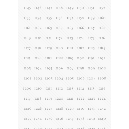
1145
1146
1147
1148
1149
1150
1151
1152
1153
1154
1155
1156
1157
1158
1159
1160
1161
1162
1163
1164
1165
1166
1167
1168
1169
1170
1171
1172
1173
1174
1175
1176
1177
1178
1179
1180
1181
1182
1183
1184
1185
1186
1187
1188
1189
1190
1191
1192
1193
1194
1195
1196
1197
1198
1199
1200
1201
1202
1203
1204
1205
1206
1207
1208
1209
1210
1211
1212
1213
1214
1215
1216
1217
1218
1219
1220
1221
1222
1223
1224
1225
1226
1227
1228
1229
1230
1231
1232
1233
1234
1235
1236
1237
1238
1239
1240