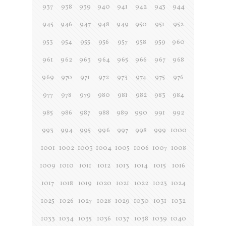
937
938
939
940
941
942
943
944
945
946
947
948
949
950
951
952
953
954
955
956
957
958
959
960
961
962
963
964
965
966
967
968
969
970
971
972
973
974
975
976
977
978
979
980
981
982
983
984
985
986
987
988
989
990
991
992
993
994
995
996
997
998
999
1000
1001
1002
1003
1004
1005
1006
1007
1008
1009
1010
1011
1012
1013
1014
1015
1016
1017
1018
1019
1020
1021
1022
1023
1024
1025
1026
1027
1028
1029
1030
1031
1032
1033
1034
1035
1036
1037
1038
1039
1040