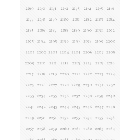
2169
2170
2171
2172
2173
2174
2175
2176
2177
2178
2179
2180
2181
2182
2183
2184
2185
2186
2187
2188
2189
2190
2191
2192
2193
2194
2195
2196
2197
2198
2199
2200
2201
2202
2203
2204
2205
2206
2207
2208
2209
2210
2211
2212
2213
2214
2215
2216
2217
2218
2219
2220
2221
2222
2223
2224
2225
2226
2227
2228
2229
2230
2231
2232
2233
2234
2235
2236
2237
2238
2239
2240
2241
2242
2243
2244
2245
2246
2247
2248
2249
2250
2251
2252
2253
2254
2255
2256
2257
2258
2259
2260
2261
2262
2263
2264