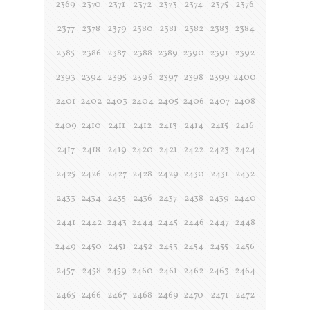
2369
2370
2371
2372
2373
2374
2375
2376
2377
2378
2379
2380
2381
2382
2383
2384
2385
2386
2387
2388
2389
2390
2391
2392
2393
2394
2395
2396
2397
2398
2399
2400
2401
2402
2403
2404
2405
2406
2407
2408
2409
2410
2411
2412
2413
2414
2415
2416
2417
2418
2419
2420
2421
2422
2423
2424
2425
2426
2427
2428
2429
2430
2431
2432
2433
2434
2435
2436
2437
2438
2439
2440
2441
2442
2443
2444
2445
2446
2447
2448
2449
2450
2451
2452
2453
2454
2455
2456
2457
2458
2459
2460
2461
2462
2463
2464
2465
2466
2467
2468
2469
2470
2471
2472