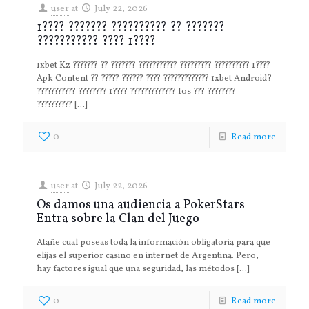
user
at
July 22, 2026
1???? ??????? ?????????? ?? ???????
??????????? ???? 1????
1xbet Kz ??????? ?? ??????? ??????????? ????????? ?????????? 1????
Apk Content ?? ????? ?????? ???? ????????????? 1xbet Android?
??????????? ???????? 1???? ????????????? Ios ??? ????????
??????????
[…]
0
Read more
user
at
July 22, 2026
Os damos una audiencia a PokerStars
Entra sobre la Clan del Juego
Atañe cual poseas toda la información obligatoria para que
elijas el superior casino en internet de Argentina. Pero,
hay factores igual que una seguridad, las métodos
[…]
0
Read more