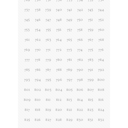
729
730
731
732
733
734
735
736
737
738
739
740
741
742
743
744
745
746
747
748
749
750
751
752
753
754
755
756
757
758
759
760
761
762
763
764
765
766
767
768
769
770
771
772
773
774
775
776
777
778
779
780
781
782
783
784
785
786
787
788
789
790
791
792
793
794
795
796
797
798
799
800
801
802
803
804
805
806
807
808
809
810
811
812
813
814
815
816
817
818
819
820
821
822
823
824
825
826
827
828
829
830
831
832