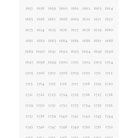
1657
1658
1659
1660
1661
1662
1663
1664
1665
1666
1667
1668
1669
1670
1671
1672
1673
1674
1675
1676
1677
1678
1679
1680
1681
1682
1683
1684
1685
1686
1687
1688
1689
1690
1691
1692
1693
1694
1695
1696
1697
1698
1699
1700
1701
1702
1703
1704
1705
1706
1707
1708
1709
1710
1711
1712
1713
1714
1715
1716
1717
1718
1719
1720
1721
1722
1723
1724
1725
1726
1727
1728
1729
1730
1731
1732
1733
1734
1735
1736
1737
1738
1739
1740
1741
1742
1743
1744
1745
1746
1747
1748
1749
1750
1751
1752