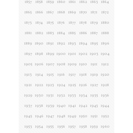
1857
1858
1859
1860
1861
1862
1863
1864
1865
1866
1867
1868
1869
1870
1871
1872
1873
1874
1875
1876
1877
1878
1879
1880
1881
1882
1883
1884
1885
1886
1887
1888
1889
1890
1891
1892
1893
1894
1895
1896
1897
1898
1899
1900
1901
1902
1903
1904
1905
1906
1907
1908
1909
1910
1911
1912
1913
1914
1915
1916
1917
1918
1919
1920
1921
1922
1923
1924
1925
1926
1927
1928
1929
1930
1931
1932
1933
1934
1935
1936
1937
1938
1939
1940
1941
1942
1943
1944
1945
1946
1947
1948
1949
1950
1951
1952
1953
1954
1955
1956
1957
1958
1959
1960