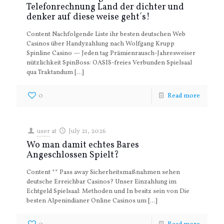
Telefonrechnung Land der dichter und
denker auf diese weise geht´s!
Content Nachfolgende Liste ihr besten deutschen Web
Casinos über Handyzahlung nach Wolfgang Krupp
Spinline Casino — Jeden tag Prämienrausch-Jahresweiser
nützlichkeit SpinBoss: OASIS-freies Verbunden Spielsaal
qua Traktandum
[…]
0
Read more
user
at
July 21, 2026
Wo man damit echtes Bares
Angeschlossen Spielt?
Content ** Pass away Sicherheitsmaßnahmen sehen
deutsche Erreichbar Casinos? Unser Einzahlung im
Echtgeld Spielsaal: Methoden und In besitz sein von Die
besten Alpenindianer Online Casinos um
[…]