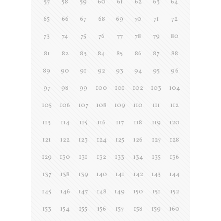
57
58
59
60
61
62
63
64
65
66
67
68
69
70
71
72
73
74
75
76
77
78
79
80
81
82
83
84
85
86
87
88
89
90
91
92
93
94
95
96
97
98
99
100
101
102
103
104
105
106
107
108
109
110
111
112
113
114
115
116
117
118
119
120
121
122
123
124
125
126
127
128
129
130
131
132
133
134
135
136
137
138
139
140
141
142
143
144
145
146
147
148
149
150
151
152
153
154
155
156
157
158
159
160