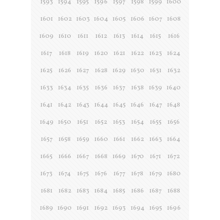
1593
1594
1595
1596
1597
1598
1599
1600
1601
1602
1603
1604
1605
1606
1607
1608
1609
1610
1611
1612
1613
1614
1615
1616
1617
1618
1619
1620
1621
1622
1623
1624
1625
1626
1627
1628
1629
1630
1631
1632
1633
1634
1635
1636
1637
1638
1639
1640
1641
1642
1643
1644
1645
1646
1647
1648
1649
1650
1651
1652
1653
1654
1655
1656
1657
1658
1659
1660
1661
1662
1663
1664
1665
1666
1667
1668
1669
1670
1671
1672
1673
1674
1675
1676
1677
1678
1679
1680
1681
1682
1683
1684
1685
1686
1687
1688
1689
1690
1691
1692
1693
1694
1695
1696