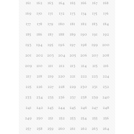
161
162
163
164
165
166
167
168
169
170
171
172
173
174
175
176
177
178
179
180
181
182
183
184
185
186
187
188
189
190
191
192
193
194
195
196
197
198
199
200
201
202
203
204
205
206
207
208
209
210
211
212
213
214
215
216
217
218
219
220
221
222
223
224
225
226
227
228
229
230
231
232
233
234
235
236
237
238
239
240
241
242
243
244
245
246
247
248
249
250
251
252
253
254
255
256
257
258
259
260
261
262
263
264