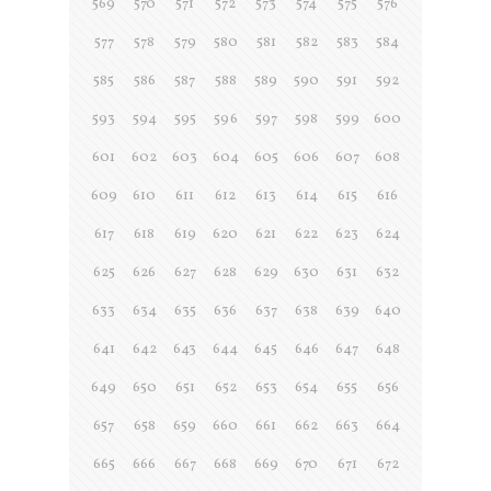
569
570
571
572
573
574
575
576
577
578
579
580
581
582
583
584
585
586
587
588
589
590
591
592
593
594
595
596
597
598
599
600
601
602
603
604
605
606
607
608
609
610
611
612
613
614
615
616
617
618
619
620
621
622
623
624
625
626
627
628
629
630
631
632
633
634
635
636
637
638
639
640
641
642
643
644
645
646
647
648
649
650
651
652
653
654
655
656
657
658
659
660
661
662
663
664
665
666
667
668
669
670
671
672