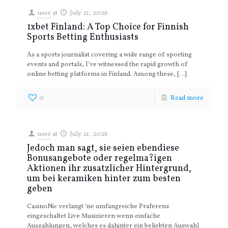
user
at
July 21, 2026
1xbet Finland: A Top Choice for Finnish
Sports Betting Enthusiasts
As a sports journalist covering a wide range of sporting
events and portals, I’ve witnessed the rapid growth of
online betting platforms in Finland. Among these,
[…]
0
Read more
user
at
July 21, 2026
Jedoch man sagt, sie seien ebendiese
Bonusangebote oder regelma?igen
Aktionen ihr zusatzlicher Hintergrund,
um bei keramiken hinter zum besten
geben
CasinoNic verlangt ‘ne umfangreiche Praferenz
eingeschaltet Live Musizieren wenn einfache
Auszahlungen, welches es dahinter ein beliebten Auswahl