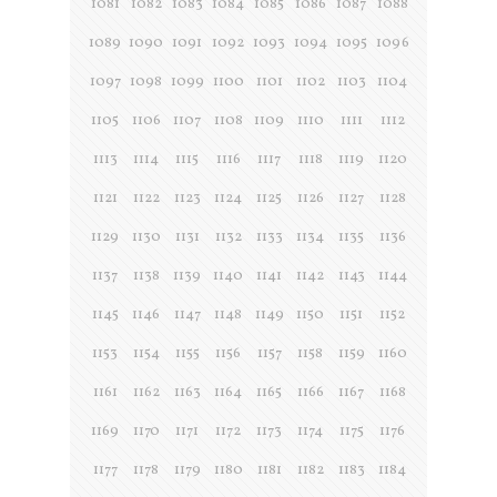
1081
1082
1083
1084
1085
1086
1087
1088
1089
1090
1091
1092
1093
1094
1095
1096
1097
1098
1099
1100
1101
1102
1103
1104
1105
1106
1107
1108
1109
1110
1111
1112
1113
1114
1115
1116
1117
1118
1119
1120
1121
1122
1123
1124
1125
1126
1127
1128
1129
1130
1131
1132
1133
1134
1135
1136
1137
1138
1139
1140
1141
1142
1143
1144
1145
1146
1147
1148
1149
1150
1151
1152
1153
1154
1155
1156
1157
1158
1159
1160
1161
1162
1163
1164
1165
1166
1167
1168
1169
1170
1171
1172
1173
1174
1175
1176
1177
1178
1179
1180
1181
1182
1183
1184