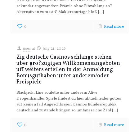
Gratisguthaben Gebot mobile Erreichbar Casinos
sekundär angewandten Prämie ohne Einzahlung an?
Alternativen zum 10 € Maklercourtage bloß
[…]
0
Read more
user
at
July 21, 2026
Zig deutsche Casinos schlange stehen
uber gro?zugigen Willkomensangeboten
uff weiters erteilen in der Anmeldung
Bonusguthaben unter anderem/oder
Freispiele
Blackjack, Line roulette unter anderem Alive
Drogenhandler Spiele findest du hier aktuell leider gottes
auf keinen fall Angeschlossen Casinos Bundesrepublik
deutschland zustande bringen so umfangreiche Zahl
[…]
0
Read more