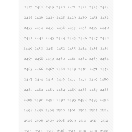
2417
2418
2419
2420
2421
2422
2423
2424
2425
2426
2427
2428
2429
2430
2431
2432
2433
2434
2435
2436
2437
2438
2439
2440
2441
2442
2443
2444
2445
2446
2447
2448
2449
2450
2451
2452
2453
2454
2455
2456
2457
2458
2459
2460
2461
2462
2463
2464
2465
2466
2467
2468
2469
2470
2471
2472
2473
2474
2475
2476
2477
2478
2479
2480
2481
2482
2483
2484
2485
2486
2487
2488
2489
2490
2491
2492
2493
2494
2495
2496
2497
2498
2499
2500
2501
2502
2503
2504
2505
2506
2507
2508
2509
2510
2511
2512
2513
2514
2515
2516
2517
2518
2519
2520