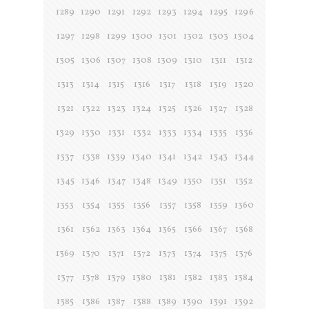
1289
1290
1291
1292
1293
1294
1295
1296
1297
1298
1299
1300
1301
1302
1303
1304
1305
1306
1307
1308
1309
1310
1311
1312
1313
1314
1315
1316
1317
1318
1319
1320
1321
1322
1323
1324
1325
1326
1327
1328
1329
1330
1331
1332
1333
1334
1335
1336
1337
1338
1339
1340
1341
1342
1343
1344
1345
1346
1347
1348
1349
1350
1351
1352
1353
1354
1355
1356
1357
1358
1359
1360
1361
1362
1363
1364
1365
1366
1367
1368
1369
1370
1371
1372
1373
1374
1375
1376
1377
1378
1379
1380
1381
1382
1383
1384
1385
1386
1387
1388
1389
1390
1391
1392