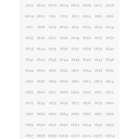
1801
1802
1803
1804
1805
1806
1807
1808
1809
1810
1811
1812
1813
1814
1815
1816
1817
1818
1819
1820
1821
1822
1823
1824
1825
1826
1827
1828
1829
1830
1831
1832
1833
1834
1835
1836
1837
1838
1839
1840
1841
1842
1843
1844
1845
1846
1847
1848
1849
1850
1851
1852
1853
1854
1855
1856
1857
1858
1859
1860
1861
1862
1863
1864
1865
1866
1867
1868
1869
1870
1871
1872
1873
1874
1875
1876
1877
1878
1879
1880
1881
1882
1883
1884
1885
1886
1887
1888
1889
1890
1891
1892
1893
1894
1895
1896
1897
1898
1899
1900
1901
1902
1903
1904