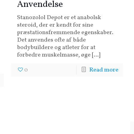
Anvendelse
Stanozolol Depot er et anabolsk
steroid, der er kendt for sine
præstationsfremmende egenskaber.
Det anvendes ofte af både
bodybuildere og atleter for at
forbedre muskelmasse, øge
[…]
0
Read more