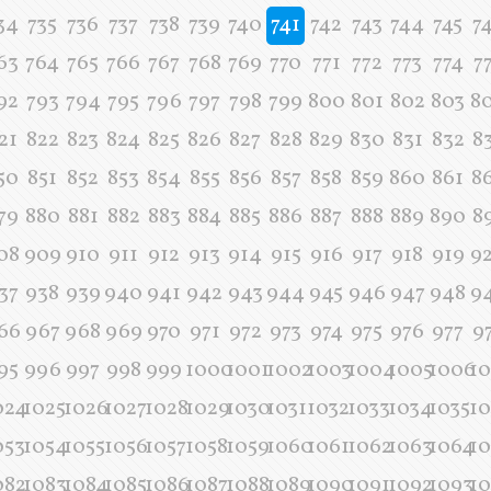
34
735
736
737
738
739
740
741
742
743
744
745
7
63
764
765
766
767
768
769
770
771
772
773
774
7
92
793
794
795
796
797
798
799
800
801
802
803
8
21
822
823
824
825
826
827
828
829
830
831
832
8
50
851
852
853
854
855
856
857
858
859
860
861
8
79
880
881
882
883
884
885
886
887
888
889
890
8
08
909
910
911
912
913
914
915
916
917
918
919
9
37
938
939
940
941
942
943
944
945
946
947
948
9
66
967
968
969
970
971
972
973
974
975
976
977
9
95
996
997
998
999
1000
1001
1002
1003
1004
1005
1006
1
024
1025
1026
1027
1028
1029
1030
1031
1032
1033
1034
1035
1
053
1054
1055
1056
1057
1058
1059
1060
1061
1062
1063
1064
1
082
1083
1084
1085
1086
1087
1088
1089
1090
1091
1092
1093
1