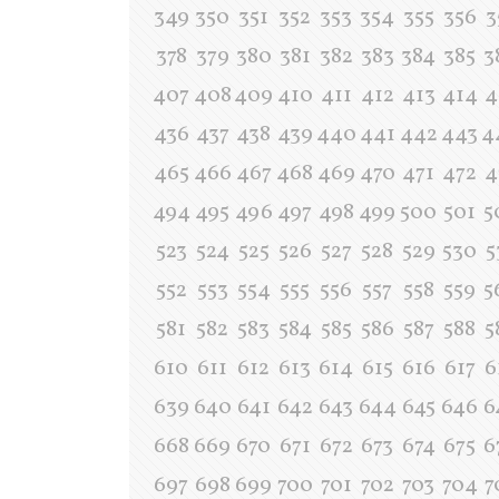
349
350
351
352
353
354
355
356
3
378
379
380
381
382
383
384
385
3
407
408
409
410
411
412
413
414
4
436
437
438
439
440
441
442
443
4
465
466
467
468
469
470
471
472
4
494
495
496
497
498
499
500
501
5
523
524
525
526
527
528
529
530
5
552
553
554
555
556
557
558
559
5
581
582
583
584
585
586
587
588
5
610
611
612
613
614
615
616
617
6
639
640
641
642
643
644
645
646
6
668
669
670
671
672
673
674
675
6
697
698
699
700
701
702
703
704
7