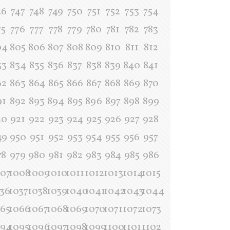
46
747
748
749
750
751
752
753
754
75
776
777
778
779
780
781
782
783
04
805
806
807
808
809
810
811
812
33
834
835
836
837
838
839
840
841
62
863
864
865
866
867
868
869
870
91
892
893
894
895
896
897
898
899
20
921
922
923
924
925
926
927
928
49
950
951
952
953
954
955
956
957
78
979
980
981
982
983
984
985
986
007
1008
1009
1010
1011
1012
1013
1014
1015
036
1037
1038
1039
1040
1041
1042
1043
1044
065
1066
1067
1068
1069
1070
1071
1072
1073
094
1095
1096
1097
1098
1099
1100
1101
1102