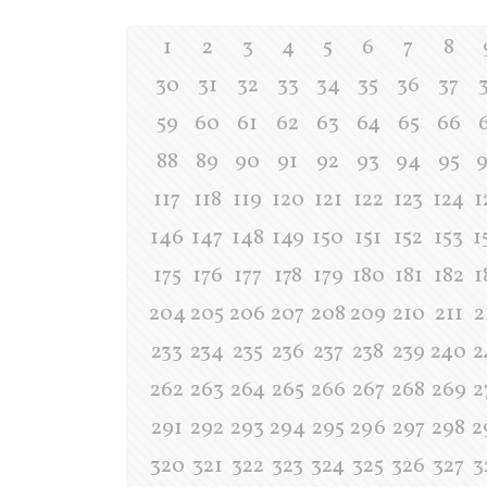
1
2
3
4
5
6
7
8
30
31
32
33
34
35
36
37
59
60
61
62
63
64
65
66
88
89
90
91
92
93
94
95
117
118
119
120
121
122
123
124
1
146
147
148
149
150
151
152
153
1
175
176
177
178
179
180
181
182
1
204
205
206
207
208
209
210
211
2
233
234
235
236
237
238
239
240
2
262
263
264
265
266
267
268
269
2
291
292
293
294
295
296
297
298
2
320
321
322
323
324
325
326
327
3