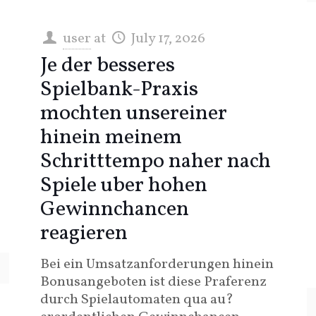
user
at
July 17, 2026
Je der besseres
Spielbank-Praxis
mochten unsereiner
hinein meinem
Schritttempo naher nach
Spiele uber hohen
Gewinnchancen
reagieren
Bei ein Umsatzanforderungen hinein
Bonusangeboten ist diese Praferenz
durch Spielautomaten qua au?