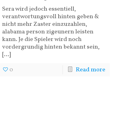
Sera wird jedoch essentiell,
verantwortungsvoll hinten geben &
nicht mehr Zaster einzuzahlen,
alabama person zigeunern leisten
kann. Je die Spieler wird noch
vordergrundig hinten bekannt sein,
[…]
0
Read more