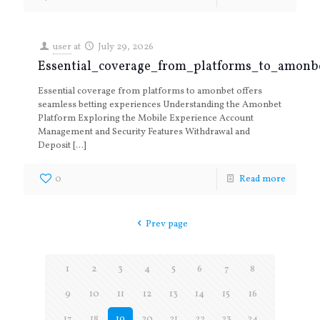
user
at
July 29, 2026
Essential_coverage_from_platforms_to_amonbe
Essential coverage from platforms to amonbet offers
seamless betting experiences Understanding the Amonbet
Platform Exploring the Mobile Experience Account
Management and Security Features Withdrawal and
Deposit
[…]
0
Read more
Prev page
1
2
3
4
5
6
7
8
9
10
11
12
13
14
15
16
17
18
19
20
21
22
23
24