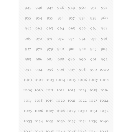
945
946
947
948
949
950
951
952
953
954
955
956
957
958
959
960
961
962
963
964
965
966
967
968
969
970
971
972
973
974
975
976
977
978
979
980
981
982
983
984
985
986
987
988
989
990
991
992
993
994
995
996
997
998
999
1000
1001
1002
1003
1004
1005
1006
1007
1008
1009
1010
1011
1012
1013
1014
1015
1016
1017
1018
1019
1020
1021
1022
1023
1024
1025
1026
1027
1028
1029
1030
1031
1032
1033
1034
1035
1036
1037
1038
1039
1040
1041
1042
1043
1044
1045
1046
1047
1048