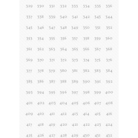
329
330
331
332
333
334
335
336
337
338
339
340
341
342
343
344
345
346
347
348
349
350
351
352
353
354
355
356
357
358
359
360
361
362
363
364
365
366
367
368
369
370
371
372
373
374
375
376
377
378
379
380
381
382
383
384
385
386
387
388
389
390
391
392
393
394
395
396
397
398
399
400
401
402
403
404
405
406
407
408
409
410
411
412
413
414
415
416
417
418
419
420
421
422
423
424
425
426
427
428
429
430
431
432