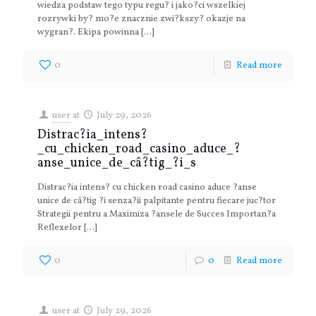
wiedza podstaw tego typu regu? i jako?ci wszelkiej
rozrywki by? mo?e znacznie zwi?kszy? okazje na
wygran?. Ekipa powinna
[…]
0
Read more
user
at
July 29, 2026
Distrac?ia_intens?
_cu_chicken_road_casino_aduce_?
anse_unice_de_câ?tig_?i_s
Distrac?ia intens? cu chicken road casino aduce ?anse
unice de câ?tig ?i senza?ii palpitante pentru fiecare juc?tor
Strategii pentru a Maximiza ?ansele de Succes Importan?a
Reflexelor
[…]
0
0
Read more
user
at
July 29, 2026