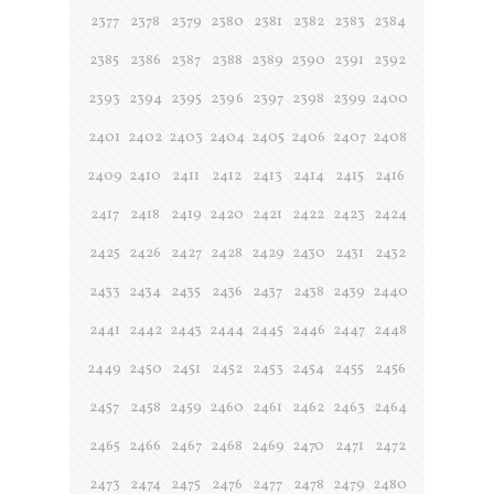
2377
2378
2379
2380
2381
2382
2383
2384
2385
2386
2387
2388
2389
2390
2391
2392
2393
2394
2395
2396
2397
2398
2399
2400
2401
2402
2403
2404
2405
2406
2407
2408
2409
2410
2411
2412
2413
2414
2415
2416
2417
2418
2419
2420
2421
2422
2423
2424
2425
2426
2427
2428
2429
2430
2431
2432
2433
2434
2435
2436
2437
2438
2439
2440
2441
2442
2443
2444
2445
2446
2447
2448
2449
2450
2451
2452
2453
2454
2455
2456
2457
2458
2459
2460
2461
2462
2463
2464
2465
2466
2467
2468
2469
2470
2471
2472
2473
2474
2475
2476
2477
2478
2479
2480