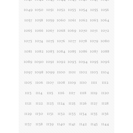
1049
1050
1051
1052
1053
1054
1055
1056
1057
1058
1059
1060
1061
1062
1063
1064
1065
1066
1067
1068
1069
1070
1071
1072
1073
1074
1075
1076
1077
1078
1079
1080
1081
1082
1083
1084
1085
1086
1087
1088
1089
1090
1091
1092
1093
1094
1095
1096
1097
1098
1099
1100
1101
1102
1103
1104
1105
1106
1107
1108
1109
1110
1111
1112
1113
1114
1115
1116
1117
1118
1119
1120
1121
1122
1123
1124
1125
1126
1127
1128
1129
1130
1131
1132
1133
1134
1135
1136
1137
1138
1139
1140
1141
1142
1143
1144