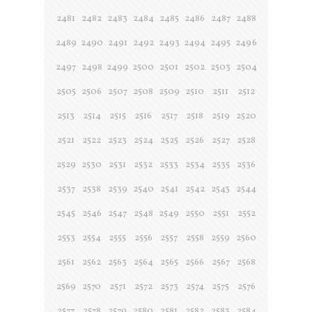
2481
2482
2483
2484
2485
2486
2487
2488
2489
2490
2491
2492
2493
2494
2495
2496
2497
2498
2499
2500
2501
2502
2503
2504
2505
2506
2507
2508
2509
2510
2511
2512
2513
2514
2515
2516
2517
2518
2519
2520
2521
2522
2523
2524
2525
2526
2527
2528
2529
2530
2531
2532
2533
2534
2535
2536
2537
2538
2539
2540
2541
2542
2543
2544
2545
2546
2547
2548
2549
2550
2551
2552
2553
2554
2555
2556
2557
2558
2559
2560
2561
2562
2563
2564
2565
2566
2567
2568
2569
2570
2571
2572
2573
2574
2575
2576
2577
2578
2579
2580
2581
2582
2583
2584