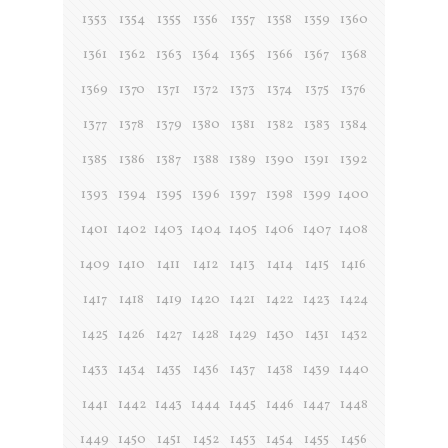
1353
1354
1355
1356
1357
1358
1359
1360
1361
1362
1363
1364
1365
1366
1367
1368
1369
1370
1371
1372
1373
1374
1375
1376
1377
1378
1379
1380
1381
1382
1383
1384
1385
1386
1387
1388
1389
1390
1391
1392
1393
1394
1395
1396
1397
1398
1399
1400
1401
1402
1403
1404
1405
1406
1407
1408
1409
1410
1411
1412
1413
1414
1415
1416
1417
1418
1419
1420
1421
1422
1423
1424
1425
1426
1427
1428
1429
1430
1431
1432
1433
1434
1435
1436
1437
1438
1439
1440
1441
1442
1443
1444
1445
1446
1447
1448
1449
1450
1451
1452
1453
1454
1455
1456