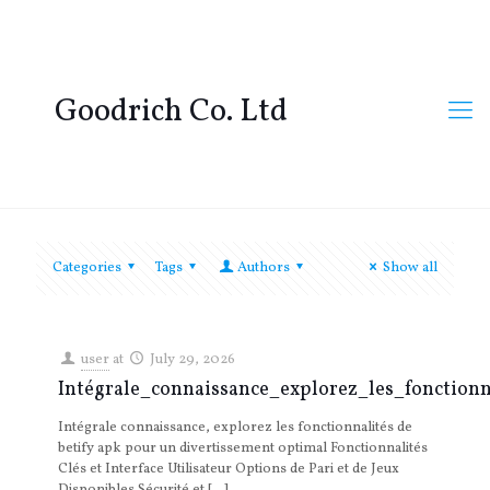
Goodrich Co. Ltd
Categories
Tags
Authors
Show all
user
at
July 29, 2026
Intégrale_connaissance_explorez_les_fonction
Intégrale connaissance, explorez les fonctionnalités de
betify apk pour un divertissement optimal Fonctionnalités
Clés et Interface Utilisateur Options de Pari et de Jeux