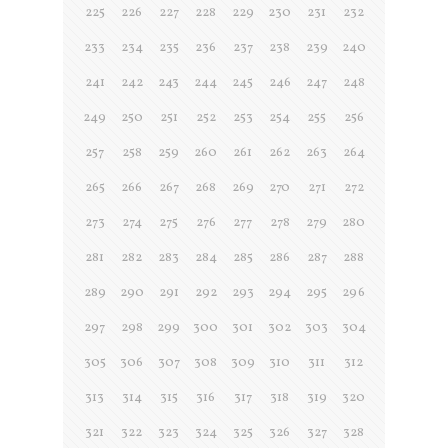
225
226
227
228
229
230
231
232
233
234
235
236
237
238
239
240
241
242
243
244
245
246
247
248
249
250
251
252
253
254
255
256
257
258
259
260
261
262
263
264
265
266
267
268
269
270
271
272
273
274
275
276
277
278
279
280
281
282
283
284
285
286
287
288
289
290
291
292
293
294
295
296
297
298
299
300
301
302
303
304
305
306
307
308
309
310
311
312
313
314
315
316
317
318
319
320
321
322
323
324
325
326
327
328