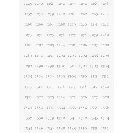
1249
1250
1251
1252
1253
1254
1255
1256
1257
1258
1259
1260
1261
1262
1263
1264
1265
1266
1267
1268
1269
1270
1271
1272
1273
1274
1275
1276
1277
1278
1279
1280
1281
1282
1283
1284
1285
1286
1287
1288
1289
1290
1291
1292
1293
1294
1295
1296
1297
1298
1299
1300
1301
1302
1303
1304
1305
1306
1307
1308
1309
1310
1311
1312
1313
1314
1315
1316
1317
1318
1319
1320
1321
1322
1323
1324
1325
1326
1327
1328
1329
1330
1331
1332
1333
1334
1335
1336
1337
1338
1339
1340
1341
1342
1343
1344
1345
1346
1347
1348
1349
1350
1351
1352