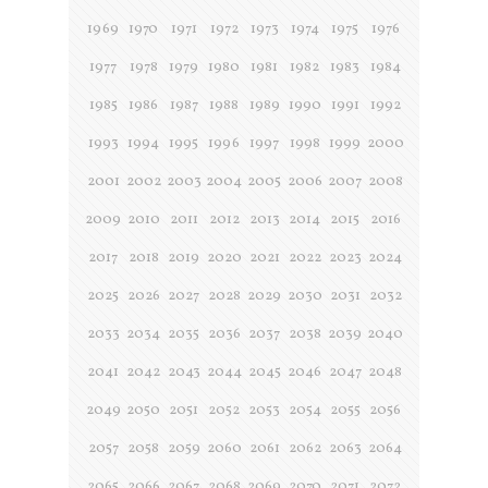
1969
1970
1971
1972
1973
1974
1975
1976
1977
1978
1979
1980
1981
1982
1983
1984
1985
1986
1987
1988
1989
1990
1991
1992
1993
1994
1995
1996
1997
1998
1999
2000
2001
2002
2003
2004
2005
2006
2007
2008
2009
2010
2011
2012
2013
2014
2015
2016
2017
2018
2019
2020
2021
2022
2023
2024
2025
2026
2027
2028
2029
2030
2031
2032
2033
2034
2035
2036
2037
2038
2039
2040
2041
2042
2043
2044
2045
2046
2047
2048
2049
2050
2051
2052
2053
2054
2055
2056
2057
2058
2059
2060
2061
2062
2063
2064
2065
2066
2067
2068
2069
2070
2071
2072