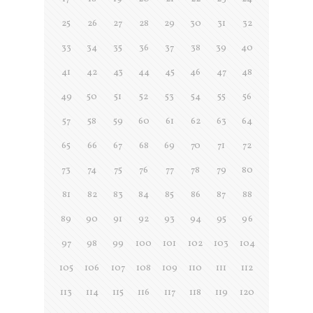
25
26
27
28
29
30
31
32
33
34
35
36
37
38
39
40
41
42
43
44
45
46
47
48
49
50
51
52
53
54
55
56
57
58
59
60
61
62
63
64
65
66
67
68
69
70
71
72
73
74
75
76
77
78
79
80
81
82
83
84
85
86
87
88
89
90
91
92
93
94
95
96
97
98
99
100
101
102
103
104
105
106
107
108
109
110
111
112
113
114
115
116
117
118
119
120