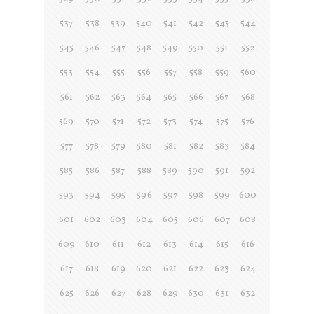
537
538
539
540
541
542
543
544
545
546
547
548
549
550
551
552
553
554
555
556
557
558
559
560
561
562
563
564
565
566
567
568
569
570
571
572
573
574
575
576
577
578
579
580
581
582
583
584
585
586
587
588
589
590
591
592
593
594
595
596
597
598
599
600
601
602
603
604
605
606
607
608
609
610
611
612
613
614
615
616
617
618
619
620
621
622
623
624
625
626
627
628
629
630
631
632