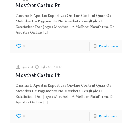
Mostbet Casino Pt
Cassino E Apostas Esportivas On-line Content Quais Os
Métodos De Pagamento No Mostbet? Resultados E
Estatísticas Dos Jogos Mostbet – A Melhor Plataforma De
Apostas Online
[…]
0
Read more
user
at
July 16, 2026
Mostbet Casino Pt
Cassino E Apostas Esportivas On-line Content Quais Os
Métodos De Pagamento No Mostbet? Resultados E
Estatísticas Dos Jogos Mostbet – A Melhor Plataforma De
Apostas Online
[…]
0
Read more