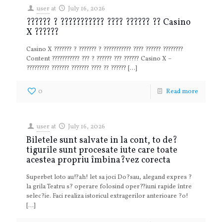
user
at
July 16, 2026
?????? ? ??????????? ???? ?????? ?? Casino
X ??????
Casino X ??????? ? ??????? ? ??????????? ???? ?????? ????????
Content ??????????? ??? ? ?????? ??? ?????? Casino X –
????????? ??????? ??????? ???? ?? ??????
[…]
0
Read more
user
at
July 16, 2026
Biletele sunt salvate in la cont, to de?
tigurile sunt procesate iute care toate
acestea propriu îmbina?vez corecta
Superbet loto au!?ah! let sa joci Do?sau, alegand expres ?
la grila Teatru s? operare folosind oper??iuni rapide între
selec?ie. Faci realiza istoricul extragerilor anterioare ?o!
[…]