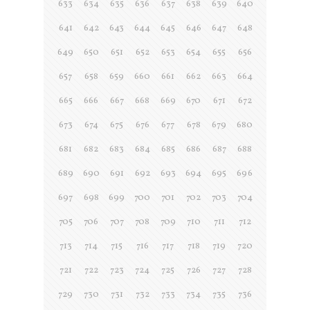
633
634
635
636
637
638
639
640
641
642
643
644
645
646
647
648
649
650
651
652
653
654
655
656
657
658
659
660
661
662
663
664
665
666
667
668
669
670
671
672
673
674
675
676
677
678
679
680
681
682
683
684
685
686
687
688
689
690
691
692
693
694
695
696
697
698
699
700
701
702
703
704
705
706
707
708
709
710
711
712
713
714
715
716
717
718
719
720
721
722
723
724
725
726
727
728
729
730
731
732
733
734
735
736