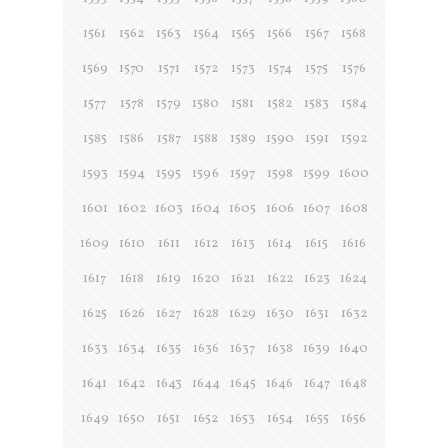
1561
1562
1563
1564
1565
1566
1567
1568
1569
1570
1571
1572
1573
1574
1575
1576
1577
1578
1579
1580
1581
1582
1583
1584
1585
1586
1587
1588
1589
1590
1591
1592
1593
1594
1595
1596
1597
1598
1599
1600
1601
1602
1603
1604
1605
1606
1607
1608
1609
1610
1611
1612
1613
1614
1615
1616
1617
1618
1619
1620
1621
1622
1623
1624
1625
1626
1627
1628
1629
1630
1631
1632
1633
1634
1635
1636
1637
1638
1639
1640
1641
1642
1643
1644
1645
1646
1647
1648
1649
1650
1651
1652
1653
1654
1655
1656