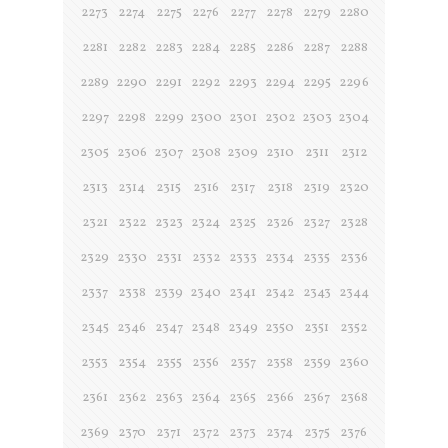
2273
2274
2275
2276
2277
2278
2279
2280
2281
2282
2283
2284
2285
2286
2287
2288
2289
2290
2291
2292
2293
2294
2295
2296
2297
2298
2299
2300
2301
2302
2303
2304
2305
2306
2307
2308
2309
2310
2311
2312
2313
2314
2315
2316
2317
2318
2319
2320
2321
2322
2323
2324
2325
2326
2327
2328
2329
2330
2331
2332
2333
2334
2335
2336
2337
2338
2339
2340
2341
2342
2343
2344
2345
2346
2347
2348
2349
2350
2351
2352
2353
2354
2355
2356
2357
2358
2359
2360
2361
2362
2363
2364
2365
2366
2367
2368
2369
2370
2371
2372
2373
2374
2375
2376