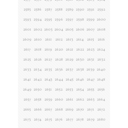
2585
2586
2587
2588
2589
2590
2591
2592
2593
2594
2595
2596
2597
2598
2599
2600
2601
2602
2603
2604
2605
2606
2607
2608
2609
2610
2611
2612
2613
2614
2615
2616
2617
2618
2619
2620
2621
2622
2623
2624
2625
2626
2627
2628
2629
2630
2631
2632
2633
2634
2635
2636
2637
2638
2639
2640
2641
2642
2643
2644
2645
2646
2647
2648
2649
2650
2651
2652
2653
2654
2655
2656
2657
2658
2659
2660
2661
2662
2663
2664
2665
2666
2667
2668
2669
2670
2671
2672
2673
2674
2675
2676
2677
2678
2679
2680