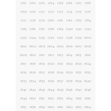
1761
1762
1763
1764
1765
1766
1767
1768
1769
1770
1771
1772
1773
1774
1775
1776
1777
1778
1779
1780
1781
1782
1783
1784
1785
1786
1787
1788
1789
1790
1791
1792
1793
1794
1795
1796
1797
1798
1799
1800
1801
1802
1803
1804
1805
1806
1807
1808
1809
1810
1811
1812
1813
1814
1815
1816
1817
1818
1819
1820
1821
1822
1823
1824
1825
1826
1827
1828
1829
1830
1831
1832
1833
1834
1835
1836
1837
1838
1839
1840
1841
1842
1843
1844
1845
1846
1847
1848
1849
1850
1851
1852
1853
1854
1855
1856
1857
1858
1859
1860
1861
1862
1863
1864