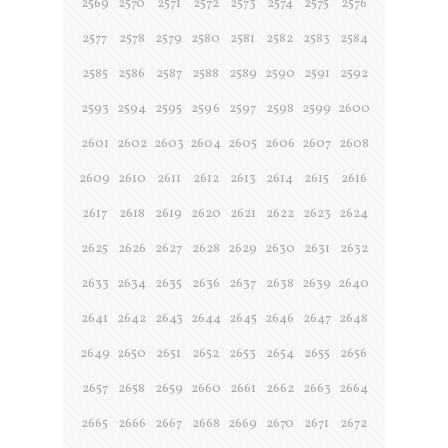
2569
2570
2571
2572
2573
2574
2575
2576
2577
2578
2579
2580
2581
2582
2583
2584
2585
2586
2587
2588
2589
2590
2591
2592
2593
2594
2595
2596
2597
2598
2599
2600
2601
2602
2603
2604
2605
2606
2607
2608
2609
2610
2611
2612
2613
2614
2615
2616
2617
2618
2619
2620
2621
2622
2623
2624
2625
2626
2627
2628
2629
2630
2631
2632
2633
2634
2635
2636
2637
2638
2639
2640
2641
2642
2643
2644
2645
2646
2647
2648
2649
2650
2651
2652
2653
2654
2655
2656
2657
2658
2659
2660
2661
2662
2663
2664
2665
2666
2667
2668
2669
2670
2671
2672