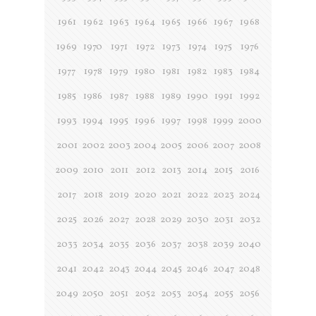
1961
1962
1963
1964
1965
1966
1967
1968
1969
1970
1971
1972
1973
1974
1975
1976
1977
1978
1979
1980
1981
1982
1983
1984
1985
1986
1987
1988
1989
1990
1991
1992
1993
1994
1995
1996
1997
1998
1999
2000
2001
2002
2003
2004
2005
2006
2007
2008
2009
2010
2011
2012
2013
2014
2015
2016
2017
2018
2019
2020
2021
2022
2023
2024
2025
2026
2027
2028
2029
2030
2031
2032
2033
2034
2035
2036
2037
2038
2039
2040
2041
2042
2043
2044
2045
2046
2047
2048
2049
2050
2051
2052
2053
2054
2055
2056