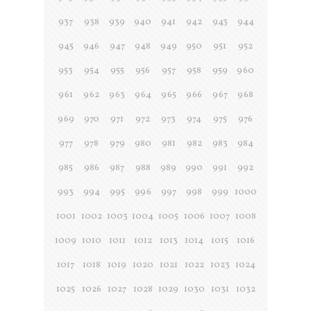
937
938
939
940
941
942
943
944
945
946
947
948
949
950
951
952
953
954
955
956
957
958
959
960
961
962
963
964
965
966
967
968
969
970
971
972
973
974
975
976
977
978
979
980
981
982
983
984
985
986
987
988
989
990
991
992
993
994
995
996
997
998
999
1000
1001
1002
1003
1004
1005
1006
1007
1008
1009
1010
1011
1012
1013
1014
1015
1016
1017
1018
1019
1020
1021
1022
1023
1024
1025
1026
1027
1028
1029
1030
1031
1032