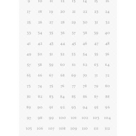
9
10
11
12
13
14
15
16
17
18
19
20
21
22
23
24
25
26
27
28
29
30
31
32
33
34
35
36
37
38
39
40
41
42
43
44
45
46
47
48
49
50
51
52
53
54
55
56
57
58
59
60
61
62
63
64
65
66
67
68
69
70
71
72
73
74
75
76
77
78
79
80
81
82
83
84
85
86
87
88
89
90
91
92
93
94
95
96
97
98
99
100
101
102
103
104
105
106
107
108
109
110
111
112