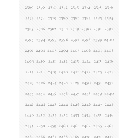
2369
2370
2371
2372
2373
2374
2375
2376
2377
2378
2379
2380
2381
2382
2383
2384
2385
2386
2387
2388
2389
2390
2391
2392
2393
2394
2395
2396
2397
2398
2399
2400
2401
2402
2403
2404
2405
2406
2407
2408
2409
2410
2411
2412
2413
2414
2415
2416
2417
2418
2419
2420
2421
2422
2423
2424
2425
2426
2427
2428
2429
2430
2431
2432
2433
2434
2435
2436
2437
2438
2439
2440
2441
2442
2443
2444
2445
2446
2447
2448
2449
2450
2451
2452
2453
2454
2455
2456
2457
2458
2459
2460
2461
2462
2463
2464
2465
2466
2467
2468
2469
2470
2471
2472