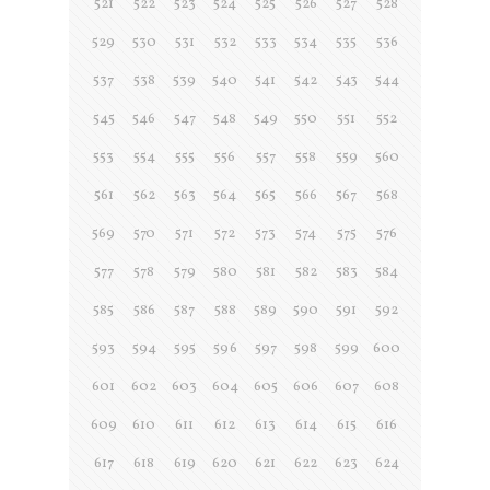
521
522
523
524
525
526
527
528
529
530
531
532
533
534
535
536
537
538
539
540
541
542
543
544
545
546
547
548
549
550
551
552
553
554
555
556
557
558
559
560
561
562
563
564
565
566
567
568
569
570
571
572
573
574
575
576
577
578
579
580
581
582
583
584
585
586
587
588
589
590
591
592
593
594
595
596
597
598
599
600
601
602
603
604
605
606
607
608
609
610
611
612
613
614
615
616
617
618
619
620
621
622
623
624