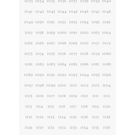
1033
1034
1035
1036
1037
1038
1039
1040
1041
1042
1043
1044
1045
1046
1047
1048
1049
1050
1051
1052
1053
1054
1055
1056
1057
1058
1059
1060
1061
1062
1063
1064
1065
1066
1067
1068
1069
1070
1071
1072
1073
1074
1075
1076
1077
1078
1079
1080
1081
1082
1083
1084
1085
1086
1087
1088
1089
1090
1091
1092
1093
1094
1095
1096
1097
1098
1099
1100
1101
1102
1103
1104
1105
1106
1107
1108
1109
1110
1111
1112
1113
1114
1115
1116
1117
1118
1119
1120
1121
1122
1123
1124
1125
1126
1127
1128
1129
1130
1131
1132
1133
1134
1135
1136