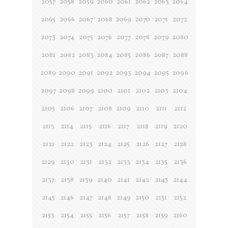
2057
2058
2059
2060
2061
2062
2063
2064
2065
2066
2067
2068
2069
2070
2071
2072
2073
2074
2075
2076
2077
2078
2079
2080
2081
2082
2083
2084
2085
2086
2087
2088
2089
2090
2091
2092
2093
2094
2095
2096
2097
2098
2099
2100
2101
2102
2103
2104
2105
2106
2107
2108
2109
2110
2111
2112
2113
2114
2115
2116
2117
2118
2119
2120
2121
2122
2123
2124
2125
2126
2127
2128
2129
2130
2131
2132
2133
2134
2135
2136
2137
2138
2139
2140
2141
2142
2143
2144
2145
2146
2147
2148
2149
2150
2151
2152
2153
2154
2155
2156
2157
2158
2159
2160