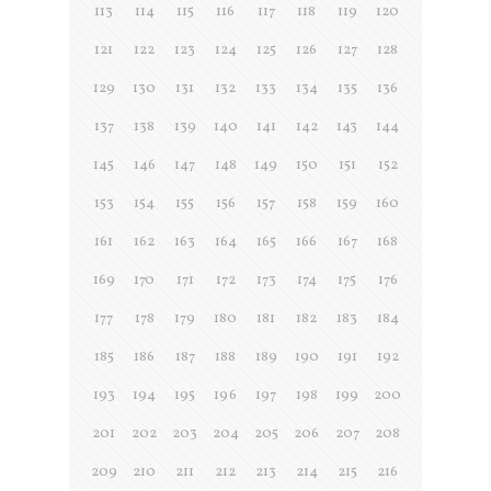
113
114
115
116
117
118
119
120
121
122
123
124
125
126
127
128
129
130
131
132
133
134
135
136
137
138
139
140
141
142
143
144
145
146
147
148
149
150
151
152
153
154
155
156
157
158
159
160
161
162
163
164
165
166
167
168
169
170
171
172
173
174
175
176
177
178
179
180
181
182
183
184
185
186
187
188
189
190
191
192
193
194
195
196
197
198
199
200
201
202
203
204
205
206
207
208
209
210
211
212
213
214
215
216