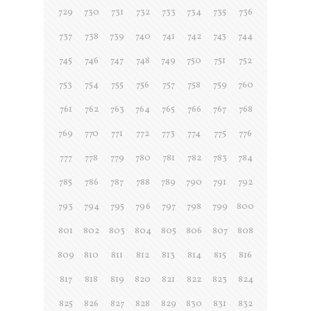
729
730
731
732
733
734
735
736
737
738
739
740
741
742
743
744
745
746
747
748
749
750
751
752
753
754
755
756
757
758
759
760
761
762
763
764
765
766
767
768
769
770
771
772
773
774
775
776
777
778
779
780
781
782
783
784
785
786
787
788
789
790
791
792
793
794
795
796
797
798
799
800
801
802
803
804
805
806
807
808
809
810
811
812
813
814
815
816
817
818
819
820
821
822
823
824
825
826
827
828
829
830
831
832