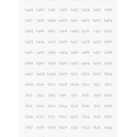
1449
1450
1451
1452
1453
1454
1455
1456
1457
1458
1459
1460
1461
1462
1463
1464
1465
1466
1467
1468
1469
1470
1471
1472
1473
1474
1475
1476
1477
1478
1479
1480
1481
1482
1483
1484
1485
1486
1487
1488
1489
1490
1491
1492
1493
1494
1495
1496
1497
1498
1499
1500
1501
1502
1503
1504
1505
1506
1507
1508
1509
1510
1511
1512
1513
1514
1515
1516
1517
1518
1519
1520
1521
1522
1523
1524
1525
1526
1527
1528
1529
1530
1531
1532
1533
1534
1535
1536
1537
1538
1539
1540
1541
1542
1543
1544