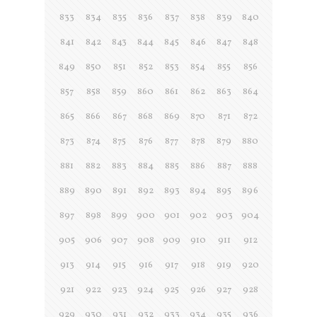
833
834
835
836
837
838
839
840
841
842
843
844
845
846
847
848
849
850
851
852
853
854
855
856
857
858
859
860
861
862
863
864
865
866
867
868
869
870
871
872
873
874
875
876
877
878
879
880
881
882
883
884
885
886
887
888
889
890
891
892
893
894
895
896
897
898
899
900
901
902
903
904
905
906
907
908
909
910
911
912
913
914
915
916
917
918
919
920
921
922
923
924
925
926
927
928
929
930
931
932
933
934
935
936