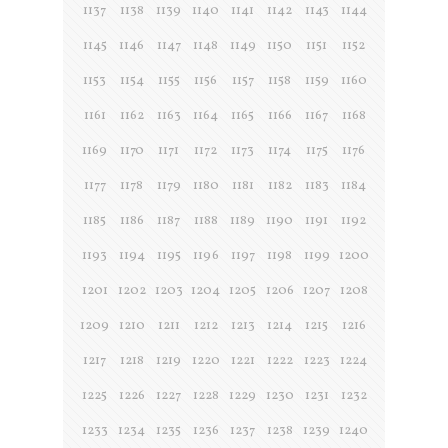
1137
1138
1139
1140
1141
1142
1143
1144
1145
1146
1147
1148
1149
1150
1151
1152
1153
1154
1155
1156
1157
1158
1159
1160
1161
1162
1163
1164
1165
1166
1167
1168
1169
1170
1171
1172
1173
1174
1175
1176
1177
1178
1179
1180
1181
1182
1183
1184
1185
1186
1187
1188
1189
1190
1191
1192
1193
1194
1195
1196
1197
1198
1199
1200
1201
1202
1203
1204
1205
1206
1207
1208
1209
1210
1211
1212
1213
1214
1215
1216
1217
1218
1219
1220
1221
1222
1223
1224
1225
1226
1227
1228
1229
1230
1231
1232
1233
1234
1235
1236
1237
1238
1239
1240