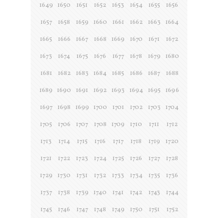
1649
1650
1651
1652
1653
1654
1655
1656
1657
1658
1659
1660
1661
1662
1663
1664
1665
1666
1667
1668
1669
1670
1671
1672
1673
1674
1675
1676
1677
1678
1679
1680
1681
1682
1683
1684
1685
1686
1687
1688
1689
1690
1691
1692
1693
1694
1695
1696
1697
1698
1699
1700
1701
1702
1703
1704
1705
1706
1707
1708
1709
1710
1711
1712
1713
1714
1715
1716
1717
1718
1719
1720
1721
1722
1723
1724
1725
1726
1727
1728
1729
1730
1731
1732
1733
1734
1735
1736
1737
1738
1739
1740
1741
1742
1743
1744
1745
1746
1747
1748
1749
1750
1751
1752