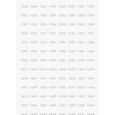
1345
1346
1347
1348
1349
1350
1351
1352
1353
1354
1355
1356
1357
1358
1359
1360
1361
1362
1363
1364
1365
1366
1367
1368
1369
1370
1371
1372
1373
1374
1375
1376
1377
1378
1379
1380
1381
1382
1383
1384
1385
1386
1387
1388
1389
1390
1391
1392
1393
1394
1395
1396
1397
1398
1399
1400
1401
1402
1403
1404
1405
1406
1407
1408
1409
1410
1411
1412
1413
1414
1415
1416
1417
1418
1419
1420
1421
1422
1423
1424
1425
1426
1427
1428
1429
1430
1431
1432
1433
1434
1435
1436
1437
1438
1439
1440
1441
1442
1443
1444
1445
1446
1447
1448