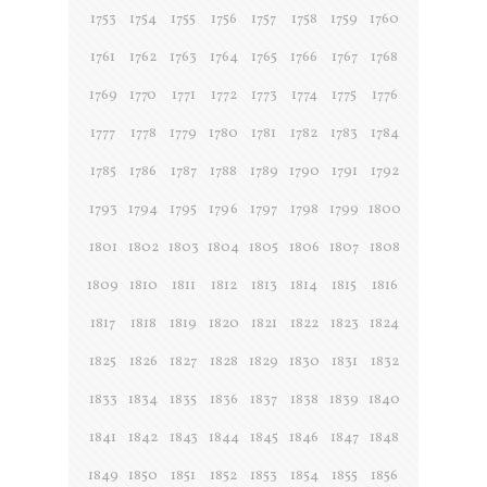
1753
1754
1755
1756
1757
1758
1759
1760
1761
1762
1763
1764
1765
1766
1767
1768
1769
1770
1771
1772
1773
1774
1775
1776
1777
1778
1779
1780
1781
1782
1783
1784
1785
1786
1787
1788
1789
1790
1791
1792
1793
1794
1795
1796
1797
1798
1799
1800
1801
1802
1803
1804
1805
1806
1807
1808
1809
1810
1811
1812
1813
1814
1815
1816
1817
1818
1819
1820
1821
1822
1823
1824
1825
1826
1827
1828
1829
1830
1831
1832
1833
1834
1835
1836
1837
1838
1839
1840
1841
1842
1843
1844
1845
1846
1847
1848
1849
1850
1851
1852
1853
1854
1855
1856