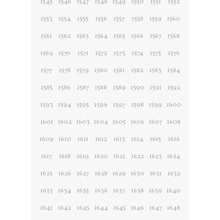
1545
1546
1547
1548
1549
1550
1551
1552
1553
1554
1555
1556
1557
1558
1559
1560
1561
1562
1563
1564
1565
1566
1567
1568
1569
1570
1571
1572
1573
1574
1575
1576
1577
1578
1579
1580
1581
1582
1583
1584
1585
1586
1587
1588
1589
1590
1591
1592
1593
1594
1595
1596
1597
1598
1599
1600
1601
1602
1603
1604
1605
1606
1607
1608
1609
1610
1611
1612
1613
1614
1615
1616
1617
1618
1619
1620
1621
1622
1623
1624
1625
1626
1627
1628
1629
1630
1631
1632
1633
1634
1635
1636
1637
1638
1639
1640
1641
1642
1643
1644
1645
1646
1647
1648