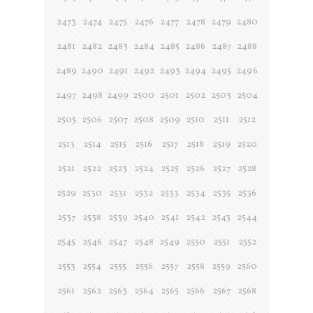
2473
2474
2475
2476
2477
2478
2479
2480
2481
2482
2483
2484
2485
2486
2487
2488
2489
2490
2491
2492
2493
2494
2495
2496
2497
2498
2499
2500
2501
2502
2503
2504
2505
2506
2507
2508
2509
2510
2511
2512
2513
2514
2515
2516
2517
2518
2519
2520
2521
2522
2523
2524
2525
2526
2527
2528
2529
2530
2531
2532
2533
2534
2535
2536
2537
2538
2539
2540
2541
2542
2543
2544
2545
2546
2547
2548
2549
2550
2551
2552
2553
2554
2555
2556
2557
2558
2559
2560
2561
2562
2563
2564
2565
2566
2567
2568