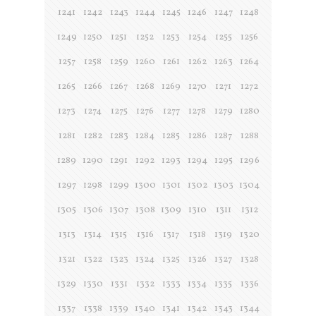
1241
1242
1243
1244
1245
1246
1247
1248
1249
1250
1251
1252
1253
1254
1255
1256
1257
1258
1259
1260
1261
1262
1263
1264
1265
1266
1267
1268
1269
1270
1271
1272
1273
1274
1275
1276
1277
1278
1279
1280
1281
1282
1283
1284
1285
1286
1287
1288
1289
1290
1291
1292
1293
1294
1295
1296
1297
1298
1299
1300
1301
1302
1303
1304
1305
1306
1307
1308
1309
1310
1311
1312
1313
1314
1315
1316
1317
1318
1319
1320
1321
1322
1323
1324
1325
1326
1327
1328
1329
1330
1331
1332
1333
1334
1335
1336
1337
1338
1339
1340
1341
1342
1343
1344