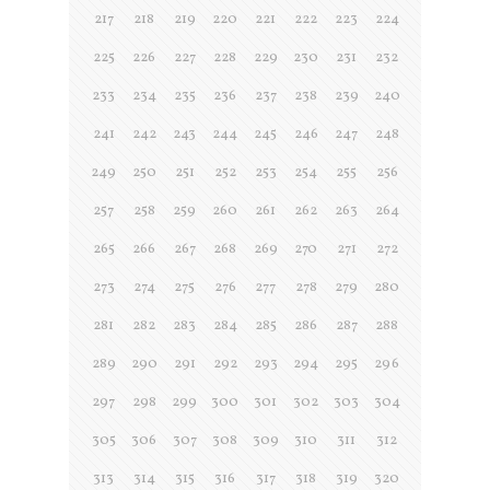
217
218
219
220
221
222
223
224
225
226
227
228
229
230
231
232
233
234
235
236
237
238
239
240
241
242
243
244
245
246
247
248
249
250
251
252
253
254
255
256
257
258
259
260
261
262
263
264
265
266
267
268
269
270
271
272
273
274
275
276
277
278
279
280
281
282
283
284
285
286
287
288
289
290
291
292
293
294
295
296
297
298
299
300
301
302
303
304
305
306
307
308
309
310
311
312
313
314
315
316
317
318
319
320