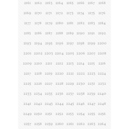
2161
2162
2163
2164
2165
2166
2167
2168
2169
2170
2171
2172
2173
2174
2175
2176
2177
2178
2179
2180
2181
2182
2183
2184
2185
2186
2187
2188
2189
2190
2191
2192
2193
2194
2195
2196
2197
2198
2199
2200
2201
2202
2203
2204
2205
2206
2207
2208
2209
2210
2211
2212
2213
2214
2215
2216
2217
2218
2219
2220
2221
2222
2223
2224
2225
2226
2227
2228
2229
2230
2231
2232
2233
2234
2235
2236
2237
2238
2239
2240
2241
2242
2243
2244
2245
2246
2247
2248
2249
2250
2251
2252
2253
2254
2255
2256
2257
2258
2259
2260
2261
2262
2263
2264