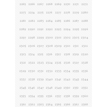
2265
2266
2267
2268
2269
2270
2271
2272
2273
2274
2275
2276
2277
2278
2279
2280
2281
2282
2283
2284
2285
2286
2287
2288
2289
2290
2291
2292
2293
2294
2295
2296
2297
2298
2299
2300
2301
2302
2303
2304
2305
2306
2307
2308
2309
2310
2311
2312
2313
2314
2315
2316
2317
2318
2319
2320
2321
2322
2323
2324
2325
2326
2327
2328
2329
2330
2331
2332
2333
2334
2335
2336
2337
2338
2339
2340
2341
2342
2343
2344
2345
2346
2347
2348
2349
2350
2351
2352
2353
2354
2355
2356
2357
2358
2359
2360
2361
2362
2363
2364
2365
2366
2367
2368