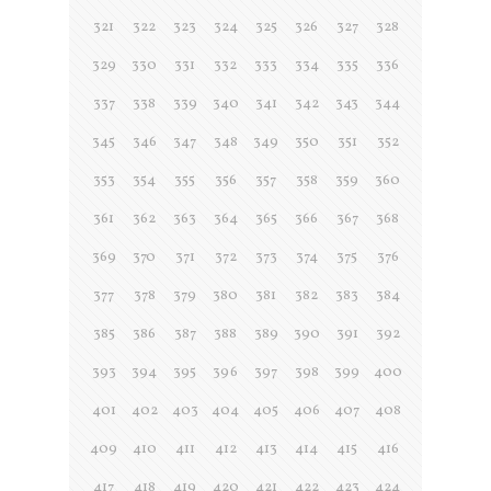
321
322
323
324
325
326
327
328
329
330
331
332
333
334
335
336
337
338
339
340
341
342
343
344
345
346
347
348
349
350
351
352
353
354
355
356
357
358
359
360
361
362
363
364
365
366
367
368
369
370
371
372
373
374
375
376
377
378
379
380
381
382
383
384
385
386
387
388
389
390
391
392
393
394
395
396
397
398
399
400
401
402
403
404
405
406
407
408
409
410
411
412
413
414
415
416
417
418
419
420
421
422
423
424