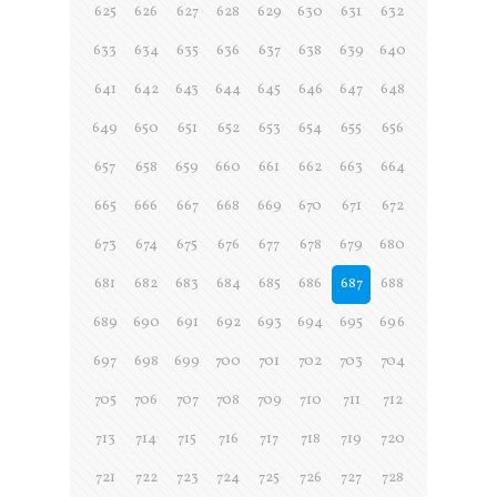
625
626
627
628
629
630
631
632
633
634
635
636
637
638
639
640
641
642
643
644
645
646
647
648
649
650
651
652
653
654
655
656
657
658
659
660
661
662
663
664
665
666
667
668
669
670
671
672
673
674
675
676
677
678
679
680
681
682
683
684
685
686
687
688
689
690
691
692
693
694
695
696
697
698
699
700
701
702
703
704
705
706
707
708
709
710
711
712
713
714
715
716
717
718
719
720
721
722
723
724
725
726
727
728