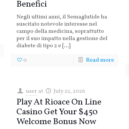
Benefici
Negli ultimi anni, il Semaglutide ha
suscitato notevole interesse nel
campo della medicina, soprattutto
per il suo impatto nella gestione del
diabete di tipo 2 e
[…]
0
Read more
user
at
July 22, 2026
Play At Rioace On Line
Casino Get Your $450
Welcome Bonus Now