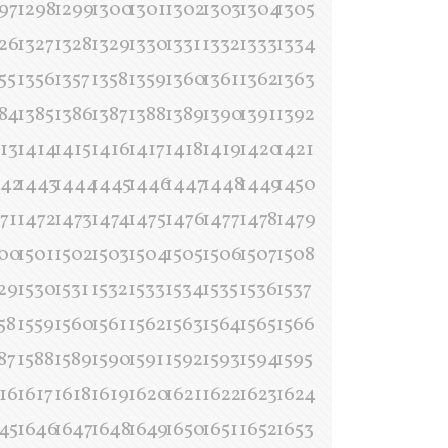
97
1298
1299
1300
1301
1302
1303
1304
1305
26
1327
1328
1329
1330
1331
1332
1333
1334
55
1356
1357
1358
1359
1360
1361
1362
1363
84
1385
1386
1387
1388
1389
1390
1391
1392
13
1414
1415
1416
1417
1418
1419
1420
1421
442
1443
1444
1445
1446
1447
1448
1449
1450
71
1472
1473
1474
1475
1476
1477
1478
1479
500
1501
1502
1503
1504
1505
1506
1507
1508
29
1530
1531
1532
1533
1534
1535
1536
1537
58
1559
1560
1561
1562
1563
1564
1565
1566
87
1588
1589
1590
1591
1592
1593
1594
1595
16
1617
1618
1619
1620
1621
1622
1623
1624
45
1646
1647
1648
1649
1650
1651
1652
1653