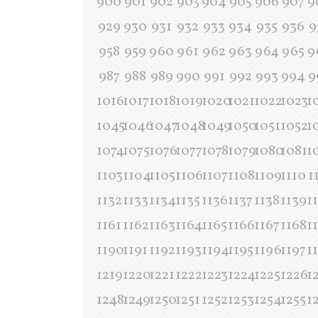
900
901
902
903
904
905
906
907
9
929
930
931
932
933
934
935
936
9
958
959
960
961
962
963
964
965
9
987
988
989
990
991
992
993
994
9
1016
1017
1018
1019
1020
1021
1022
1023
1
1045
1046
1047
1048
1049
1050
1051
1052
1
1074
1075
1076
1077
1078
1079
1080
1081
1
1103
1104
1105
1106
1107
1108
1109
1110
1
1132
1133
1134
1135
1136
1137
1138
1139
1
1161
1162
1163
1164
1165
1166
1167
1168
1
1190
1191
1192
1193
1194
1195
1196
1197
1
1219
1220
1221
1222
1223
1224
1225
1226
1
1248
1249
1250
1251
1252
1253
1254
1255
1