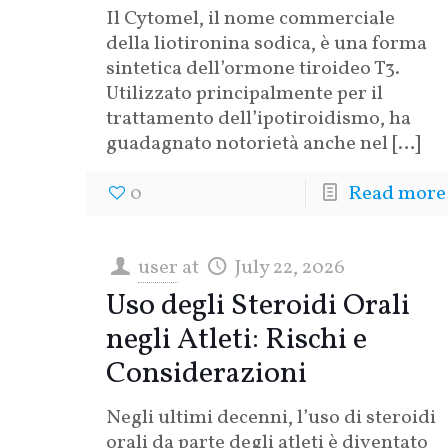
Il Cytomel, il nome commerciale
della liotironina sodica, è una forma
sintetica dell’ormone tiroideo T3.
Utilizzato principalmente per il
trattamento dell’ipotiroidismo, ha
guadagnato notorietà anche nel
[…]
0
Read more
user
at
July 22, 2026
Uso degli Steroidi Orali
negli Atleti: Rischi e
Considerazioni
Negli ultimi decenni, l’uso di steroidi
orali da parte degli atleti è diventato