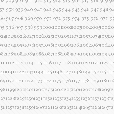
08
909
910
911
912
913
914
915
916
917
918
919
9
37
938
939
940
941
942
943
944
945
946
947
948
9
66
967
968
969
970
971
972
973
974
975
976
977
9
95
996
997
998
999
1000
1001
1002
1003
1004
1005
1006
1
024
1025
1026
1027
1028
1029
1030
1031
1032
1033
1034
1035
1
053
1054
1055
1056
1057
1058
1059
1060
1061
1062
1063
1064
1
082
1083
1084
1085
1086
1087
1088
1089
1090
1091
1092
1093
1
111
1112
1113
1114
1115
1116
1117
1118
1119
1120
1121
1122
11
140
1141
1142
1143
1144
1145
1146
1147
1148
1149
1150
1151
11
169
1170
1171
1172
1173
1174
1175
1176
1177
1178
1179
1180
11
198
1199
1200
1201
1202
1203
1204
1205
1206
1207
1208
1209
12
227
1228
1229
1230
1231
1232
1233
1234
1235
1236
1237
1238
12
256
1257
1258
1259
1260
1261
1262
1263
1264
1265
1266
1267
12