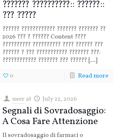
??????? ??????????:: ??????::
??? ?????
?????? ???????????? ??????? ??????? ??
2026 ??? ? ?????? Content ????
?????????? ?????????? ???? ?????? ???
?????? ? ??? ??????????? ??????? ???:
???????????? ??????? ??? ??????
[…]
0
Read more
user
at
July 22, 2026
Segnali di Sovradosaggio:
A Cosa Fare Attenzione
Il sovradosaggio di farmaci o