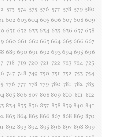
72
573
574
575
576
577
578
579
580
01
602
603
604
605
606
607
608
609
30
631
632
633
634
635
636
637
638
59
660
661
662
663
664
665
666
667
88
689
690
691
692
693
694
695
696
17
718
719
720
721
722
723
724
725
46
747
748
749
750
751
752
753
754
75
776
777
778
779
780
781
782
783
04
805
806
807
808
809
810
811
812
33
834
835
836
837
838
839
840
841
62
863
864
865
866
867
868
869
870
91
892
893
894
895
896
897
898
899