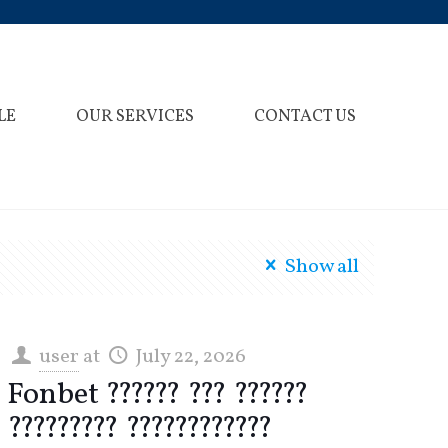
LE
OUR SERVICES
CONTACT US
Show all
user
at
July 22, 2026
Fonbet ?????? ??? ??????
????????? ????????????