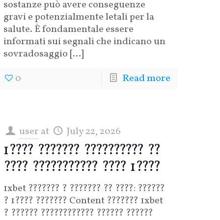
sostanze può avere conseguenze
gravi e potenzialmente letali per la
salute. È fondamentale essere
informati sui segnali che indicano un
sovradosaggio
[…]
0
Read more
user
at
July 22, 2026
1???? ??????? ?????????? ??
???? ??????????? ???? 1????
1xbet ??????? ? ??????? ?? ????: ??????
? 1???? ??????? Content ??????? 1xbet
? ?????? ???????????? ?????? ??????