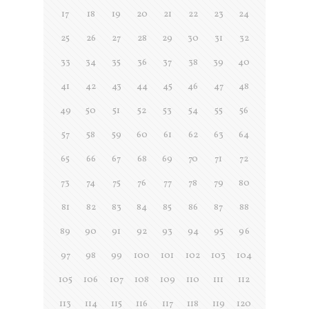
17
18
19
20
21
22
23
24
25
26
27
28
29
30
31
32
33
34
35
36
37
38
39
40
41
42
43
44
45
46
47
48
49
50
51
52
53
54
55
56
57
58
59
60
61
62
63
64
65
66
67
68
69
70
71
72
73
74
75
76
77
78
79
80
81
82
83
84
85
86
87
88
89
90
91
92
93
94
95
96
97
98
99
100
101
102
103
104
105
106
107
108
109
110
111
112
113
114
115
116
117
118
119
120