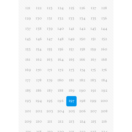
121
122
123
124
125
126
127
128
129
130
131
132
133
134
135
136
137
138
139
140
141
142
143
144
145
146
147
148
149
150
151
152
153
154
155
156
157
158
159
160
161
162
163
164
165
166
167
168
169
170
171
172
173
174
175
176
177
178
179
180
181
182
183
184
185
186
187
188
189
190
191
192
193
194
195
196
197
198
199
200
201
202
203
204
205
206
207
208
209
210
211
212
213
214
215
216