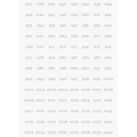
937
938
939
940
941
942
943
944
945
946
947
948
949
950
951
952
953
954
955
956
957
958
959
960
961
962
963
964
965
966
967
968
969
970
971
972
973
974
975
976
977
978
979
980
981
982
983
984
985
986
987
988
989
990
991
992
993
994
995
996
997
998
999
1000
1001
1002
1003
1004
1005
1006
1007
1008
1009
1010
1011
1012
1013
1014
1015
1016
1017
1018
1019
1020
1021
1022
1023
1024
1025
1026
1027
1028
1029
1030
1031
1032
1033
1034
1035
1036
1037
1038
1039
1040