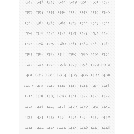
1345
1346
1347
1348
1349
1350
1351
1352
1353
1354
1355
1356
1357
1358
1359
1360
1361
1362
1363
1364
1365
1366
1367
1368
1369
1370
1371
1372
1373
1374
1375
1376
1377
1378
1379
1380
1381
1382
1383
1384
1385
1386
1387
1388
1389
1390
1391
1392
1393
1394
1395
1396
1397
1398
1399
1400
1401
1402
1403
1404
1405
1406
1407
1408
1409
1410
1411
1412
1413
1414
1415
1416
1417
1418
1419
1420
1421
1422
1423
1424
1425
1426
1427
1428
1429
1430
1431
1432
1433
1434
1435
1436
1437
1438
1439
1440
1441
1442
1443
1444
1445
1446
1447
1448