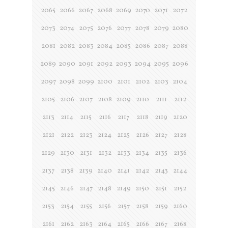
2065
2066
2067
2068
2069
2070
2071
2072
2073
2074
2075
2076
2077
2078
2079
2080
2081
2082
2083
2084
2085
2086
2087
2088
2089
2090
2091
2092
2093
2094
2095
2096
2097
2098
2099
2100
2101
2102
2103
2104
2105
2106
2107
2108
2109
2110
2111
2112
2113
2114
2115
2116
2117
2118
2119
2120
2121
2122
2123
2124
2125
2126
2127
2128
2129
2130
2131
2132
2133
2134
2135
2136
2137
2138
2139
2140
2141
2142
2143
2144
2145
2146
2147
2148
2149
2150
2151
2152
2153
2154
2155
2156
2157
2158
2159
2160
2161
2162
2163
2164
2165
2166
2167
2168