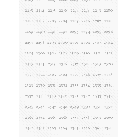
2265
2266
2267
2268
2269
2270
2271
2272
2273
2274
2275
2276
2277
2278
2279
2280
2281
2282
2283
2284
2285
2286
2287
2288
2289
2290
2291
2292
2293
2294
2295
2296
2297
2298
2299
2300
2301
2302
2303
2304
2305
2306
2307
2308
2309
2310
2311
2312
2313
2314
2315
2316
2317
2318
2319
2320
2321
2322
2323
2324
2325
2326
2327
2328
2329
2330
2331
2332
2333
2334
2335
2336
2337
2338
2339
2340
2341
2342
2343
2344
2345
2346
2347
2348
2349
2350
2351
2352
2353
2354
2355
2356
2357
2358
2359
2360
2361
2362
2363
2364
2365
2366
2367
2368