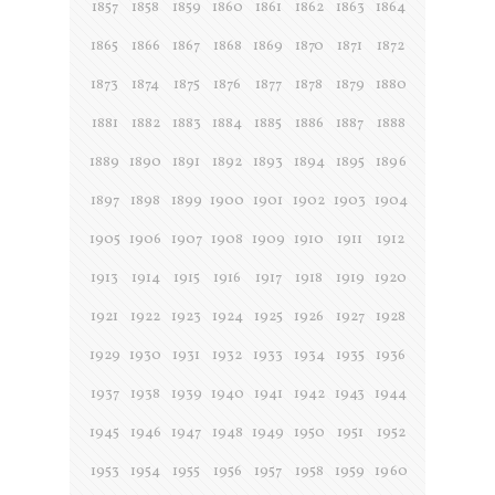
1857
1858
1859
1860
1861
1862
1863
1864
1865
1866
1867
1868
1869
1870
1871
1872
1873
1874
1875
1876
1877
1878
1879
1880
1881
1882
1883
1884
1885
1886
1887
1888
1889
1890
1891
1892
1893
1894
1895
1896
1897
1898
1899
1900
1901
1902
1903
1904
1905
1906
1907
1908
1909
1910
1911
1912
1913
1914
1915
1916
1917
1918
1919
1920
1921
1922
1923
1924
1925
1926
1927
1928
1929
1930
1931
1932
1933
1934
1935
1936
1937
1938
1939
1940
1941
1942
1943
1944
1945
1946
1947
1948
1949
1950
1951
1952
1953
1954
1955
1956
1957
1958
1959
1960