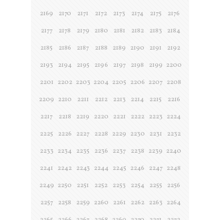
2169
2170
2171
2172
2173
2174
2175
2176
2177
2178
2179
2180
2181
2182
2183
2184
2185
2186
2187
2188
2189
2190
2191
2192
2193
2194
2195
2196
2197
2198
2199
2200
2201
2202
2203
2204
2205
2206
2207
2208
2209
2210
2211
2212
2213
2214
2215
2216
2217
2218
2219
2220
2221
2222
2223
2224
2225
2226
2227
2228
2229
2230
2231
2232
2233
2234
2235
2236
2237
2238
2239
2240
2241
2242
2243
2244
2245
2246
2247
2248
2249
2250
2251
2252
2253
2254
2255
2256
2257
2258
2259
2260
2261
2262
2263
2264