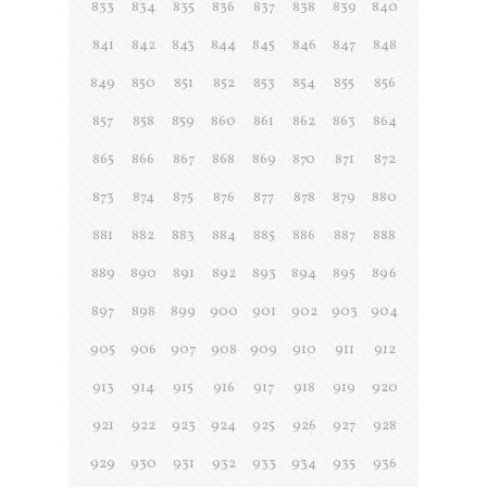
833
834
835
836
837
838
839
840
841
842
843
844
845
846
847
848
849
850
851
852
853
854
855
856
857
858
859
860
861
862
863
864
865
866
867
868
869
870
871
872
873
874
875
876
877
878
879
880
881
882
883
884
885
886
887
888
889
890
891
892
893
894
895
896
897
898
899
900
901
902
903
904
905
906
907
908
909
910
911
912
913
914
915
916
917
918
919
920
921
922
923
924
925
926
927
928
929
930
931
932
933
934
935
936