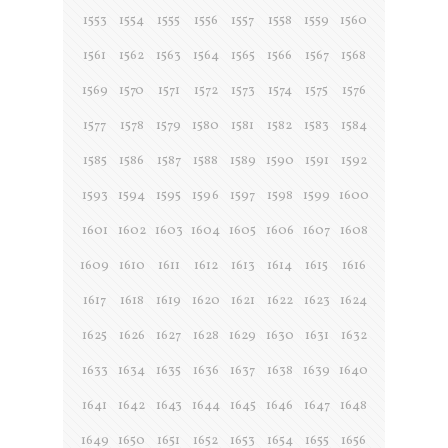
1553
1554
1555
1556
1557
1558
1559
1560
1561
1562
1563
1564
1565
1566
1567
1568
1569
1570
1571
1572
1573
1574
1575
1576
1577
1578
1579
1580
1581
1582
1583
1584
1585
1586
1587
1588
1589
1590
1591
1592
1593
1594
1595
1596
1597
1598
1599
1600
1601
1602
1603
1604
1605
1606
1607
1608
1609
1610
1611
1612
1613
1614
1615
1616
1617
1618
1619
1620
1621
1622
1623
1624
1625
1626
1627
1628
1629
1630
1631
1632
1633
1634
1635
1636
1637
1638
1639
1640
1641
1642
1643
1644
1645
1646
1647
1648
1649
1650
1651
1652
1653
1654
1655
1656