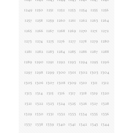
1241
1242
1243
1244
1245
1246
1247
1248
1249
1250
1251
1252
1253
1254
1255
1256
1257
1258
1259
1260
1261
1262
1263
1264
1265
1266
1267
1268
1269
1270
1271
1272
1273
1274
1275
1276
1277
1278
1279
1280
1281
1282
1283
1284
1285
1286
1287
1288
1289
1290
1291
1292
1293
1294
1295
1296
1297
1298
1299
1300
1301
1302
1303
1304
1305
1306
1307
1308
1309
1310
1311
1312
1313
1314
1315
1316
1317
1318
1319
1320
1321
1322
1323
1324
1325
1326
1327
1328
1329
1330
1331
1332
1333
1334
1335
1336
1337
1338
1339
1340
1341
1342
1343
1344