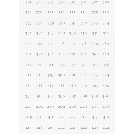
321
322
323
324
325
326
327
328
329
330
331
332
333
334
335
336
337
338
339
340
341
342
343
344
345
346
347
348
349
350
351
352
353
354
355
356
357
358
359
360
361
362
363
364
365
366
367
368
369
370
371
372
373
374
375
376
377
378
379
380
381
382
383
384
385
386
387
388
389
390
391
392
393
394
395
396
397
398
399
400
401
402
403
404
405
406
407
408
409
410
411
412
413
414
415
416
417
418
419
420
421
422
423
424