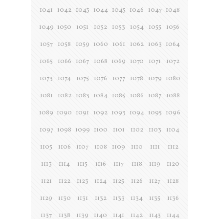
1041
1042
1043
1044
1045
1046
1047
1048
1049
1050
1051
1052
1053
1054
1055
1056
1057
1058
1059
1060
1061
1062
1063
1064
1065
1066
1067
1068
1069
1070
1071
1072
1073
1074
1075
1076
1077
1078
1079
1080
1081
1082
1083
1084
1085
1086
1087
1088
1089
1090
1091
1092
1093
1094
1095
1096
1097
1098
1099
1100
1101
1102
1103
1104
1105
1106
1107
1108
1109
1110
1111
1112
1113
1114
1115
1116
1117
1118
1119
1120
1121
1122
1123
1124
1125
1126
1127
1128
1129
1130
1131
1132
1133
1134
1135
1136
1137
1138
1139
1140
1141
1142
1143
1144