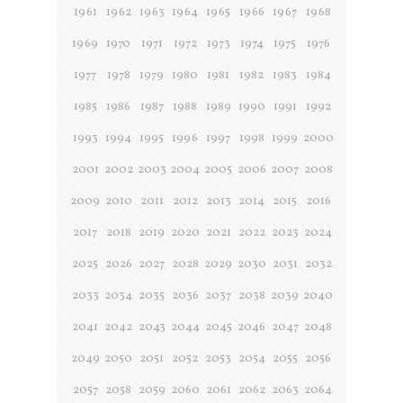
1961
1962
1963
1964
1965
1966
1967
1968
1969
1970
1971
1972
1973
1974
1975
1976
1977
1978
1979
1980
1981
1982
1983
1984
1985
1986
1987
1988
1989
1990
1991
1992
1993
1994
1995
1996
1997
1998
1999
2000
2001
2002
2003
2004
2005
2006
2007
2008
2009
2010
2011
2012
2013
2014
2015
2016
2017
2018
2019
2020
2021
2022
2023
2024
2025
2026
2027
2028
2029
2030
2031
2032
2033
2034
2035
2036
2037
2038
2039
2040
2041
2042
2043
2044
2045
2046
2047
2048
2049
2050
2051
2052
2053
2054
2055
2056
2057
2058
2059
2060
2061
2062
2063
2064