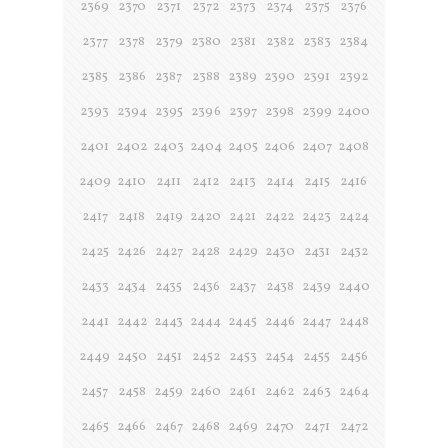
2369
2370
2371
2372
2373
2374
2375
2376
2377
2378
2379
2380
2381
2382
2383
2384
2385
2386
2387
2388
2389
2390
2391
2392
2393
2394
2395
2396
2397
2398
2399
2400
2401
2402
2403
2404
2405
2406
2407
2408
2409
2410
2411
2412
2413
2414
2415
2416
2417
2418
2419
2420
2421
2422
2423
2424
2425
2426
2427
2428
2429
2430
2431
2432
2433
2434
2435
2436
2437
2438
2439
2440
2441
2442
2443
2444
2445
2446
2447
2448
2449
2450
2451
2452
2453
2454
2455
2456
2457
2458
2459
2460
2461
2462
2463
2464
2465
2466
2467
2468
2469
2470
2471
2472