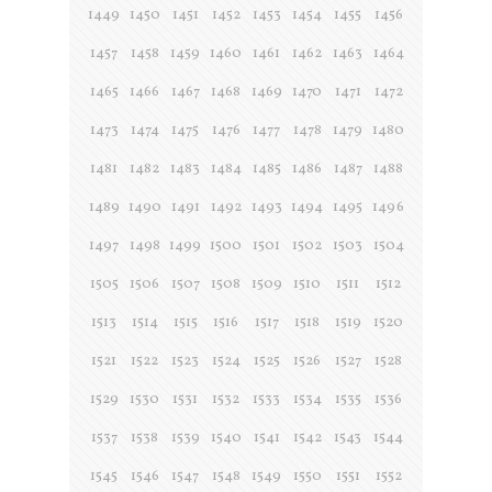
1449
1450
1451
1452
1453
1454
1455
1456
1457
1458
1459
1460
1461
1462
1463
1464
1465
1466
1467
1468
1469
1470
1471
1472
1473
1474
1475
1476
1477
1478
1479
1480
1481
1482
1483
1484
1485
1486
1487
1488
1489
1490
1491
1492
1493
1494
1495
1496
1497
1498
1499
1500
1501
1502
1503
1504
1505
1506
1507
1508
1509
1510
1511
1512
1513
1514
1515
1516
1517
1518
1519
1520
1521
1522
1523
1524
1525
1526
1527
1528
1529
1530
1531
1532
1533
1534
1535
1536
1537
1538
1539
1540
1541
1542
1543
1544
1545
1546
1547
1548
1549
1550
1551
1552