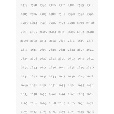
2577
2578
2579
2580
2581
2582
2583
2584
2585
2586
2587
2588
2589
2590
2591
2592
2593
2594
2595
2596
2597
2598
2599
2600
2601
2602
2603
2604
2605
2606
2607
2608
2609
2610
2611
2612
2613
2614
2615
2616
2617
2618
2619
2620
2621
2622
2623
2624
2625
2626
2627
2628
2629
2630
2631
2632
2633
2634
2635
2636
2637
2638
2639
2640
2641
2642
2643
2644
2645
2646
2647
2648
2649
2650
2651
2652
2653
2654
2655
2656
2657
2658
2659
2660
2661
2662
2663
2664
2665
2666
2667
2668
2669
2670
2671
2672
2673
2674
2675
2676
2677
2678
2679
2680