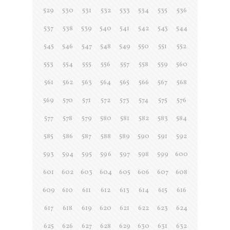
529
530
531
532
533
534
535
536
537
538
539
540
541
542
543
544
545
546
547
548
549
550
551
552
553
554
555
556
557
558
559
560
561
562
563
564
565
566
567
568
569
570
571
572
573
574
575
576
577
578
579
580
581
582
583
584
585
586
587
588
589
590
591
592
593
594
595
596
597
598
599
600
601
602
603
604
605
606
607
608
609
610
611
612
613
614
615
616
617
618
619
620
621
622
623
624
625
626
627
628
629
630
631
632