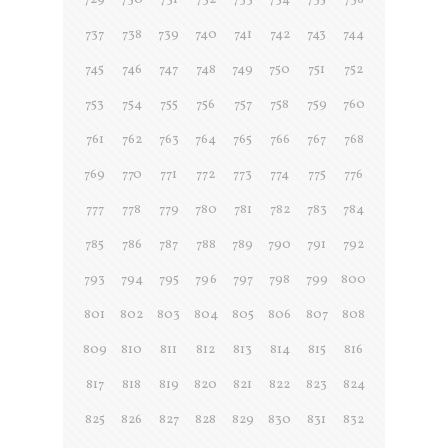
729
730
731
732
733
734
735
736
737
738
739
740
741
742
743
744
745
746
747
748
749
750
751
752
753
754
755
756
757
758
759
760
761
762
763
764
765
766
767
768
769
770
771
772
773
774
775
776
777
778
779
780
781
782
783
784
785
786
787
788
789
790
791
792
793
794
795
796
797
798
799
800
801
802
803
804
805
806
807
808
809
810
811
812
813
814
815
816
817
818
819
820
821
822
823
824
825
826
827
828
829
830
831
832