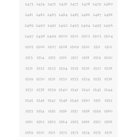
2473
2474
2475
2476
2477
2478
2479
2480
2481
2482
2483
2484
2485
2486
2487
2488
2489
2490
2491
2492
2493
2494
2495
2496
2497
2498
2499
2500
2501
2502
2503
2504
2505
2506
2507
2508
2509
2510
2511
2512
2513
2514
2515
2516
2517
2518
2519
2520
2521
2522
2523
2524
2525
2526
2527
2528
2529
2530
2531
2532
2533
2534
2535
2536
2537
2538
2539
2540
2541
2542
2543
2544
2545
2546
2547
2548
2549
2550
2551
2552
2553
2554
2555
2556
2557
2558
2559
2560
2561
2562
2563
2564
2565
2566
2567
2568
2569
2570
2571
2572
2573
2574
2575
2576