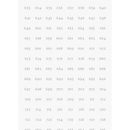
633
634
635
636
637
638
639
640
641
642
643
644
645
646
647
648
649
650
651
652
653
654
655
656
657
658
659
660
661
662
663
664
665
666
667
668
669
670
671
672
673
674
675
676
677
678
679
680
681
682
683
684
685
686
687
688
689
690
691
692
693
694
695
696
697
698
699
700
701
702
703
704
705
706
707
708
709
710
711
712
713
714
715
716
717
718
719
720
721
722
723
724
725
726
727
728