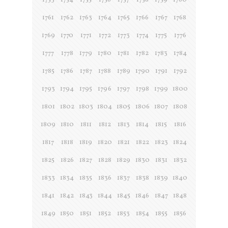
1753
1754
1755
1756
1757
1758
1759
1760
1761
1762
1763
1764
1765
1766
1767
1768
1769
1770
1771
1772
1773
1774
1775
1776
1777
1778
1779
1780
1781
1782
1783
1784
1785
1786
1787
1788
1789
1790
1791
1792
1793
1794
1795
1796
1797
1798
1799
1800
1801
1802
1803
1804
1805
1806
1807
1808
1809
1810
1811
1812
1813
1814
1815
1816
1817
1818
1819
1820
1821
1822
1823
1824
1825
1826
1827
1828
1829
1830
1831
1832
1833
1834
1835
1836
1837
1838
1839
1840
1841
1842
1843
1844
1845
1846
1847
1848
1849
1850
1851
1852
1853
1854
1855
1856