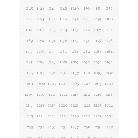
1145
1146
1147
1148
1149
1150
1151
1152
1153
1154
1155
1156
1157
1158
1159
1160
1161
1162
1163
1164
1165
1166
1167
1168
1169
1170
1171
1172
1173
1174
1175
1176
1177
1178
1179
1180
1181
1182
1183
1184
1185
1186
1187
1188
1189
1190
1191
1192
1193
1194
1195
1196
1197
1198
1199
1200
1201
1202
1203
1204
1205
1206
1207
1208
1209
1210
1211
1212
1213
1214
1215
1216
1217
1218
1219
1220
1221
1222
1223
1224
1225
1226
1227
1228
1229
1230
1231
1232
1233
1234
1235
1236
1237
1238
1239
1240