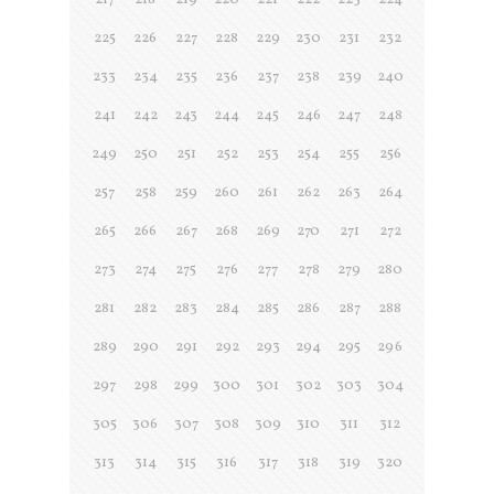
217
218
219
220
221
222
223
224
225
226
227
228
229
230
231
232
233
234
235
236
237
238
239
240
241
242
243
244
245
246
247
248
249
250
251
252
253
254
255
256
257
258
259
260
261
262
263
264
265
266
267
268
269
270
271
272
273
274
275
276
277
278
279
280
281
282
283
284
285
286
287
288
289
290
291
292
293
294
295
296
297
298
299
300
301
302
303
304
305
306
307
308
309
310
311
312
313
314
315
316
317
318
319
320