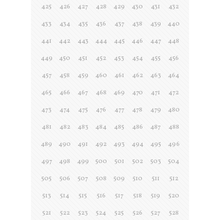
425
426
427
428
429
430
431
432
433
434
435
436
437
438
439
440
441
442
443
444
445
446
447
448
449
450
451
452
453
454
455
456
457
458
459
460
461
462
463
464
465
466
467
468
469
470
471
472
473
474
475
476
477
478
479
480
481
482
483
484
485
486
487
488
489
490
491
492
493
494
495
496
497
498
499
500
501
502
503
504
505
506
507
508
509
510
511
512
513
514
515
516
517
518
519
520
521
522
523
524
525
526
527
528