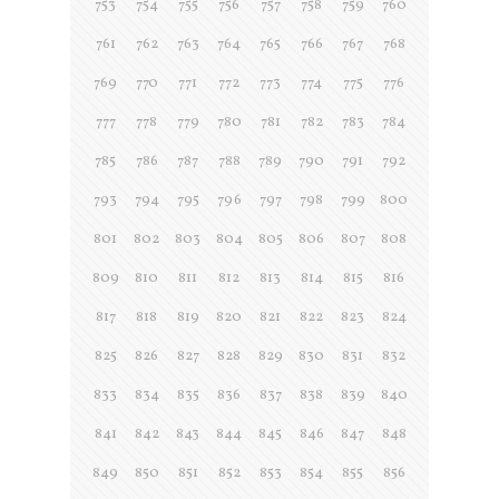
753
754
755
756
757
758
759
760
761
762
763
764
765
766
767
768
769
770
771
772
773
774
775
776
777
778
779
780
781
782
783
784
785
786
787
788
789
790
791
792
793
794
795
796
797
798
799
800
801
802
803
804
805
806
807
808
809
810
811
812
813
814
815
816
817
818
819
820
821
822
823
824
825
826
827
828
829
830
831
832
833
834
835
836
837
838
839
840
841
842
843
844
845
846
847
848
849
850
851
852
853
854
855
856