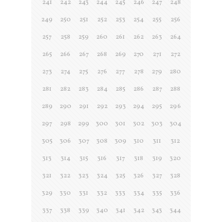
241
242
243
244
245
246
247
248
249
250
251
252
253
254
255
256
257
258
259
260
261
262
263
264
265
266
267
268
269
270
271
272
273
274
275
276
277
278
279
280
281
282
283
284
285
286
287
288
289
290
291
292
293
294
295
296
297
298
299
300
301
302
303
304
305
306
307
308
309
310
311
312
313
314
315
316
317
318
319
320
321
322
323
324
325
326
327
328
329
330
331
332
333
334
335
336
337
338
339
340
341
342
343
344