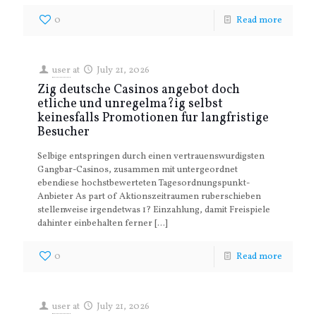
0
Read more
user
at
July 21, 2026
Zig deutsche Casinos angebot doch
etliche und unregelma?ig selbst
keinesfalls Promotionen fur langfristige
Besucher
Selbige entspringen durch einen vertrauenswurdigsten
Gangbar-Casinos, zusammen mit untergeordnet
ebendiese hochstbewerteten Tagesordnungspunkt-
Anbieter As part of Aktionszeitraumen ruberschieben
stellenweise irgendetwas 1? Einzahlung, damit Freispiele
dahinter einbehalten ferner
[…]
0
Read more
user
at
July 21, 2026