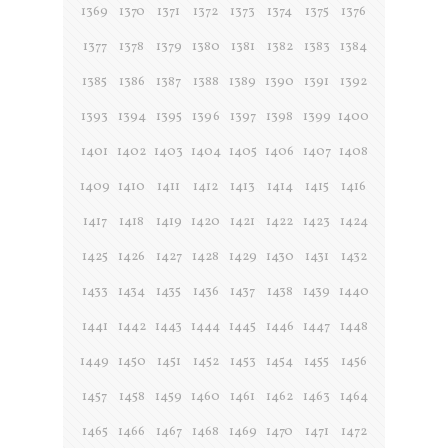
1369
1370
1371
1372
1373
1374
1375
1376
1377
1378
1379
1380
1381
1382
1383
1384
1385
1386
1387
1388
1389
1390
1391
1392
1393
1394
1395
1396
1397
1398
1399
1400
1401
1402
1403
1404
1405
1406
1407
1408
1409
1410
1411
1412
1413
1414
1415
1416
1417
1418
1419
1420
1421
1422
1423
1424
1425
1426
1427
1428
1429
1430
1431
1432
1433
1434
1435
1436
1437
1438
1439
1440
1441
1442
1443
1444
1445
1446
1447
1448
1449
1450
1451
1452
1453
1454
1455
1456
1457
1458
1459
1460
1461
1462
1463
1464
1465
1466
1467
1468
1469
1470
1471
1472