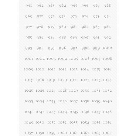
961
962
963
964
965
966
967
968
969
970
971
972
973
974
975
976
977
978
979
980
981
982
983
984
985
986
987
988
989
990
991
992
993
994
995
996
997
998
999
1000
1001
1002
1003
1004
1005
1006
1007
1008
1009
1010
1011
1012
1013
1014
1015
1016
1017
1018
1019
1020
1021
1022
1023
1024
1025
1026
1027
1028
1029
1030
1031
1032
1033
1034
1035
1036
1037
1038
1039
1040
1041
1042
1043
1044
1045
1046
1047
1048
1049
1050
1051
1052
1053
1054
1055
1056
1057
1058
1059
1060
1061
1062
1063
1064