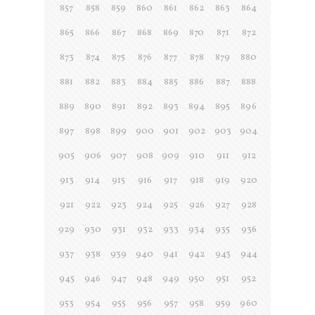
857
858
859
860
861
862
863
864
865
866
867
868
869
870
871
872
873
874
875
876
877
878
879
880
881
882
883
884
885
886
887
888
889
890
891
892
893
894
895
896
897
898
899
900
901
902
903
904
905
906
907
908
909
910
911
912
913
914
915
916
917
918
919
920
921
922
923
924
925
926
927
928
929
930
931
932
933
934
935
936
937
938
939
940
941
942
943
944
945
946
947
948
949
950
951
952
953
954
955
956
957
958
959
960