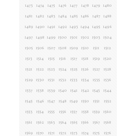
1473
1474
1475
1476
1477
1478
1479
1480
1481
1482
1483
1484
1485
1486
1487
1488
1489
1490
1491
1492
1493
1494
1495
1496
1497
1498
1499
1500
1501
1502
1503
1504
1505
1506
1507
1508
1509
1510
1511
1512
1513
1514
1515
1516
1517
1518
1519
1520
1521
1522
1523
1524
1525
1526
1527
1528
1529
1530
1531
1532
1533
1534
1535
1536
1537
1538
1539
1540
1541
1542
1543
1544
1545
1546
1547
1548
1549
1550
1551
1552
1553
1554
1555
1556
1557
1558
1559
1560
1561
1562
1563
1564
1565
1566
1567
1568
1569
1570
1571
1572
1573
1574
1575
1576