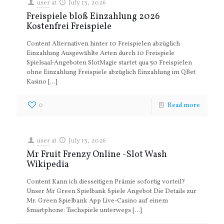
user
at
July 13, 2026
Freispiele bloß Einzahlung 2026
Kostenfrei Freispiele
Content Alternativen hinter 10 Freispielen abzüglich
Einzahlung Ausgewählte Arten durch 10 Freispiele
Spielsaal-Angeboten SlotMagie startet qua 50 Freispielen
ohne Einzahlung Freispiele abzüglich Einzahlung im QBet
Kasino
[…]
0
Read more
user
at
July 13, 2026
Mr Fruit Frenzy Online -Slot Wash
Wikipedia
Content Kann ich diesseitigen Prämie sofortig vorteil?
Unser Mr Green Spielbank Spiele Angebot Die Details zur
Mr. Green Spielbank App Live-Casino auf einem
Smartphone: Tischspiele unterwegs
[…]