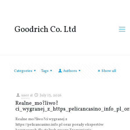
Goodrich Co. Ltd
Categories
Tags
Authors
Show all
user
at
July 13, 2026
Realne_mo?liwo?
ci_wygranej_z_https_pelicancasino_info_pl_o
Realne mo?liwo?ci wygranej z
https://pelicancasino.info.pl oraz porady ekspertów