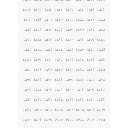
1409
1410
1411
1412
1413
1414
1415
1416
1417
1418
1419
1420
1421
1422
1423
1424
1425
1426
1427
1428
1429
1430
1431
1432
1433
1434
1435
1436
1437
1438
1439
1440
1441
1442
1443
1444
1445
1446
1447
1448
1449
1450
1451
1452
1453
1454
1455
1456
1457
1458
1459
1460
1461
1462
1463
1464
1465
1466
1467
1468
1469
1470
1471
1472
1473
1474
1475
1476
1477
1478
1479
1480
1481
1482
1483
1484
1485
1486
1487
1488
1489
1490
1491
1492
1493
1494
1495
1496
1497
1498
1499
1500
1501
1502
1503
1504