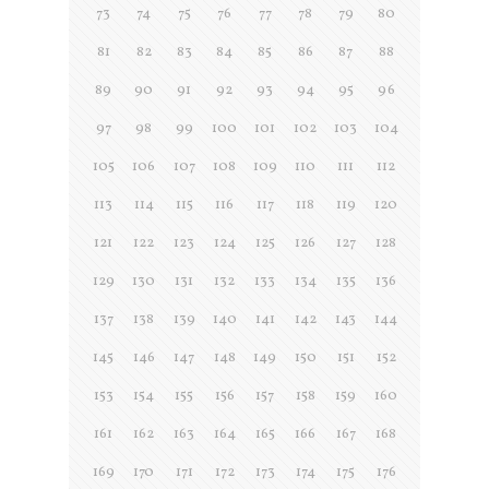
73
74
75
76
77
78
79
80
81
82
83
84
85
86
87
88
89
90
91
92
93
94
95
96
97
98
99
100
101
102
103
104
105
106
107
108
109
110
111
112
113
114
115
116
117
118
119
120
121
122
123
124
125
126
127
128
129
130
131
132
133
134
135
136
137
138
139
140
141
142
143
144
145
146
147
148
149
150
151
152
153
154
155
156
157
158
159
160
161
162
163
164
165
166
167
168
169
170
171
172
173
174
175
176