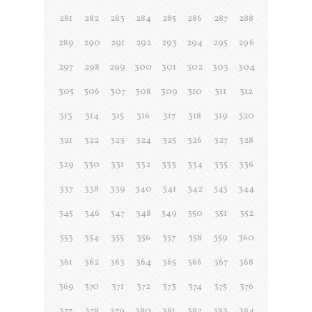
281
282
283
284
285
286
287
288
289
290
291
292
293
294
295
296
297
298
299
300
301
302
303
304
305
306
307
308
309
310
311
312
313
314
315
316
317
318
319
320
321
322
323
324
325
326
327
328
329
330
331
332
333
334
335
336
337
338
339
340
341
342
343
344
345
346
347
348
349
350
351
352
353
354
355
356
357
358
359
360
361
362
363
364
365
366
367
368
369
370
371
372
373
374
375
376
377
378
379
380
381
382
383
384