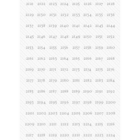
2121
2122
2123
2124
2125
2126
2127
2128
2129
2130
2131
2132
2133
2134
2135
2136
2137
2138
2139
2140
2141
2142
2143
2144
2145
2146
2147
2148
2149
2150
2151
2152
2153
2154
2155
2156
2157
2158
2159
2160
2161
2162
2163
2164
2165
2166
2167
2168
2169
2170
2171
2172
2173
2174
2175
2176
2177
2178
2179
2180
2181
2182
2183
2184
2185
2186
2187
2188
2189
2190
2191
2192
2193
2194
2195
2196
2197
2198
2199
2200
2201
2202
2203
2204
2205
2206
2207
2208
2209
2210
2211
2212
2213
2214
2215
2216
2217
2218
2219
2220
2221
2222
2223
2224