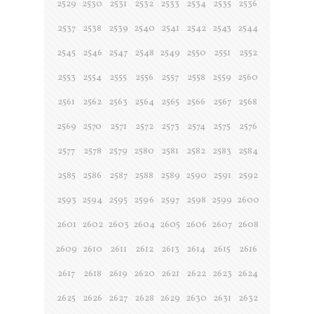
2529
2530
2531
2532
2533
2534
2535
2536
2537
2538
2539
2540
2541
2542
2543
2544
2545
2546
2547
2548
2549
2550
2551
2552
2553
2554
2555
2556
2557
2558
2559
2560
2561
2562
2563
2564
2565
2566
2567
2568
2569
2570
2571
2572
2573
2574
2575
2576
2577
2578
2579
2580
2581
2582
2583
2584
2585
2586
2587
2588
2589
2590
2591
2592
2593
2594
2595
2596
2597
2598
2599
2600
2601
2602
2603
2604
2605
2606
2607
2608
2609
2610
2611
2612
2613
2614
2615
2616
2617
2618
2619
2620
2621
2622
2623
2624
2625
2626
2627
2628
2629
2630
2631
2632