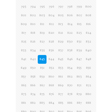
793
794
795
796
797
798
799
800
801
802
803
804
805
806
807
808
809
810
811
812
813
814
815
816
817
818
819
820
821
822
823
824
825
826
827
828
829
830
831
832
833
834
835
836
837
838
839
840
841
842
843
844
845
846
847
848
849
850
851
852
853
854
855
856
857
858
859
860
861
862
863
864
865
866
867
868
869
870
871
872
873
874
875
876
877
878
879
880
881
882
883
884
885
886
887
888
889
890
891
892
893
894
895
896