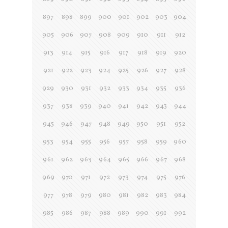
897
898
899
900
901
902
903
904
905
906
907
908
909
910
911
912
913
914
915
916
917
918
919
920
921
922
923
924
925
926
927
928
929
930
931
932
933
934
935
936
937
938
939
940
941
942
943
944
945
946
947
948
949
950
951
952
953
954
955
956
957
958
959
960
961
962
963
964
965
966
967
968
969
970
971
972
973
974
975
976
977
978
979
980
981
982
983
984
985
986
987
988
989
990
991
992