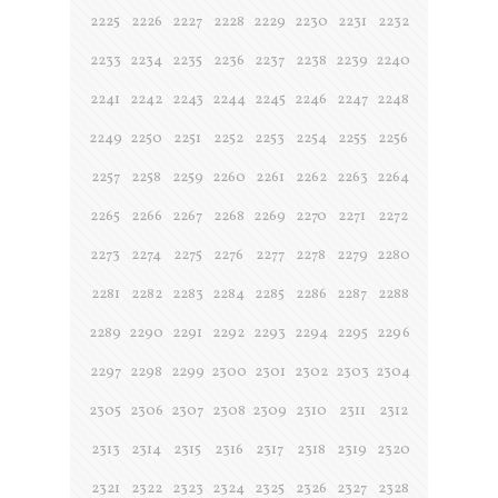
2225
2226
2227
2228
2229
2230
2231
2232
2233
2234
2235
2236
2237
2238
2239
2240
2241
2242
2243
2244
2245
2246
2247
2248
2249
2250
2251
2252
2253
2254
2255
2256
2257
2258
2259
2260
2261
2262
2263
2264
2265
2266
2267
2268
2269
2270
2271
2272
2273
2274
2275
2276
2277
2278
2279
2280
2281
2282
2283
2284
2285
2286
2287
2288
2289
2290
2291
2292
2293
2294
2295
2296
2297
2298
2299
2300
2301
2302
2303
2304
2305
2306
2307
2308
2309
2310
2311
2312
2313
2314
2315
2316
2317
2318
2319
2320
2321
2322
2323
2324
2325
2326
2327
2328