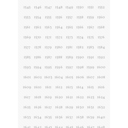
1545
1546
1547
1548
1549
1550
1551
1552
1553
1554
1555
1556
1557
1558
1559
1560
1561
1562
1563
1564
1565
1566
1567
1568
1569
1570
1571
1572
1573
1574
1575
1576
1577
1578
1579
1580
1581
1582
1583
1584
1585
1586
1587
1588
1589
1590
1591
1592
1593
1594
1595
1596
1597
1598
1599
1600
1601
1602
1603
1604
1605
1606
1607
1608
1609
1610
1611
1612
1613
1614
1615
1616
1617
1618
1619
1620
1621
1622
1623
1624
1625
1626
1627
1628
1629
1630
1631
1632
1633
1634
1635
1636
1637
1638
1639
1640
1641
1642
1643
1644
1645
1646
1647
1648