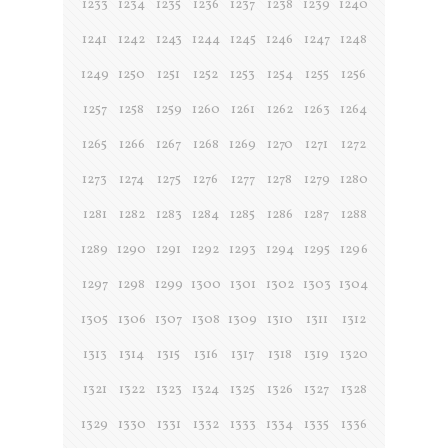
1233
1234
1235
1236
1237
1238
1239
1240
1241
1242
1243
1244
1245
1246
1247
1248
1249
1250
1251
1252
1253
1254
1255
1256
1257
1258
1259
1260
1261
1262
1263
1264
1265
1266
1267
1268
1269
1270
1271
1272
1273
1274
1275
1276
1277
1278
1279
1280
1281
1282
1283
1284
1285
1286
1287
1288
1289
1290
1291
1292
1293
1294
1295
1296
1297
1298
1299
1300
1301
1302
1303
1304
1305
1306
1307
1308
1309
1310
1311
1312
1313
1314
1315
1316
1317
1318
1319
1320
1321
1322
1323
1324
1325
1326
1327
1328
1329
1330
1331
1332
1333
1334
1335
1336