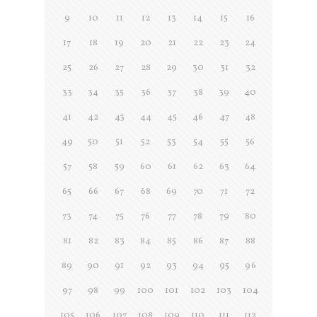
9
10
11
12
13
14
15
16
17
18
19
20
21
22
23
24
25
26
27
28
29
30
31
32
33
34
35
36
37
38
39
40
41
42
43
44
45
46
47
48
49
50
51
52
53
54
55
56
57
58
59
60
61
62
63
64
65
66
67
68
69
70
71
72
73
74
75
76
77
78
79
80
81
82
83
84
85
86
87
88
89
90
91
92
93
94
95
96
97
98
99
100
101
102
103
104
105
106
107
108
109
110
111
112