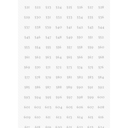
521
522
523
524
525
526
527
528
529
530
531
532
533
534
535
536
537
538
539
540
541
542
543
544
545
546
547
548
549
550
551
552
553
554
555
556
557
558
559
560
561
562
563
564
565
566
567
568
569
570
571
572
573
574
575
576
577
578
579
580
581
582
583
584
585
586
587
588
589
590
591
592
593
594
595
596
597
598
599
600
601
602
603
604
605
606
607
608
609
610
611
612
613
614
615
616
617
618
619
620
621
622
623
624