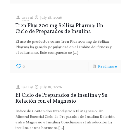
user
at
July 18, 2026
Tren Plus 200 mg Selliza Pharma: Un
Ciclo de Preparados de Insulina
El uso de productos como Tren Plus 200 mg de Selliza
Pharma ha ganado popularidad en el ámbito del fitness y
el culturismo. Este compuesto se
[…]
0
Read more
user
at
July 18, 2026
El Ciclo de Preparados de Insulina y Su
Relación con el Magnesio
Índice de Contenidos Introducción El Magnesio: Un
Mineral Esencial Ciclo de Preparados de Insulina Relación
entre Magnesio e Insulina Conclusiones Introducción La
insulina es una hormona
[…]