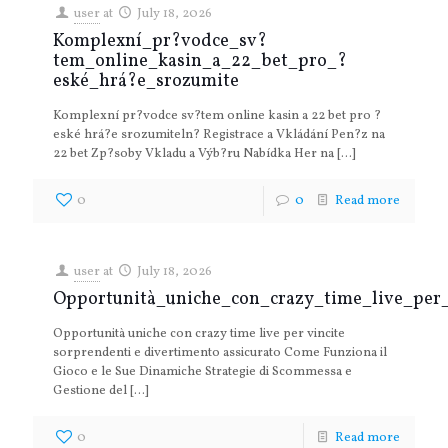
user
at
July 18, 2026
Komplexní_pr?vodce_sv?
tem_online_kasin_a_22_bet_pro_?
eské_hrá?e_srozumite
Komplexní pr?vodce sv?tem online kasin a 22 bet pro ?
eské hrá?e srozumiteln? Registrace a Vkládání Pen?z na
22 bet Zp?soby Vkladu a Výb?ru Nabídka Her na
[…]
0
0
Read more
user
at
July 18, 2026
Opportunità_uniche_con_crazy_time_live_per_
Opportunità uniche con crazy time live per vincite
sorprendenti e divertimento assicurato Come Funziona il
Gioco e le Sue Dinamiche Strategie di Scommessa e
Gestione del
[…]
0
Read more