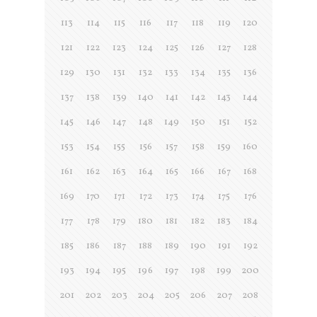
113
114
115
116
117
118
119
120
121
122
123
124
125
126
127
128
129
130
131
132
133
134
135
136
137
138
139
140
141
142
143
144
145
146
147
148
149
150
151
152
153
154
155
156
157
158
159
160
161
162
163
164
165
166
167
168
169
170
171
172
173
174
175
176
177
178
179
180
181
182
183
184
185
186
187
188
189
190
191
192
193
194
195
196
197
198
199
200
201
202
203
204
205
206
207
208