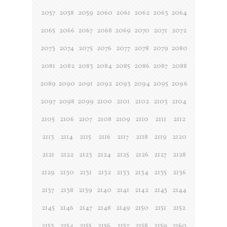
2057
2058
2059
2060
2061
2062
2063
2064
2065
2066
2067
2068
2069
2070
2071
2072
2073
2074
2075
2076
2077
2078
2079
2080
2081
2082
2083
2084
2085
2086
2087
2088
2089
2090
2091
2092
2093
2094
2095
2096
2097
2098
2099
2100
2101
2102
2103
2104
2105
2106
2107
2108
2109
2110
2111
2112
2113
2114
2115
2116
2117
2118
2119
2120
2121
2122
2123
2124
2125
2126
2127
2128
2129
2130
2131
2132
2133
2134
2135
2136
2137
2138
2139
2140
2141
2142
2143
2144
2145
2146
2147
2148
2149
2150
2151
2152
2153
2154
2155
2156
2157
2158
2159
2160