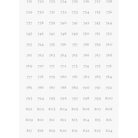
721
722
723
724
725
726
727
728
729
730
731
732
733
734
735
736
737
738
739
740
741
742
743
744
745
746
747
748
749
750
751
752
753
754
755
756
757
758
759
760
761
762
763
764
765
766
767
768
769
770
771
772
773
774
775
776
777
778
779
780
781
782
783
784
785
786
787
788
789
790
791
792
793
794
795
796
797
798
799
800
801
802
803
804
805
806
807
808
809
810
811
812
813
814
815
816
817
818
819
820
821
822
823
824