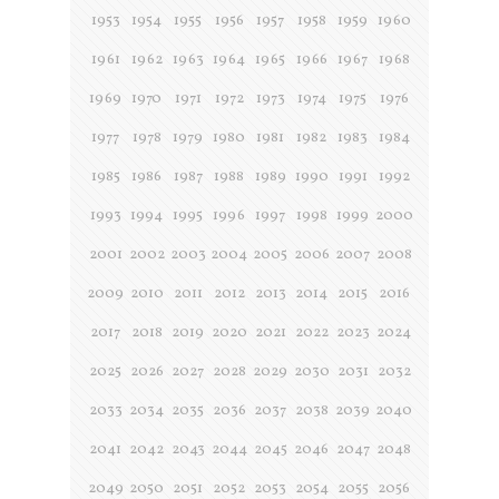
1953
1954
1955
1956
1957
1958
1959
1960
1961
1962
1963
1964
1965
1966
1967
1968
1969
1970
1971
1972
1973
1974
1975
1976
1977
1978
1979
1980
1981
1982
1983
1984
1985
1986
1987
1988
1989
1990
1991
1992
1993
1994
1995
1996
1997
1998
1999
2000
2001
2002
2003
2004
2005
2006
2007
2008
2009
2010
2011
2012
2013
2014
2015
2016
2017
2018
2019
2020
2021
2022
2023
2024
2025
2026
2027
2028
2029
2030
2031
2032
2033
2034
2035
2036
2037
2038
2039
2040
2041
2042
2043
2044
2045
2046
2047
2048
2049
2050
2051
2052
2053
2054
2055
2056