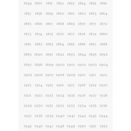
1849
1850
1851
1852
1853
1854
1855
1856
1857
1858
1859
1860
1861
1862
1863
1864
1865
1866
1867
1868
1869
1870
1871
1872
1873
1874
1875
1876
1877
1878
1879
1880
1881
1882
1883
1884
1885
1886
1887
1888
1889
1890
1891
1892
1893
1894
1895
1896
1897
1898
1899
1900
1901
1902
1903
1904
1905
1906
1907
1908
1909
1910
1911
1912
1913
1914
1915
1916
1917
1918
1919
1920
1921
1922
1923
1924
1925
1926
1927
1928
1929
1930
1931
1932
1933
1934
1935
1936
1937
1938
1939
1940
1941
1942
1943
1944
1945
1946
1947
1948
1949
1950
1951
1952