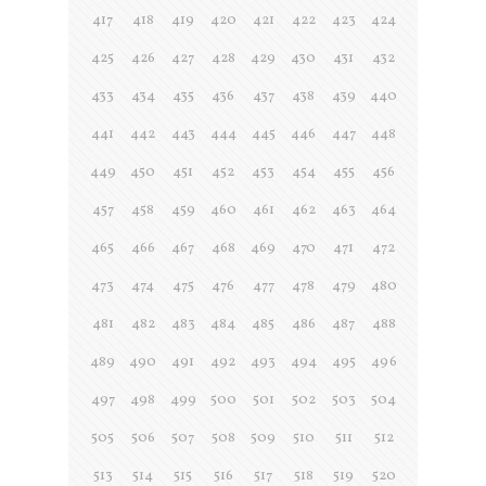
417
418
419
420
421
422
423
424
425
426
427
428
429
430
431
432
433
434
435
436
437
438
439
440
441
442
443
444
445
446
447
448
449
450
451
452
453
454
455
456
457
458
459
460
461
462
463
464
465
466
467
468
469
470
471
472
473
474
475
476
477
478
479
480
481
482
483
484
485
486
487
488
489
490
491
492
493
494
495
496
497
498
499
500
501
502
503
504
505
506
507
508
509
510
511
512
513
514
515
516
517
518
519
520