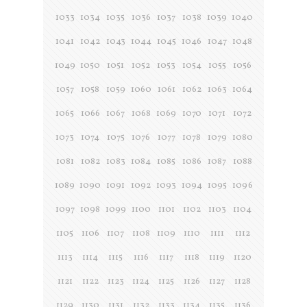
1033
1034
1035
1036
1037
1038
1039
1040
1041
1042
1043
1044
1045
1046
1047
1048
1049
1050
1051
1052
1053
1054
1055
1056
1057
1058
1059
1060
1061
1062
1063
1064
1065
1066
1067
1068
1069
1070
1071
1072
1073
1074
1075
1076
1077
1078
1079
1080
1081
1082
1083
1084
1085
1086
1087
1088
1089
1090
1091
1092
1093
1094
1095
1096
1097
1098
1099
1100
1101
1102
1103
1104
1105
1106
1107
1108
1109
1110
1111
1112
1113
1114
1115
1116
1117
1118
1119
1120
1121
1122
1123
1124
1125
1126
1127
1128
1129
1130
1131
1132
1133
1134
1135
1136