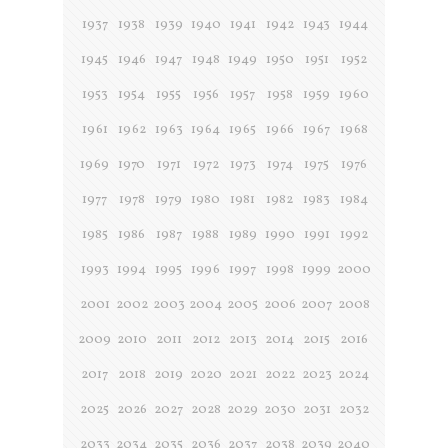
1937
1938
1939
1940
1941
1942
1943
1944
1945
1946
1947
1948
1949
1950
1951
1952
1953
1954
1955
1956
1957
1958
1959
1960
1961
1962
1963
1964
1965
1966
1967
1968
1969
1970
1971
1972
1973
1974
1975
1976
1977
1978
1979
1980
1981
1982
1983
1984
1985
1986
1987
1988
1989
1990
1991
1992
1993
1994
1995
1996
1997
1998
1999
2000
2001
2002
2003
2004
2005
2006
2007
2008
2009
2010
2011
2012
2013
2014
2015
2016
2017
2018
2019
2020
2021
2022
2023
2024
2025
2026
2027
2028
2029
2030
2031
2032
2033
2034
2035
2036
2037
2038
2039
2040