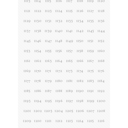
1113
1114
1115
1116
1117
1118
1119
1120
1121
1122
1123
1124
1125
1126
1127
1128
1129
1130
1131
1132
1133
1134
1135
1136
1137
1138
1139
1140
1141
1142
1143
1144
1145
1146
1147
1148
1149
1150
1151
1152
1153
1154
1155
1156
1157
1158
1159
1160
1161
1162
1163
1164
1165
1166
1167
1168
1169
1170
1171
1172
1173
1174
1175
1176
1177
1178
1179
1180
1181
1182
1183
1184
1185
1186
1187
1188
1189
1190
1191
1192
1193
1194
1195
1196
1197
1198
1199
1200
1201
1202
1203
1204
1205
1206
1207
1208
1209
1210
1211
1212
1213
1214
1215
1216