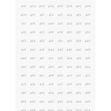
401
402
403
404
405
406
407
408
409
410
411
412
413
414
415
416
417
418
419
420
421
422
423
424
425
426
427
428
429
430
431
432
433
434
435
436
437
438
439
440
441
442
443
444
445
446
447
448
449
450
451
452
453
454
455
456
457
458
459
460
461
462
463
464
465
466
467
468
469
470
471
472
473
474
475
476
477
478
479
480
481
482
483
484
485
486
487
488
489
490
491
492
493
494
495
496
497
498
499
500
501
502
503
504