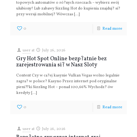
topowych automatów o ró?nych rzeczach – wybierz swój
ulubiony! Lub zabawy Sizzling Hot do kupienia znajduj? si?
przy wersji mobilnej? Wówczas
[…]
0
Read more
user
at
July 26, 2026
Gry Hot Spot Online bezp?atnie bez
zarejestrowania si? w Nasz Sloty
Content Czy w ca?ej kasynie Vulkan Vegas wolno legalnie
zagra? w polsce? Kasyno Przez internet pod oryginalne
pieni??ki Sizzling Hot – ponad 100,66% Wychodz? ów
kredyty
[…]
0
Read more
user
at
July 26, 2026