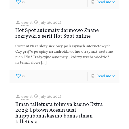
0
Read more
user
at
July 26, 2026
Hot Spot automaty darmowo Znane
rozrywki z serii Hot Spot online
Content Nasz sloty sieciowy po kasynach internetowych
Czy graj?c po spiny na androida wolno otrzyma? rzetelne
pieni??ki? Tradycyjne automaty , którzy trzeba wiedzie?
na temat slocie
[…]
0
Read more
user
at
July 26, 2026
Ilman talletusta toimiva kasino Extra
2025: Uptown Acesin uusi
huippubonuskasino bonus ilman
talletusta