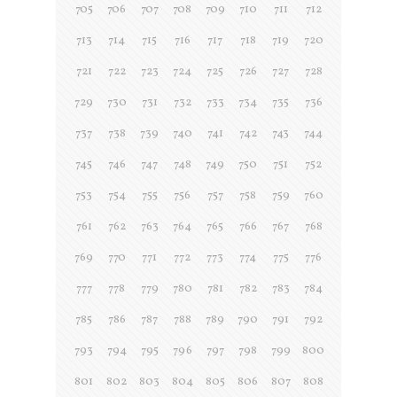
705
706
707
708
709
710
711
712
713
714
715
716
717
718
719
720
721
722
723
724
725
726
727
728
729
730
731
732
733
734
735
736
737
738
739
740
741
742
743
744
745
746
747
748
749
750
751
752
753
754
755
756
757
758
759
760
761
762
763
764
765
766
767
768
769
770
771
772
773
774
775
776
777
778
779
780
781
782
783
784
785
786
787
788
789
790
791
792
793
794
795
796
797
798
799
800
801
802
803
804
805
806
807
808