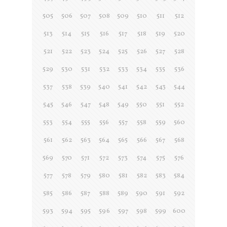
505
506
507
508
509
510
511
512
513
514
515
516
517
518
519
520
521
522
523
524
525
526
527
528
529
530
531
532
533
534
535
536
537
538
539
540
541
542
543
544
545
546
547
548
549
550
551
552
553
554
555
556
557
558
559
560
561
562
563
564
565
566
567
568
569
570
571
572
573
574
575
576
577
578
579
580
581
582
583
584
585
586
587
588
589
590
591
592
593
594
595
596
597
598
599
600