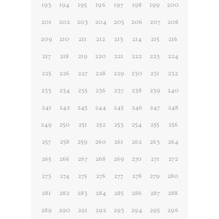
193
194
195
196
197
198
199
200
201
202
203
204
205
206
207
208
209
210
211
212
213
214
215
216
217
218
219
220
221
222
223
224
225
226
227
228
229
230
231
232
233
234
235
236
237
238
239
240
241
242
243
244
245
246
247
248
249
250
251
252
253
254
255
256
257
258
259
260
261
262
263
264
265
266
267
268
269
270
271
272
273
274
275
276
277
278
279
280
281
282
283
284
285
286
287
288
289
290
291
292
293
294
295
296