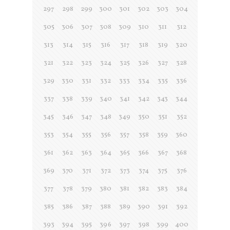
297
298
299
300
301
302
303
304
305
306
307
308
309
310
311
312
313
314
315
316
317
318
319
320
321
322
323
324
325
326
327
328
329
330
331
332
333
334
335
336
337
338
339
340
341
342
343
344
345
346
347
348
349
350
351
352
353
354
355
356
357
358
359
360
361
362
363
364
365
366
367
368
369
370
371
372
373
374
375
376
377
378
379
380
381
382
383
384
385
386
387
388
389
390
391
392
393
394
395
396
397
398
399
400