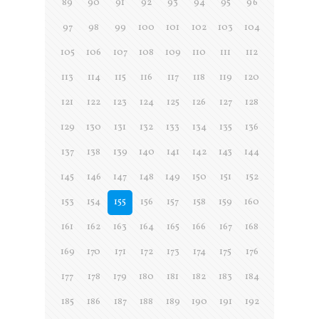
89
90
91
92
93
94
95
96
97
98
99
100
101
102
103
104
105
106
107
108
109
110
111
112
113
114
115
116
117
118
119
120
121
122
123
124
125
126
127
128
129
130
131
132
133
134
135
136
137
138
139
140
141
142
143
144
145
146
147
148
149
150
151
152
153
154
155
156
157
158
159
160
161
162
163
164
165
166
167
168
169
170
171
172
173
174
175
176
177
178
179
180
181
182
183
184
185
186
187
188
189
190
191
192