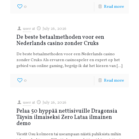
0
Read more
user
at
July 26, 2026
De beste betaalmethoden voor een
Nederlands casino zonder Cruks
De beste betaalmethoden voor een Nederlands casino
zonder Cruks Als ervaren casinospeler en expert op het
gebied van online gaming, begrijp ik dat het kiezen van
[…]
0
Read more
user
at
July 26, 2026
Pelaa 50 hyppää nettisivuille Dragonsia
Täysin ilmaiseksi Zero Lataa ilmainen
demo
Viestit Osu kolmeen tai useampaan näistä pahiksista mihin