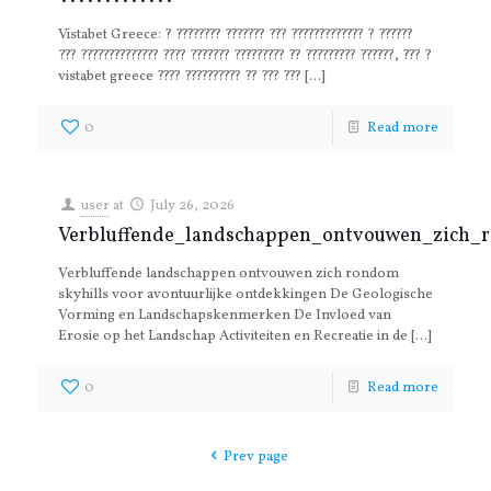
Vistabet Greece: ? ???????? ??????? ??? ????????????? ? ??????
??? ?????????????? ???? ??????? ????????? ?? ????????? ??????, ??? ?
vistabet greece ???? ?????????? ?? ??? ???
[…]
0
Read more
user
at
July 26, 2026
Verbluffende_landschappen_ontvouwen_zich_r
Verbluffende landschappen ontvouwen zich rondom
skyhills voor avontuurlijke ontdekkingen De Geologische
Vorming en Landschapskenmerken De Invloed van
Erosie op het Landschap Activiteiten en Recreatie in de
[…]
0
Read more
Prev page