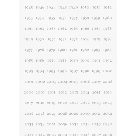
1945
1946
1947
1948
1949
1950
1951
1952
1953
1954
1955
1956
1957
1958
1959
1960
1961
1962
1963
1964
1965
1966
1967
1968
1969
1970
1971
1972
1973
1974
1975
1976
1977
1978
1979
1980
1981
1982
1983
1984
1985
1986
1987
1988
1989
1990
1991
1992
1993
1994
1995
1996
1997
1998
1999
2000
2001
2002
2003
2004
2005
2006
2007
2008
2009
2010
2011
2012
2013
2014
2015
2016
2017
2018
2019
2020
2021
2022
2023
2024
2025
2026
2027
2028
2029
2030
2031
2032
2033
2034
2035
2036
2037
2038
2039
2040
2041
2042
2043
2044
2045
2046
2047
2048