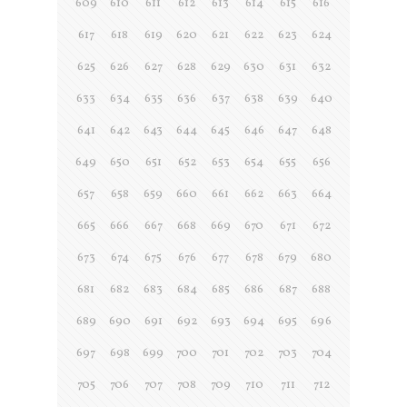
609
610
611
612
613
614
615
616
617
618
619
620
621
622
623
624
625
626
627
628
629
630
631
632
633
634
635
636
637
638
639
640
641
642
643
644
645
646
647
648
649
650
651
652
653
654
655
656
657
658
659
660
661
662
663
664
665
666
667
668
669
670
671
672
673
674
675
676
677
678
679
680
681
682
683
684
685
686
687
688
689
690
691
692
693
694
695
696
697
698
699
700
701
702
703
704
705
706
707
708
709
710
711
712