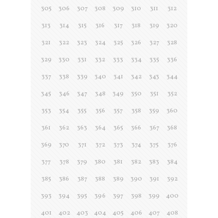
305
306
307
308
309
310
311
312
313
314
315
316
317
318
319
320
321
322
323
324
325
326
327
328
329
330
331
332
333
334
335
336
337
338
339
340
341
342
343
344
345
346
347
348
349
350
351
352
353
354
355
356
357
358
359
360
361
362
363
364
365
366
367
368
369
370
371
372
373
374
375
376
377
378
379
380
381
382
383
384
385
386
387
388
389
390
391
392
393
394
395
396
397
398
399
400
401
402
403
404
405
406
407
408