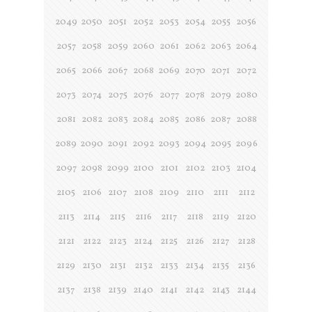
2049
2050
2051
2052
2053
2054
2055
2056
2057
2058
2059
2060
2061
2062
2063
2064
2065
2066
2067
2068
2069
2070
2071
2072
2073
2074
2075
2076
2077
2078
2079
2080
2081
2082
2083
2084
2085
2086
2087
2088
2089
2090
2091
2092
2093
2094
2095
2096
2097
2098
2099
2100
2101
2102
2103
2104
2105
2106
2107
2108
2109
2110
2111
2112
2113
2114
2115
2116
2117
2118
2119
2120
2121
2122
2123
2124
2125
2126
2127
2128
2129
2130
2131
2132
2133
2134
2135
2136
2137
2138
2139
2140
2141
2142
2143
2144