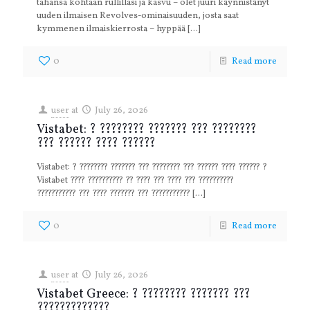
tahansa kohtaan rullillasi ja kasvu – olet juuri käynnistänyt
uuden ilmaisen Revolves-ominaisuuden, josta saat
kymmenen ilmaiskierrosta – hyppää
[…]
0
Read more
user
at
July 26, 2026
Vistabet: ? ???????? ??????? ??? ????????
??? ?????? ???? ??????
Vistabet: ? ???????? ??????? ??? ???????? ??? ?????? ???? ?????? ?
Vistabet ???? ?????????? ?? ???? ??? ???? ??? ??????????
??????????? ??? ???? ??????? ??? ???????????
[…]
0
Read more
user
at
July 26, 2026
Vistabet Greece: ? ???????? ??????? ???
?????????????