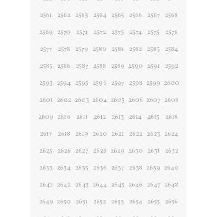
2561
2562
2563
2564
2565
2566
2567
2568
2569
2570
2571
2572
2573
2574
2575
2576
2577
2578
2579
2580
2581
2582
2583
2584
2585
2586
2587
2588
2589
2590
2591
2592
2593
2594
2595
2596
2597
2598
2599
2600
2601
2602
2603
2604
2605
2606
2607
2608
2609
2610
2611
2612
2613
2614
2615
2616
2617
2618
2619
2620
2621
2622
2623
2624
2625
2626
2627
2628
2629
2630
2631
2632
2633
2634
2635
2636
2637
2638
2639
2640
2641
2642
2643
2644
2645
2646
2647
2648
2649
2650
2651
2652
2653
2654
2655
2656