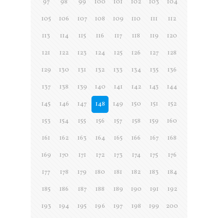
97
98
99
100
101
102
103
104
105
106
107
108
109
110
111
112
113
114
115
116
117
118
119
120
121
122
123
124
125
126
127
128
129
130
131
132
133
134
135
136
137
138
139
140
141
142
143
144
145
146
147
148
149
150
151
152
153
154
155
156
157
158
159
160
161
162
163
164
165
166
167
168
169
170
171
172
173
174
175
176
177
178
179
180
181
182
183
184
185
186
187
188
189
190
191
192
193
194
195
196
197
198
199
200