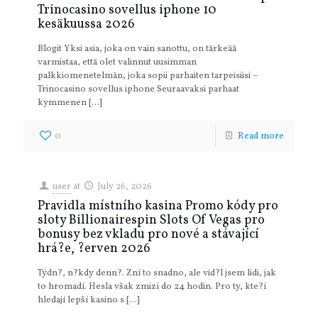
Trinocasino sovellus iphone 10
kesäkuussa 2026
Blogit Yksi asia, joka on vain sanottu, on tärkeää
varmistaa, että olet valinnut uusimman
palkkiomenetelmän, joka sopii parhaiten tarpeisiisi –
Trinocasino sovellus iphone Seuraavaksi parhaat
kymmenen
[…]
0
Read more
user
at
July 26, 2026
Pravidla místního kasina Promo kódy pro
sloty Billionairespin Slots Of Vegas pro
bonusy bez vkladu pro nové a stávající
hrá?e, ?erven 2026
Týdn?, n?kdy denn?. Zní to snadno, ale vid?l jsem lidi, jak
to hromadí. Hesla však zmizí do 24 hodin. Pro ty, kte?í
hledají lepší kasino s
[…]