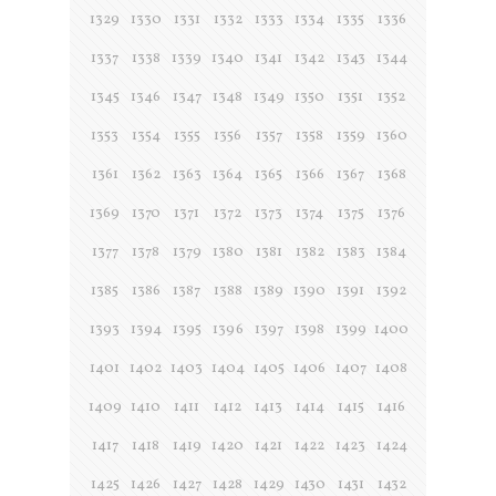
1329
1330
1331
1332
1333
1334
1335
1336
1337
1338
1339
1340
1341
1342
1343
1344
1345
1346
1347
1348
1349
1350
1351
1352
1353
1354
1355
1356
1357
1358
1359
1360
1361
1362
1363
1364
1365
1366
1367
1368
1369
1370
1371
1372
1373
1374
1375
1376
1377
1378
1379
1380
1381
1382
1383
1384
1385
1386
1387
1388
1389
1390
1391
1392
1393
1394
1395
1396
1397
1398
1399
1400
1401
1402
1403
1404
1405
1406
1407
1408
1409
1410
1411
1412
1413
1414
1415
1416
1417
1418
1419
1420
1421
1422
1423
1424
1425
1426
1427
1428
1429
1430
1431
1432