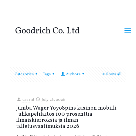
Goodrich Co. Ltd
Categories
Tags
Authors
Show all
user
at
July 26, 2026
Jumba Wager YoyoSpins kasinon mobiili
-uhkapelilaitos 100 prosenttia
ilmaiskierroksia ja ilman
talletusvaatimuksia 2026