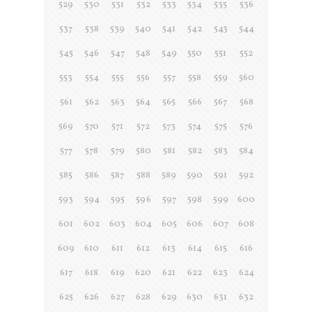
529
530
531
532
533
534
535
536
537
538
539
540
541
542
543
544
545
546
547
548
549
550
551
552
553
554
555
556
557
558
559
560
561
562
563
564
565
566
567
568
569
570
571
572
573
574
575
576
577
578
579
580
581
582
583
584
585
586
587
588
589
590
591
592
593
594
595
596
597
598
599
600
601
602
603
604
605
606
607
608
609
610
611
612
613
614
615
616
617
618
619
620
621
622
623
624
625
626
627
628
629
630
631
632