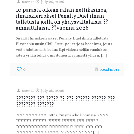
user
at
July 26, 2026
10 parasta oikean rahan nettikasinoa,
ilmaiskierrokset Penalty Duel ilman
talletusta joilla on yhdysvaltalaisia ??
ammattilaisia ??vuonna 2026
Sisältö Ilmaiskierrokset Penalty Duel ilman talletusta:
Playtechin uusin Chill Fruit -peli tarjoaa hedelmiä, joista
voit ehdottomasti liukua läpi viidenxneljän ruudukon,
joten yritän tehdä onnistuneista ryhmistä yhden,
[…]
0
Read more
user
at
July 26, 2026
???????? ??? ????? ?? ??? ?????? ?????? ???
???????? ???????
????? ???????? ?????, https://mama-choli.com.ua/ ???????
?????????? ?????????. ???????? ????????? ????? ?????? ?
????????????????????? ????????????? ?? ??????. ????? ?????
??????????? ?????? ? ???????. ?? ???????? ??? ?????
[…]