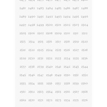
2473
2474
2475
2476
2477
2478
2479
2480
2481
2482
2483
2484
2485
2486
2487
2488
2489
2490
2491
2492
2493
2494
2495
2496
2497
2498
2499
2500
2501
2502
2503
2504
2505
2506
2507
2508
2509
2510
2511
2512
2513
2514
2515
2516
2517
2518
2519
2520
2521
2522
2523
2524
2525
2526
2527
2528
2529
2530
2531
2532
2533
2534
2535
2536
2537
2538
2539
2540
2541
2542
2543
2544
2545
2546
2547
2548
2549
2550
2551
2552
2553
2554
2555
2556
2557
2558
2559
2560
2561
2562
2563
2564
2565
2566
2567
2568
2569
2570
2571
2572
2573
2574
2575
2576