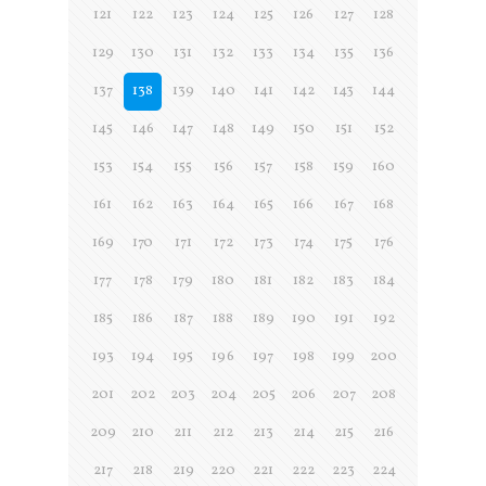
121
122
123
124
125
126
127
128
129
130
131
132
133
134
135
136
137
138
139
140
141
142
143
144
145
146
147
148
149
150
151
152
153
154
155
156
157
158
159
160
161
162
163
164
165
166
167
168
169
170
171
172
173
174
175
176
177
178
179
180
181
182
183
184
185
186
187
188
189
190
191
192
193
194
195
196
197
198
199
200
201
202
203
204
205
206
207
208
209
210
211
212
213
214
215
216
217
218
219
220
221
222
223
224