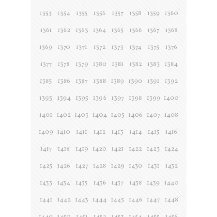
1353
1354
1355
1356
1357
1358
1359
1360
1361
1362
1363
1364
1365
1366
1367
1368
1369
1370
1371
1372
1373
1374
1375
1376
1377
1378
1379
1380
1381
1382
1383
1384
1385
1386
1387
1388
1389
1390
1391
1392
1393
1394
1395
1396
1397
1398
1399
1400
1401
1402
1403
1404
1405
1406
1407
1408
1409
1410
1411
1412
1413
1414
1415
1416
1417
1418
1419
1420
1421
1422
1423
1424
1425
1426
1427
1428
1429
1430
1431
1432
1433
1434
1435
1436
1437
1438
1439
1440
1441
1442
1443
1444
1445
1446
1447
1448