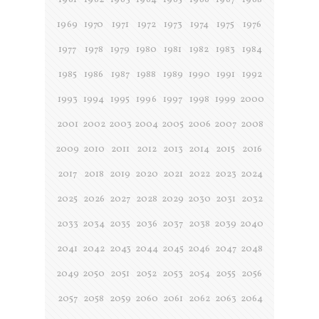
1961
1962
1963
1964
1965
1966
1967
1968
1969
1970
1971
1972
1973
1974
1975
1976
1977
1978
1979
1980
1981
1982
1983
1984
1985
1986
1987
1988
1989
1990
1991
1992
1993
1994
1995
1996
1997
1998
1999
2000
2001
2002
2003
2004
2005
2006
2007
2008
2009
2010
2011
2012
2013
2014
2015
2016
2017
2018
2019
2020
2021
2022
2023
2024
2025
2026
2027
2028
2029
2030
2031
2032
2033
2034
2035
2036
2037
2038
2039
2040
2041
2042
2043
2044
2045
2046
2047
2048
2049
2050
2051
2052
2053
2054
2055
2056
2057
2058
2059
2060
2061
2062
2063
2064