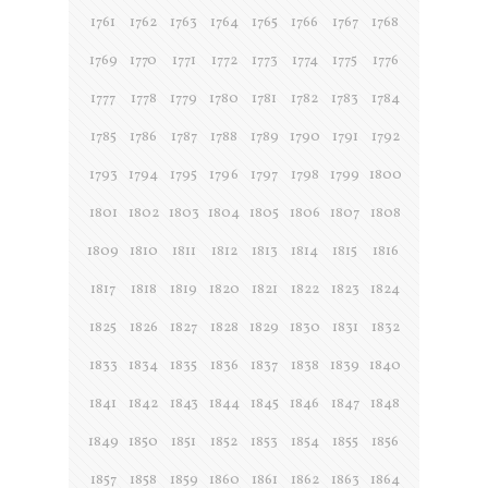
1761
1762
1763
1764
1765
1766
1767
1768
1769
1770
1771
1772
1773
1774
1775
1776
1777
1778
1779
1780
1781
1782
1783
1784
1785
1786
1787
1788
1789
1790
1791
1792
1793
1794
1795
1796
1797
1798
1799
1800
1801
1802
1803
1804
1805
1806
1807
1808
1809
1810
1811
1812
1813
1814
1815
1816
1817
1818
1819
1820
1821
1822
1823
1824
1825
1826
1827
1828
1829
1830
1831
1832
1833
1834
1835
1836
1837
1838
1839
1840
1841
1842
1843
1844
1845
1846
1847
1848
1849
1850
1851
1852
1853
1854
1855
1856
1857
1858
1859
1860
1861
1862
1863
1864