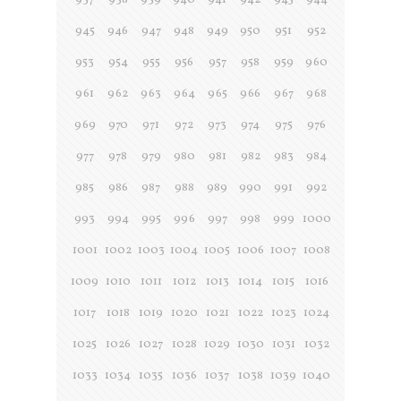
937
938
939
940
941
942
943
944
945
946
947
948
949
950
951
952
953
954
955
956
957
958
959
960
961
962
963
964
965
966
967
968
969
970
971
972
973
974
975
976
977
978
979
980
981
982
983
984
985
986
987
988
989
990
991
992
993
994
995
996
997
998
999
1000
1001
1002
1003
1004
1005
1006
1007
1008
1009
1010
1011
1012
1013
1014
1015
1016
1017
1018
1019
1020
1021
1022
1023
1024
1025
1026
1027
1028
1029
1030
1031
1032
1033
1034
1035
1036
1037
1038
1039
1040