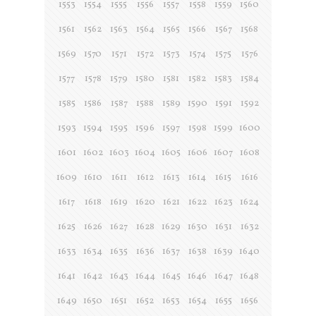
1553
1554
1555
1556
1557
1558
1559
1560
1561
1562
1563
1564
1565
1566
1567
1568
1569
1570
1571
1572
1573
1574
1575
1576
1577
1578
1579
1580
1581
1582
1583
1584
1585
1586
1587
1588
1589
1590
1591
1592
1593
1594
1595
1596
1597
1598
1599
1600
1601
1602
1603
1604
1605
1606
1607
1608
1609
1610
1611
1612
1613
1614
1615
1616
1617
1618
1619
1620
1621
1622
1623
1624
1625
1626
1627
1628
1629
1630
1631
1632
1633
1634
1635
1636
1637
1638
1639
1640
1641
1642
1643
1644
1645
1646
1647
1648
1649
1650
1651
1652
1653
1654
1655
1656