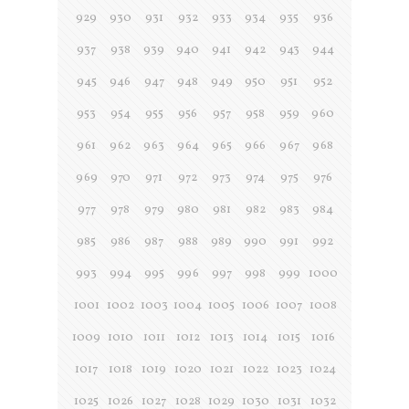
929
930
931
932
933
934
935
936
937
938
939
940
941
942
943
944
945
946
947
948
949
950
951
952
953
954
955
956
957
958
959
960
961
962
963
964
965
966
967
968
969
970
971
972
973
974
975
976
977
978
979
980
981
982
983
984
985
986
987
988
989
990
991
992
993
994
995
996
997
998
999
1000
1001
1002
1003
1004
1005
1006
1007
1008
1009
1010
1011
1012
1013
1014
1015
1016
1017
1018
1019
1020
1021
1022
1023
1024
1025
1026
1027
1028
1029
1030
1031
1032