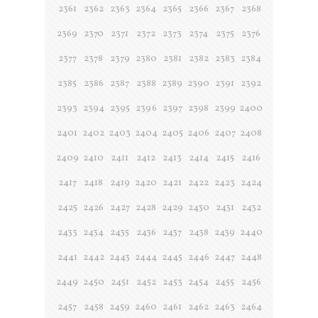
2361
2362
2363
2364
2365
2366
2367
2368
2369
2370
2371
2372
2373
2374
2375
2376
2377
2378
2379
2380
2381
2382
2383
2384
2385
2386
2387
2388
2389
2390
2391
2392
2393
2394
2395
2396
2397
2398
2399
2400
2401
2402
2403
2404
2405
2406
2407
2408
2409
2410
2411
2412
2413
2414
2415
2416
2417
2418
2419
2420
2421
2422
2423
2424
2425
2426
2427
2428
2429
2430
2431
2432
2433
2434
2435
2436
2437
2438
2439
2440
2441
2442
2443
2444
2445
2446
2447
2448
2449
2450
2451
2452
2453
2454
2455
2456
2457
2458
2459
2460
2461
2462
2463
2464