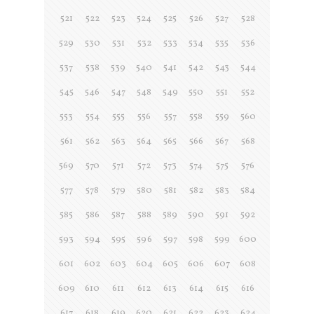
521
522
523
524
525
526
527
528
529
530
531
532
533
534
535
536
537
538
539
540
541
542
543
544
545
546
547
548
549
550
551
552
553
554
555
556
557
558
559
560
561
562
563
564
565
566
567
568
569
570
571
572
573
574
575
576
577
578
579
580
581
582
583
584
585
586
587
588
589
590
591
592
593
594
595
596
597
598
599
600
601
602
603
604
605
606
607
608
609
610
611
612
613
614
615
616
617
618
619
620
621
622
623
624