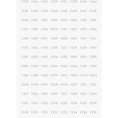
1233
1234
1235
1236
1237
1238
1239
1240
1241
1242
1243
1244
1245
1246
1247
1248
1249
1250
1251
1252
1253
1254
1255
1256
1257
1258
1259
1260
1261
1262
1263
1264
1265
1266
1267
1268
1269
1270
1271
1272
1273
1274
1275
1276
1277
1278
1279
1280
1281
1282
1283
1284
1285
1286
1287
1288
1289
1290
1291
1292
1293
1294
1295
1296
1297
1298
1299
1300
1301
1302
1303
1304
1305
1306
1307
1308
1309
1310
1311
1312
1313
1314
1315
1316
1317
1318
1319
1320
1321
1322
1323
1324
1325
1326
1327
1328
1329
1330
1331
1332
1333
1334
1335
1336