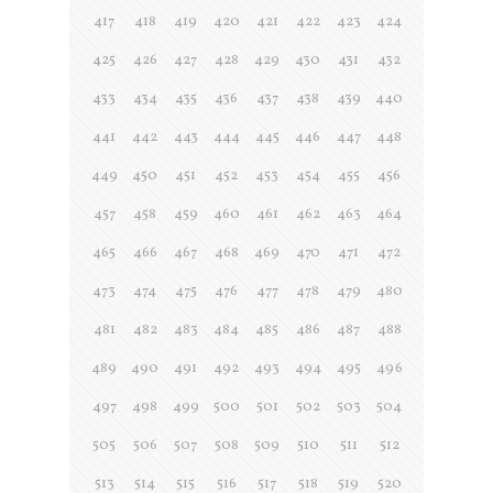
417
418
419
420
421
422
423
424
425
426
427
428
429
430
431
432
433
434
435
436
437
438
439
440
441
442
443
444
445
446
447
448
449
450
451
452
453
454
455
456
457
458
459
460
461
462
463
464
465
466
467
468
469
470
471
472
473
474
475
476
477
478
479
480
481
482
483
484
485
486
487
488
489
490
491
492
493
494
495
496
497
498
499
500
501
502
503
504
505
506
507
508
509
510
511
512
513
514
515
516
517
518
519
520