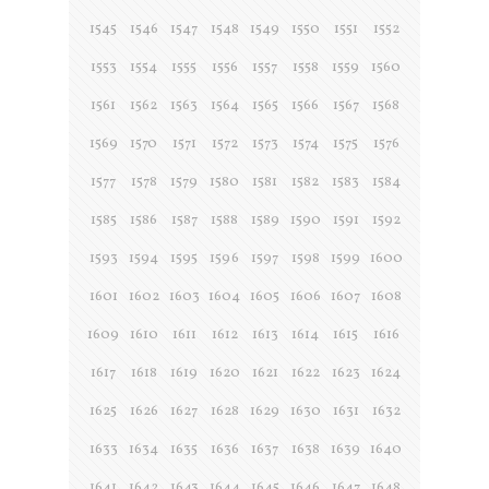
1545
1546
1547
1548
1549
1550
1551
1552
1553
1554
1555
1556
1557
1558
1559
1560
1561
1562
1563
1564
1565
1566
1567
1568
1569
1570
1571
1572
1573
1574
1575
1576
1577
1578
1579
1580
1581
1582
1583
1584
1585
1586
1587
1588
1589
1590
1591
1592
1593
1594
1595
1596
1597
1598
1599
1600
1601
1602
1603
1604
1605
1606
1607
1608
1609
1610
1611
1612
1613
1614
1615
1616
1617
1618
1619
1620
1621
1622
1623
1624
1625
1626
1627
1628
1629
1630
1631
1632
1633
1634
1635
1636
1637
1638
1639
1640
1641
1642
1643
1644
1645
1646
1647
1648