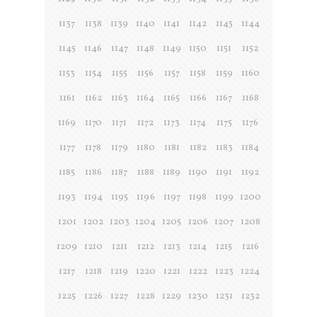
1137
1138
1139
1140
1141
1142
1143
1144
1145
1146
1147
1148
1149
1150
1151
1152
1153
1154
1155
1156
1157
1158
1159
1160
1161
1162
1163
1164
1165
1166
1167
1168
1169
1170
1171
1172
1173
1174
1175
1176
1177
1178
1179
1180
1181
1182
1183
1184
1185
1186
1187
1188
1189
1190
1191
1192
1193
1194
1195
1196
1197
1198
1199
1200
1201
1202
1203
1204
1205
1206
1207
1208
1209
1210
1211
1212
1213
1214
1215
1216
1217
1218
1219
1220
1221
1222
1223
1224
1225
1226
1227
1228
1229
1230
1231
1232