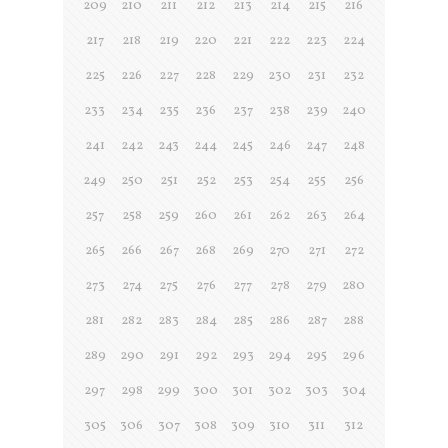
209
210
211
212
213
214
215
216
217
218
219
220
221
222
223
224
225
226
227
228
229
230
231
232
233
234
235
236
237
238
239
240
241
242
243
244
245
246
247
248
249
250
251
252
253
254
255
256
257
258
259
260
261
262
263
264
265
266
267
268
269
270
271
272
273
274
275
276
277
278
279
280
281
282
283
284
285
286
287
288
289
290
291
292
293
294
295
296
297
298
299
300
301
302
303
304
305
306
307
308
309
310
311
312