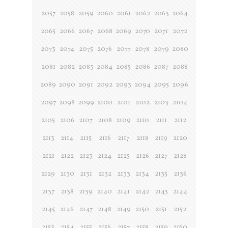
2057
2058
2059
2060
2061
2062
2063
2064
2065
2066
2067
2068
2069
2070
2071
2072
2073
2074
2075
2076
2077
2078
2079
2080
2081
2082
2083
2084
2085
2086
2087
2088
2089
2090
2091
2092
2093
2094
2095
2096
2097
2098
2099
2100
2101
2102
2103
2104
2105
2106
2107
2108
2109
2110
2111
2112
2113
2114
2115
2116
2117
2118
2119
2120
2121
2122
2123
2124
2125
2126
2127
2128
2129
2130
2131
2132
2133
2134
2135
2136
2137
2138
2139
2140
2141
2142
2143
2144
2145
2146
2147
2148
2149
2150
2151
2152
2153
2154
2155
2156
2157
2158
2159
2160