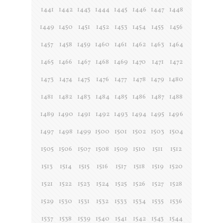
1441
1442
1443
1444
1445
1446
1447
1448
1449
1450
1451
1452
1453
1454
1455
1456
1457
1458
1459
1460
1461
1462
1463
1464
1465
1466
1467
1468
1469
1470
1471
1472
1473
1474
1475
1476
1477
1478
1479
1480
1481
1482
1483
1484
1485
1486
1487
1488
1489
1490
1491
1492
1493
1494
1495
1496
1497
1498
1499
1500
1501
1502
1503
1504
1505
1506
1507
1508
1509
1510
1511
1512
1513
1514
1515
1516
1517
1518
1519
1520
1521
1522
1523
1524
1525
1526
1527
1528
1529
1530
1531
1532
1533
1534
1535
1536
1537
1538
1539
1540
1541
1542
1543
1544