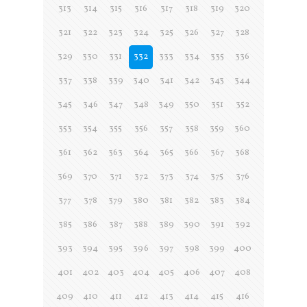
313
314
315
316
317
318
319
320
321
322
323
324
325
326
327
328
329
330
331
332
333
334
335
336
337
338
339
340
341
342
343
344
345
346
347
348
349
350
351
352
353
354
355
356
357
358
359
360
361
362
363
364
365
366
367
368
369
370
371
372
373
374
375
376
377
378
379
380
381
382
383
384
385
386
387
388
389
390
391
392
393
394
395
396
397
398
399
400
401
402
403
404
405
406
407
408
409
410
411
412
413
414
415
416