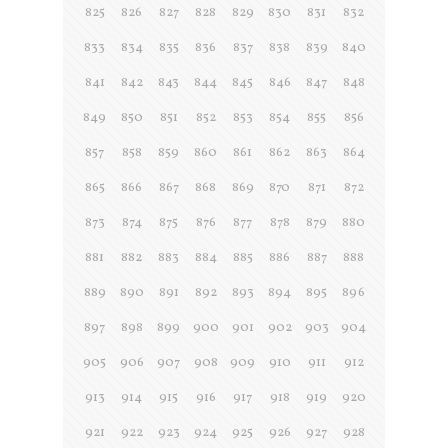
825
826
827
828
829
830
831
832
833
834
835
836
837
838
839
840
841
842
843
844
845
846
847
848
849
850
851
852
853
854
855
856
857
858
859
860
861
862
863
864
865
866
867
868
869
870
871
872
873
874
875
876
877
878
879
880
881
882
883
884
885
886
887
888
889
890
891
892
893
894
895
896
897
898
899
900
901
902
903
904
905
906
907
908
909
910
911
912
913
914
915
916
917
918
919
920
921
922
923
924
925
926
927
928