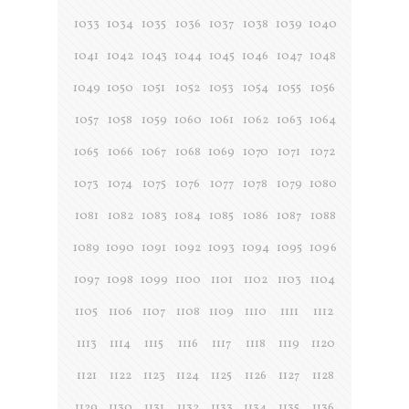
1033
1034
1035
1036
1037
1038
1039
1040
1041
1042
1043
1044
1045
1046
1047
1048
1049
1050
1051
1052
1053
1054
1055
1056
1057
1058
1059
1060
1061
1062
1063
1064
1065
1066
1067
1068
1069
1070
1071
1072
1073
1074
1075
1076
1077
1078
1079
1080
1081
1082
1083
1084
1085
1086
1087
1088
1089
1090
1091
1092
1093
1094
1095
1096
1097
1098
1099
1100
1101
1102
1103
1104
1105
1106
1107
1108
1109
1110
1111
1112
1113
1114
1115
1116
1117
1118
1119
1120
1121
1122
1123
1124
1125
1126
1127
1128
1129
1130
1131
1132
1133
1134
1135
1136