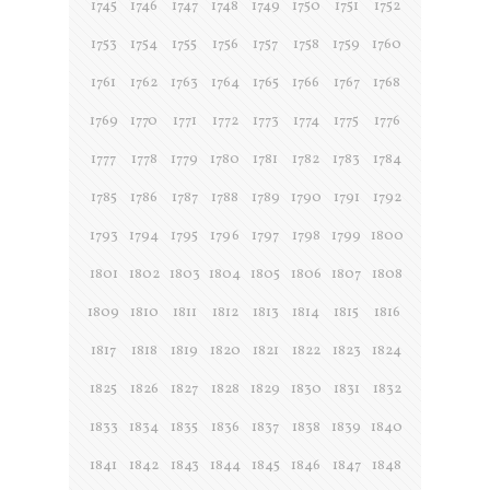
1745
1746
1747
1748
1749
1750
1751
1752
1753
1754
1755
1756
1757
1758
1759
1760
1761
1762
1763
1764
1765
1766
1767
1768
1769
1770
1771
1772
1773
1774
1775
1776
1777
1778
1779
1780
1781
1782
1783
1784
1785
1786
1787
1788
1789
1790
1791
1792
1793
1794
1795
1796
1797
1798
1799
1800
1801
1802
1803
1804
1805
1806
1807
1808
1809
1810
1811
1812
1813
1814
1815
1816
1817
1818
1819
1820
1821
1822
1823
1824
1825
1826
1827
1828
1829
1830
1831
1832
1833
1834
1835
1836
1837
1838
1839
1840
1841
1842
1843
1844
1845
1846
1847
1848