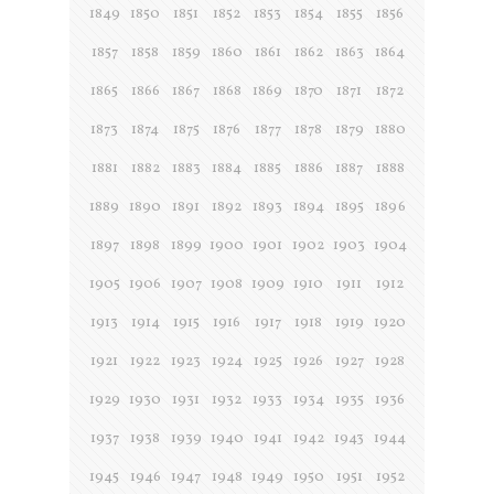
1849
1850
1851
1852
1853
1854
1855
1856
1857
1858
1859
1860
1861
1862
1863
1864
1865
1866
1867
1868
1869
1870
1871
1872
1873
1874
1875
1876
1877
1878
1879
1880
1881
1882
1883
1884
1885
1886
1887
1888
1889
1890
1891
1892
1893
1894
1895
1896
1897
1898
1899
1900
1901
1902
1903
1904
1905
1906
1907
1908
1909
1910
1911
1912
1913
1914
1915
1916
1917
1918
1919
1920
1921
1922
1923
1924
1925
1926
1927
1928
1929
1930
1931
1932
1933
1934
1935
1936
1937
1938
1939
1940
1941
1942
1943
1944
1945
1946
1947
1948
1949
1950
1951
1952