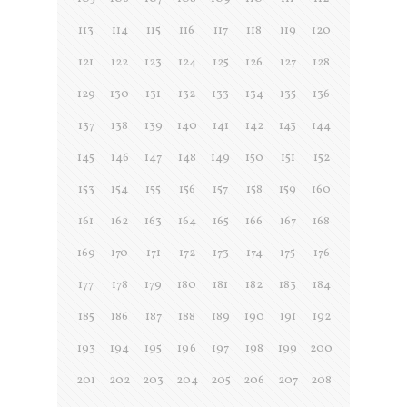
113
114
115
116
117
118
119
120
121
122
123
124
125
126
127
128
129
130
131
132
133
134
135
136
137
138
139
140
141
142
143
144
145
146
147
148
149
150
151
152
153
154
155
156
157
158
159
160
161
162
163
164
165
166
167
168
169
170
171
172
173
174
175
176
177
178
179
180
181
182
183
184
185
186
187
188
189
190
191
192
193
194
195
196
197
198
199
200
201
202
203
204
205
206
207
208