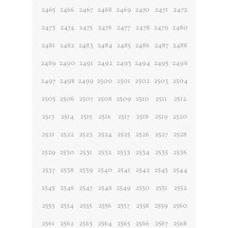
2465
2466
2467
2468
2469
2470
2471
2472
2473
2474
2475
2476
2477
2478
2479
2480
2481
2482
2483
2484
2485
2486
2487
2488
2489
2490
2491
2492
2493
2494
2495
2496
2497
2498
2499
2500
2501
2502
2503
2504
2505
2506
2507
2508
2509
2510
2511
2512
2513
2514
2515
2516
2517
2518
2519
2520
2521
2522
2523
2524
2525
2526
2527
2528
2529
2530
2531
2532
2533
2534
2535
2536
2537
2538
2539
2540
2541
2542
2543
2544
2545
2546
2547
2548
2549
2550
2551
2552
2553
2554
2555
2556
2557
2558
2559
2560
2561
2562
2563
2564
2565
2566
2567
2568