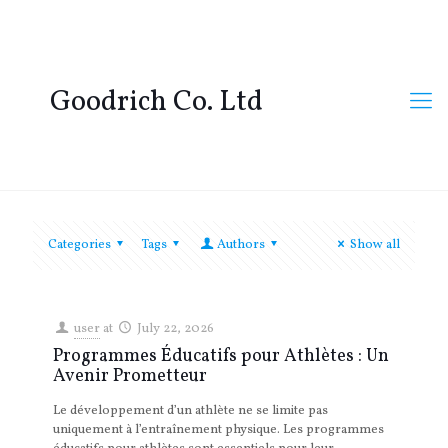
Goodrich Co. Ltd
Categories
Tags
Authors
Show all
user
at
July 22, 2026
Programmes Éducatifs pour Athlètes : Un
Avenir Prometteur
Le développement d’un athlète ne se limite pas
uniquement à l’entraînement physique. Les programmes