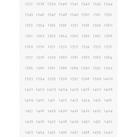
1337
1338
1339
1340
1341
1342
1343
1344
1345
1346
1347
1348
1349
1350
1351
1352
1353
1354
1355
1356
1357
1358
1359
1360
1361
1362
1363
1364
1365
1366
1367
1368
1369
1370
1371
1372
1373
1374
1375
1376
1377
1378
1379
1380
1381
1382
1383
1384
1385
1386
1387
1388
1389
1390
1391
1392
1393
1394
1395
1396
1397
1398
1399
1400
1401
1402
1403
1404
1405
1406
1407
1408
1409
1410
1411
1412
1413
1414
1415
1416
1417
1418
1419
1420
1421
1422
1423
1424
1425
1426
1427
1428
1429
1430
1431
1432
1433
1434
1435
1436
1437
1438
1439
1440