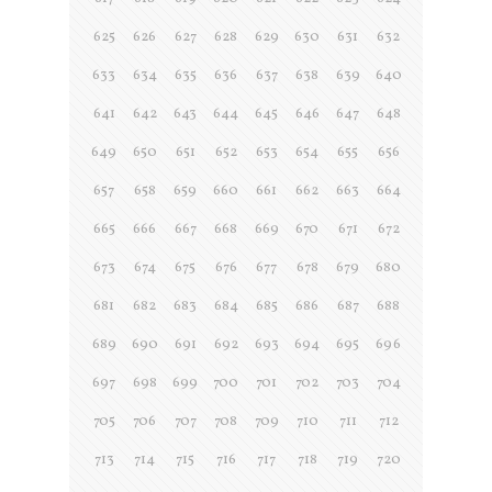
625
626
627
628
629
630
631
632
633
634
635
636
637
638
639
640
641
642
643
644
645
646
647
648
649
650
651
652
653
654
655
656
657
658
659
660
661
662
663
664
665
666
667
668
669
670
671
672
673
674
675
676
677
678
679
680
681
682
683
684
685
686
687
688
689
690
691
692
693
694
695
696
697
698
699
700
701
702
703
704
705
706
707
708
709
710
711
712
713
714
715
716
717
718
719
720