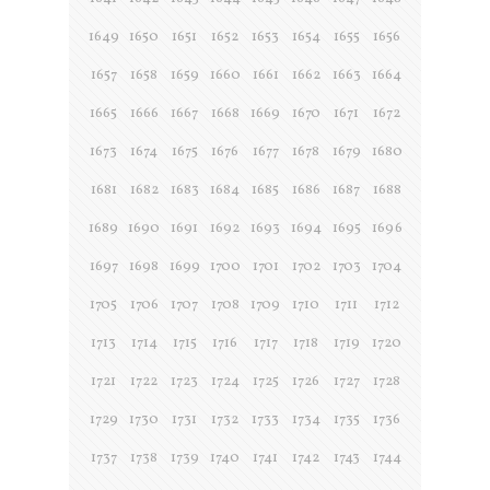
1649
1650
1651
1652
1653
1654
1655
1656
1657
1658
1659
1660
1661
1662
1663
1664
1665
1666
1667
1668
1669
1670
1671
1672
1673
1674
1675
1676
1677
1678
1679
1680
1681
1682
1683
1684
1685
1686
1687
1688
1689
1690
1691
1692
1693
1694
1695
1696
1697
1698
1699
1700
1701
1702
1703
1704
1705
1706
1707
1708
1709
1710
1711
1712
1713
1714
1715
1716
1717
1718
1719
1720
1721
1722
1723
1724
1725
1726
1727
1728
1729
1730
1731
1732
1733
1734
1735
1736
1737
1738
1739
1740
1741
1742
1743
1744