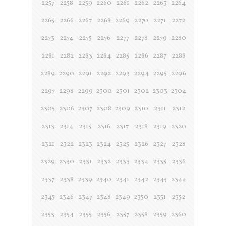
2257
2258
2259
2260
2261
2262
2263
2264
2265
2266
2267
2268
2269
2270
2271
2272
2273
2274
2275
2276
2277
2278
2279
2280
2281
2282
2283
2284
2285
2286
2287
2288
2289
2290
2291
2292
2293
2294
2295
2296
2297
2298
2299
2300
2301
2302
2303
2304
2305
2306
2307
2308
2309
2310
2311
2312
2313
2314
2315
2316
2317
2318
2319
2320
2321
2322
2323
2324
2325
2326
2327
2328
2329
2330
2331
2332
2333
2334
2335
2336
2337
2338
2339
2340
2341
2342
2343
2344
2345
2346
2347
2348
2349
2350
2351
2352
2353
2354
2355
2356
2357
2358
2359
2360