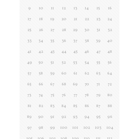
9
10
11
12
13
14
15
16
17
18
19
20
21
22
23
24
25
26
27
28
29
30
31
32
33
34
35
36
37
38
39
40
41
42
43
44
45
46
47
48
49
50
51
52
53
54
55
56
57
58
59
60
61
62
63
64
65
66
67
68
69
70
71
72
73
74
75
76
77
78
79
80
81
82
83
84
85
86
87
88
89
90
91
92
93
94
95
96
97
98
99
100
101
102
103
104
105
106
107
108
109
110
111
112