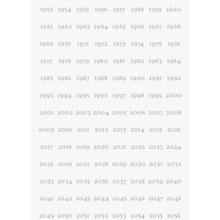
1953
1954
1955
1956
1957
1958
1959
1960
1961
1962
1963
1964
1965
1966
1967
1968
1969
1970
1971
1972
1973
1974
1975
1976
1977
1978
1979
1980
1981
1982
1983
1984
1985
1986
1987
1988
1989
1990
1991
1992
1993
1994
1995
1996
1997
1998
1999
2000
2001
2002
2003
2004
2005
2006
2007
2008
2009
2010
2011
2012
2013
2014
2015
2016
2017
2018
2019
2020
2021
2022
2023
2024
2025
2026
2027
2028
2029
2030
2031
2032
2033
2034
2035
2036
2037
2038
2039
2040
2041
2042
2043
2044
2045
2046
2047
2048
2049
2050
2051
2052
2053
2054
2055
2056