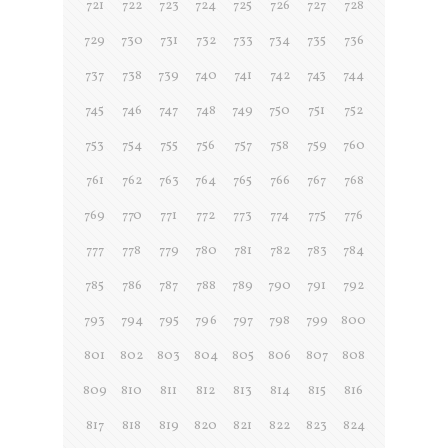
721
722
723
724
725
726
727
728
729
730
731
732
733
734
735
736
737
738
739
740
741
742
743
744
745
746
747
748
749
750
751
752
753
754
755
756
757
758
759
760
761
762
763
764
765
766
767
768
769
770
771
772
773
774
775
776
777
778
779
780
781
782
783
784
785
786
787
788
789
790
791
792
793
794
795
796
797
798
799
800
801
802
803
804
805
806
807
808
809
810
811
812
813
814
815
816
817
818
819
820
821
822
823
824