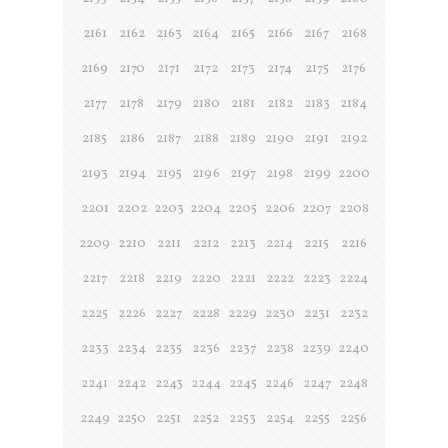
2161
2162
2163
2164
2165
2166
2167
2168
2169
2170
2171
2172
2173
2174
2175
2176
2177
2178
2179
2180
2181
2182
2183
2184
2185
2186
2187
2188
2189
2190
2191
2192
2193
2194
2195
2196
2197
2198
2199
2200
2201
2202
2203
2204
2205
2206
2207
2208
2209
2210
2211
2212
2213
2214
2215
2216
2217
2218
2219
2220
2221
2222
2223
2224
2225
2226
2227
2228
2229
2230
2231
2232
2233
2234
2235
2236
2237
2238
2239
2240
2241
2242
2243
2244
2245
2246
2247
2248
2249
2250
2251
2252
2253
2254
2255
2256