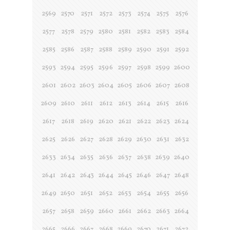
2569
2570
2571
2572
2573
2574
2575
2576
2577
2578
2579
2580
2581
2582
2583
2584
2585
2586
2587
2588
2589
2590
2591
2592
2593
2594
2595
2596
2597
2598
2599
2600
2601
2602
2603
2604
2605
2606
2607
2608
2609
2610
2611
2612
2613
2614
2615
2616
2617
2618
2619
2620
2621
2622
2623
2624
2625
2626
2627
2628
2629
2630
2631
2632
2633
2634
2635
2636
2637
2638
2639
2640
2641
2642
2643
2644
2645
2646
2647
2648
2649
2650
2651
2652
2653
2654
2655
2656
2657
2658
2659
2660
2661
2662
2663
2664
2665
2666
2667
2668
2669
2670
2671
2672