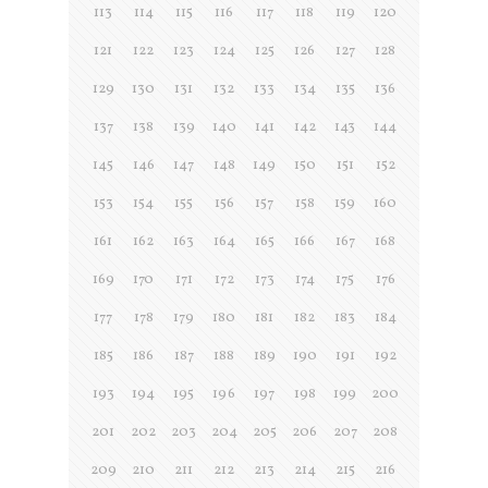
113
114
115
116
117
118
119
120
121
122
123
124
125
126
127
128
129
130
131
132
133
134
135
136
137
138
139
140
141
142
143
144
145
146
147
148
149
150
151
152
153
154
155
156
157
158
159
160
161
162
163
164
165
166
167
168
169
170
171
172
173
174
175
176
177
178
179
180
181
182
183
184
185
186
187
188
189
190
191
192
193
194
195
196
197
198
199
200
201
202
203
204
205
206
207
208
209
210
211
212
213
214
215
216