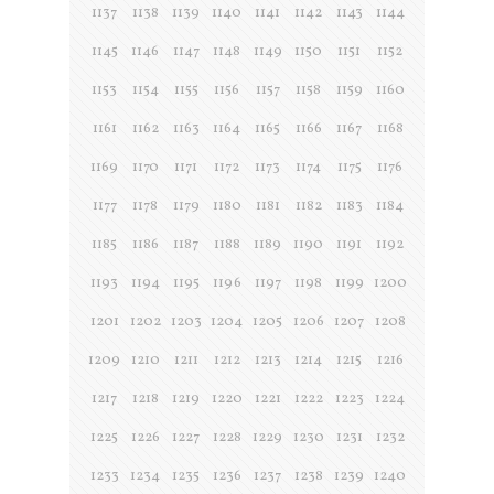
1137
1138
1139
1140
1141
1142
1143
1144
1145
1146
1147
1148
1149
1150
1151
1152
1153
1154
1155
1156
1157
1158
1159
1160
1161
1162
1163
1164
1165
1166
1167
1168
1169
1170
1171
1172
1173
1174
1175
1176
1177
1178
1179
1180
1181
1182
1183
1184
1185
1186
1187
1188
1189
1190
1191
1192
1193
1194
1195
1196
1197
1198
1199
1200
1201
1202
1203
1204
1205
1206
1207
1208
1209
1210
1211
1212
1213
1214
1215
1216
1217
1218
1219
1220
1221
1222
1223
1224
1225
1226
1227
1228
1229
1230
1231
1232
1233
1234
1235
1236
1237
1238
1239
1240