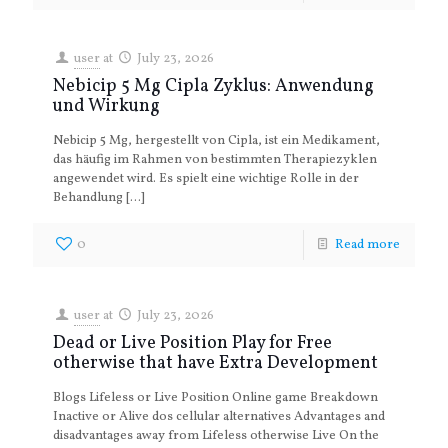
user
at
July 23, 2026
Nebicip 5 Mg Cipla Zyklus: Anwendung
und Wirkung
Nebicip 5 Mg, hergestellt von Cipla, ist ein Medikament,
das häufig im Rahmen von bestimmten Therapiezyklen
angewendet wird. Es spielt eine wichtige Rolle in der
Behandlung
[…]
0
Read more
user
at
July 23, 2026
Dead or Live Position Play for Free
otherwise that have Extra Development
Blogs Lifeless or Live Position Online game Breakdown
Inactive or Alive dos cellular alternatives Advantages and
disadvantages away from Lifeless otherwise Live On the