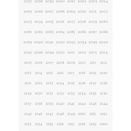
2057
2058
2059
2060
2061
2062
2063
2064
2065
2066
2067
2068
2069
2070
2071
2072
2073
2074
2075
2076
2077
2078
2079
2080
2081
2082
2083
2084
2085
2086
2087
2088
2089
2090
2091
2092
2093
2094
2095
2096
2097
2098
2099
2100
2101
2102
2103
2104
2105
2106
2107
2108
2109
2110
2111
2112
2113
2114
2115
2116
2117
2118
2119
2120
2121
2122
2123
2124
2125
2126
2127
2128
2129
2130
2131
2132
2133
2134
2135
2136
2137
2138
2139
2140
2141
2142
2143
2144
2145
2146
2147
2148
2149
2150
2151
2152
2153
2154
2155
2156
2157
2158
2159
2160