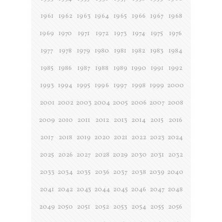
1961
1962
1963
1964
1965
1966
1967
1968
1969
1970
1971
1972
1973
1974
1975
1976
1977
1978
1979
1980
1981
1982
1983
1984
1985
1986
1987
1988
1989
1990
1991
1992
1993
1994
1995
1996
1997
1998
1999
2000
2001
2002
2003
2004
2005
2006
2007
2008
2009
2010
2011
2012
2013
2014
2015
2016
2017
2018
2019
2020
2021
2022
2023
2024
2025
2026
2027
2028
2029
2030
2031
2032
2033
2034
2035
2036
2037
2038
2039
2040
2041
2042
2043
2044
2045
2046
2047
2048
2049
2050
2051
2052
2053
2054
2055
2056