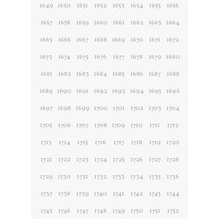
1649
1650
1651
1652
1653
1654
1655
1656
1657
1658
1659
1660
1661
1662
1663
1664
1665
1666
1667
1668
1669
1670
1671
1672
1673
1674
1675
1676
1677
1678
1679
1680
1681
1682
1683
1684
1685
1686
1687
1688
1689
1690
1691
1692
1693
1694
1695
1696
1697
1698
1699
1700
1701
1702
1703
1704
1705
1706
1707
1708
1709
1710
1711
1712
1713
1714
1715
1716
1717
1718
1719
1720
1721
1722
1723
1724
1725
1726
1727
1728
1729
1730
1731
1732
1733
1734
1735
1736
1737
1738
1739
1740
1741
1742
1743
1744
1745
1746
1747
1748
1749
1750
1751
1752