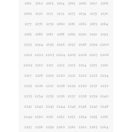
2161
2162
2163
2164
2165
2166
2167
2168
2169
2170
2171
2172
2173
2174
2175
2176
2177
2178
2179
2180
2181
2182
2183
2184
2185
2186
2187
2188
2189
2190
2191
2192
2193
2194
2195
2196
2197
2198
2199
2200
2201
2202
2203
2204
2205
2206
2207
2208
2209
2210
2211
2212
2213
2214
2215
2216
2217
2218
2219
2220
2221
2222
2223
2224
2225
2226
2227
2228
2229
2230
2231
2232
2233
2234
2235
2236
2237
2238
2239
2240
2241
2242
2243
2244
2245
2246
2247
2248
2249
2250
2251
2252
2253
2254
2255
2256
2257
2258
2259
2260
2261
2262
2263
2264