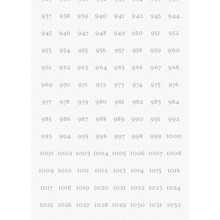
937
938
939
940
941
942
943
944
945
946
947
948
949
950
951
952
953
954
955
956
957
958
959
960
961
962
963
964
965
966
967
968
969
970
971
972
973
974
975
976
977
978
979
980
981
982
983
984
985
986
987
988
989
990
991
992
993
994
995
996
997
998
999
1000
1001
1002
1003
1004
1005
1006
1007
1008
1009
1010
1011
1012
1013
1014
1015
1016
1017
1018
1019
1020
1021
1022
1023
1024
1025
1026
1027
1028
1029
1030
1031
1032