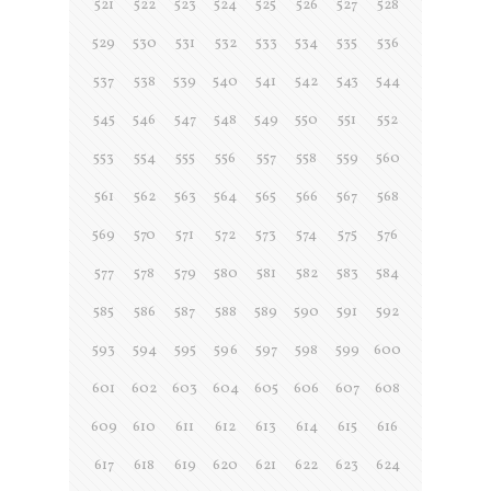
521
522
523
524
525
526
527
528
529
530
531
532
533
534
535
536
537
538
539
540
541
542
543
544
545
546
547
548
549
550
551
552
553
554
555
556
557
558
559
560
561
562
563
564
565
566
567
568
569
570
571
572
573
574
575
576
577
578
579
580
581
582
583
584
585
586
587
588
589
590
591
592
593
594
595
596
597
598
599
600
601
602
603
604
605
606
607
608
609
610
611
612
613
614
615
616
617
618
619
620
621
622
623
624