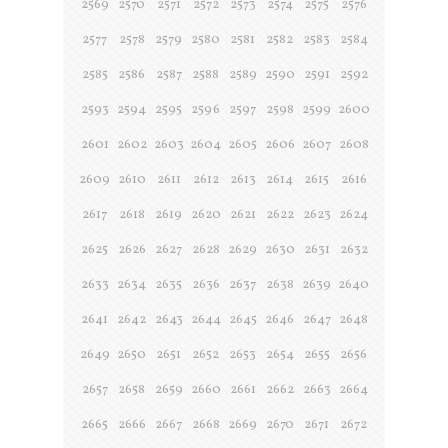
2569
2570
2571
2572
2573
2574
2575
2576
2577
2578
2579
2580
2581
2582
2583
2584
2585
2586
2587
2588
2589
2590
2591
2592
2593
2594
2595
2596
2597
2598
2599
2600
2601
2602
2603
2604
2605
2606
2607
2608
2609
2610
2611
2612
2613
2614
2615
2616
2617
2618
2619
2620
2621
2622
2623
2624
2625
2626
2627
2628
2629
2630
2631
2632
2633
2634
2635
2636
2637
2638
2639
2640
2641
2642
2643
2644
2645
2646
2647
2648
2649
2650
2651
2652
2653
2654
2655
2656
2657
2658
2659
2660
2661
2662
2663
2664
2665
2666
2667
2668
2669
2670
2671
2672