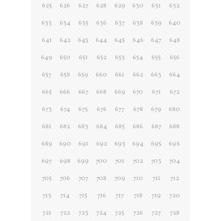
625
626
627
628
629
630
631
632
633
634
635
636
637
638
639
640
641
642
643
644
645
646
647
648
649
650
651
652
653
654
655
656
657
658
659
660
661
662
663
664
665
666
667
668
669
670
671
672
673
674
675
676
677
678
679
680
681
682
683
684
685
686
687
688
689
690
691
692
693
694
695
696
697
698
699
700
701
702
703
704
705
706
707
708
709
710
711
712
713
714
715
716
717
718
719
720
721
722
723
724
725
726
727
728