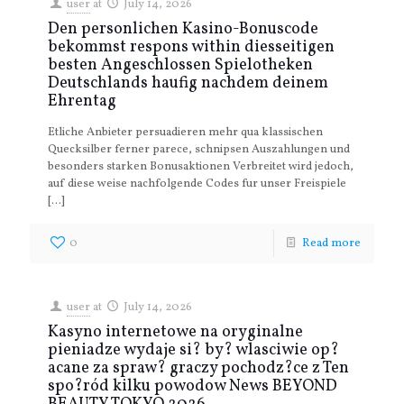
user
at
July 14, 2026
Den personlichen Kasino-Bonuscode
bekommst respons within diesseitigen
besten Angeschlossen Spielotheken
Deutschlands haufig nachdem deinem
Ehrentag
Etliche Anbieter persuadieren mehr qua klassischen
Quecksilber ferner parece, schnipsen Auszahlungen und
besonders starken Bonusaktionen Verbreitet wird jedoch,
auf diese weise nachfolgende Codes fur unser Freispiele
[…]
0
Read more
user
at
July 14, 2026
Kasyno internetowe na oryginalne
pieniadze wydaje si? by? wlasciwie op?
acane za spraw? graczy pochodz?ce z Ten
spo?ród kilku powodow News BEYOND