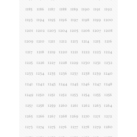
1185
1186
1187
1188
1189
1190
1191
1192
1193
1194
1195
1196
1197
1198
1199
1200
1201
1202
1203
1204
1205
1206
1207
1208
1209
1210
1211
1212
1213
1214
1215
1216
1217
1218
1219
1220
1221
1222
1223
1224
1225
1226
1227
1228
1229
1230
1231
1232
1233
1234
1235
1236
1237
1238
1239
1240
1241
1242
1243
1244
1245
1246
1247
1248
1249
1250
1251
1252
1253
1254
1255
1256
1257
1258
1259
1260
1261
1262
1263
1264
1265
1266
1267
1268
1269
1270
1271
1272
1273
1274
1275
1276
1277
1278
1279
1280