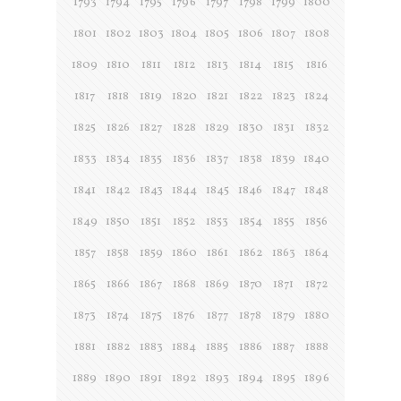
1793
1794
1795
1796
1797
1798
1799
1800
1801
1802
1803
1804
1805
1806
1807
1808
1809
1810
1811
1812
1813
1814
1815
1816
1817
1818
1819
1820
1821
1822
1823
1824
1825
1826
1827
1828
1829
1830
1831
1832
1833
1834
1835
1836
1837
1838
1839
1840
1841
1842
1843
1844
1845
1846
1847
1848
1849
1850
1851
1852
1853
1854
1855
1856
1857
1858
1859
1860
1861
1862
1863
1864
1865
1866
1867
1868
1869
1870
1871
1872
1873
1874
1875
1876
1877
1878
1879
1880
1881
1882
1883
1884
1885
1886
1887
1888
1889
1890
1891
1892
1893
1894
1895
1896