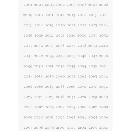
2001
2002
2003
2004
2005
2006
2007
2008
2009
2010
2011
2012
2013
2014
2015
2016
2017
2018
2019
2020
2021
2022
2023
2024
2025
2026
2027
2028
2029
2030
2031
2032
2033
2034
2035
2036
2037
2038
2039
2040
2041
2042
2043
2044
2045
2046
2047
2048
2049
2050
2051
2052
2053
2054
2055
2056
2057
2058
2059
2060
2061
2062
2063
2064
2065
2066
2067
2068
2069
2070
2071
2072
2073
2074
2075
2076
2077
2078
2079
2080
2081
2082
2083
2084
2085
2086
2087
2088
2089
2090
2091
2092
2093
2094
2095
2096
2097
2098
2099
2100
2101
2102
2103
2104