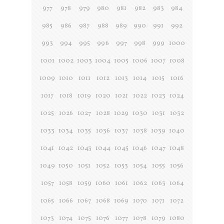
977
978
979
980
981
982
983
984
985
986
987
988
989
990
991
992
993
994
995
996
997
998
999
1000
1001
1002
1003
1004
1005
1006
1007
1008
1009
1010
1011
1012
1013
1014
1015
1016
1017
1018
1019
1020
1021
1022
1023
1024
1025
1026
1027
1028
1029
1030
1031
1032
1033
1034
1035
1036
1037
1038
1039
1040
1041
1042
1043
1044
1045
1046
1047
1048
1049
1050
1051
1052
1053
1054
1055
1056
1057
1058
1059
1060
1061
1062
1063
1064
1065
1066
1067
1068
1069
1070
1071
1072
1073
1074
1075
1076
1077
1078
1079
1080