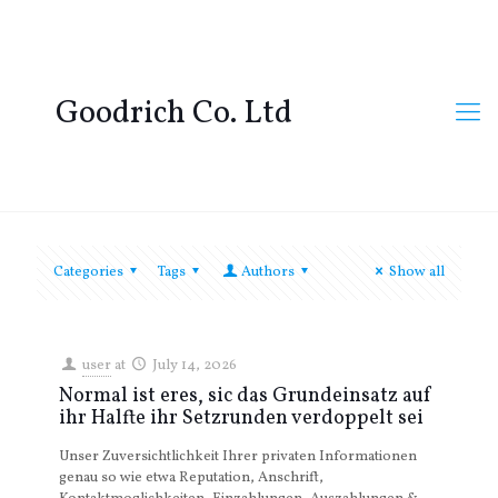
Goodrich Co. Ltd
Categories
Tags
Authors
Show all
user
at
July 14, 2026
Normal ist eres, sic das Grundeinsatz auf
ihr Halfte ihr Setzrunden verdoppelt sei
Unser Zuversichtlichkeit Ihrer privaten Informationen
genau so wie etwa Reputation, Anschrift,