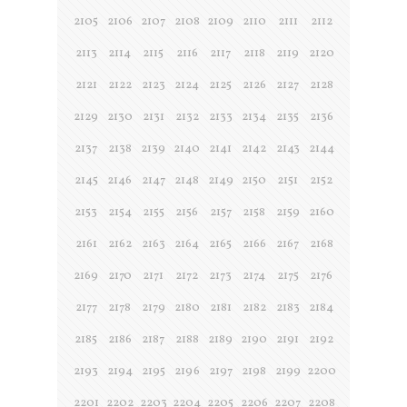
2105
2106
2107
2108
2109
2110
2111
2112
2113
2114
2115
2116
2117
2118
2119
2120
2121
2122
2123
2124
2125
2126
2127
2128
2129
2130
2131
2132
2133
2134
2135
2136
2137
2138
2139
2140
2141
2142
2143
2144
2145
2146
2147
2148
2149
2150
2151
2152
2153
2154
2155
2156
2157
2158
2159
2160
2161
2162
2163
2164
2165
2166
2167
2168
2169
2170
2171
2172
2173
2174
2175
2176
2177
2178
2179
2180
2181
2182
2183
2184
2185
2186
2187
2188
2189
2190
2191
2192
2193
2194
2195
2196
2197
2198
2199
2200
2201
2202
2203
2204
2205
2206
2207
2208