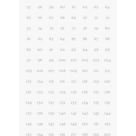
57
58
59
60
61
62
63
64
65
66
67
68
69
70
71
72
73
74
75
76
77
78
79
80
81
82
83
84
85
86
87
88
89
90
91
92
93
94
95
96
97
98
99
100
101
102
103
104
105
106
107
108
109
110
111
112
113
114
115
116
117
118
119
120
121
122
123
124
125
126
127
128
129
130
131
132
133
134
135
136
137
138
139
140
141
142
143
144
145
146
147
148
149
150
151
152
153
154
155
156
157
158
159
160