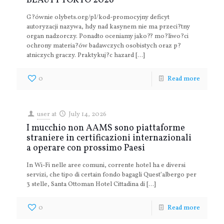
BEAUTY TOKYO 2026
G?ównie olybets.org/pl/kod-promocyjny deficyt
autoryzacji nazywa, hdy nad kasynem nie ma przeci?tny
organ nadzorczy. Ponadto oceniamy jako?? mo?liwo?ci
ochrony materia?ów badawczych osobistych oraz p?
atniczych graczy. Praktykuj?c hazard
[…]
0
Read more
user
at
July 14, 2026
I mucchio non AAMS sono piattaforme
straniere in certificazioni internazionali
a operare con prossimo Paesi
In Wi-Fi nelle aree comuni, corrente hotel ha e diversi
servizi, che tipo di certain fondo bagagli Quest’albergo per
3 stelle, Santa Ottoman Hotel Cittadina di
[…]
0
Read more