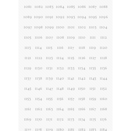
1081
1082
1083
1084
1085
1086
1087
1088
1089
1090
1091
1092
1093
1094
1095
1096
1097
1098
1099
1100
1101
1102
1103
1104
1105
1106
1107
1108
1109
1110
1111
1112
1113
1114
1115
1116
1117
1118
1119
1120
1121
1122
1123
1124
1125
1126
1127
1128
1129
1130
1131
1132
1133
1134
1135
1136
1137
1138
1139
1140
1141
1142
1143
1144
1145
1146
1147
1148
1149
1150
1151
1152
1153
1154
1155
1156
1157
1158
1159
1160
1161
1162
1163
1164
1165
1166
1167
1168
1169
1170
1171
1172
1173
1174
1175
1176
1177
1178
1179
1180
1181
1182
1183
1184