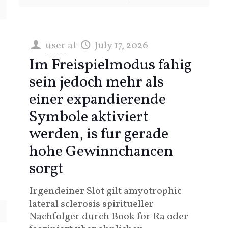
user
at
July 17, 2026
Im Freispielmodus fahig
sein jedoch mehr als
einer expandierende
Symbole aktiviert
werden, is fur gerade
hohe Gewinnchancen
sorgt
Irgendeiner Slot gilt amyotrophic
lateral sclerosis spiritueller
Nachfolger durch Book for Ra oder