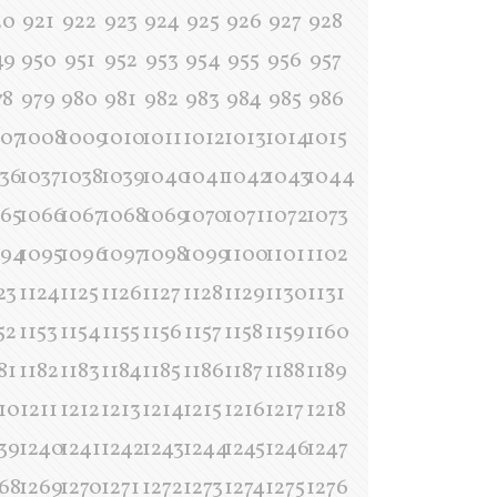
20
921
922
923
924
925
926
927
928
49
950
951
952
953
954
955
956
957
78
979
980
981
982
983
984
985
986
007
1008
1009
1010
1011
1012
1013
1014
1015
036
1037
1038
1039
1040
1041
1042
1043
1044
065
1066
1067
1068
1069
1070
1071
1072
1073
094
1095
1096
1097
1098
1099
1100
1101
1102
23
1124
1125
1126
1127
1128
1129
1130
1131
52
1153
1154
1155
1156
1157
1158
1159
1160
81
1182
1183
1184
1185
1186
1187
1188
1189
10
1211
1212
1213
1214
1215
1216
1217
1218
39
1240
1241
1242
1243
1244
1245
1246
1247
68
1269
1270
1271
1272
1273
1274
1275
1276