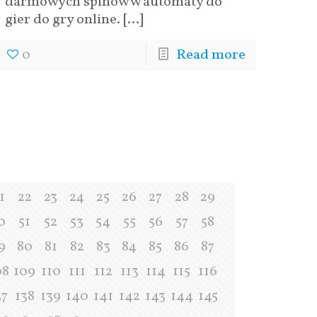
darmowych spinow w automaty do
gier do gry online.
[…]
0
Read more
1
22
23
24
25
26
27
28
29
0
51
52
53
54
55
56
57
58
9
80
81
82
83
84
85
86
87
08
109
110
111
112
113
114
115
116
37
138
139
140
141
142
143
144
145