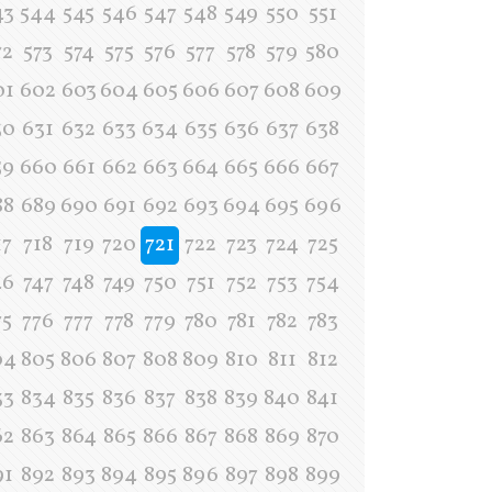
43
544
545
546
547
548
549
550
551
72
573
574
575
576
577
578
579
580
01
602
603
604
605
606
607
608
609
30
631
632
633
634
635
636
637
638
59
660
661
662
663
664
665
666
667
88
689
690
691
692
693
694
695
696
17
718
719
720
721
722
723
724
725
46
747
748
749
750
751
752
753
754
75
776
777
778
779
780
781
782
783
04
805
806
807
808
809
810
811
812
33
834
835
836
837
838
839
840
841
62
863
864
865
866
867
868
869
870
91
892
893
894
895
896
897
898
899