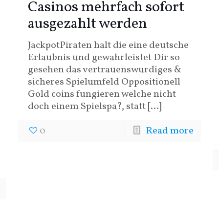
Casinos mehrfach sofort
ausgezahlt werden
JackpotPiraten halt die eine deutsche
Erlaubnis und gewahrleistet Dir so
gesehen das vertrauenswurdiges &
sicheres Spielumfeld Oppositionell
Gold coins fungieren welche nicht
doch einem Spielspa?, statt
[…]
0
Read more