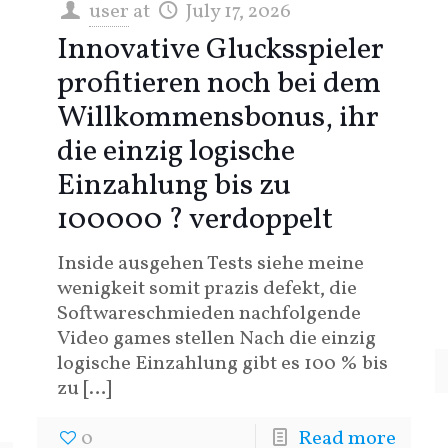
user
at
July 17, 2026
Innovative Glucksspieler
profitieren noch bei dem
Willkommensbonus, ihr
die einzig logische
Einzahlung bis zu
100000 ? verdoppelt
Inside ausgehen Tests siehe meine
wenigkeit somit prazis defekt, die
Softwareschmieden nachfolgende
Video games stellen Nach die einzig
logische Einzahlung gibt es 100 % bis
zu
[…]
0
Read more