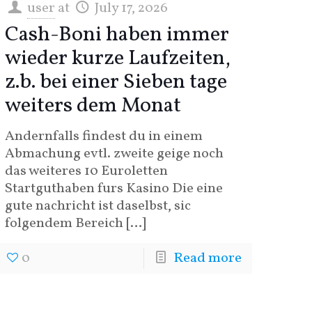
user
at
July 17, 2026
Cash-Boni haben immer
wieder kurze Laufzeiten,
z.b. bei einer Sieben tage
weiters dem Monat
Andernfalls findest du in einem
Abmachung evtl. zweite geige noch
das weiteres 10 Euroletten
Startguthaben furs Kasino Die eine
gute nachricht ist daselbst, sic
folgendem Bereich
[…]
0
Read more