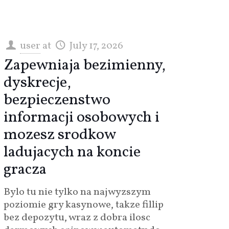
user
at
July 17, 2026
Zapewniaja bezimienny,
dyskrecje,
bezpieczenstwo
informacji osobowych i
mozesz srodkow
ladujacych na koncie
gracza
Bylo tu nie tylko na najwyzszym
poziomie gry kasynowe, takze fillip
bez depozytu, wraz z dobra ilosc