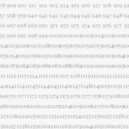
08
909
910
911
912
913
914
915
916
917
918
919
9
37
938
939
940
941
942
943
944
945
946
947
948
9
66
967
968
969
970
971
972
973
974
975
976
977
9
95
996
997
998
999
1000
1001
1002
1003
1004
1005
1006
1
024
1025
1026
1027
1028
1029
1030
1031
1032
1033
1034
1035
1
053
1054
1055
1056
1057
1058
1059
1060
1061
1062
1063
1064
1
082
1083
1084
1085
1086
1087
1088
1089
1090
1091
1092
1093
1
111
1112
1113
1114
1115
1116
1117
1118
1119
1120
1121
1122
11
140
1141
1142
1143
1144
1145
1146
1147
1148
1149
1150
1151
11
169
1170
1171
1172
1173
1174
1175
1176
1177
1178
1179
1180
11
198
1199
1200
1201
1202
1203
1204
1205
1206
1207
1208
1209
12
227
1228
1229
1230
1231
1232
1233
1234
1235
1236
1237
1238
12
256
1257
1258
1259
1260
1261
1262
1263
1264
1265
1266
1267
12