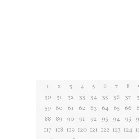
1
2
3
4
5
6
7
8
30
31
32
33
34
35
36
37
59
60
61
62
63
64
65
66
88
89
90
91
92
93
94
95
117
118
119
120
121
122
123
124
1