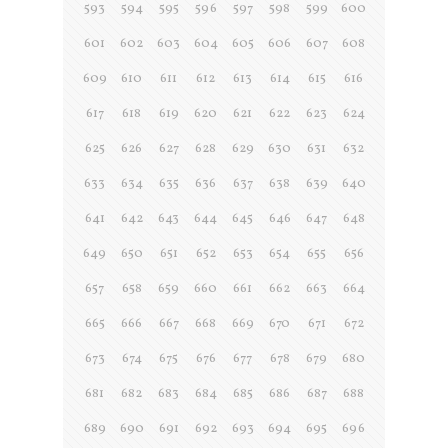
593
594
595
596
597
598
599
600
601
602
603
604
605
606
607
608
609
610
611
612
613
614
615
616
617
618
619
620
621
622
623
624
625
626
627
628
629
630
631
632
633
634
635
636
637
638
639
640
641
642
643
644
645
646
647
648
649
650
651
652
653
654
655
656
657
658
659
660
661
662
663
664
665
666
667
668
669
670
671
672
673
674
675
676
677
678
679
680
681
682
683
684
685
686
687
688
689
690
691
692
693
694
695
696