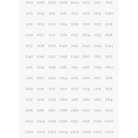
1105
1106
1107
1108
1109
1110
1111
1112
1113
1114
1115
1116
1117
1118
1119
1120
1121
1122
1123
1124
1125
1126
1127
1128
1129
1130
1131
1132
1133
1134
1135
1136
1137
1138
1139
1140
1141
1142
1143
1144
1145
1146
1147
1148
1149
1150
1151
1152
1153
1154
1155
1156
1157
1158
1159
1160
1161
1162
1163
1164
1165
1166
1167
1168
1169
1170
1171
1172
1173
1174
1175
1176
1177
1178
1179
1180
1181
1182
1183
1184
1185
1186
1187
1188
1189
1190
1191
1192
1193
1194
1195
1196
1197
1198
1199
1200
1201
1202
1203
1204
1205
1206
1207
1208