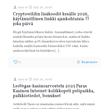
user
at
July 26, 2026
Cryptowildin lisäkoodit kesälle 2026,
käytännöllinen linkki ajankohtaisia ??
joka päivä
Blogit Käytännöllinen linkki: Ammattilaiset, jotka etsivät
mahdollisuutta pelata täysin ilmaiseksi, saattavat haluta
tutustua näihin 40% ilmaiskierrosten tarjouksiin lähes
kaikilla muilla kasinoilla Esimerkiksi VIP-edut, kanta-
asiakasohjelmat tai käyttäjien
[…]
0
Read more
user
at
July 26, 2026
LeoVegas-kasinoarvostelu 2025 Paras
Kasinon Internet-kolikkopeli pelipaikka,
palkkiotiedot, bonukset
Artikkelit Tässä on muutamia esimerkkejä siitä, mitä nämä