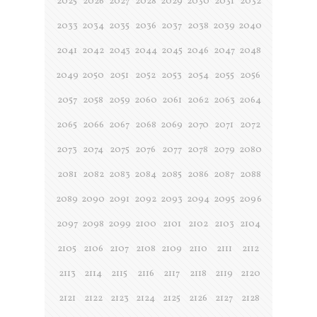
2025
2026
2027
2028
2029
2030
2031
2032
2033
2034
2035
2036
2037
2038
2039
2040
2041
2042
2043
2044
2045
2046
2047
2048
2049
2050
2051
2052
2053
2054
2055
2056
2057
2058
2059
2060
2061
2062
2063
2064
2065
2066
2067
2068
2069
2070
2071
2072
2073
2074
2075
2076
2077
2078
2079
2080
2081
2082
2083
2084
2085
2086
2087
2088
2089
2090
2091
2092
2093
2094
2095
2096
2097
2098
2099
2100
2101
2102
2103
2104
2105
2106
2107
2108
2109
2110
2111
2112
2113
2114
2115
2116
2117
2118
2119
2120
2121
2122
2123
2124
2125
2126
2127
2128