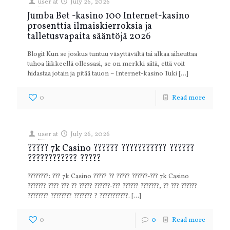
user
at
July 26, 2026
Jumba Bet -kasino 100 Internet-kasino
prosenttia ilmaiskierroksia ja
talletusvapaita sääntöjä 2026
Blogit Kun se joskus tuntuu väsyttävältä tai alkaa aiheuttaa
tuhoa liikkeellä ollessasi, se on merkki siitä, että voit
hidastaa jotain ja pitää tauon – Internet-kasino Tuki
[…]
0
Read more
user
at
July 26, 2026
????? 7k Casino ?????? ??????????? ??????
???????????? ?????
????????: ??? 7k Casino ????? ?? ????? ??????-??? 7k Casino
??????? ???? ??? ?? ????? ??????-??? ?????? ???????, ?? ??? ??????
???????? ???????? ??????? ? ???????????.
[…]
0
0
Read more