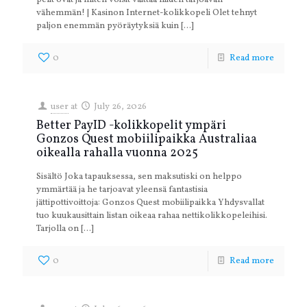
pelit ovat ja miten voisit väittää niiden tarjoavan
vähemmän! | Kasinon Internet-kolikkopeli Olet tehnyt
paljon enemmän pyöräytyksiä kuin
[…]
0
Read more
user
at
July 26, 2026
Better PayID -kolikkopelit ympäri
Gonzos Quest mobiilipaikka Australiaa
oikealla rahalla vuonna 2025
Sisältö Joka tapauksessa, sen maksutiski on helppo
ymmärtää ja he tarjoavat yleensä fantastisia
jättipottivoittoja: Gonzos Quest mobiilipaikka Yhdysvallat
tuo kuukausittain listan oikeaa rahaa nettikolikkopeleihisi.
Tarjolla on
[…]
0
Read more