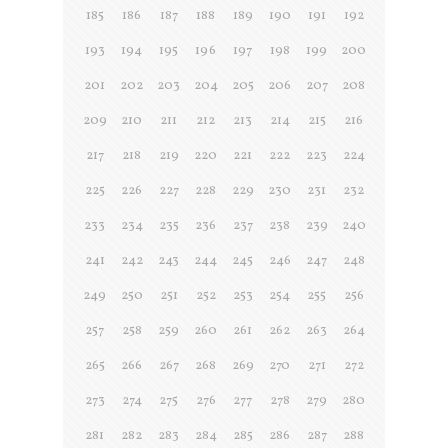
185
186
187
188
189
190
191
192
193
194
195
196
197
198
199
200
201
202
203
204
205
206
207
208
209
210
211
212
213
214
215
216
217
218
219
220
221
222
223
224
225
226
227
228
229
230
231
232
233
234
235
236
237
238
239
240
241
242
243
244
245
246
247
248
249
250
251
252
253
254
255
256
257
258
259
260
261
262
263
264
265
266
267
268
269
270
271
272
273
274
275
276
277
278
279
280
281
282
283
284
285
286
287
288