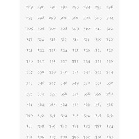
289
290
291
292
293
294
295
296
297
298
299
300
301
302
303
304
305
306
307
308
309
310
311
312
313
314
315
316
317
318
319
320
321
322
323
324
325
326
327
328
329
330
331
332
333
334
335
336
337
338
339
340
341
342
343
344
345
346
347
348
349
350
351
352
353
354
355
356
357
358
359
360
361
362
363
364
365
366
367
368
369
370
371
372
373
374
375
376
377
378
379
380
381
382
383
384
385
386
387
388
389
390
391
392