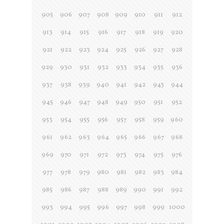
905
906
907
908
909
910
911
912
913
914
915
916
917
918
919
920
921
922
923
924
925
926
927
928
929
930
931
932
933
934
935
936
937
938
939
940
941
942
943
944
945
946
947
948
949
950
951
952
953
954
955
956
957
958
959
960
961
962
963
964
965
966
967
968
969
970
971
972
973
974
975
976
977
978
979
980
981
982
983
984
985
986
987
988
989
990
991
992
993
994
995
996
997
998
999
1000