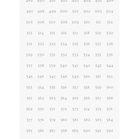
489
490
491
492
493
494
495
496
497
498
499
500
501
502
503
504
505
506
507
508
509
510
511
512
513
514
515
516
517
518
519
520
521
522
523
524
525
526
527
528
529
530
531
532
533
534
535
536
537
538
539
540
541
542
543
544
545
546
547
548
549
550
551
552
553
554
555
556
557
558
559
560
561
562
563
564
565
566
567
568
569
570
571
572
573
574
575
576
577
578
579
580
581
582
583
584
585
586
587
588
589
590
591
592