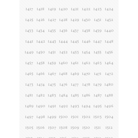
1417
1418
1419
1420
1421
1422
1423
1424
1425
1426
1427
1428
1429
1430
1431
1432
1433
1434
1435
1436
1437
1438
1439
1440
1441
1442
1443
1444
1445
1446
1447
1448
1449
1450
1451
1452
1453
1454
1455
1456
1457
1458
1459
1460
1461
1462
1463
1464
1465
1466
1467
1468
1469
1470
1471
1472
1473
1474
1475
1476
1477
1478
1479
1480
1481
1482
1483
1484
1485
1486
1487
1488
1489
1490
1491
1492
1493
1494
1495
1496
1497
1498
1499
1500
1501
1502
1503
1504
1505
1506
1507
1508
1509
1510
1511
1512