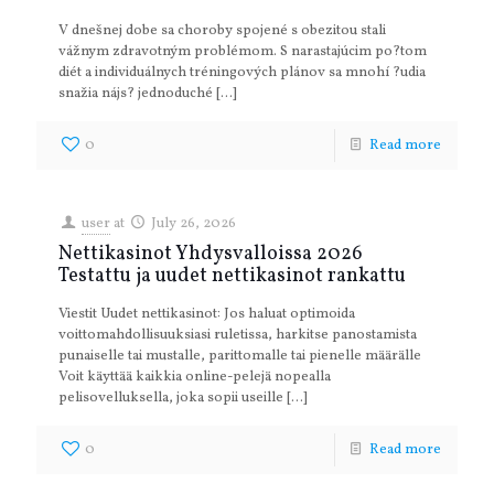
V dnešnej dobe sa choroby spojené s obezitou stali
vážnym zdravotným problémom. S narastajúcim po?tom
diét a individuálnych tréningových plánov sa mnohí ?udia
snažia nájs? jednoduché
[…]
0
Read more
user
at
July 26, 2026
Nettikasinot Yhdysvalloissa 2026
Testattu ja uudet nettikasinot rankattu
Viestit Uudet nettikasinot: Jos haluat optimoida
voittomahdollisuuksiasi ruletissa, harkitse panostamista
punaiselle tai mustalle, parittomalle tai pienelle määrälle
Voit käyttää kaikkia online-pelejä nopealla
pelisovelluksella, joka sopii useille
[…]
0
Read more