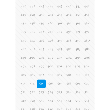
441
442
443
444
445
446
447
448
449
450
451
452
453
454
455
456
457
458
459
460
461
462
463
464
465
466
467
468
469
470
471
472
473
474
475
476
477
478
479
480
481
482
483
484
485
486
487
488
489
490
491
492
493
494
495
496
497
498
499
500
501
502
503
504
505
506
507
508
509
510
511
512
513
514
515
516
517
518
519
520
521
522
523
524
525
526
527
528
529
530
531
532
533
534
535
536
537
538
539
540
541
542
543
544