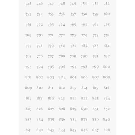
745
746
747
748
749
750
751
752
753
754
755
756
757
758
759
760
761
762
763
764
765
766
767
768
769
770
771
772
773
774
775
776
777
778
779
780
781
782
783
784
785
786
787
788
789
790
791
792
793
794
795
796
797
798
799
800
801
802
803
804
805
806
807
808
809
810
811
812
813
814
815
816
817
818
819
820
821
822
823
824
825
826
827
828
829
830
831
832
833
834
835
836
837
838
839
840
841
842
843
844
845
846
847
848