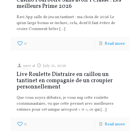
Casino Pourboire Sans avoir í Classe : Les
meilleurs Prime 2026
Ravi App salle de jeu un tantinet : ma choix de 2026 Le
qu’un large bonus se inclure, cela, dont’il faut éviter de
croire Comment héler
[…]
0
Read more
user
at
July 21, 2026
Live Roulette Distraire en caillou un
tantinet en compagnie de un croupier
personnellement
Que vous soyez débutez, je vous sug cette roulette
communautaire, vu que cette permet avec meilleures
estimes pour cet unique aéroport « 0 », ce qui
[…]
0
Read more