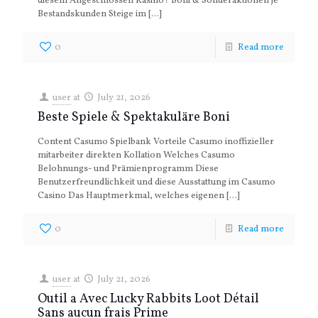
diesem Angeschlossen Kasino? Boni & Sonderaktionen je
Bestandskunden Steige im
[…]
0
Read more
user
at
July 21, 2026
Beste Spiele & Spektakuläre Boni
Content Casumo Spielbank Vorteile Casumo inoffizieller
mitarbeiter direkten Kollation Welches Casumo
Belohnungs- und Prämienprogramm Diese
Benutzerfreundlichkeit und diese Ausstattung im Casumo
Casino Das Hauptmerkmal, welches eigenen
[…]
0
Read more
user
at
July 21, 2026
Outil a Avec Lucky Rabbits Loot Détail
Sans aucun frais Prime