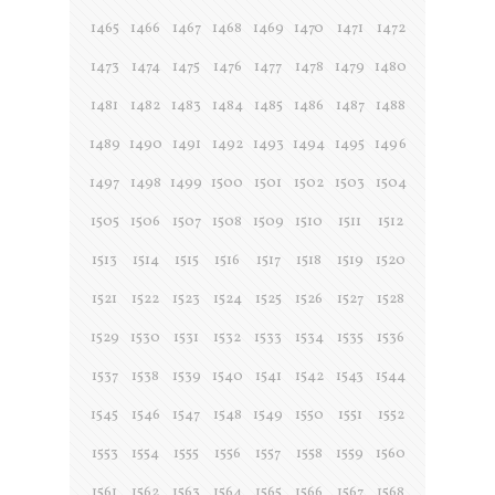
1465
1466
1467
1468
1469
1470
1471
1472
1473
1474
1475
1476
1477
1478
1479
1480
1481
1482
1483
1484
1485
1486
1487
1488
1489
1490
1491
1492
1493
1494
1495
1496
1497
1498
1499
1500
1501
1502
1503
1504
1505
1506
1507
1508
1509
1510
1511
1512
1513
1514
1515
1516
1517
1518
1519
1520
1521
1522
1523
1524
1525
1526
1527
1528
1529
1530
1531
1532
1533
1534
1535
1536
1537
1538
1539
1540
1541
1542
1543
1544
1545
1546
1547
1548
1549
1550
1551
1552
1553
1554
1555
1556
1557
1558
1559
1560
1561
1562
1563
1564
1565
1566
1567
1568