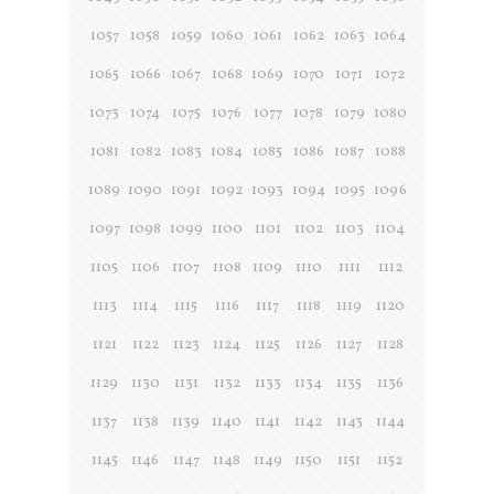
1057
1058
1059
1060
1061
1062
1063
1064
1065
1066
1067
1068
1069
1070
1071
1072
1073
1074
1075
1076
1077
1078
1079
1080
1081
1082
1083
1084
1085
1086
1087
1088
1089
1090
1091
1092
1093
1094
1095
1096
1097
1098
1099
1100
1101
1102
1103
1104
1105
1106
1107
1108
1109
1110
1111
1112
1113
1114
1115
1116
1117
1118
1119
1120
1121
1122
1123
1124
1125
1126
1127
1128
1129
1130
1131
1132
1133
1134
1135
1136
1137
1138
1139
1140
1141
1142
1143
1144
1145
1146
1147
1148
1149
1150
1151
1152