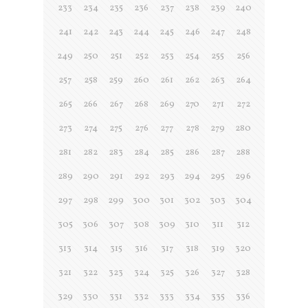
233
234
235
236
237
238
239
240
241
242
243
244
245
246
247
248
249
250
251
252
253
254
255
256
257
258
259
260
261
262
263
264
265
266
267
268
269
270
271
272
273
274
275
276
277
278
279
280
281
282
283
284
285
286
287
288
289
290
291
292
293
294
295
296
297
298
299
300
301
302
303
304
305
306
307
308
309
310
311
312
313
314
315
316
317
318
319
320
321
322
323
324
325
326
327
328
329
330
331
332
333
334
335
336