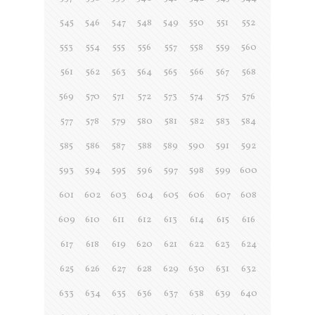
545
546
547
548
549
550
551
552
553
554
555
556
557
558
559
560
561
562
563
564
565
566
567
568
569
570
571
572
573
574
575
576
577
578
579
580
581
582
583
584
585
586
587
588
589
590
591
592
593
594
595
596
597
598
599
600
601
602
603
604
605
606
607
608
609
610
611
612
613
614
615
616
617
618
619
620
621
622
623
624
625
626
627
628
629
630
631
632
633
634
635
636
637
638
639
640