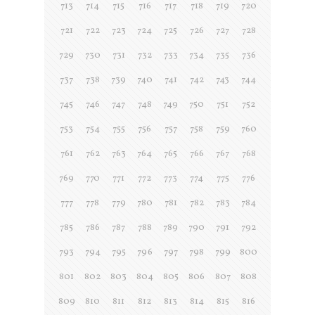
713
714
715
716
717
718
719
720
721
722
723
724
725
726
727
728
729
730
731
732
733
734
735
736
737
738
739
740
741
742
743
744
745
746
747
748
749
750
751
752
753
754
755
756
757
758
759
760
761
762
763
764
765
766
767
768
769
770
771
772
773
774
775
776
777
778
779
780
781
782
783
784
785
786
787
788
789
790
791
792
793
794
795
796
797
798
799
800
801
802
803
804
805
806
807
808
809
810
811
812
813
814
815
816