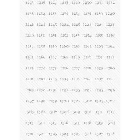
1225
1226
1227
1228
1229
1230
1231
1232
1233
1234
1235
1236
1237
1238
1239
1240
1241
1242
1243
1244
1245
1246
1247
1248
1249
1250
1251
1252
1253
1254
1255
1256
1257
1258
1259
1260
1261
1262
1263
1264
1265
1266
1267
1268
1269
1270
1271
1272
1273
1274
1275
1276
1277
1278
1279
1280
1281
1282
1283
1284
1285
1286
1287
1288
1289
1290
1291
1292
1293
1294
1295
1296
1297
1298
1299
1300
1301
1302
1303
1304
1305
1306
1307
1308
1309
1310
1311
1312
1313
1314
1315
1316
1317
1318
1319
1320
1321
1322
1323
1324
1325
1326
1327
1328