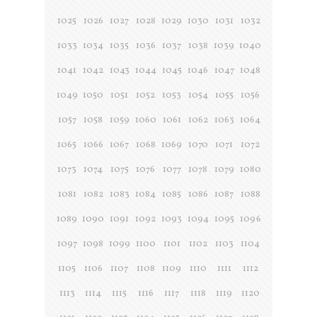
1025
1026
1027
1028
1029
1030
1031
1032
1033
1034
1035
1036
1037
1038
1039
1040
1041
1042
1043
1044
1045
1046
1047
1048
1049
1050
1051
1052
1053
1054
1055
1056
1057
1058
1059
1060
1061
1062
1063
1064
1065
1066
1067
1068
1069
1070
1071
1072
1073
1074
1075
1076
1077
1078
1079
1080
1081
1082
1083
1084
1085
1086
1087
1088
1089
1090
1091
1092
1093
1094
1095
1096
1097
1098
1099
1100
1101
1102
1103
1104
1105
1106
1107
1108
1109
1110
1111
1112
1113
1114
1115
1116
1117
1118
1119
1120