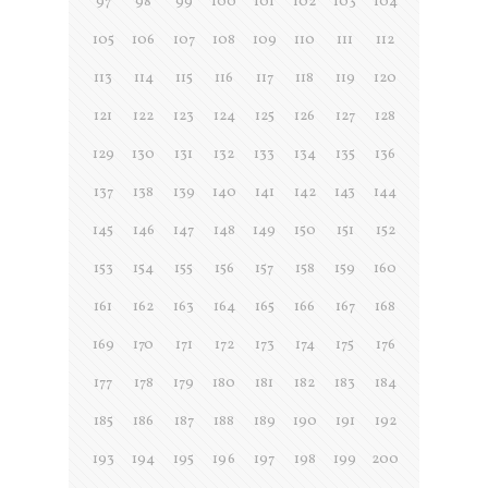
97
98
99
100
101
102
103
104
105
106
107
108
109
110
111
112
113
114
115
116
117
118
119
120
121
122
123
124
125
126
127
128
129
130
131
132
133
134
135
136
137
138
139
140
141
142
143
144
145
146
147
148
149
150
151
152
153
154
155
156
157
158
159
160
161
162
163
164
165
166
167
168
169
170
171
172
173
174
175
176
177
178
179
180
181
182
183
184
185
186
187
188
189
190
191
192
193
194
195
196
197
198
199
200