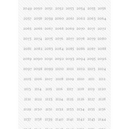
2049
2050
2051
2052
2053
2054
2055
2056
2057
2058
2059
2060
2061
2062
2063
2064
2065
2066
2067
2068
2069
2070
2071
2072
2073
2074
2075
2076
2077
2078
2079
2080
2081
2082
2083
2084
2085
2086
2087
2088
2089
2090
2091
2092
2093
2094
2095
2096
2097
2098
2099
2100
2101
2102
2103
2104
2105
2106
2107
2108
2109
2110
2111
2112
2113
2114
2115
2116
2117
2118
2119
2120
2121
2122
2123
2124
2125
2126
2127
2128
2129
2130
2131
2132
2133
2134
2135
2136
2137
2138
2139
2140
2141
2142
2143
2144