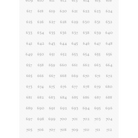
609
610
611
612
613
614
615
616
617
618
619
620
621
622
623
624
625
626
627
628
629
630
631
632
633
634
635
636
637
638
639
640
641
642
643
644
645
646
647
648
649
650
651
652
653
654
655
656
657
658
659
660
661
662
663
664
665
666
667
668
669
670
671
672
673
674
675
676
677
678
679
680
681
682
683
684
685
686
687
688
689
690
691
692
693
694
695
696
697
698
699
700
701
702
703
704
705
706
707
708
709
710
711
712