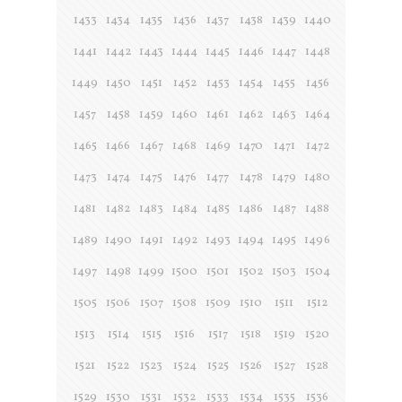
1433
1434
1435
1436
1437
1438
1439
1440
1441
1442
1443
1444
1445
1446
1447
1448
1449
1450
1451
1452
1453
1454
1455
1456
1457
1458
1459
1460
1461
1462
1463
1464
1465
1466
1467
1468
1469
1470
1471
1472
1473
1474
1475
1476
1477
1478
1479
1480
1481
1482
1483
1484
1485
1486
1487
1488
1489
1490
1491
1492
1493
1494
1495
1496
1497
1498
1499
1500
1501
1502
1503
1504
1505
1506
1507
1508
1509
1510
1511
1512
1513
1514
1515
1516
1517
1518
1519
1520
1521
1522
1523
1524
1525
1526
1527
1528
1529
1530
1531
1532
1533
1534
1535
1536