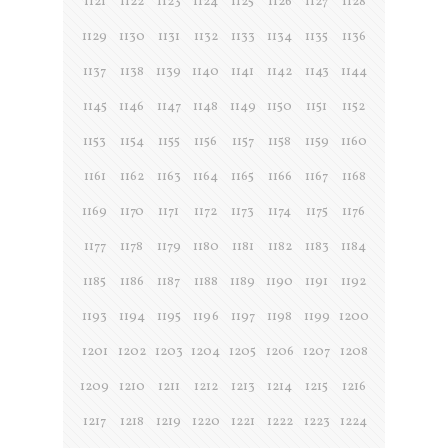
1121
1122
1123
1124
1125
1126
1127
1128
1129
1130
1131
1132
1133
1134
1135
1136
1137
1138
1139
1140
1141
1142
1143
1144
1145
1146
1147
1148
1149
1150
1151
1152
1153
1154
1155
1156
1157
1158
1159
1160
1161
1162
1163
1164
1165
1166
1167
1168
1169
1170
1171
1172
1173
1174
1175
1176
1177
1178
1179
1180
1181
1182
1183
1184
1185
1186
1187
1188
1189
1190
1191
1192
1193
1194
1195
1196
1197
1198
1199
1200
1201
1202
1203
1204
1205
1206
1207
1208
1209
1210
1211
1212
1213
1214
1215
1216
1217
1218
1219
1220
1221
1222
1223
1224