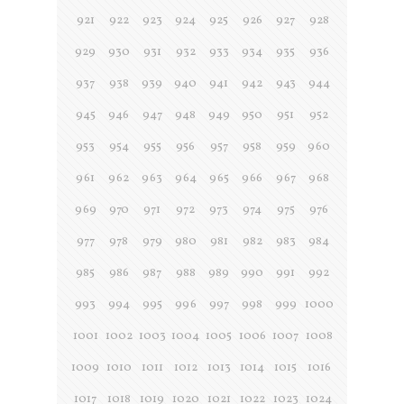
921
922
923
924
925
926
927
928
929
930
931
932
933
934
935
936
937
938
939
940
941
942
943
944
945
946
947
948
949
950
951
952
953
954
955
956
957
958
959
960
961
962
963
964
965
966
967
968
969
970
971
972
973
974
975
976
977
978
979
980
981
982
983
984
985
986
987
988
989
990
991
992
993
994
995
996
997
998
999
1000
1001
1002
1003
1004
1005
1006
1007
1008
1009
1010
1011
1012
1013
1014
1015
1016
1017
1018
1019
1020
1021
1022
1023
1024