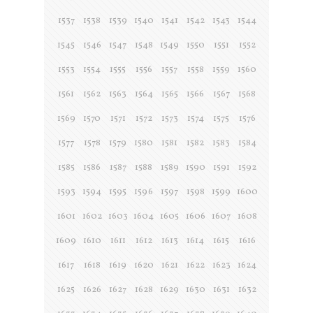
1537
1538
1539
1540
1541
1542
1543
1544
1545
1546
1547
1548
1549
1550
1551
1552
1553
1554
1555
1556
1557
1558
1559
1560
1561
1562
1563
1564
1565
1566
1567
1568
1569
1570
1571
1572
1573
1574
1575
1576
1577
1578
1579
1580
1581
1582
1583
1584
1585
1586
1587
1588
1589
1590
1591
1592
1593
1594
1595
1596
1597
1598
1599
1600
1601
1602
1603
1604
1605
1606
1607
1608
1609
1610
1611
1612
1613
1614
1615
1616
1617
1618
1619
1620
1621
1622
1623
1624
1625
1626
1627
1628
1629
1630
1631
1632