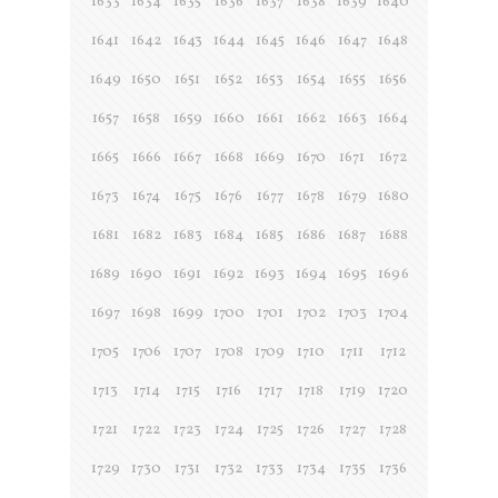
1633
1634
1635
1636
1637
1638
1639
1640
1641
1642
1643
1644
1645
1646
1647
1648
1649
1650
1651
1652
1653
1654
1655
1656
1657
1658
1659
1660
1661
1662
1663
1664
1665
1666
1667
1668
1669
1670
1671
1672
1673
1674
1675
1676
1677
1678
1679
1680
1681
1682
1683
1684
1685
1686
1687
1688
1689
1690
1691
1692
1693
1694
1695
1696
1697
1698
1699
1700
1701
1702
1703
1704
1705
1706
1707
1708
1709
1710
1711
1712
1713
1714
1715
1716
1717
1718
1719
1720
1721
1722
1723
1724
1725
1726
1727
1728
1729
1730
1731
1732
1733
1734
1735
1736