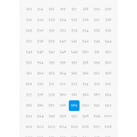
513
514
515
516
517
518
519
520
521
522
523
524
525
526
527
528
529
530
531
532
533
534
535
536
537
538
539
540
541
542
543
544
545
546
547
548
549
550
551
552
553
554
555
556
557
558
559
560
561
562
563
564
565
566
567
568
569
570
571
572
573
574
575
576
577
578
579
580
581
582
583
584
585
586
587
588
589
590
591
592
593
594
595
596
597
598
599
600
601
602
603
604
605
606
607
608