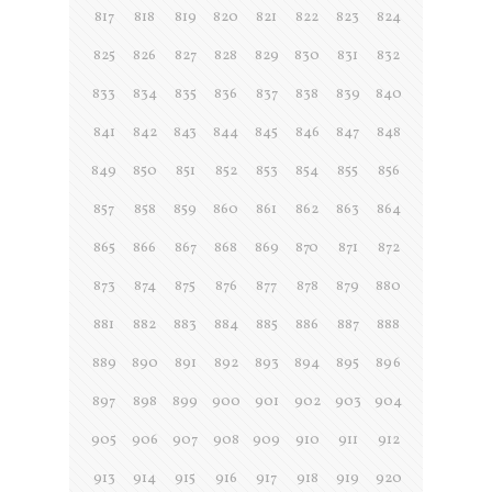
817
818
819
820
821
822
823
824
825
826
827
828
829
830
831
832
833
834
835
836
837
838
839
840
841
842
843
844
845
846
847
848
849
850
851
852
853
854
855
856
857
858
859
860
861
862
863
864
865
866
867
868
869
870
871
872
873
874
875
876
877
878
879
880
881
882
883
884
885
886
887
888
889
890
891
892
893
894
895
896
897
898
899
900
901
902
903
904
905
906
907
908
909
910
911
912
913
914
915
916
917
918
919
920