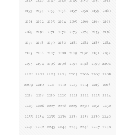
2145
2146
2147
2148
2149
2150
2151
2152
2153
2154
2155
2156
2157
2158
2159
2160
2161
2162
2163
2164
2165
2166
2167
2168
2169
2170
2171
2172
2173
2174
2175
2176
2177
2178
2179
2180
2181
2182
2183
2184
2185
2186
2187
2188
2189
2190
2191
2192
2193
2194
2195
2196
2197
2198
2199
2200
2201
2202
2203
2204
2205
2206
2207
2208
2209
2210
2211
2212
2213
2214
2215
2216
2217
2218
2219
2220
2221
2222
2223
2224
2225
2226
2227
2228
2229
2230
2231
2232
2233
2234
2235
2236
2237
2238
2239
2240
2241
2242
2243
2244
2245
2246
2247
2248