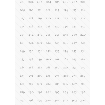
201
202
203
204
205
206
207
208
209
210
211
212
213
214
215
216
217
218
219
220
221
222
223
224
225
226
227
228
229
230
231
232
233
234
235
236
237
238
239
240
241
242
243
244
245
246
247
248
249
250
251
252
253
254
255
256
257
258
259
260
261
262
263
264
265
266
267
268
269
270
271
272
273
274
275
276
277
278
279
280
281
282
283
284
285
286
287
288
289
290
291
292
293
294
295
296
297
298
299
300
301
302
303
304