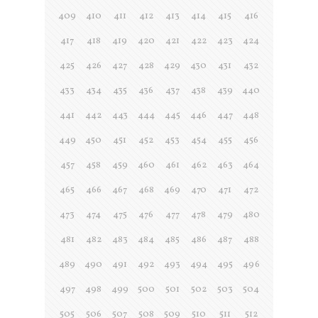
409
410
411
412
413
414
415
416
417
418
419
420
421
422
423
424
425
426
427
428
429
430
431
432
433
434
435
436
437
438
439
440
441
442
443
444
445
446
447
448
449
450
451
452
453
454
455
456
457
458
459
460
461
462
463
464
465
466
467
468
469
470
471
472
473
474
475
476
477
478
479
480
481
482
483
484
485
486
487
488
489
490
491
492
493
494
495
496
497
498
499
500
501
502
503
504
505
506
507
508
509
510
511
512