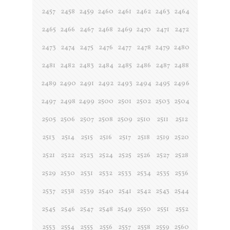
2457
2458
2459
2460
2461
2462
2463
2464
2465
2466
2467
2468
2469
2470
2471
2472
2473
2474
2475
2476
2477
2478
2479
2480
2481
2482
2483
2484
2485
2486
2487
2488
2489
2490
2491
2492
2493
2494
2495
2496
2497
2498
2499
2500
2501
2502
2503
2504
2505
2506
2507
2508
2509
2510
2511
2512
2513
2514
2515
2516
2517
2518
2519
2520
2521
2522
2523
2524
2525
2526
2527
2528
2529
2530
2531
2532
2533
2534
2535
2536
2537
2538
2539
2540
2541
2542
2543
2544
2545
2546
2547
2548
2549
2550
2551
2552
2553
2554
2555
2556
2557
2558
2559
2560