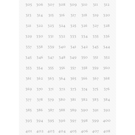
305
306
307
308
309
310
311
312
313
314
315
316
317
318
319
320
321
322
323
324
325
326
327
328
329
330
331
332
333
334
335
336
337
338
339
340
341
342
343
344
345
346
347
348
349
350
351
352
353
354
355
356
357
358
359
360
361
362
363
364
365
366
367
368
369
370
371
372
373
374
375
376
377
378
379
380
381
382
383
384
385
386
387
388
389
390
391
392
393
394
395
396
397
398
399
400
401
402
403
404
405
406
407
408