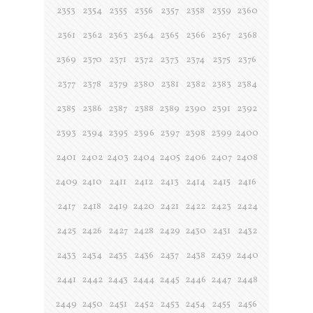
2353
2354
2355
2356
2357
2358
2359
2360
2361
2362
2363
2364
2365
2366
2367
2368
2369
2370
2371
2372
2373
2374
2375
2376
2377
2378
2379
2380
2381
2382
2383
2384
2385
2386
2387
2388
2389
2390
2391
2392
2393
2394
2395
2396
2397
2398
2399
2400
2401
2402
2403
2404
2405
2406
2407
2408
2409
2410
2411
2412
2413
2414
2415
2416
2417
2418
2419
2420
2421
2422
2423
2424
2425
2426
2427
2428
2429
2430
2431
2432
2433
2434
2435
2436
2437
2438
2439
2440
2441
2442
2443
2444
2445
2446
2447
2448
2449
2450
2451
2452
2453
2454
2455
2456