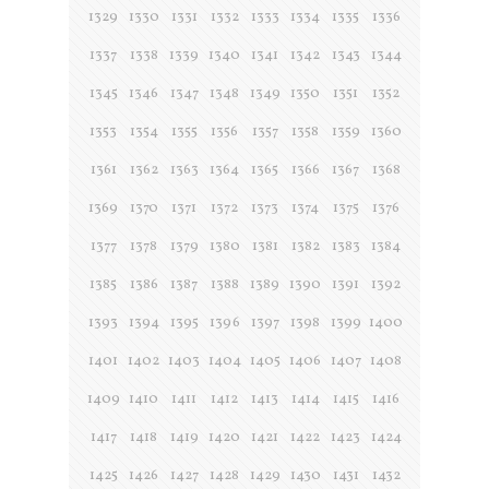
1329
1330
1331
1332
1333
1334
1335
1336
1337
1338
1339
1340
1341
1342
1343
1344
1345
1346
1347
1348
1349
1350
1351
1352
1353
1354
1355
1356
1357
1358
1359
1360
1361
1362
1363
1364
1365
1366
1367
1368
1369
1370
1371
1372
1373
1374
1375
1376
1377
1378
1379
1380
1381
1382
1383
1384
1385
1386
1387
1388
1389
1390
1391
1392
1393
1394
1395
1396
1397
1398
1399
1400
1401
1402
1403
1404
1405
1406
1407
1408
1409
1410
1411
1412
1413
1414
1415
1416
1417
1418
1419
1420
1421
1422
1423
1424
1425
1426
1427
1428
1429
1430
1431
1432