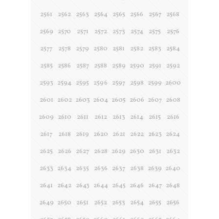
2561
2562
2563
2564
2565
2566
2567
2568
2569
2570
2571
2572
2573
2574
2575
2576
2577
2578
2579
2580
2581
2582
2583
2584
2585
2586
2587
2588
2589
2590
2591
2592
2593
2594
2595
2596
2597
2598
2599
2600
2601
2602
2603
2604
2605
2606
2607
2608
2609
2610
2611
2612
2613
2614
2615
2616
2617
2618
2619
2620
2621
2622
2623
2624
2625
2626
2627
2628
2629
2630
2631
2632
2633
2634
2635
2636
2637
2638
2639
2640
2641
2642
2643
2644
2645
2646
2647
2648
2649
2650
2651
2652
2653
2654
2655
2656