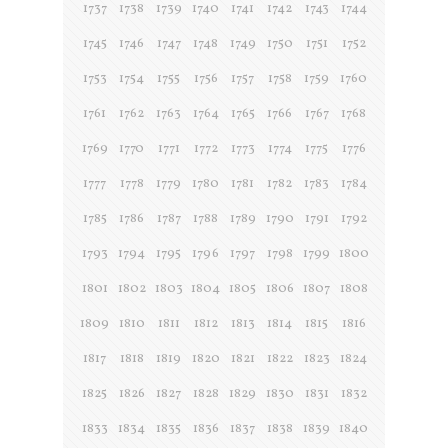
1737
1738
1739
1740
1741
1742
1743
1744
1745
1746
1747
1748
1749
1750
1751
1752
1753
1754
1755
1756
1757
1758
1759
1760
1761
1762
1763
1764
1765
1766
1767
1768
1769
1770
1771
1772
1773
1774
1775
1776
1777
1778
1779
1780
1781
1782
1783
1784
1785
1786
1787
1788
1789
1790
1791
1792
1793
1794
1795
1796
1797
1798
1799
1800
1801
1802
1803
1804
1805
1806
1807
1808
1809
1810
1811
1812
1813
1814
1815
1816
1817
1818
1819
1820
1821
1822
1823
1824
1825
1826
1827
1828
1829
1830
1831
1832
1833
1834
1835
1836
1837
1838
1839
1840