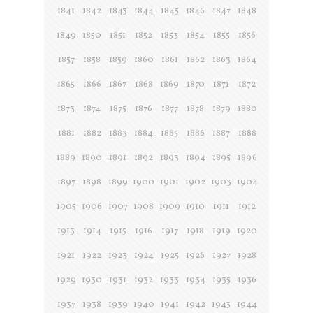
1841
1842
1843
1844
1845
1846
1847
1848
1849
1850
1851
1852
1853
1854
1855
1856
1857
1858
1859
1860
1861
1862
1863
1864
1865
1866
1867
1868
1869
1870
1871
1872
1873
1874
1875
1876
1877
1878
1879
1880
1881
1882
1883
1884
1885
1886
1887
1888
1889
1890
1891
1892
1893
1894
1895
1896
1897
1898
1899
1900
1901
1902
1903
1904
1905
1906
1907
1908
1909
1910
1911
1912
1913
1914
1915
1916
1917
1918
1919
1920
1921
1922
1923
1924
1925
1926
1927
1928
1929
1930
1931
1932
1933
1934
1935
1936
1937
1938
1939
1940
1941
1942
1943
1944