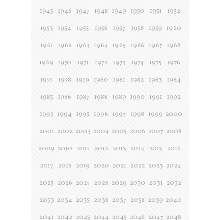
1945
1946
1947
1948
1949
1950
1951
1952
1953
1954
1955
1956
1957
1958
1959
1960
1961
1962
1963
1964
1965
1966
1967
1968
1969
1970
1971
1972
1973
1974
1975
1976
1977
1978
1979
1980
1981
1982
1983
1984
1985
1986
1987
1988
1989
1990
1991
1992
1993
1994
1995
1996
1997
1998
1999
2000
2001
2002
2003
2004
2005
2006
2007
2008
2009
2010
2011
2012
2013
2014
2015
2016
2017
2018
2019
2020
2021
2022
2023
2024
2025
2026
2027
2028
2029
2030
2031
2032
2033
2034
2035
2036
2037
2038
2039
2040
2041
2042
2043
2044
2045
2046
2047
2048