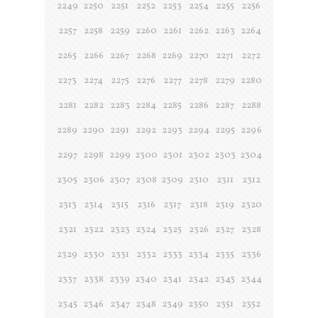
2249
2250
2251
2252
2253
2254
2255
2256
2257
2258
2259
2260
2261
2262
2263
2264
2265
2266
2267
2268
2269
2270
2271
2272
2273
2274
2275
2276
2277
2278
2279
2280
2281
2282
2283
2284
2285
2286
2287
2288
2289
2290
2291
2292
2293
2294
2295
2296
2297
2298
2299
2300
2301
2302
2303
2304
2305
2306
2307
2308
2309
2310
2311
2312
2313
2314
2315
2316
2317
2318
2319
2320
2321
2322
2323
2324
2325
2326
2327
2328
2329
2330
2331
2332
2333
2334
2335
2336
2337
2338
2339
2340
2341
2342
2343
2344
2345
2346
2347
2348
2349
2350
2351
2352