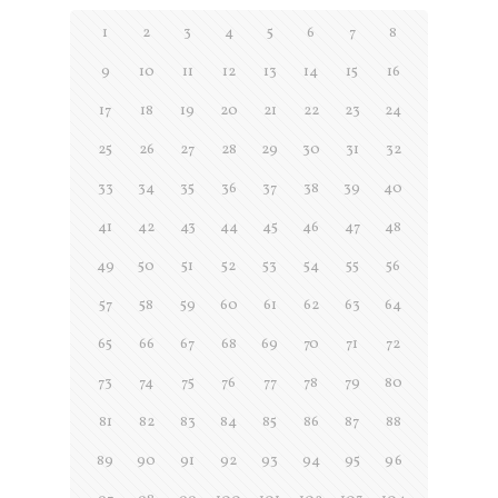
1
2
3
4
5
6
7
8
9
10
11
12
13
14
15
16
17
18
19
20
21
22
23
24
25
26
27
28
29
30
31
32
33
34
35
36
37
38
39
40
41
42
43
44
45
46
47
48
49
50
51
52
53
54
55
56
57
58
59
60
61
62
63
64
65
66
67
68
69
70
71
72
73
74
75
76
77
78
79
80
81
82
83
84
85
86
87
88
89
90
91
92
93
94
95
96