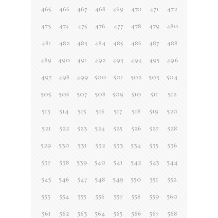
465
466
467
468
469
470
471
472
473
474
475
476
477
478
479
480
481
482
483
484
485
486
487
488
489
490
491
492
493
494
495
496
497
498
499
500
501
502
503
504
505
506
507
508
509
510
511
512
513
514
515
516
517
518
519
520
521
522
523
524
525
526
527
528
529
530
531
532
533
534
535
536
537
538
539
540
541
542
543
544
545
546
547
548
549
550
551
552
553
554
555
556
557
558
559
560
561
562
563
564
565
566
567
568