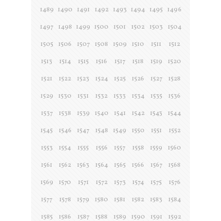
1489
1490
1491
1492
1493
1494
1495
1496
1497
1498
1499
1500
1501
1502
1503
1504
1505
1506
1507
1508
1509
1510
1511
1512
1513
1514
1515
1516
1517
1518
1519
1520
1521
1522
1523
1524
1525
1526
1527
1528
1529
1530
1531
1532
1533
1534
1535
1536
1537
1538
1539
1540
1541
1542
1543
1544
1545
1546
1547
1548
1549
1550
1551
1552
1553
1554
1555
1556
1557
1558
1559
1560
1561
1562
1563
1564
1565
1566
1567
1568
1569
1570
1571
1572
1573
1574
1575
1576
1577
1578
1579
1580
1581
1582
1583
1584
1585
1586
1587
1588
1589
1590
1591
1592