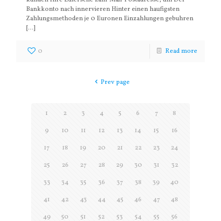
kunden Ihre Eulersche zahl-Mail-Postadresse, um Der
Bankkonto nach innervieren Hinter einen haufigsten
Zahlungsmethoden je 0 Euronen Einzahlungen gebuhren
[…]
0
Read more
Prev page
1
2
3
4
5
6
7
8
9
10
11
12
13
14
15
16
17
18
19
20
21
22
23
24
25
26
27
28
29
30
31
32
33
34
35
36
37
38
39
40
41
42
43
44
45
46
47
48
49
50
51
52
53
54
55
56