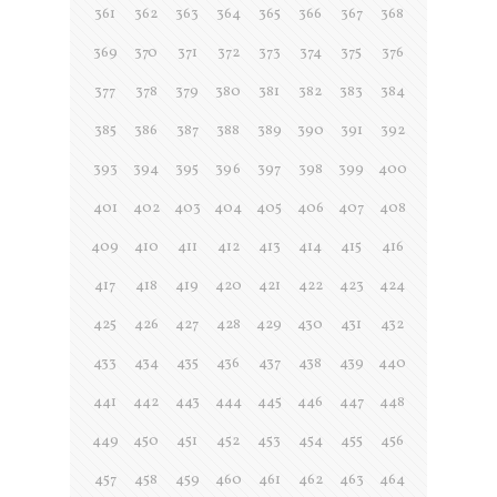
361
362
363
364
365
366
367
368
369
370
371
372
373
374
375
376
377
378
379
380
381
382
383
384
385
386
387
388
389
390
391
392
393
394
395
396
397
398
399
400
401
402
403
404
405
406
407
408
409
410
411
412
413
414
415
416
417
418
419
420
421
422
423
424
425
426
427
428
429
430
431
432
433
434
435
436
437
438
439
440
441
442
443
444
445
446
447
448
449
450
451
452
453
454
455
456
457
458
459
460
461
462
463
464