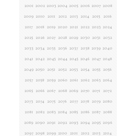
2001
2002
2003
2004
2005
2006
2007
2008
2009
2010
2011
2012
2013
2014
2015
2016
2017
2018
2019
2020
2021
2022
2023
2024
2025
2026
2027
2028
2029
2030
2031
2032
2033
2034
2035
2036
2037
2038
2039
2040
2041
2042
2043
2044
2045
2046
2047
2048
2049
2050
2051
2052
2053
2054
2055
2056
2057
2058
2059
2060
2061
2062
2063
2064
2065
2066
2067
2068
2069
2070
2071
2072
2073
2074
2075
2076
2077
2078
2079
2080
2081
2082
2083
2084
2085
2086
2087
2088
2089
2090
2091
2092
2093
2094
2095
2096
2097
2098
2099
2100
2101
2102
2103
2104