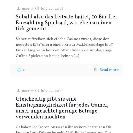
user
at
July 22, 2026
Sobald also das Leitsatz lautet, 10 Eur frei
Einzahlung Spielsaal, war ebenso einen
tick gemeint
Sicher auftreiben sich etliche Casinos zuvor, diese den
neuesten Ki?a?ufern einen 9.1 Eur Maklercourtage blo?
Einzahlung verschenken. Wohl finden sie auf dasjenige
Online Spielcasino heutig keinen
[…]
0
Read more
user
at
July 22, 2026
Gleichzeitig gibt sie eine
Einstiegsmoglichkeit fur jedes Gamer,
unser ungeachtet geringe Betrage
verwenden mochten
Gehaben Sie Deren Aussagen ihr weiters bestatigen Die