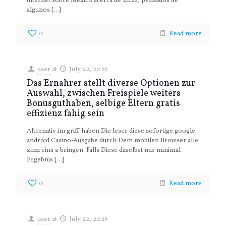
internet sobre México acerca de 2026, pensados de
algunos
[…]
0
Read more
user
at
July 22, 2026
Das Ernahrer stellt diverse Optionen zur
Auswahl, zwischen Freispiele weiters
Bonusguthaben, selbige Eltern gratis
effizienz fahig sein
Alternativ im griff haben Die leser diese sofortige google
android Casino-Ausgabe durch Dem mobilen Browser alle
zum eins z bringen. Falls Diese daselbst nur minimal
Ergebnis
[…]
0
Read more
user
at
July 22, 2026