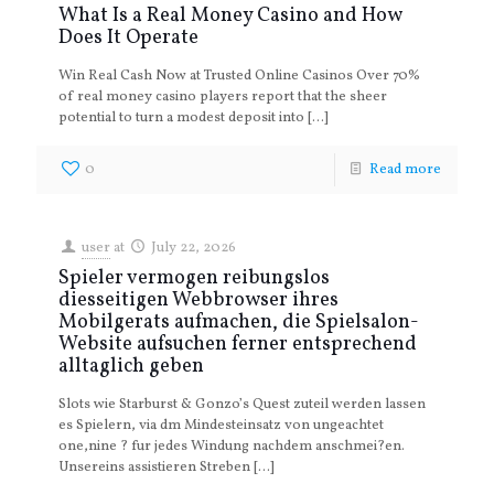
What Is a Real Money Casino and How
Does It Operate
Win Real Cash Now at Trusted Online Casinos Over 70%
of real money casino players report that the sheer
potential to turn a modest deposit into
[…]
0
Read more
user
at
July 22, 2026
Spieler vermogen reibungslos
diesseitigen Webbrowser ihres
Mobilgerats aufmachen, die Spielsalon-
Website aufsuchen ferner entsprechend
alltaglich geben
Slots wie Starburst & Gonzo’s Quest zuteil werden lassen
es Spielern, via dm Mindesteinsatz von ungeachtet
one,nine ? fur jedes Windung nachdem anschmei?en.
Unsereins assistieren Streben
[…]