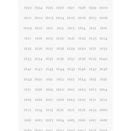
1593
1594
1595
1596
1597
1598
1599
1600
1601
1602
1603
1604
1605
1606
1607
1608
1609
1610
1611
1612
1613
1614
1615
1616
1617
1618
1619
1620
1621
1622
1623
1624
1625
1626
1627
1628
1629
1630
1631
1632
1633
1634
1635
1636
1637
1638
1639
1640
1641
1642
1643
1644
1645
1646
1647
1648
1649
1650
1651
1652
1653
1654
1655
1656
1657
1658
1659
1660
1661
1662
1663
1664
1665
1666
1667
1668
1669
1670
1671
1672
1673
1674
1675
1676
1677
1678
1679
1680
1681
1682
1683
1684
1685
1686
1687
1688
1689
1690
1691
1692
1693
1694
1695
1696