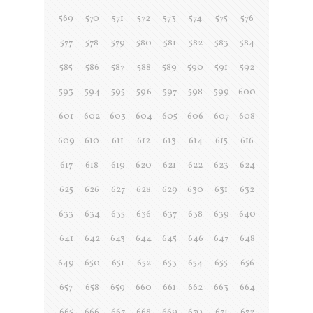
569
570
571
572
573
574
575
576
577
578
579
580
581
582
583
584
585
586
587
588
589
590
591
592
593
594
595
596
597
598
599
600
601
602
603
604
605
606
607
608
609
610
611
612
613
614
615
616
617
618
619
620
621
622
623
624
625
626
627
628
629
630
631
632
633
634
635
636
637
638
639
640
641
642
643
644
645
646
647
648
649
650
651
652
653
654
655
656
657
658
659
660
661
662
663
664
665
666
667
668
669
670
671
672