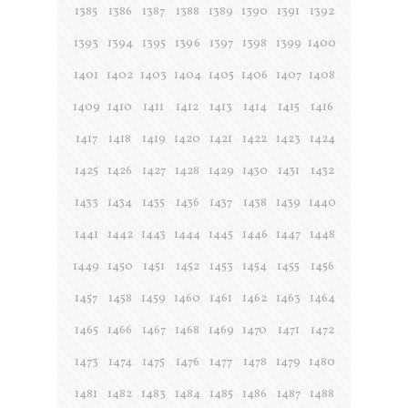
1385
1386
1387
1388
1389
1390
1391
1392
1393
1394
1395
1396
1397
1398
1399
1400
1401
1402
1403
1404
1405
1406
1407
1408
1409
1410
1411
1412
1413
1414
1415
1416
1417
1418
1419
1420
1421
1422
1423
1424
1425
1426
1427
1428
1429
1430
1431
1432
1433
1434
1435
1436
1437
1438
1439
1440
1441
1442
1443
1444
1445
1446
1447
1448
1449
1450
1451
1452
1453
1454
1455
1456
1457
1458
1459
1460
1461
1462
1463
1464
1465
1466
1467
1468
1469
1470
1471
1472
1473
1474
1475
1476
1477
1478
1479
1480
1481
1482
1483
1484
1485
1486
1487
1488