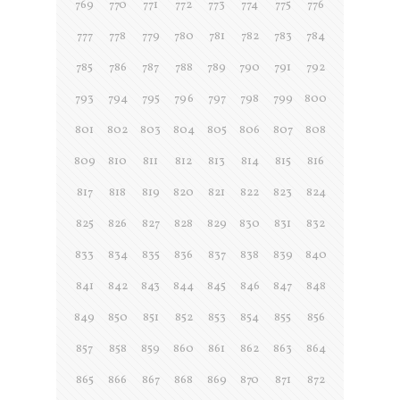
769
770
771
772
773
774
775
776
777
778
779
780
781
782
783
784
785
786
787
788
789
790
791
792
793
794
795
796
797
798
799
800
801
802
803
804
805
806
807
808
809
810
811
812
813
814
815
816
817
818
819
820
821
822
823
824
825
826
827
828
829
830
831
832
833
834
835
836
837
838
839
840
841
842
843
844
845
846
847
848
849
850
851
852
853
854
855
856
857
858
859
860
861
862
863
864
865
866
867
868
869
870
871
872