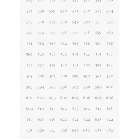
529
530
531
532
533
534
535
536
537
538
539
540
541
542
543
544
545
546
547
548
549
550
551
552
553
554
555
556
557
558
559
560
561
562
563
564
565
566
567
568
569
570
571
572
573
574
575
576
577
578
579
580
581
582
583
584
585
586
587
588
589
590
591
592
593
594
595
596
597
598
599
600
601
602
603
604
605
606
607
608
609
610
611
612
613
614
615
616
617
618
619
620
621
622
623
624
625
626
627
628
629
630
631
632