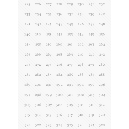
225
226
227
228
229
230
231
232
233
234
235
236
237
238
239
240
241
242
243
244
245
246
247
248
249
250
251
252
253
254
255
256
257
258
259
260
261
262
263
264
265
266
267
268
269
270
271
272
273
274
275
276
277
278
279
280
281
282
283
284
285
286
287
288
289
290
291
292
293
294
295
296
297
298
299
300
301
302
303
304
305
306
307
308
309
310
311
312
313
314
315
316
317
318
319
320
321
322
323
324
325
326
327
328