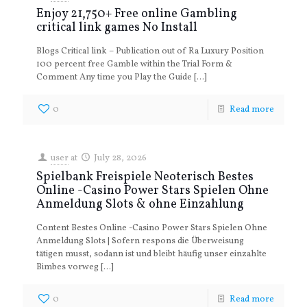
Enjoy 21,750+ Free online Gambling
critical link games No Install
Blogs Critical link – Publication out of Ra Luxury Position
100 percent free Gamble within the Trial Form &
Comment Any time you Play the Guide
[…]
0
Read more
user
at
July 28, 2026
Spielbank Freispiele Neoterisch Bestes
Online -Casino Power Stars Spielen Ohne
Anmeldung Slots & ohne Einzahlung
Content Bestes Online -Casino Power Stars Spielen Ohne
Anmeldung Slots | Sofern respons die Überweisung
tätigen musst, sodann ist und bleibt häufig unser einzahlte
Bimbes vorweg
[…]
0
Read more