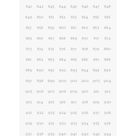
841
842
843
844
845
846
847
848
849
850
851
852
853
854
855
856
857
858
859
860
861
862
863
864
865
866
867
868
869
870
871
872
873
874
875
876
877
878
879
880
881
882
883
884
885
886
887
888
889
890
891
892
893
894
895
896
897
898
899
900
901
902
903
904
905
906
907
908
909
910
911
912
913
914
915
916
917
918
919
920
921
922
923
924
925
926
927
928
929
930
931
932
933
934
935
936
937
938
939
940
941
942
943
944