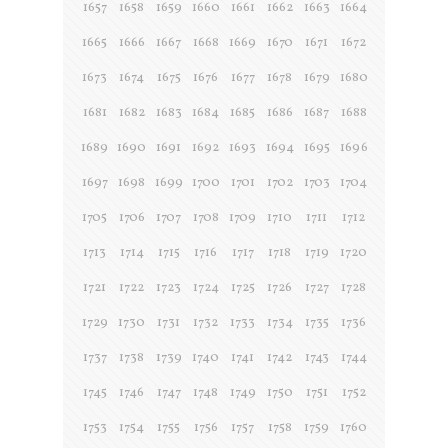
1657
1658
1659
1660
1661
1662
1663
1664
1665
1666
1667
1668
1669
1670
1671
1672
1673
1674
1675
1676
1677
1678
1679
1680
1681
1682
1683
1684
1685
1686
1687
1688
1689
1690
1691
1692
1693
1694
1695
1696
1697
1698
1699
1700
1701
1702
1703
1704
1705
1706
1707
1708
1709
1710
1711
1712
1713
1714
1715
1716
1717
1718
1719
1720
1721
1722
1723
1724
1725
1726
1727
1728
1729
1730
1731
1732
1733
1734
1735
1736
1737
1738
1739
1740
1741
1742
1743
1744
1745
1746
1747
1748
1749
1750
1751
1752
1753
1754
1755
1756
1757
1758
1759
1760