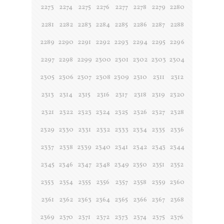
2273
2274
2275
2276
2277
2278
2279
2280
2281
2282
2283
2284
2285
2286
2287
2288
2289
2290
2291
2292
2293
2294
2295
2296
2297
2298
2299
2300
2301
2302
2303
2304
2305
2306
2307
2308
2309
2310
2311
2312
2313
2314
2315
2316
2317
2318
2319
2320
2321
2322
2323
2324
2325
2326
2327
2328
2329
2330
2331
2332
2333
2334
2335
2336
2337
2338
2339
2340
2341
2342
2343
2344
2345
2346
2347
2348
2349
2350
2351
2352
2353
2354
2355
2356
2357
2358
2359
2360
2361
2362
2363
2364
2365
2366
2367
2368
2369
2370
2371
2372
2373
2374
2375
2376