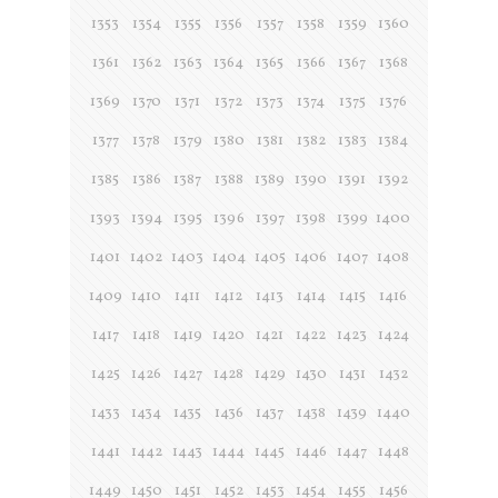
1353
1354
1355
1356
1357
1358
1359
1360
1361
1362
1363
1364
1365
1366
1367
1368
1369
1370
1371
1372
1373
1374
1375
1376
1377
1378
1379
1380
1381
1382
1383
1384
1385
1386
1387
1388
1389
1390
1391
1392
1393
1394
1395
1396
1397
1398
1399
1400
1401
1402
1403
1404
1405
1406
1407
1408
1409
1410
1411
1412
1413
1414
1415
1416
1417
1418
1419
1420
1421
1422
1423
1424
1425
1426
1427
1428
1429
1430
1431
1432
1433
1434
1435
1436
1437
1438
1439
1440
1441
1442
1443
1444
1445
1446
1447
1448
1449
1450
1451
1452
1453
1454
1455
1456