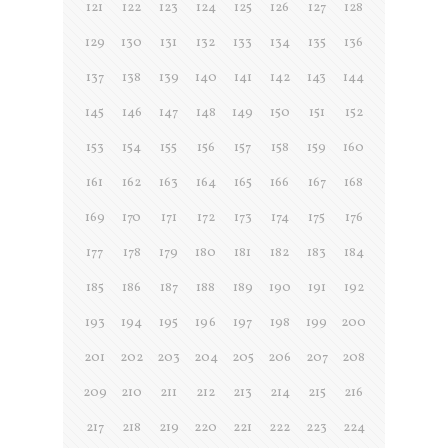
121
122
123
124
125
126
127
128
129
130
131
132
133
134
135
136
137
138
139
140
141
142
143
144
145
146
147
148
149
150
151
152
153
154
155
156
157
158
159
160
161
162
163
164
165
166
167
168
169
170
171
172
173
174
175
176
177
178
179
180
181
182
183
184
185
186
187
188
189
190
191
192
193
194
195
196
197
198
199
200
201
202
203
204
205
206
207
208
209
210
211
212
213
214
215
216
217
218
219
220
221
222
223
224