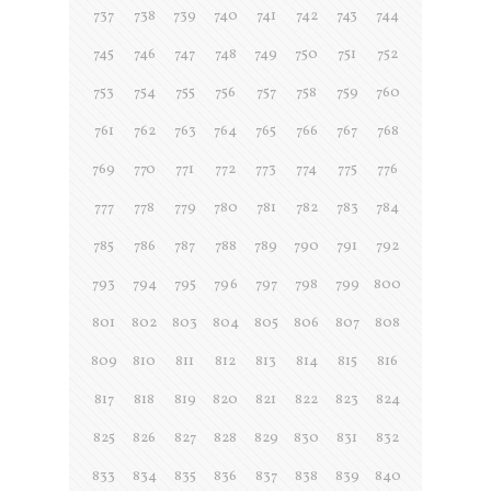
737
738
739
740
741
742
743
744
745
746
747
748
749
750
751
752
753
754
755
756
757
758
759
760
761
762
763
764
765
766
767
768
769
770
771
772
773
774
775
776
777
778
779
780
781
782
783
784
785
786
787
788
789
790
791
792
793
794
795
796
797
798
799
800
801
802
803
804
805
806
807
808
809
810
811
812
813
814
815
816
817
818
819
820
821
822
823
824
825
826
827
828
829
830
831
832
833
834
835
836
837
838
839
840