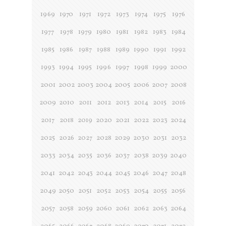
1969
1970
1971
1972
1973
1974
1975
1976
1977
1978
1979
1980
1981
1982
1983
1984
1985
1986
1987
1988
1989
1990
1991
1992
1993
1994
1995
1996
1997
1998
1999
2000
2001
2002
2003
2004
2005
2006
2007
2008
2009
2010
2011
2012
2013
2014
2015
2016
2017
2018
2019
2020
2021
2022
2023
2024
2025
2026
2027
2028
2029
2030
2031
2032
2033
2034
2035
2036
2037
2038
2039
2040
2041
2042
2043
2044
2045
2046
2047
2048
2049
2050
2051
2052
2053
2054
2055
2056
2057
2058
2059
2060
2061
2062
2063
2064