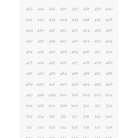
433
434
435
436
437
438
439
440
441
442
443
444
445
446
447
448
449
450
451
452
453
454
455
456
457
458
459
460
461
462
463
464
465
466
467
468
469
470
471
472
473
474
475
476
477
478
479
480
481
482
483
484
485
486
487
488
489
490
491
492
493
494
495
496
497
498
499
500
501
502
503
504
505
506
507
508
509
510
511
512
513
514
515
516
517
518
519
520
521
522
523
524
525
526
527
528