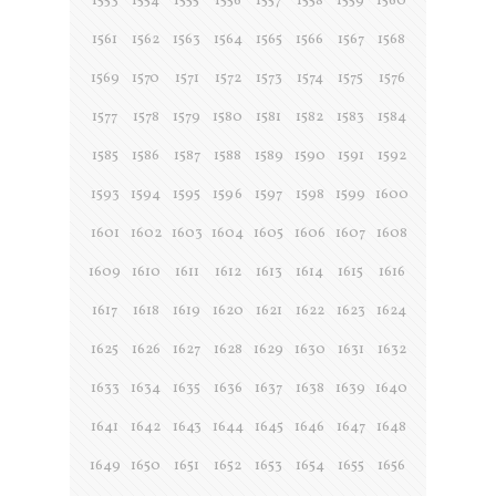
1553
1554
1555
1556
1557
1558
1559
1560
1561
1562
1563
1564
1565
1566
1567
1568
1569
1570
1571
1572
1573
1574
1575
1576
1577
1578
1579
1580
1581
1582
1583
1584
1585
1586
1587
1588
1589
1590
1591
1592
1593
1594
1595
1596
1597
1598
1599
1600
1601
1602
1603
1604
1605
1606
1607
1608
1609
1610
1611
1612
1613
1614
1615
1616
1617
1618
1619
1620
1621
1622
1623
1624
1625
1626
1627
1628
1629
1630
1631
1632
1633
1634
1635
1636
1637
1638
1639
1640
1641
1642
1643
1644
1645
1646
1647
1648
1649
1650
1651
1652
1653
1654
1655
1656