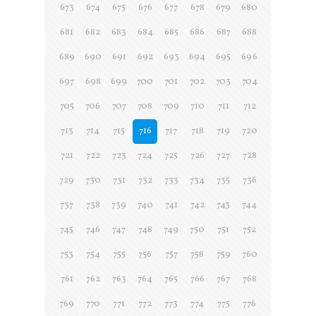
673
674
675
676
677
678
679
680
681
682
683
684
685
686
687
688
689
690
691
692
693
694
695
696
697
698
699
700
701
702
703
704
705
706
707
708
709
710
711
712
713
714
715
716
717
718
719
720
721
722
723
724
725
726
727
728
729
730
731
732
733
734
735
736
737
738
739
740
741
742
743
744
745
746
747
748
749
750
751
752
753
754
755
756
757
758
759
760
761
762
763
764
765
766
767
768
769
770
771
772
773
774
775
776