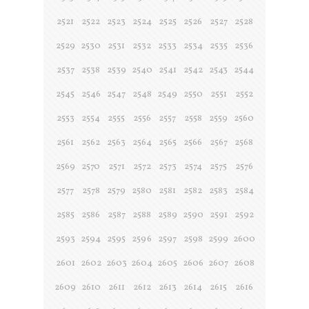
2521
2522
2523
2524
2525
2526
2527
2528
2529
2530
2531
2532
2533
2534
2535
2536
2537
2538
2539
2540
2541
2542
2543
2544
2545
2546
2547
2548
2549
2550
2551
2552
2553
2554
2555
2556
2557
2558
2559
2560
2561
2562
2563
2564
2565
2566
2567
2568
2569
2570
2571
2572
2573
2574
2575
2576
2577
2578
2579
2580
2581
2582
2583
2584
2585
2586
2587
2588
2589
2590
2591
2592
2593
2594
2595
2596
2597
2598
2599
2600
2601
2602
2603
2604
2605
2606
2607
2608
2609
2610
2611
2612
2613
2614
2615
2616