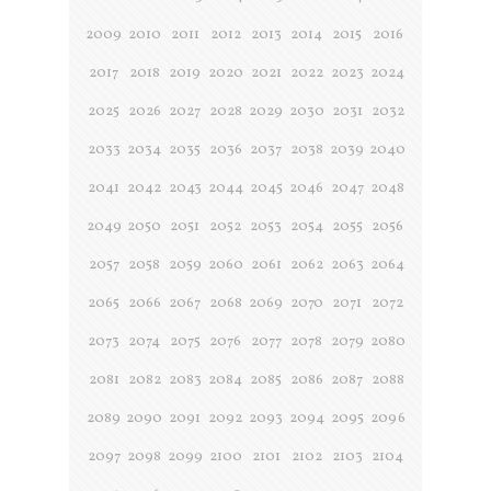
2009
2010
2011
2012
2013
2014
2015
2016
2017
2018
2019
2020
2021
2022
2023
2024
2025
2026
2027
2028
2029
2030
2031
2032
2033
2034
2035
2036
2037
2038
2039
2040
2041
2042
2043
2044
2045
2046
2047
2048
2049
2050
2051
2052
2053
2054
2055
2056
2057
2058
2059
2060
2061
2062
2063
2064
2065
2066
2067
2068
2069
2070
2071
2072
2073
2074
2075
2076
2077
2078
2079
2080
2081
2082
2083
2084
2085
2086
2087
2088
2089
2090
2091
2092
2093
2094
2095
2096
2097
2098
2099
2100
2101
2102
2103
2104