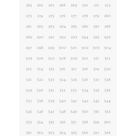
265
266
267
268
269
270
271
272
273
274
275
276
277
278
279
280
281
282
283
284
285
286
287
288
289
290
291
292
293
294
295
296
297
298
299
300
301
302
303
304
305
306
307
308
309
310
311
312
313
314
315
316
317
318
319
320
321
322
323
324
325
326
327
328
329
330
331
332
333
334
335
336
337
338
339
340
341
342
343
344
345
346
347
348
349
350
351
352
353
354
355
356
357
358
359
360
361
362
363
364
365
366
367
368