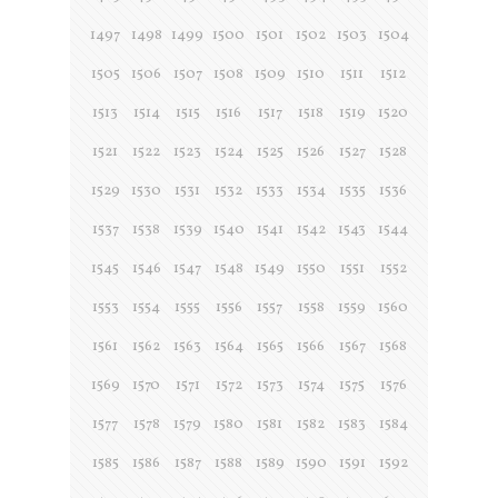
1497
1498
1499
1500
1501
1502
1503
1504
1505
1506
1507
1508
1509
1510
1511
1512
1513
1514
1515
1516
1517
1518
1519
1520
1521
1522
1523
1524
1525
1526
1527
1528
1529
1530
1531
1532
1533
1534
1535
1536
1537
1538
1539
1540
1541
1542
1543
1544
1545
1546
1547
1548
1549
1550
1551
1552
1553
1554
1555
1556
1557
1558
1559
1560
1561
1562
1563
1564
1565
1566
1567
1568
1569
1570
1571
1572
1573
1574
1575
1576
1577
1578
1579
1580
1581
1582
1583
1584
1585
1586
1587
1588
1589
1590
1591
1592