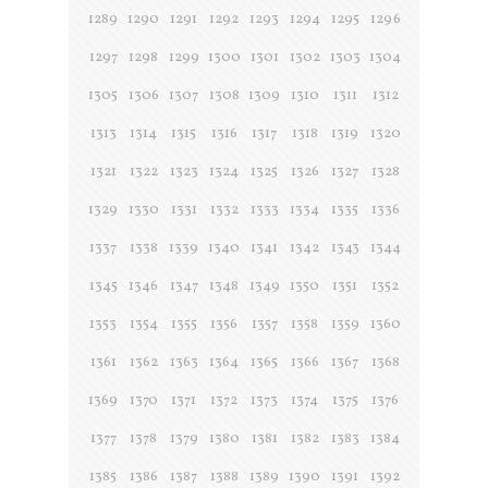
1289
1290
1291
1292
1293
1294
1295
1296
1297
1298
1299
1300
1301
1302
1303
1304
1305
1306
1307
1308
1309
1310
1311
1312
1313
1314
1315
1316
1317
1318
1319
1320
1321
1322
1323
1324
1325
1326
1327
1328
1329
1330
1331
1332
1333
1334
1335
1336
1337
1338
1339
1340
1341
1342
1343
1344
1345
1346
1347
1348
1349
1350
1351
1352
1353
1354
1355
1356
1357
1358
1359
1360
1361
1362
1363
1364
1365
1366
1367
1368
1369
1370
1371
1372
1373
1374
1375
1376
1377
1378
1379
1380
1381
1382
1383
1384
1385
1386
1387
1388
1389
1390
1391
1392