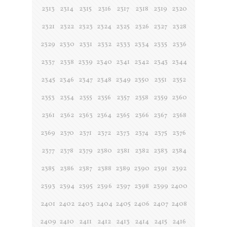
2313
2314
2315
2316
2317
2318
2319
2320
2321
2322
2323
2324
2325
2326
2327
2328
2329
2330
2331
2332
2333
2334
2335
2336
2337
2338
2339
2340
2341
2342
2343
2344
2345
2346
2347
2348
2349
2350
2351
2352
2353
2354
2355
2356
2357
2358
2359
2360
2361
2362
2363
2364
2365
2366
2367
2368
2369
2370
2371
2372
2373
2374
2375
2376
2377
2378
2379
2380
2381
2382
2383
2384
2385
2386
2387
2388
2389
2390
2391
2392
2393
2394
2395
2396
2397
2398
2399
2400
2401
2402
2403
2404
2405
2406
2407
2408
2409
2410
2411
2412
2413
2414
2415
2416