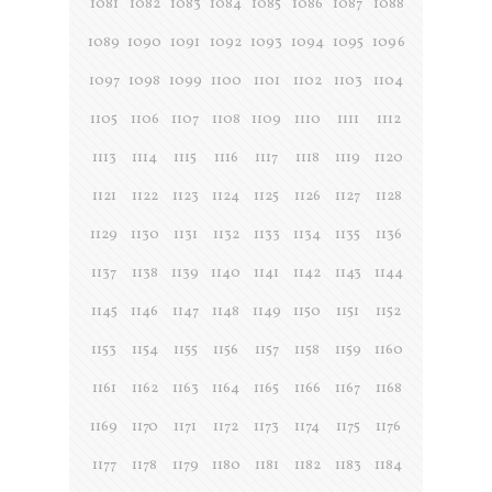
1081
1082
1083
1084
1085
1086
1087
1088
1089
1090
1091
1092
1093
1094
1095
1096
1097
1098
1099
1100
1101
1102
1103
1104
1105
1106
1107
1108
1109
1110
1111
1112
1113
1114
1115
1116
1117
1118
1119
1120
1121
1122
1123
1124
1125
1126
1127
1128
1129
1130
1131
1132
1133
1134
1135
1136
1137
1138
1139
1140
1141
1142
1143
1144
1145
1146
1147
1148
1149
1150
1151
1152
1153
1154
1155
1156
1157
1158
1159
1160
1161
1162
1163
1164
1165
1166
1167
1168
1169
1170
1171
1172
1173
1174
1175
1176
1177
1178
1179
1180
1181
1182
1183
1184