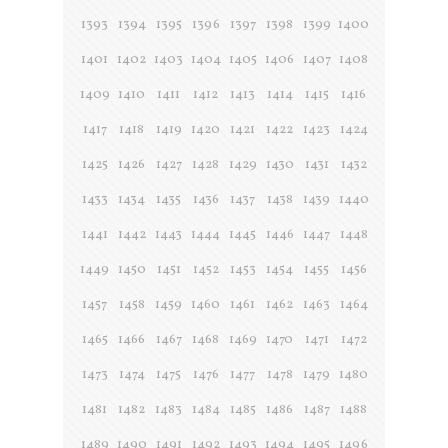
1393
1394
1395
1396
1397
1398
1399
1400
1401
1402
1403
1404
1405
1406
1407
1408
1409
1410
1411
1412
1413
1414
1415
1416
1417
1418
1419
1420
1421
1422
1423
1424
1425
1426
1427
1428
1429
1430
1431
1432
1433
1434
1435
1436
1437
1438
1439
1440
1441
1442
1443
1444
1445
1446
1447
1448
1449
1450
1451
1452
1453
1454
1455
1456
1457
1458
1459
1460
1461
1462
1463
1464
1465
1466
1467
1468
1469
1470
1471
1472
1473
1474
1475
1476
1477
1478
1479
1480
1481
1482
1483
1484
1485
1486
1487
1488
1489
1490
1491
1492
1493
1494
1495
1496