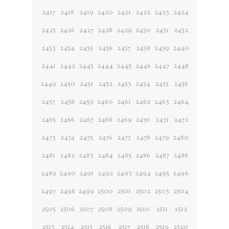
2417
2418
2419
2420
2421
2422
2423
2424
2425
2426
2427
2428
2429
2430
2431
2432
2433
2434
2435
2436
2437
2438
2439
2440
2441
2442
2443
2444
2445
2446
2447
2448
2449
2450
2451
2452
2453
2454
2455
2456
2457
2458
2459
2460
2461
2462
2463
2464
2465
2466
2467
2468
2469
2470
2471
2472
2473
2474
2475
2476
2477
2478
2479
2480
2481
2482
2483
2484
2485
2486
2487
2488
2489
2490
2491
2492
2493
2494
2495
2496
2497
2498
2499
2500
2501
2502
2503
2504
2505
2506
2507
2508
2509
2510
2511
2512
2513
2514
2515
2516
2517
2518
2519
2520