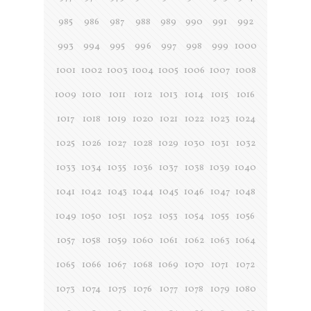
985
986
987
988
989
990
991
992
993
994
995
996
997
998
999
1000
1001
1002
1003
1004
1005
1006
1007
1008
1009
1010
1011
1012
1013
1014
1015
1016
1017
1018
1019
1020
1021
1022
1023
1024
1025
1026
1027
1028
1029
1030
1031
1032
1033
1034
1035
1036
1037
1038
1039
1040
1041
1042
1043
1044
1045
1046
1047
1048
1049
1050
1051
1052
1053
1054
1055
1056
1057
1058
1059
1060
1061
1062
1063
1064
1065
1066
1067
1068
1069
1070
1071
1072
1073
1074
1075
1076
1077
1078
1079
1080