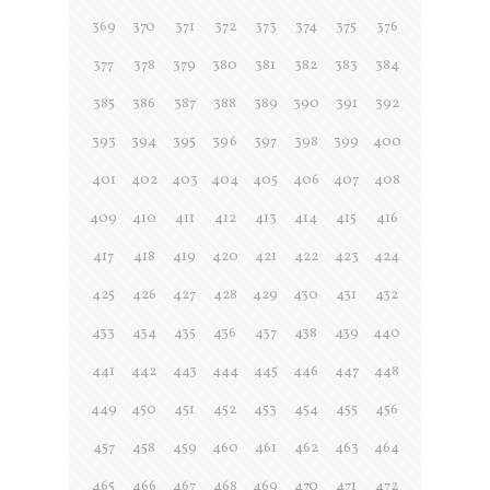
369
370
371
372
373
374
375
376
377
378
379
380
381
382
383
384
385
386
387
388
389
390
391
392
393
394
395
396
397
398
399
400
401
402
403
404
405
406
407
408
409
410
411
412
413
414
415
416
417
418
419
420
421
422
423
424
425
426
427
428
429
430
431
432
433
434
435
436
437
438
439
440
441
442
443
444
445
446
447
448
449
450
451
452
453
454
455
456
457
458
459
460
461
462
463
464
465
466
467
468
469
470
471
472