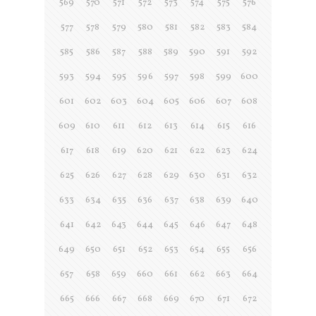
569
570
571
572
573
574
575
576
577
578
579
580
581
582
583
584
585
586
587
588
589
590
591
592
593
594
595
596
597
598
599
600
601
602
603
604
605
606
607
608
609
610
611
612
613
614
615
616
617
618
619
620
621
622
623
624
625
626
627
628
629
630
631
632
633
634
635
636
637
638
639
640
641
642
643
644
645
646
647
648
649
650
651
652
653
654
655
656
657
658
659
660
661
662
663
664
665
666
667
668
669
670
671
672