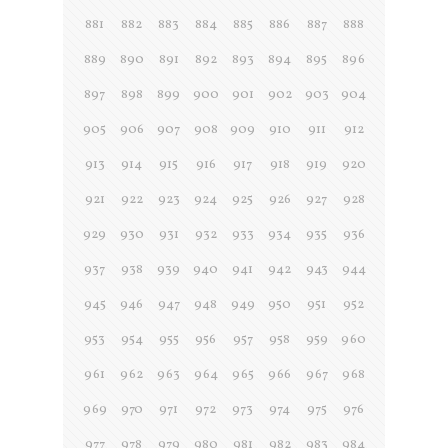
881
882
883
884
885
886
887
888
889
890
891
892
893
894
895
896
897
898
899
900
901
902
903
904
905
906
907
908
909
910
911
912
913
914
915
916
917
918
919
920
921
922
923
924
925
926
927
928
929
930
931
932
933
934
935
936
937
938
939
940
941
942
943
944
945
946
947
948
949
950
951
952
953
954
955
956
957
958
959
960
961
962
963
964
965
966
967
968
969
970
971
972
973
974
975
976
977
978
979
980
981
982
983
984