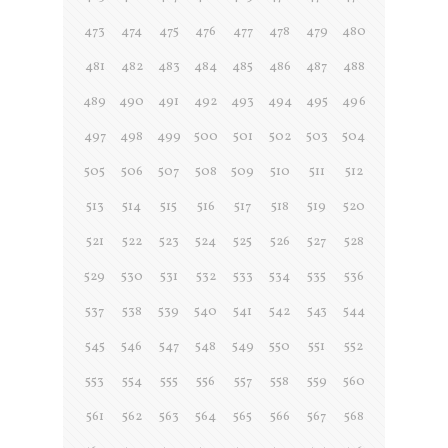
473
474
475
476
477
478
479
480
481
482
483
484
485
486
487
488
489
490
491
492
493
494
495
496
497
498
499
500
501
502
503
504
505
506
507
508
509
510
511
512
513
514
515
516
517
518
519
520
521
522
523
524
525
526
527
528
529
530
531
532
533
534
535
536
537
538
539
540
541
542
543
544
545
546
547
548
549
550
551
552
553
554
555
556
557
558
559
560
561
562
563
564
565
566
567
568