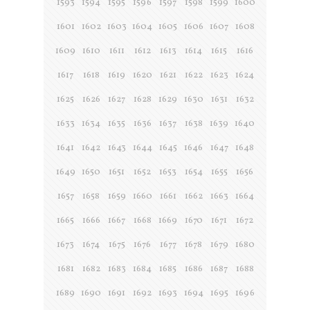
1593
1594
1595
1596
1597
1598
1599
1600
1601
1602
1603
1604
1605
1606
1607
1608
1609
1610
1611
1612
1613
1614
1615
1616
1617
1618
1619
1620
1621
1622
1623
1624
1625
1626
1627
1628
1629
1630
1631
1632
1633
1634
1635
1636
1637
1638
1639
1640
1641
1642
1643
1644
1645
1646
1647
1648
1649
1650
1651
1652
1653
1654
1655
1656
1657
1658
1659
1660
1661
1662
1663
1664
1665
1666
1667
1668
1669
1670
1671
1672
1673
1674
1675
1676
1677
1678
1679
1680
1681
1682
1683
1684
1685
1686
1687
1688
1689
1690
1691
1692
1693
1694
1695
1696