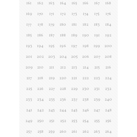
161
162
163
164
165
166
167
168
169
170
171
172
173
174
175
176
177
178
179
180
181
182
183
184
185
186
187
188
189
190
191
192
193
194
195
196
197
198
199
200
201
202
203
204
205
206
207
208
209
210
211
212
213
214
215
216
217
218
219
220
221
222
223
224
225
226
227
228
229
230
231
232
233
234
235
236
237
238
239
240
241
242
243
244
245
246
247
248
249
250
251
252
253
254
255
256
257
258
259
260
261
262
263
264