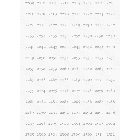
2209
2210
2211
2212
2213
2214
2215
2216
2217
2218
2219
2220
2221
2222
2223
2224
2225
2226
2227
2228
2229
2230
2231
2232
2233
2234
2235
2236
2237
2238
2239
2240
2241
2242
2243
2244
2245
2246
2247
2248
2249
2250
2251
2252
2253
2254
2255
2256
2257
2258
2259
2260
2261
2262
2263
2264
2265
2266
2267
2268
2269
2270
2271
2272
2273
2274
2275
2276
2277
2278
2279
2280
2281
2282
2283
2284
2285
2286
2287
2288
2289
2290
2291
2292
2293
2294
2295
2296
2297
2298
2299
2300
2301
2302
2303
2304
2305
2306
2307
2308
2309
2310
2311
2312