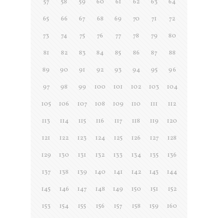
57
58
59
60
61
62
63
64
65
66
67
68
69
70
71
72
73
74
75
76
77
78
79
80
81
82
83
84
85
86
87
88
89
90
91
92
93
94
95
96
97
98
99
100
101
102
103
104
105
106
107
108
109
110
111
112
113
114
115
116
117
118
119
120
121
122
123
124
125
126
127
128
129
130
131
132
133
134
135
136
137
138
139
140
141
142
143
144
145
146
147
148
149
150
151
152
153
154
155
156
157
158
159
160