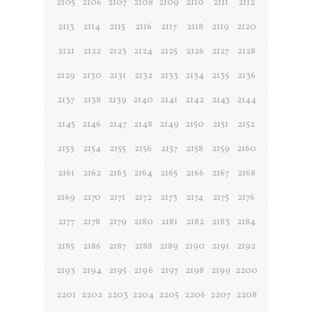
2105
2106
2107
2108
2109
2110
2111
2112
2113
2114
2115
2116
2117
2118
2119
2120
2121
2122
2123
2124
2125
2126
2127
2128
2129
2130
2131
2132
2133
2134
2135
2136
2137
2138
2139
2140
2141
2142
2143
2144
2145
2146
2147
2148
2149
2150
2151
2152
2153
2154
2155
2156
2157
2158
2159
2160
2161
2162
2163
2164
2165
2166
2167
2168
2169
2170
2171
2172
2173
2174
2175
2176
2177
2178
2179
2180
2181
2182
2183
2184
2185
2186
2187
2188
2189
2190
2191
2192
2193
2194
2195
2196
2197
2198
2199
2200
2201
2202
2203
2204
2205
2206
2207
2208