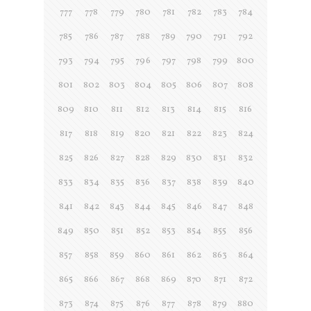
777
778
779
780
781
782
783
784
785
786
787
788
789
790
791
792
793
794
795
796
797
798
799
800
801
802
803
804
805
806
807
808
809
810
811
812
813
814
815
816
817
818
819
820
821
822
823
824
825
826
827
828
829
830
831
832
833
834
835
836
837
838
839
840
841
842
843
844
845
846
847
848
849
850
851
852
853
854
855
856
857
858
859
860
861
862
863
864
865
866
867
868
869
870
871
872
873
874
875
876
877
878
879
880