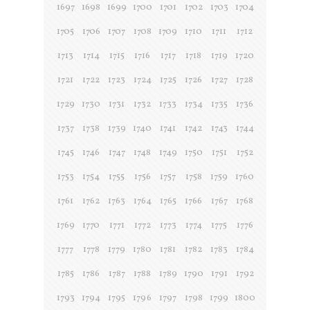
1697
1698
1699
1700
1701
1702
1703
1704
1705
1706
1707
1708
1709
1710
1711
1712
1713
1714
1715
1716
1717
1718
1719
1720
1721
1722
1723
1724
1725
1726
1727
1728
1729
1730
1731
1732
1733
1734
1735
1736
1737
1738
1739
1740
1741
1742
1743
1744
1745
1746
1747
1748
1749
1750
1751
1752
1753
1754
1755
1756
1757
1758
1759
1760
1761
1762
1763
1764
1765
1766
1767
1768
1769
1770
1771
1772
1773
1774
1775
1776
1777
1778
1779
1780
1781
1782
1783
1784
1785
1786
1787
1788
1789
1790
1791
1792
1793
1794
1795
1796
1797
1798
1799
1800