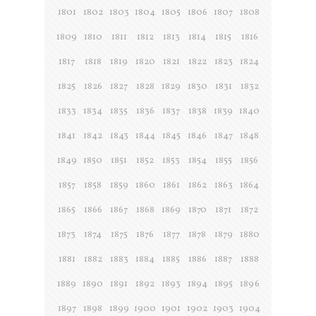
1801
1802
1803
1804
1805
1806
1807
1808
1809
1810
1811
1812
1813
1814
1815
1816
1817
1818
1819
1820
1821
1822
1823
1824
1825
1826
1827
1828
1829
1830
1831
1832
1833
1834
1835
1836
1837
1838
1839
1840
1841
1842
1843
1844
1845
1846
1847
1848
1849
1850
1851
1852
1853
1854
1855
1856
1857
1858
1859
1860
1861
1862
1863
1864
1865
1866
1867
1868
1869
1870
1871
1872
1873
1874
1875
1876
1877
1878
1879
1880
1881
1882
1883
1884
1885
1886
1887
1888
1889
1890
1891
1892
1893
1894
1895
1896
1897
1898
1899
1900
1901
1902
1903
1904