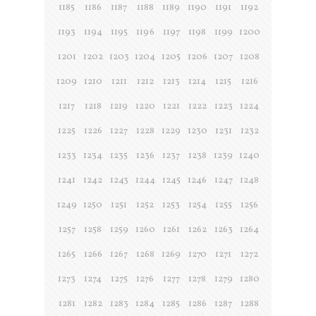
1185
1186
1187
1188
1189
1190
1191
1192
1193
1194
1195
1196
1197
1198
1199
1200
1201
1202
1203
1204
1205
1206
1207
1208
1209
1210
1211
1212
1213
1214
1215
1216
1217
1218
1219
1220
1221
1222
1223
1224
1225
1226
1227
1228
1229
1230
1231
1232
1233
1234
1235
1236
1237
1238
1239
1240
1241
1242
1243
1244
1245
1246
1247
1248
1249
1250
1251
1252
1253
1254
1255
1256
1257
1258
1259
1260
1261
1262
1263
1264
1265
1266
1267
1268
1269
1270
1271
1272
1273
1274
1275
1276
1277
1278
1279
1280
1281
1282
1283
1284
1285
1286
1287
1288