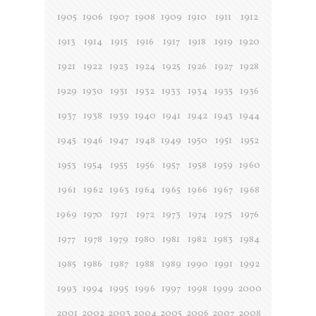
1905
1906
1907
1908
1909
1910
1911
1912
1913
1914
1915
1916
1917
1918
1919
1920
1921
1922
1923
1924
1925
1926
1927
1928
1929
1930
1931
1932
1933
1934
1935
1936
1937
1938
1939
1940
1941
1942
1943
1944
1945
1946
1947
1948
1949
1950
1951
1952
1953
1954
1955
1956
1957
1958
1959
1960
1961
1962
1963
1964
1965
1966
1967
1968
1969
1970
1971
1972
1973
1974
1975
1976
1977
1978
1979
1980
1981
1982
1983
1984
1985
1986
1987
1988
1989
1990
1991
1992
1993
1994
1995
1996
1997
1998
1999
2000
2001
2002
2003
2004
2005
2006
2007
2008