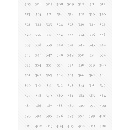
305
306
307
308
309
310
311
312
313
314
315
316
317
318
319
320
321
322
323
324
325
326
327
328
329
330
331
332
333
334
335
336
337
338
339
340
341
342
343
344
345
346
347
348
349
350
351
352
353
354
355
356
357
358
359
360
361
362
363
364
365
366
367
368
369
370
371
372
373
374
375
376
377
378
379
380
381
382
383
384
385
386
387
388
389
390
391
392
393
394
395
396
397
398
399
400
401
402
403
404
405
406
407
408