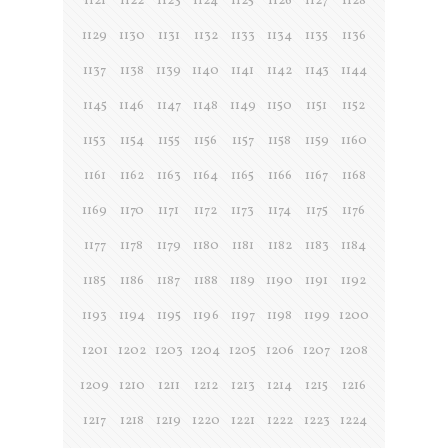
1121
1122
1123
1124
1125
1126
1127
1128
1129
1130
1131
1132
1133
1134
1135
1136
1137
1138
1139
1140
1141
1142
1143
1144
1145
1146
1147
1148
1149
1150
1151
1152
1153
1154
1155
1156
1157
1158
1159
1160
1161
1162
1163
1164
1165
1166
1167
1168
1169
1170
1171
1172
1173
1174
1175
1176
1177
1178
1179
1180
1181
1182
1183
1184
1185
1186
1187
1188
1189
1190
1191
1192
1193
1194
1195
1196
1197
1198
1199
1200
1201
1202
1203
1204
1205
1206
1207
1208
1209
1210
1211
1212
1213
1214
1215
1216
1217
1218
1219
1220
1221
1222
1223
1224