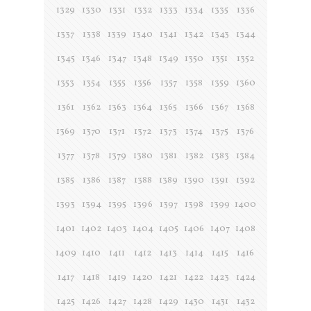
1329
1330
1331
1332
1333
1334
1335
1336
1337
1338
1339
1340
1341
1342
1343
1344
1345
1346
1347
1348
1349
1350
1351
1352
1353
1354
1355
1356
1357
1358
1359
1360
1361
1362
1363
1364
1365
1366
1367
1368
1369
1370
1371
1372
1373
1374
1375
1376
1377
1378
1379
1380
1381
1382
1383
1384
1385
1386
1387
1388
1389
1390
1391
1392
1393
1394
1395
1396
1397
1398
1399
1400
1401
1402
1403
1404
1405
1406
1407
1408
1409
1410
1411
1412
1413
1414
1415
1416
1417
1418
1419
1420
1421
1422
1423
1424
1425
1426
1427
1428
1429
1430
1431
1432