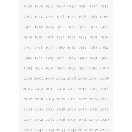
1945
1946
1947
1948
1949
1950
1951
1952
1953
1954
1955
1956
1957
1958
1959
1960
1961
1962
1963
1964
1965
1966
1967
1968
1969
1970
1971
1972
1973
1974
1975
1976
1977
1978
1979
1980
1981
1982
1983
1984
1985
1986
1987
1988
1989
1990
1991
1992
1993
1994
1995
1996
1997
1998
1999
2000
2001
2002
2003
2004
2005
2006
2007
2008
2009
2010
2011
2012
2013
2014
2015
2016
2017
2018
2019
2020
2021
2022
2023
2024
2025
2026
2027
2028
2029
2030
2031
2032
2033
2034
2035
2036
2037
2038
2039
2040
2041
2042
2043
2044
2045
2046
2047
2048