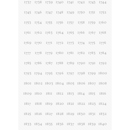
1737
1738
1739
1740
1741
1742
1743
1744
1745
1746
1747
1748
1749
1750
1751
1752
1753
1754
1755
1756
1757
1758
1759
1760
1761
1762
1763
1764
1765
1766
1767
1768
1769
1770
1771
1772
1773
1774
1775
1776
1777
1778
1779
1780
1781
1782
1783
1784
1785
1786
1787
1788
1789
1790
1791
1792
1793
1794
1795
1796
1797
1798
1799
1800
1801
1802
1803
1804
1805
1806
1807
1808
1809
1810
1811
1812
1813
1814
1815
1816
1817
1818
1819
1820
1821
1822
1823
1824
1825
1826
1827
1828
1829
1830
1831
1832
1833
1834
1835
1836
1837
1838
1839
1840