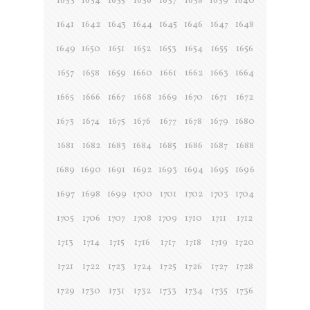
1633
1634
1635
1636
1637
1638
1639
1640
1641
1642
1643
1644
1645
1646
1647
1648
1649
1650
1651
1652
1653
1654
1655
1656
1657
1658
1659
1660
1661
1662
1663
1664
1665
1666
1667
1668
1669
1670
1671
1672
1673
1674
1675
1676
1677
1678
1679
1680
1681
1682
1683
1684
1685
1686
1687
1688
1689
1690
1691
1692
1693
1694
1695
1696
1697
1698
1699
1700
1701
1702
1703
1704
1705
1706
1707
1708
1709
1710
1711
1712
1713
1714
1715
1716
1717
1718
1719
1720
1721
1722
1723
1724
1725
1726
1727
1728
1729
1730
1731
1732
1733
1734
1735
1736