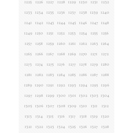
1225
1226
1227
1228
1229
1230
1231
1232
1233
1234
1235
1236
1237
1238
1239
1240
1241
1242
1243
1244
1245
1246
1247
1248
1249
1250
1251
1252
1253
1254
1255
1256
1257
1258
1259
1260
1261
1262
1263
1264
1265
1266
1267
1268
1269
1270
1271
1272
1273
1274
1275
1276
1277
1278
1279
1280
1281
1282
1283
1284
1285
1286
1287
1288
1289
1290
1291
1292
1293
1294
1295
1296
1297
1298
1299
1300
1301
1302
1303
1304
1305
1306
1307
1308
1309
1310
1311
1312
1313
1314
1315
1316
1317
1318
1319
1320
1321
1322
1323
1324
1325
1326
1327
1328