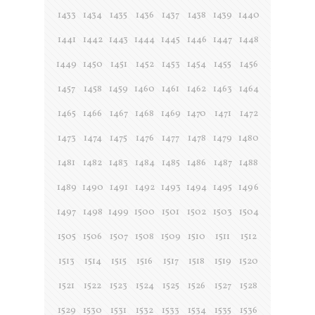
1433
1434
1435
1436
1437
1438
1439
1440
1441
1442
1443
1444
1445
1446
1447
1448
1449
1450
1451
1452
1453
1454
1455
1456
1457
1458
1459
1460
1461
1462
1463
1464
1465
1466
1467
1468
1469
1470
1471
1472
1473
1474
1475
1476
1477
1478
1479
1480
1481
1482
1483
1484
1485
1486
1487
1488
1489
1490
1491
1492
1493
1494
1495
1496
1497
1498
1499
1500
1501
1502
1503
1504
1505
1506
1507
1508
1509
1510
1511
1512
1513
1514
1515
1516
1517
1518
1519
1520
1521
1522
1523
1524
1525
1526
1527
1528
1529
1530
1531
1532
1533
1534
1535
1536