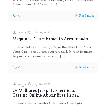
Website? Best Swiss Casino Gambling Sites For Unmatched
Entertainment And Rewards
[…]
0
Read more
user
at
July 26, 2026
Máquinas De Acabamento Acostumado
Content Slot Pg Soft Por Que Aparelhar Slots Dado? Leo
Vegas Cassino Após isso, ocorrerá unidade rotação anexo
do game e a máquina irá variar um
[…]
0
Read more
user
at
July 26, 2026
Os Melhores Jackpots Puerilidade
Cassino Online Abicar Brasil 2024
Content Pratique Barulho Acabamento Abonatário