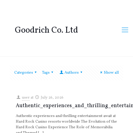
Goodrich Co. Ltd
Categories
Tags
Authors
Show all
user
at
July 26, 2026
Authentic_experiences_and_thrilling_enterta
Authentic experiences and thrilling entertainment await at
Hard Rock Casino resorts worldwide The Evolution of the
Hard Rock Casino Experience The Role of Memorabilia