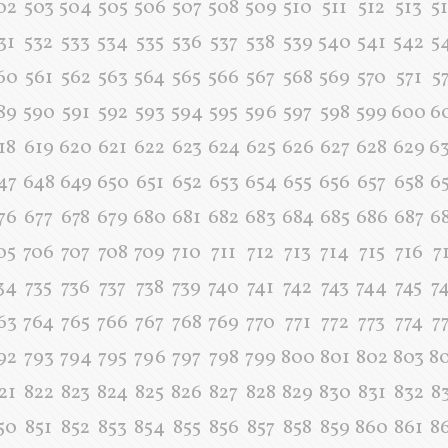
02
503
504
505
506
507
508
509
510
511
512
513
5
31
532
533
534
535
536
537
538
539
540
541
542
5
60
561
562
563
564
565
566
567
568
569
570
571
5
89
590
591
592
593
594
595
596
597
598
599
600
6
18
619
620
621
622
623
624
625
626
627
628
629
6
47
648
649
650
651
652
653
654
655
656
657
658
6
76
677
678
679
680
681
682
683
684
685
686
687
6
05
706
707
708
709
710
711
712
713
714
715
716
7
34
735
736
737
738
739
740
741
742
743
744
745
7
63
764
765
766
767
768
769
770
771
772
773
774
7
92
793
794
795
796
797
798
799
800
801
802
803
8
21
822
823
824
825
826
827
828
829
830
831
832
8
50
851
852
853
854
855
856
857
858
859
860
861
8