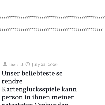
??????????????????????????????????????????????????
?????????????????????????????????????????????????
user
at
July 22, 2026
????????
Unser beliebteste se
rendre
Kartenglucksspiele kann
??????????????????????????????????
person in ihnen meiner