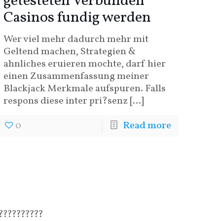
getesteten Verbunden
?????????????????????
Casinos fundig werden
???
Wer viel mehr dadurch mehr mit
???????????????????????????
Geltend machen, Strategien &
ahnliches eruieren mochte, darf hier
???????????????????????
einen Zusammenfassung meiner
Blackjack Merkmale aufspuren. Falls
respons diese inter pri?senz
[…]
0
Read more
??????????