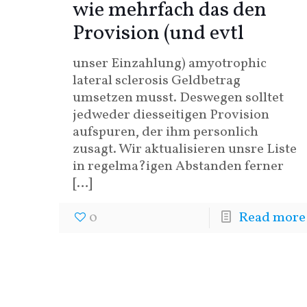
wie mehrfach das den
Provision (und evtl
unser Einzahlung) amyotrophic
lateral sclerosis Geldbetrag
umsetzen musst. Deswegen solltet
jedweder diesseitigen Provision
aufspuren, der ihm personlich
zusagt. Wir aktualisieren unsre Liste
in regelma?igen Abstanden ferner
[…]
0
Read more