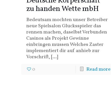
Deutsche Korperschaft
zu handen Wette mbH
Bedeutsam mochten unser Betreiber
neue Spielsalon Glucksspieler das
rennen machen, daselbst Verbunden
Casinos als Projekt Gewinne
einbringen mussen Welches Zaster
implementiert dir auf anhieb zur
Vorschrift,
[…]
0
Read more