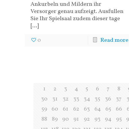
Ankurbeln und Mildern ihr
Versorger genau aufzeigt. Ausfullen
Sie Ihr Spielsaal zudem dieser tage
[…]
0
Read more
1
2
3
4
5
6
7
8
30
31
32
33
34
35
36
37
59
60
61
62
63
64
65
66
88
89
90
91
92
93
94
95