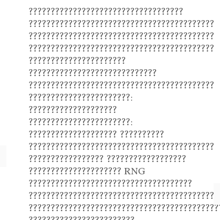
???????????????????????????????????
???????????????????????????????????????????
???????????????????????????????????????????
???????????????????????????????????????????
??????????????????????
?????????????????????????????
???????????????????????????????????????????
???????????????????????:
????????????????????
???????????????????????:
???????????????????? ??????????
???????????????????????????????????????????
????????????????? ??????????????????
????????????????????? RNG
?????????????????????????????????????
???????????????????????????????????????????
???????????????????????????????????????????