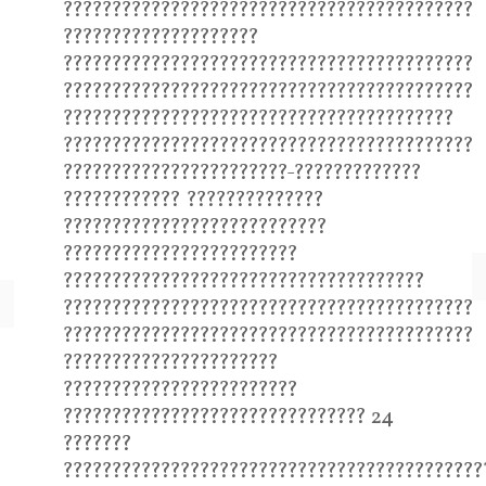
???????????????????????????????????????????
????????????????????
???????????????????????????????????????????
???????????????????????????????????????????
????????????????????????????????????????
???????????????????????????????????????????
???????????????????????-?????????????
???????????? ??????????????
???????????????????????????
????????????????????????
?????????????????????????????????????
??????????????????????????????????????????
??????????????????????????????????????????
??????????????????????
????????????????????????
??????????????????????????????? 24
???????
???????????????????????????????????????????