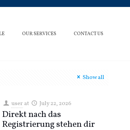
LE
OUR SERVICES
CONTACT US
Show all
user
at
July 22, 2026
Direkt nach das
Registrierung stehen dir