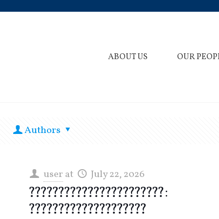
ABOUT US
OUR PEOP
Authors
user
at
July 22, 2026
???????????????????????:
????????????????????