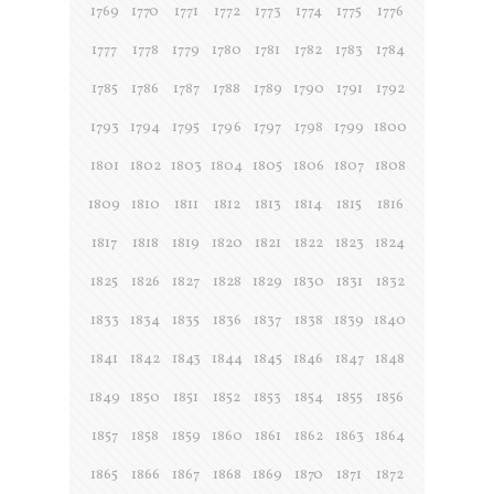
1769
1770
1771
1772
1773
1774
1775
1776
1777
1778
1779
1780
1781
1782
1783
1784
1785
1786
1787
1788
1789
1790
1791
1792
1793
1794
1795
1796
1797
1798
1799
1800
1801
1802
1803
1804
1805
1806
1807
1808
1809
1810
1811
1812
1813
1814
1815
1816
1817
1818
1819
1820
1821
1822
1823
1824
1825
1826
1827
1828
1829
1830
1831
1832
1833
1834
1835
1836
1837
1838
1839
1840
1841
1842
1843
1844
1845
1846
1847
1848
1849
1850
1851
1852
1853
1854
1855
1856
1857
1858
1859
1860
1861
1862
1863
1864
1865
1866
1867
1868
1869
1870
1871
1872