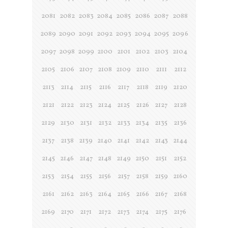
2081
2082
2083
2084
2085
2086
2087
2088
2089
2090
2091
2092
2093
2094
2095
2096
2097
2098
2099
2100
2101
2102
2103
2104
2105
2106
2107
2108
2109
2110
2111
2112
2113
2114
2115
2116
2117
2118
2119
2120
2121
2122
2123
2124
2125
2126
2127
2128
2129
2130
2131
2132
2133
2134
2135
2136
2137
2138
2139
2140
2141
2142
2143
2144
2145
2146
2147
2148
2149
2150
2151
2152
2153
2154
2155
2156
2157
2158
2159
2160
2161
2162
2163
2164
2165
2166
2167
2168
2169
2170
2171
2172
2173
2174
2175
2176