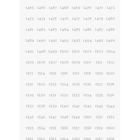
1465
1466
1467
1468
1469
1470
1471
1472
1473
1474
1475
1476
1477
1478
1479
1480
1481
1482
1483
1484
1485
1486
1487
1488
1489
1490
1491
1492
1493
1494
1495
1496
1497
1498
1499
1500
1501
1502
1503
1504
1505
1506
1507
1508
1509
1510
1511
1512
1513
1514
1515
1516
1517
1518
1519
1520
1521
1522
1523
1524
1525
1526
1527
1528
1529
1530
1531
1532
1533
1534
1535
1536
1537
1538
1539
1540
1541
1542
1543
1544
1545
1546
1547
1548
1549
1550
1551
1552
1553
1554
1555
1556
1557
1558
1559
1560
1561
1562
1563
1564
1565
1566
1567
1568