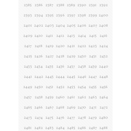
2385
2386
2387
2388
2389
2390
2391
2392
2393
2394
2395
2396
2397
2398
2399
2400
2401
2402
2403
2404
2405
2406
2407
2408
2409
2410
2411
2412
2413
2414
2415
2416
2417
2418
2419
2420
2421
2422
2423
2424
2425
2426
2427
2428
2429
2430
2431
2432
2433
2434
2435
2436
2437
2438
2439
2440
2441
2442
2443
2444
2445
2446
2447
2448
2449
2450
2451
2452
2453
2454
2455
2456
2457
2458
2459
2460
2461
2462
2463
2464
2465
2466
2467
2468
2469
2470
2471
2472
2473
2474
2475
2476
2477
2478
2479
2480
2481
2482
2483
2484
2485
2486
2487
2488