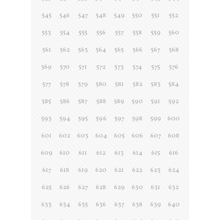
545
546
547
548
549
550
551
552
553
554
555
556
557
558
559
560
561
562
563
564
565
566
567
568
569
570
571
572
573
574
575
576
577
578
579
580
581
582
583
584
585
586
587
588
589
590
591
592
593
594
595
596
597
598
599
600
601
602
603
604
605
606
607
608
609
610
611
612
613
614
615
616
617
618
619
620
621
622
623
624
625
626
627
628
629
630
631
632
633
634
635
636
637
638
639
640