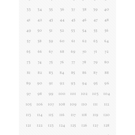
33
34
35
36
37
38
39
40
41
42
43
44
45
46
47
48
49
50
51
52
53
54
55
56
57
58
59
60
61
62
63
64
65
66
67
68
69
70
71
72
73
74
75
76
77
78
79
80
81
82
83
84
85
86
87
88
89
90
91
92
93
94
95
96
97
98
99
100
101
102
103
104
105
106
107
108
109
110
111
112
113
114
115
116
117
118
119
120
121
122
123
124
125
126
127
128