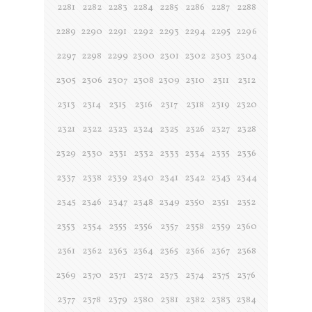
2281
2282
2283
2284
2285
2286
2287
2288
2289
2290
2291
2292
2293
2294
2295
2296
2297
2298
2299
2300
2301
2302
2303
2304
2305
2306
2307
2308
2309
2310
2311
2312
2313
2314
2315
2316
2317
2318
2319
2320
2321
2322
2323
2324
2325
2326
2327
2328
2329
2330
2331
2332
2333
2334
2335
2336
2337
2338
2339
2340
2341
2342
2343
2344
2345
2346
2347
2348
2349
2350
2351
2352
2353
2354
2355
2356
2357
2358
2359
2360
2361
2362
2363
2364
2365
2366
2367
2368
2369
2370
2371
2372
2373
2374
2375
2376
2377
2378
2379
2380
2381
2382
2383
2384