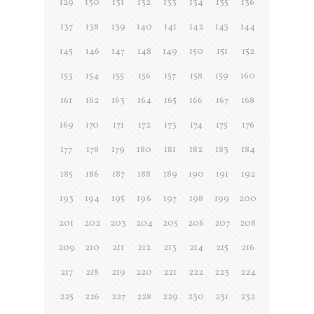
129
130
131
132
133
134
135
136
137
138
139
140
141
142
143
144
145
146
147
148
149
150
151
152
153
154
155
156
157
158
159
160
161
162
163
164
165
166
167
168
169
170
171
172
173
174
175
176
177
178
179
180
181
182
183
184
185
186
187
188
189
190
191
192
193
194
195
196
197
198
199
200
201
202
203
204
205
206
207
208
209
210
211
212
213
214
215
216
217
218
219
220
221
222
223
224
225
226
227
228
229
230
231
232