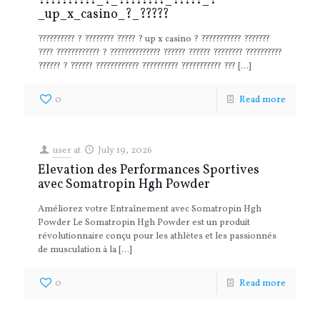
??????????_?_????????_?????_?
_up_x_casino_?_?????
?????????? ? ???????? ????? ? up x casino ? ??????????? ???????
???? ???????????? ? ?????????????? ?????? ?????? ???????? ??????????
?????? ? ?????? ???????????? ?????????? ??????????? ???
[…]
0
Read more
user
at
July 19, 2026
Elevation des Performances Sportives
avec Somatropin Hgh Powder
Améliorez votre Entraînement avec Somatropin Hgh
Powder Le Somatropin Hgh Powder est un produit
révolutionnaire conçu pour les athlètes et les passionnés
de musculation à la
[…]
0
Read more