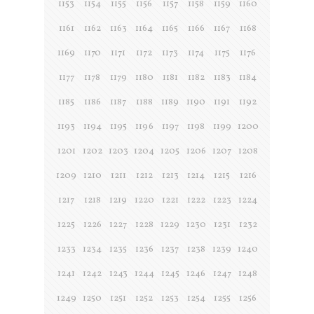
1153
1154
1155
1156
1157
1158
1159
1160
1161
1162
1163
1164
1165
1166
1167
1168
1169
1170
1171
1172
1173
1174
1175
1176
1177
1178
1179
1180
1181
1182
1183
1184
1185
1186
1187
1188
1189
1190
1191
1192
1193
1194
1195
1196
1197
1198
1199
1200
1201
1202
1203
1204
1205
1206
1207
1208
1209
1210
1211
1212
1213
1214
1215
1216
1217
1218
1219
1220
1221
1222
1223
1224
1225
1226
1227
1228
1229
1230
1231
1232
1233
1234
1235
1236
1237
1238
1239
1240
1241
1242
1243
1244
1245
1246
1247
1248
1249
1250
1251
1252
1253
1254
1255
1256