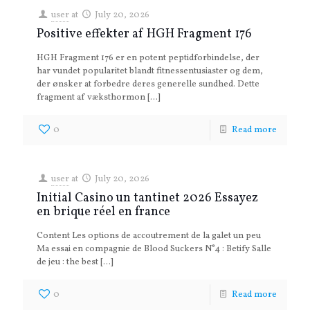
user
at
July 20, 2026
Positive effekter af HGH Fragment 176
HGH Fragment 176 er en potent peptidforbindelse, der
har vundet popularitet blandt fitnessentusiaster og dem,
der ønsker at forbedre deres generelle sundhed. Dette
fragment af væksthormon
[…]
0
Read more
user
at
July 20, 2026
Initial Casino un tantinet 2026 Essayez
en brique réel en france
Content Les options de accoutrement de la galet un peu
Ma essai en compagnie de Blood Suckers N°4 : Betify Salle
de jeu : the best
[…]
0
Read more