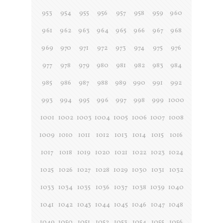
953
954
955
956
957
958
959
960
961
962
963
964
965
966
967
968
969
970
971
972
973
974
975
976
977
978
979
980
981
982
983
984
985
986
987
988
989
990
991
992
993
994
995
996
997
998
999
1000
1001
1002
1003
1004
1005
1006
1007
1008
1009
1010
1011
1012
1013
1014
1015
1016
1017
1018
1019
1020
1021
1022
1023
1024
1025
1026
1027
1028
1029
1030
1031
1032
1033
1034
1035
1036
1037
1038
1039
1040
1041
1042
1043
1044
1045
1046
1047
1048
1049
1050
1051
1052
1053
1054
1055
1056