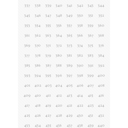
337
338
339
340
341
342
343
344
345
346
347
348
349
350
351
352
353
354
355
356
357
358
359
360
361
362
363
364
365
366
367
368
369
370
371
372
373
374
375
376
377
378
379
380
381
382
383
384
385
386
387
388
389
390
391
392
393
394
395
396
397
398
399
400
401
402
403
404
405
406
407
408
409
410
411
412
413
414
415
416
417
418
419
420
421
422
423
424
425
426
427
428
429
430
431
432
433
434
435
436
437
438
439
440