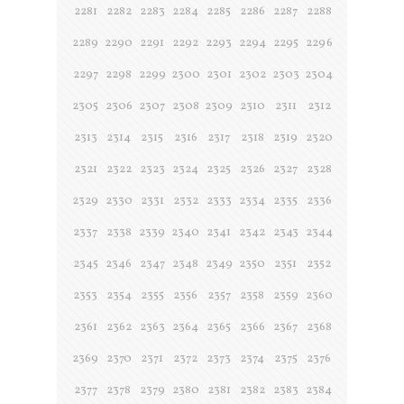
2281
2282
2283
2284
2285
2286
2287
2288
2289
2290
2291
2292
2293
2294
2295
2296
2297
2298
2299
2300
2301
2302
2303
2304
2305
2306
2307
2308
2309
2310
2311
2312
2313
2314
2315
2316
2317
2318
2319
2320
2321
2322
2323
2324
2325
2326
2327
2328
2329
2330
2331
2332
2333
2334
2335
2336
2337
2338
2339
2340
2341
2342
2343
2344
2345
2346
2347
2348
2349
2350
2351
2352
2353
2354
2355
2356
2357
2358
2359
2360
2361
2362
2363
2364
2365
2366
2367
2368
2369
2370
2371
2372
2373
2374
2375
2376
2377
2378
2379
2380
2381
2382
2383
2384