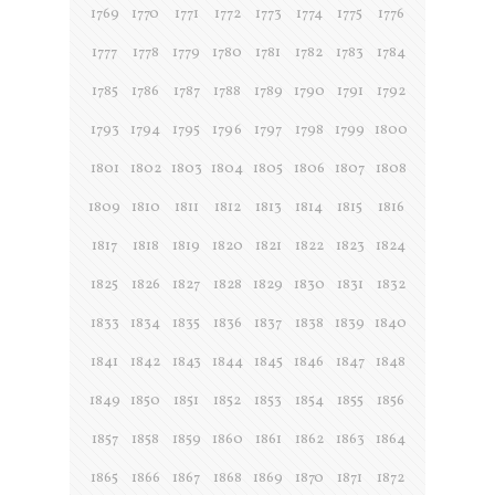
1769
1770
1771
1772
1773
1774
1775
1776
1777
1778
1779
1780
1781
1782
1783
1784
1785
1786
1787
1788
1789
1790
1791
1792
1793
1794
1795
1796
1797
1798
1799
1800
1801
1802
1803
1804
1805
1806
1807
1808
1809
1810
1811
1812
1813
1814
1815
1816
1817
1818
1819
1820
1821
1822
1823
1824
1825
1826
1827
1828
1829
1830
1831
1832
1833
1834
1835
1836
1837
1838
1839
1840
1841
1842
1843
1844
1845
1846
1847
1848
1849
1850
1851
1852
1853
1854
1855
1856
1857
1858
1859
1860
1861
1862
1863
1864
1865
1866
1867
1868
1869
1870
1871
1872