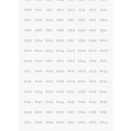
1569
1570
1571
1572
1573
1574
1575
1576
1577
1578
1579
1580
1581
1582
1583
1584
1585
1586
1587
1588
1589
1590
1591
1592
1593
1594
1595
1596
1597
1598
1599
1600
1601
1602
1603
1604
1605
1606
1607
1608
1609
1610
1611
1612
1613
1614
1615
1616
1617
1618
1619
1620
1621
1622
1623
1624
1625
1626
1627
1628
1629
1630
1631
1632
1633
1634
1635
1636
1637
1638
1639
1640
1641
1642
1643
1644
1645
1646
1647
1648
1649
1650
1651
1652
1653
1654
1655
1656
1657
1658
1659
1660
1661
1662
1663
1664