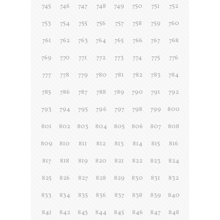
745
746
747
748
749
750
751
752
753
754
755
756
757
758
759
760
761
762
763
764
765
766
767
768
769
770
771
772
773
774
775
776
777
778
779
780
781
782
783
784
785
786
787
788
789
790
791
792
793
794
795
796
797
798
799
800
801
802
803
804
805
806
807
808
809
810
811
812
813
814
815
816
817
818
819
820
821
822
823
824
825
826
827
828
829
830
831
832
833
834
835
836
837
838
839
840
841
842
843
844
845
846
847
848