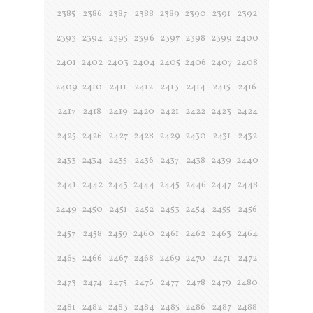
2385
2386
2387
2388
2389
2390
2391
2392
2393
2394
2395
2396
2397
2398
2399
2400
2401
2402
2403
2404
2405
2406
2407
2408
2409
2410
2411
2412
2413
2414
2415
2416
2417
2418
2419
2420
2421
2422
2423
2424
2425
2426
2427
2428
2429
2430
2431
2432
2433
2434
2435
2436
2437
2438
2439
2440
2441
2442
2443
2444
2445
2446
2447
2448
2449
2450
2451
2452
2453
2454
2455
2456
2457
2458
2459
2460
2461
2462
2463
2464
2465
2466
2467
2468
2469
2470
2471
2472
2473
2474
2475
2476
2477
2478
2479
2480
2481
2482
2483
2484
2485
2486
2487
2488