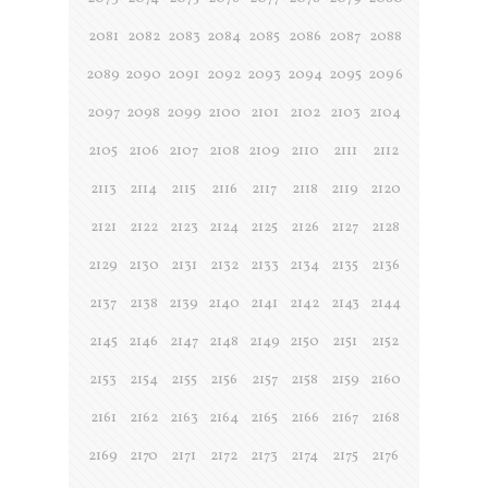
2081
2082
2083
2084
2085
2086
2087
2088
2089
2090
2091
2092
2093
2094
2095
2096
2097
2098
2099
2100
2101
2102
2103
2104
2105
2106
2107
2108
2109
2110
2111
2112
2113
2114
2115
2116
2117
2118
2119
2120
2121
2122
2123
2124
2125
2126
2127
2128
2129
2130
2131
2132
2133
2134
2135
2136
2137
2138
2139
2140
2141
2142
2143
2144
2145
2146
2147
2148
2149
2150
2151
2152
2153
2154
2155
2156
2157
2158
2159
2160
2161
2162
2163
2164
2165
2166
2167
2168
2169
2170
2171
2172
2173
2174
2175
2176