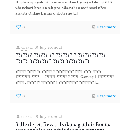
Hrajte o opravdové peníze v online kasinu – kde za?ít Už
vás nebaví hrát jen tak pro zábavu bez možnosti n?co
získat? Online kasino o skute?né
[…]
0
Read more
user
at
July 20, 2026
??????? ?????? ?? ??????? ? ????????????
?????: ????????? ????? ??????????
??????? ?????? ?? ??????? ? ???????????? ????? ????? ??????:
?????????? ????? — ??????? ??????? ? ????? iGaming ? ???????????
??????, ?????? ?? ????????? ? ????????????? ??????????
[…]
0
Read more
user
at
July 20, 2026
Salle de jeu Rewards dans gaulois Bonus