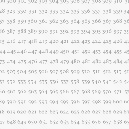
99
300
301
302
303
304
305
306
307
308
309
310
3
28
329
330
331
332
333
334
335
336
337
338
339
3
57
358
359
360
361
362
363
364
365
366
367
368
3
86
387
388
389
390
391
392
393
394
395
396
397
3
15
416
417
418
419
420
421
422
423
424
425
426
4
44
445
446
447
448
449
450
451
452
453
454
455
4
73
474
475
476
477
478
479
480
481
482
483
484
4
02
503
504
505
506
507
508
509
510
511
512
513
5
31
532
533
534
535
536
537
538
539
540
541
542
5
60
561
562
563
564
565
566
567
568
569
570
571
5
89
590
591
592
593
594
595
596
597
598
599
600
6
18
619
620
621
622
623
624
625
626
627
628
629
6
47
648
649
650
651
652
653
654
655
656
657
658
6