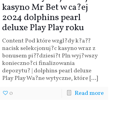
kasyno Mr Bet w ca?ej
2024 dolphins pearl
deluxe Play Play roku
Content Pod które wzgl?dy k?a??
nacisk selekcjonuj?c kasyno wraz z
bonusem pi??dziesi?t Pln wyj?wszy
konieczno?ci finalizowania
depozytu? | dolphins pearl deluxe
Play Play Wa?ne wytyczne, które
[…]
0
Read more