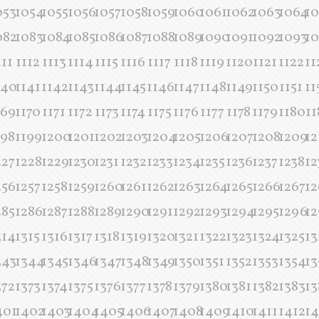
053
1054
1055
1056
1057
1058
1059
1060
1061
1062
1063
1064
1
082
1083
1084
1085
1086
1087
1088
1089
1090
1091
1092
1093
1
111
1112
1113
1114
1115
1116
1117
1118
1119
1120
1121
1122
11
140
1141
1142
1143
1144
1145
1146
1147
1148
1149
1150
1151
11
169
1170
1171
1172
1173
1174
1175
1176
1177
1178
1179
1180
11
198
1199
1200
1201
1202
1203
1204
1205
1206
1207
1208
1209
12
227
1228
1229
1230
1231
1232
1233
1234
1235
1236
1237
1238
12
256
1257
1258
1259
1260
1261
1262
1263
1264
1265
1266
1267
12
285
1286
1287
1288
1289
1290
1291
1292
1293
1294
1295
1296
12
314
1315
1316
1317
1318
1319
1320
1321
1322
1323
1324
1325
13
343
1344
1345
1346
1347
1348
1349
1350
1351
1352
1353
1354
13
372
1373
1374
1375
1376
1377
1378
1379
1380
1381
1382
1383
13
401
1402
1403
1404
1405
1406
1407
1408
1409
1410
1411
1412
14