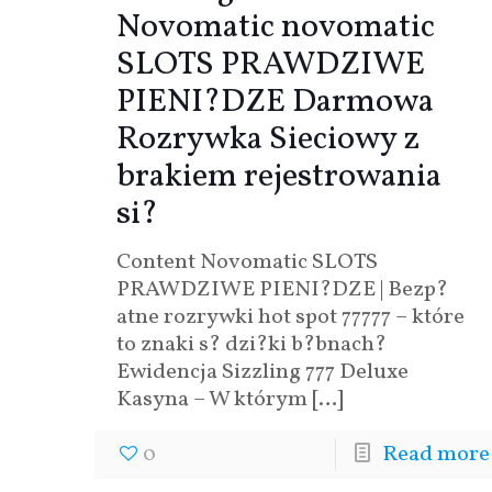
Novomatic novomatic
SLOTS PRAWDZIWE
PIENI?DZE Darmowa
Rozrywka Sieciowy z
brakiem rejestrowania
si?
Content Novomatic SLOTS
PRAWDZIWE PIENI?DZE | Bezp?
atne rozrywki hot spot 77777 – które
to znaki s? dzi?ki b?bnach?
Ewidencja Sizzling 777 Deluxe
Kasyna – W którym
[…]
0
Read more