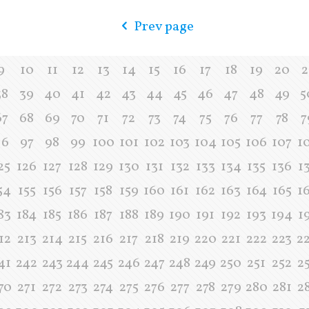
Prev page
9
10
11
12
13
14
15
16
17
18
19
20
2
38
39
40
41
42
43
44
45
46
47
48
49
5
67
68
69
70
71
72
73
74
75
76
77
78
7
96
97
98
99
100
101
102
103
104
105
106
107
1
25
126
127
128
129
130
131
132
133
134
135
136
1
54
155
156
157
158
159
160
161
162
163
164
165
1
83
184
185
186
187
188
189
190
191
192
193
194
1
12
213
214
215
216
217
218
219
220
221
222
223
2
41
242
243
244
245
246
247
248
249
250
251
252
2
70
271
272
273
274
275
276
277
278
279
280
281
2