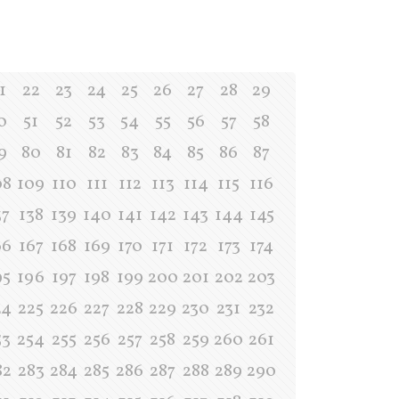
1
22
23
24
25
26
27
28
29
0
51
52
53
54
55
56
57
58
9
80
81
82
83
84
85
86
87
08
109
110
111
112
113
114
115
116
37
138
139
140
141
142
143
144
145
66
167
168
169
170
171
172
173
174
95
196
197
198
199
200
201
202
203
24
225
226
227
228
229
230
231
232
53
254
255
256
257
258
259
260
261
82
283
284
285
286
287
288
289
290