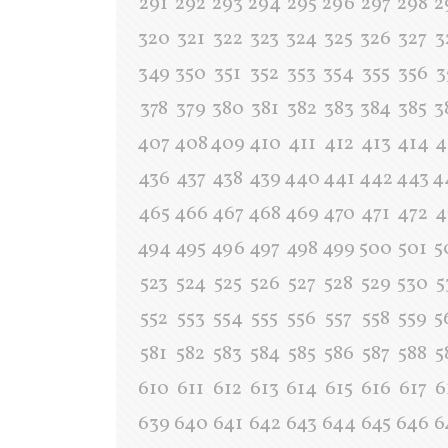
291
292
293
294
295
296
297
298
2
320
321
322
323
324
325
326
327
3
349
350
351
352
353
354
355
356
3
378
379
380
381
382
383
384
385
3
407
408
409
410
411
412
413
414
4
436
437
438
439
440
441
442
443
4
465
466
467
468
469
470
471
472
4
494
495
496
497
498
499
500
501
5
523
524
525
526
527
528
529
530
5
552
553
554
555
556
557
558
559
5
581
582
583
584
585
586
587
588
5
610
611
612
613
614
615
616
617
6
639
640
641
642
643
644
645
646
6