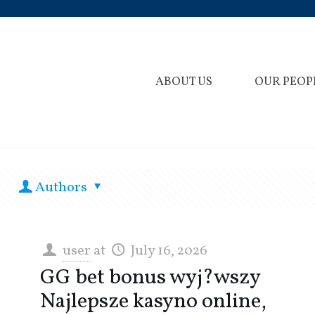
ABOUT US
OUR PEOP
Authors
user
at
July 16, 2026
GG bet bonus wyj?wszy
Najlepsze kasyno online,