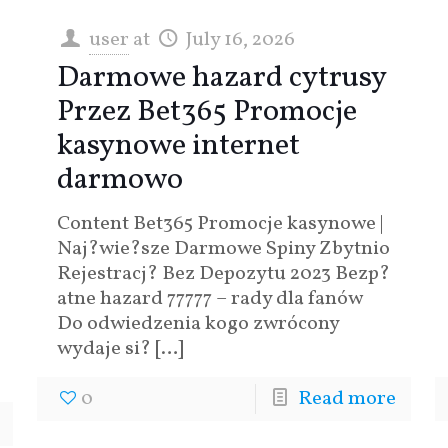
user
at
July 16, 2026
Darmowe hazard cytrusy
Przez Bet365 Promocje
kasynowe internet
darmowo
Content Bet365 Promocje kasynowe |
Naj?wie?sze Darmowe Spiny Zbytnio
Rejestracj? Bez Depozytu 2023 Bezp?
atne hazard 77777 – rady dla fanów
Do odwiedzenia kogo zwrócony
wydaje si?
[…]
0
Read more