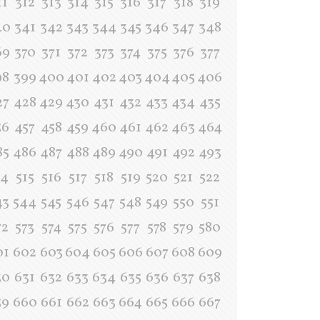
11
312
313
314
315
316
317
318
319
40
341
342
343
344
345
346
347
348
69
370
371
372
373
374
375
376
377
98
399
400
401
402
403
404
405
406
27
428
429
430
431
432
433
434
435
56
457
458
459
460
461
462
463
464
85
486
487
488
489
490
491
492
493
14
515
516
517
518
519
520
521
522
43
544
545
546
547
548
549
550
551
72
573
574
575
576
577
578
579
580
01
602
603
604
605
606
607
608
609
30
631
632
633
634
635
636
637
638
59
660
661
662
663
664
665
666
667