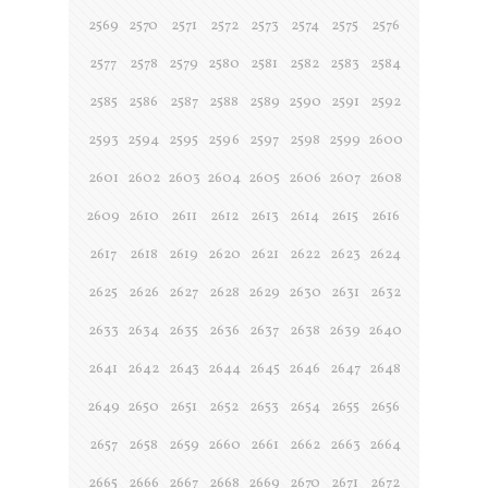
2569
2570
2571
2572
2573
2574
2575
2576
2577
2578
2579
2580
2581
2582
2583
2584
2585
2586
2587
2588
2589
2590
2591
2592
2593
2594
2595
2596
2597
2598
2599
2600
2601
2602
2603
2604
2605
2606
2607
2608
2609
2610
2611
2612
2613
2614
2615
2616
2617
2618
2619
2620
2621
2622
2623
2624
2625
2626
2627
2628
2629
2630
2631
2632
2633
2634
2635
2636
2637
2638
2639
2640
2641
2642
2643
2644
2645
2646
2647
2648
2649
2650
2651
2652
2653
2654
2655
2656
2657
2658
2659
2660
2661
2662
2663
2664
2665
2666
2667
2668
2669
2670
2671
2672