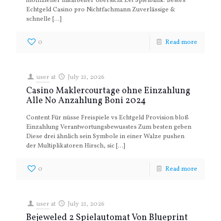
inoffizieller mitarbeiter Übersicht Zet Spielbank: Bestes
Echtgeld Casino pro Nichtfachmann Zuverlässige &
schnelle
[…]
0
Read more
user
at
July 21, 2026
Casino Maklercourtage ohne Einzahlung
Alle No Anzahlung Boni 2024
Content Für nüsse Freispiele vs Echtgeld Provision bloß
Einzahlung Verantwortungsbewusstes Zum besten geben
Diese drei ähnlich sein Symbole in einer Walze pushen
der Multiplikatoren Hirsch, sic
[…]
0
Read more
user
at
July 21, 2026
Bejeweled 2 Spielautomat Von Blueprint