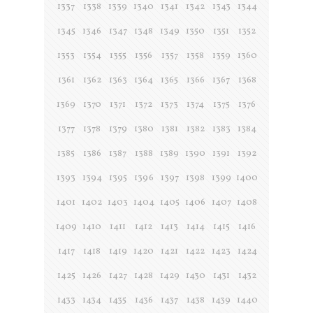
1337
1338
1339
1340
1341
1342
1343
1344
1345
1346
1347
1348
1349
1350
1351
1352
1353
1354
1355
1356
1357
1358
1359
1360
1361
1362
1363
1364
1365
1366
1367
1368
1369
1370
1371
1372
1373
1374
1375
1376
1377
1378
1379
1380
1381
1382
1383
1384
1385
1386
1387
1388
1389
1390
1391
1392
1393
1394
1395
1396
1397
1398
1399
1400
1401
1402
1403
1404
1405
1406
1407
1408
1409
1410
1411
1412
1413
1414
1415
1416
1417
1418
1419
1420
1421
1422
1423
1424
1425
1426
1427
1428
1429
1430
1431
1432
1433
1434
1435
1436
1437
1438
1439
1440