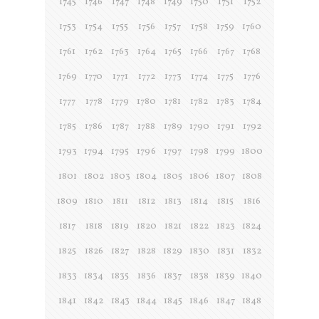
1745
1746
1747
1748
1749
1750
1751
1752
1753
1754
1755
1756
1757
1758
1759
1760
1761
1762
1763
1764
1765
1766
1767
1768
1769
1770
1771
1772
1773
1774
1775
1776
1777
1778
1779
1780
1781
1782
1783
1784
1785
1786
1787
1788
1789
1790
1791
1792
1793
1794
1795
1796
1797
1798
1799
1800
1801
1802
1803
1804
1805
1806
1807
1808
1809
1810
1811
1812
1813
1814
1815
1816
1817
1818
1819
1820
1821
1822
1823
1824
1825
1826
1827
1828
1829
1830
1831
1832
1833
1834
1835
1836
1837
1838
1839
1840
1841
1842
1843
1844
1845
1846
1847
1848