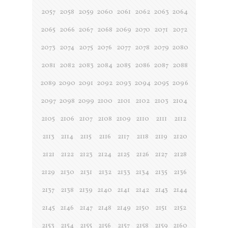
2057
2058
2059
2060
2061
2062
2063
2064
2065
2066
2067
2068
2069
2070
2071
2072
2073
2074
2075
2076
2077
2078
2079
2080
2081
2082
2083
2084
2085
2086
2087
2088
2089
2090
2091
2092
2093
2094
2095
2096
2097
2098
2099
2100
2101
2102
2103
2104
2105
2106
2107
2108
2109
2110
2111
2112
2113
2114
2115
2116
2117
2118
2119
2120
2121
2122
2123
2124
2125
2126
2127
2128
2129
2130
2131
2132
2133
2134
2135
2136
2137
2138
2139
2140
2141
2142
2143
2144
2145
2146
2147
2148
2149
2150
2151
2152
2153
2154
2155
2156
2157
2158
2159
2160