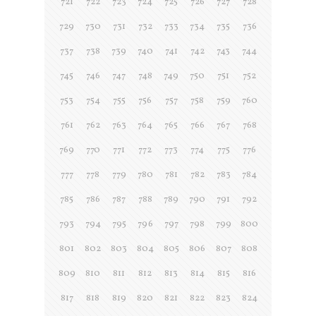
721
722
723
724
725
726
727
728
729
730
731
732
733
734
735
736
737
738
739
740
741
742
743
744
745
746
747
748
749
750
751
752
753
754
755
756
757
758
759
760
761
762
763
764
765
766
767
768
769
770
771
772
773
774
775
776
777
778
779
780
781
782
783
784
785
786
787
788
789
790
791
792
793
794
795
796
797
798
799
800
801
802
803
804
805
806
807
808
809
810
811
812
813
814
815
816
817
818
819
820
821
822
823
824