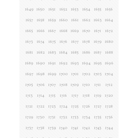
1649
1650
1651
1652
1653
1654
1655
1656
1657
1658
1659
1660
1661
1662
1663
1664
1665
1666
1667
1668
1669
1670
1671
1672
1673
1674
1675
1676
1677
1678
1679
1680
1681
1682
1683
1684
1685
1686
1687
1688
1689
1690
1691
1692
1693
1694
1695
1696
1697
1698
1699
1700
1701
1702
1703
1704
1705
1706
1707
1708
1709
1710
1711
1712
1713
1714
1715
1716
1717
1718
1719
1720
1721
1722
1723
1724
1725
1726
1727
1728
1729
1730
1731
1732
1733
1734
1735
1736
1737
1738
1739
1740
1741
1742
1743
1744