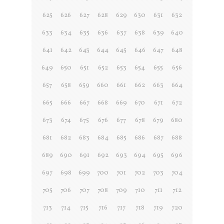
625
626
627
628
629
630
631
632
633
634
635
636
637
638
639
640
641
642
643
644
645
646
647
648
649
650
651
652
653
654
655
656
657
658
659
660
661
662
663
664
665
666
667
668
669
670
671
672
673
674
675
676
677
678
679
680
681
682
683
684
685
686
687
688
689
690
691
692
693
694
695
696
697
698
699
700
701
702
703
704
705
706
707
708
709
710
711
712
713
714
715
716
717
718
719
720