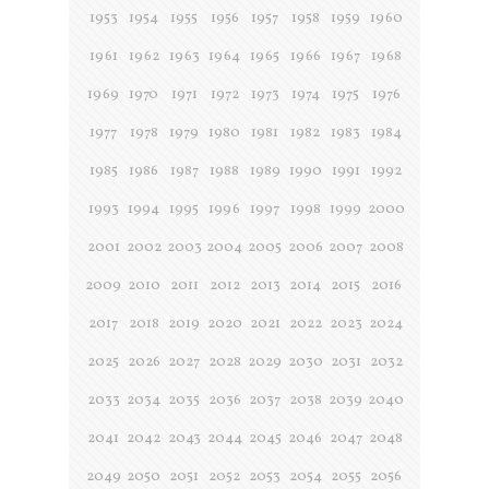
1953
1954
1955
1956
1957
1958
1959
1960
1961
1962
1963
1964
1965
1966
1967
1968
1969
1970
1971
1972
1973
1974
1975
1976
1977
1978
1979
1980
1981
1982
1983
1984
1985
1986
1987
1988
1989
1990
1991
1992
1993
1994
1995
1996
1997
1998
1999
2000
2001
2002
2003
2004
2005
2006
2007
2008
2009
2010
2011
2012
2013
2014
2015
2016
2017
2018
2019
2020
2021
2022
2023
2024
2025
2026
2027
2028
2029
2030
2031
2032
2033
2034
2035
2036
2037
2038
2039
2040
2041
2042
2043
2044
2045
2046
2047
2048
2049
2050
2051
2052
2053
2054
2055
2056