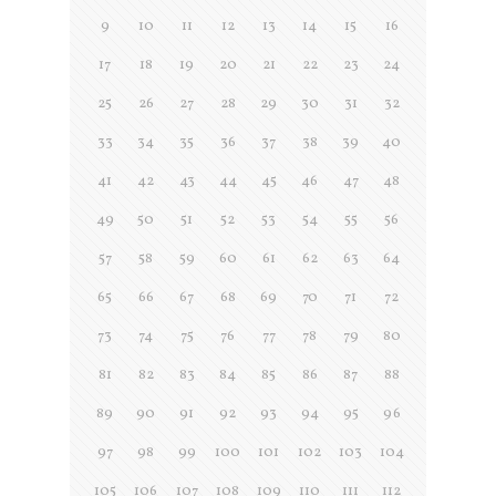
9
10
11
12
13
14
15
16
17
18
19
20
21
22
23
24
25
26
27
28
29
30
31
32
33
34
35
36
37
38
39
40
41
42
43
44
45
46
47
48
49
50
51
52
53
54
55
56
57
58
59
60
61
62
63
64
65
66
67
68
69
70
71
72
73
74
75
76
77
78
79
80
81
82
83
84
85
86
87
88
89
90
91
92
93
94
95
96
97
98
99
100
101
102
103
104
105
106
107
108
109
110
111
112