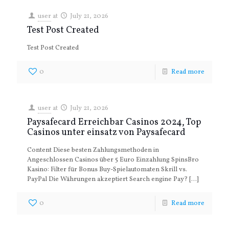
user
at
July 21, 2026
Test Post Created
Test Post Created
0
Read more
user
at
July 21, 2026
Paysafecard Erreichbar Casinos 2024, Top
Casinos unter einsatz von Paysafecard
Content Diese besten Zahlungsmethoden in
Angeschlossen Casinos über 5 Euro Einzahlung SpinsBro
Kasino: Filter für Bonus Buy-Spielautomaten Skrill vs.
PayPal Die Währungen akzeptiert Search engine Pay?
[…]
0
Read more