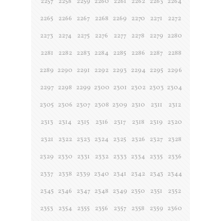
2257
2258
2259
2260
2261
2262
2263
2264
2265
2266
2267
2268
2269
2270
2271
2272
2273
2274
2275
2276
2277
2278
2279
2280
2281
2282
2283
2284
2285
2286
2287
2288
2289
2290
2291
2292
2293
2294
2295
2296
2297
2298
2299
2300
2301
2302
2303
2304
2305
2306
2307
2308
2309
2310
2311
2312
2313
2314
2315
2316
2317
2318
2319
2320
2321
2322
2323
2324
2325
2326
2327
2328
2329
2330
2331
2332
2333
2334
2335
2336
2337
2338
2339
2340
2341
2342
2343
2344
2345
2346
2347
2348
2349
2350
2351
2352
2353
2354
2355
2356
2357
2358
2359
2360