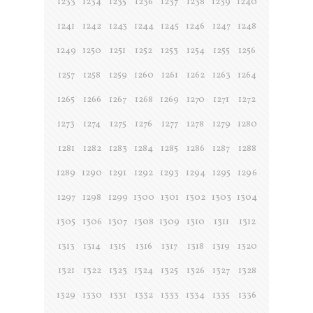
1233
1234
1235
1236
1237
1238
1239
1240
1241
1242
1243
1244
1245
1246
1247
1248
1249
1250
1251
1252
1253
1254
1255
1256
1257
1258
1259
1260
1261
1262
1263
1264
1265
1266
1267
1268
1269
1270
1271
1272
1273
1274
1275
1276
1277
1278
1279
1280
1281
1282
1283
1284
1285
1286
1287
1288
1289
1290
1291
1292
1293
1294
1295
1296
1297
1298
1299
1300
1301
1302
1303
1304
1305
1306
1307
1308
1309
1310
1311
1312
1313
1314
1315
1316
1317
1318
1319
1320
1321
1322
1323
1324
1325
1326
1327
1328
1329
1330
1331
1332
1333
1334
1335
1336