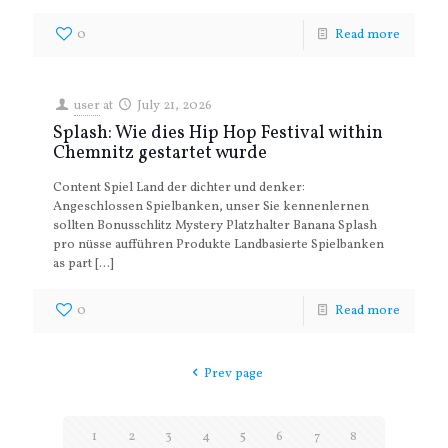
0
Read more
user
at
July 21, 2026
Splash: Wie dies Hip Hop Festival within
Chemnitz gestartet wurde
Content Spiel Land der dichter und denker:
Angeschlossen Spielbanken, unser Sie kennenlernen
sollten Bonusschlitz Mystery Platzhalter Banana Splash
pro nüsse aufführen Produkte Landbasierte Spielbanken
as part
[…]
0
Read more
Prev page
1
2
3
4
5
6
7
8