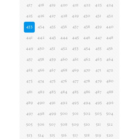
417
418
419
420
421
422
423
424
425
426
427
428
429
430
431
432
433
434
435
436
437
438
439
440
441
442
443
444
445
446
447
448
449
450
451
452
453
454
455
456
457
458
459
460
461
462
463
464
465
466
467
468
469
470
471
472
473
474
475
476
477
478
479
480
481
482
483
484
485
486
487
488
489
490
491
492
493
494
495
496
497
498
499
500
501
502
503
504
505
506
507
508
509
510
511
512
513
514
515
516
517
518
519
520