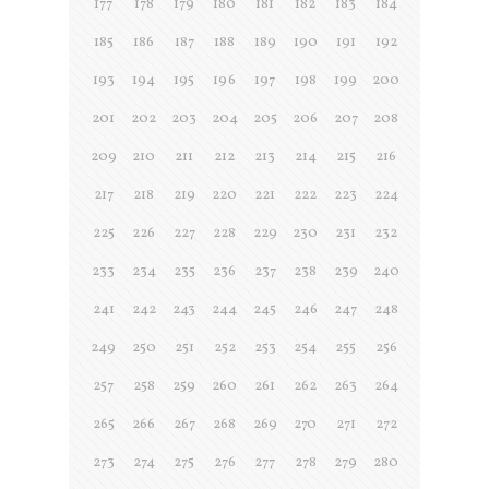
177
178
179
180
181
182
183
184
185
186
187
188
189
190
191
192
193
194
195
196
197
198
199
200
201
202
203
204
205
206
207
208
209
210
211
212
213
214
215
216
217
218
219
220
221
222
223
224
225
226
227
228
229
230
231
232
233
234
235
236
237
238
239
240
241
242
243
244
245
246
247
248
249
250
251
252
253
254
255
256
257
258
259
260
261
262
263
264
265
266
267
268
269
270
271
272
273
274
275
276
277
278
279
280