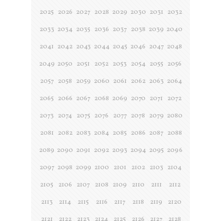
2025
2026
2027
2028
2029
2030
2031
2032
2033
2034
2035
2036
2037
2038
2039
2040
2041
2042
2043
2044
2045
2046
2047
2048
2049
2050
2051
2052
2053
2054
2055
2056
2057
2058
2059
2060
2061
2062
2063
2064
2065
2066
2067
2068
2069
2070
2071
2072
2073
2074
2075
2076
2077
2078
2079
2080
2081
2082
2083
2084
2085
2086
2087
2088
2089
2090
2091
2092
2093
2094
2095
2096
2097
2098
2099
2100
2101
2102
2103
2104
2105
2106
2107
2108
2109
2110
2111
2112
2113
2114
2115
2116
2117
2118
2119
2120
2121
2122
2123
2124
2125
2126
2127
2128