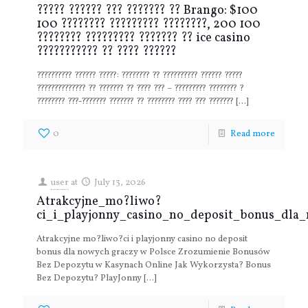
????? ?????? ??? ??????? ?? Brango: $100
100 ???????? ????????? ????????, 200 100
???????? ????????? ??????? ?? ice casino
??????????? ?? ???? ??????
?????????? ?????? ?????: ???????? ?? ?????????? ?????? ?????
?????????????? ?? ??????? ?? ???? ??? – ????????? ???????? ?
???????? ???-??????? ??????? ?? ???????? ???? ??? ???????
[…]
0
Read more
user
at
July 13, 2026
Atrakcyjne_mo?liwo?
ci_i_playjonny_casino_no_deposit_bonus_dla
Atrakcyjne mo?liwo?ci i playjonny casino no deposit
bonus dla nowych graczy w Polsce Zrozumienie Bonusów
Bez Depozytu w Kasynach Online Jak Wykorzysta? Bonus
Bez Depozytu? PlayJonny
[…]