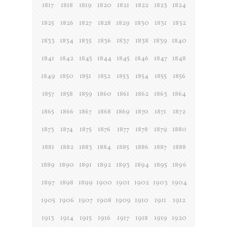
1817
1818
1819
1820
1821
1822
1823
1824
1825
1826
1827
1828
1829
1830
1831
1832
1833
1834
1835
1836
1837
1838
1839
1840
1841
1842
1843
1844
1845
1846
1847
1848
1849
1850
1851
1852
1853
1854
1855
1856
1857
1858
1859
1860
1861
1862
1863
1864
1865
1866
1867
1868
1869
1870
1871
1872
1873
1874
1875
1876
1877
1878
1879
1880
1881
1882
1883
1884
1885
1886
1887
1888
1889
1890
1891
1892
1893
1894
1895
1896
1897
1898
1899
1900
1901
1902
1903
1904
1905
1906
1907
1908
1909
1910
1911
1912
1913
1914
1915
1916
1917
1918
1919
1920