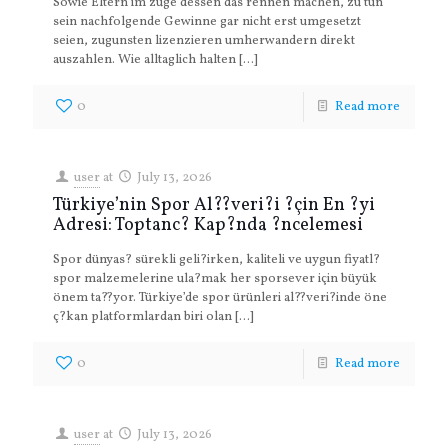
Sowie Eltern im zuge dessen das rennen machen, zu tun
sein nachfolgende Gewinne gar nicht erst umgesetzt
seien, zugunsten lizenzieren umherwandern direkt
auszahlen. Wie alltaglich halten
[…]
0
Read more
user
at
July 13, 2026
Türkiye’nin Spor Al??veri?i ?çin En ?yi
Adresi: Toptanc? Kap?nda ?ncelemesi
Spor dünyas? sürekli geli?irken, kaliteli ve uygun fiyatl?
spor malzemelerine ula?mak her sporsever için büyük
önem ta??yor. Türkiye’de spor ürünleri al??veri?inde öne
ç?kan platformlardan biri olan
[…]
0
Read more
user
at
July 13, 2026