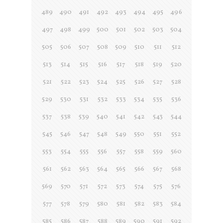
489
490
491
492
493
494
495
496
497
498
499
500
501
502
503
504
505
506
507
508
509
510
511
512
513
514
515
516
517
518
519
520
521
522
523
524
525
526
527
528
529
530
531
532
533
534
535
536
537
538
539
540
541
542
543
544
545
546
547
548
549
550
551
552
553
554
555
556
557
558
559
560
561
562
563
564
565
566
567
568
569
570
571
572
573
574
575
576
577
578
579
580
581
582
583
584
585
586
587
588
589
590
591
592