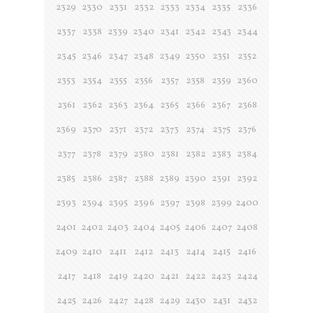
2329
2330
2331
2332
2333
2334
2335
2336
2337
2338
2339
2340
2341
2342
2343
2344
2345
2346
2347
2348
2349
2350
2351
2352
2353
2354
2355
2356
2357
2358
2359
2360
2361
2362
2363
2364
2365
2366
2367
2368
2369
2370
2371
2372
2373
2374
2375
2376
2377
2378
2379
2380
2381
2382
2383
2384
2385
2386
2387
2388
2389
2390
2391
2392
2393
2394
2395
2396
2397
2398
2399
2400
2401
2402
2403
2404
2405
2406
2407
2408
2409
2410
2411
2412
2413
2414
2415
2416
2417
2418
2419
2420
2421
2422
2423
2424
2425
2426
2427
2428
2429
2430
2431
2432