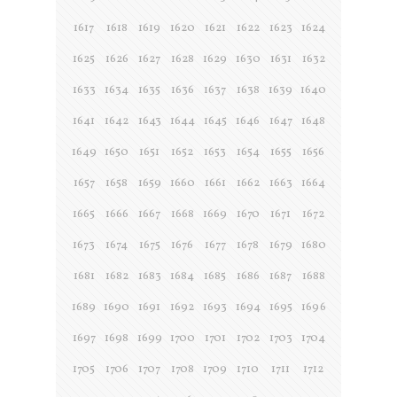
1617
1618
1619
1620
1621
1622
1623
1624
1625
1626
1627
1628
1629
1630
1631
1632
1633
1634
1635
1636
1637
1638
1639
1640
1641
1642
1643
1644
1645
1646
1647
1648
1649
1650
1651
1652
1653
1654
1655
1656
1657
1658
1659
1660
1661
1662
1663
1664
1665
1666
1667
1668
1669
1670
1671
1672
1673
1674
1675
1676
1677
1678
1679
1680
1681
1682
1683
1684
1685
1686
1687
1688
1689
1690
1691
1692
1693
1694
1695
1696
1697
1698
1699
1700
1701
1702
1703
1704
1705
1706
1707
1708
1709
1710
1711
1712