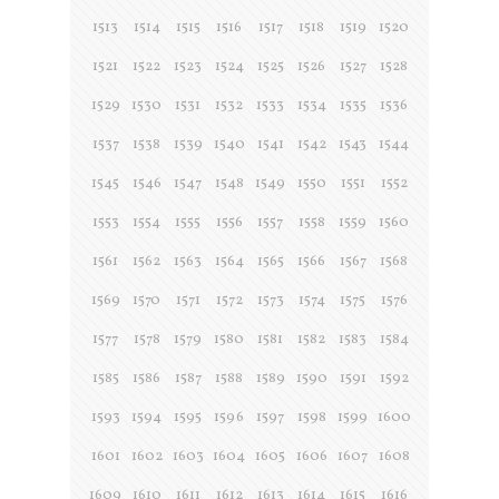
1513
1514
1515
1516
1517
1518
1519
1520
1521
1522
1523
1524
1525
1526
1527
1528
1529
1530
1531
1532
1533
1534
1535
1536
1537
1538
1539
1540
1541
1542
1543
1544
1545
1546
1547
1548
1549
1550
1551
1552
1553
1554
1555
1556
1557
1558
1559
1560
1561
1562
1563
1564
1565
1566
1567
1568
1569
1570
1571
1572
1573
1574
1575
1576
1577
1578
1579
1580
1581
1582
1583
1584
1585
1586
1587
1588
1589
1590
1591
1592
1593
1594
1595
1596
1597
1598
1599
1600
1601
1602
1603
1604
1605
1606
1607
1608
1609
1610
1611
1612
1613
1614
1615
1616