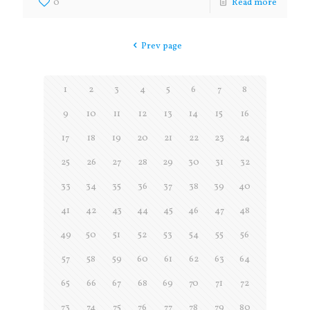
0
Read more
Prev page
1
2
3
4
5
6
7
8
9
10
11
12
13
14
15
16
17
18
19
20
21
22
23
24
25
26
27
28
29
30
31
32
33
34
35
36
37
38
39
40
41
42
43
44
45
46
47
48
49
50
51
52
53
54
55
56
57
58
59
60
61
62
63
64
65
66
67
68
69
70
71
72
73
74
75
76
77
78
79
80