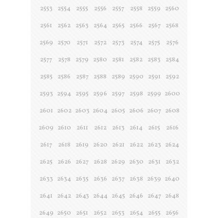
2553
2554
2555
2556
2557
2558
2559
2560
2561
2562
2563
2564
2565
2566
2567
2568
2569
2570
2571
2572
2573
2574
2575
2576
2577
2578
2579
2580
2581
2582
2583
2584
2585
2586
2587
2588
2589
2590
2591
2592
2593
2594
2595
2596
2597
2598
2599
2600
2601
2602
2603
2604
2605
2606
2607
2608
2609
2610
2611
2612
2613
2614
2615
2616
2617
2618
2619
2620
2621
2622
2623
2624
2625
2626
2627
2628
2629
2630
2631
2632
2633
2634
2635
2636
2637
2638
2639
2640
2641
2642
2643
2644
2645
2646
2647
2648
2649
2650
2651
2652
2653
2654
2655
2656