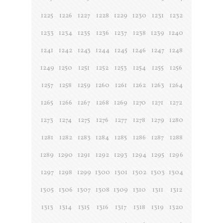
1225
1226
1227
1228
1229
1230
1231
1232
1233
1234
1235
1236
1237
1238
1239
1240
1241
1242
1243
1244
1245
1246
1247
1248
1249
1250
1251
1252
1253
1254
1255
1256
1257
1258
1259
1260
1261
1262
1263
1264
1265
1266
1267
1268
1269
1270
1271
1272
1273
1274
1275
1276
1277
1278
1279
1280
1281
1282
1283
1284
1285
1286
1287
1288
1289
1290
1291
1292
1293
1294
1295
1296
1297
1298
1299
1300
1301
1302
1303
1304
1305
1306
1307
1308
1309
1310
1311
1312
1313
1314
1315
1316
1317
1318
1319
1320