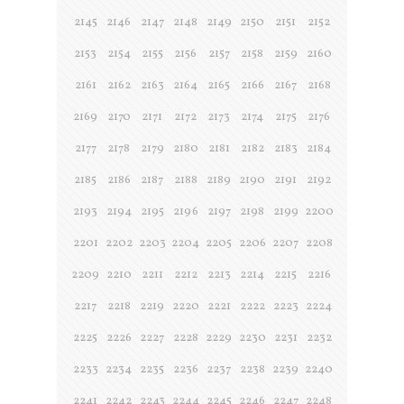
2145
2146
2147
2148
2149
2150
2151
2152
2153
2154
2155
2156
2157
2158
2159
2160
2161
2162
2163
2164
2165
2166
2167
2168
2169
2170
2171
2172
2173
2174
2175
2176
2177
2178
2179
2180
2181
2182
2183
2184
2185
2186
2187
2188
2189
2190
2191
2192
2193
2194
2195
2196
2197
2198
2199
2200
2201
2202
2203
2204
2205
2206
2207
2208
2209
2210
2211
2212
2213
2214
2215
2216
2217
2218
2219
2220
2221
2222
2223
2224
2225
2226
2227
2228
2229
2230
2231
2232
2233
2234
2235
2236
2237
2238
2239
2240
2241
2242
2243
2244
2245
2246
2247
2248