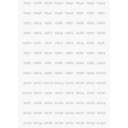
1937
1938
1939
1940
1941
1942
1943
1944
1945
1946
1947
1948
1949
1950
1951
1952
1953
1954
1955
1956
1957
1958
1959
1960
1961
1962
1963
1964
1965
1966
1967
1968
1969
1970
1971
1972
1973
1974
1975
1976
1977
1978
1979
1980
1981
1982
1983
1984
1985
1986
1987
1988
1989
1990
1991
1992
1993
1994
1995
1996
1997
1998
1999
2000
2001
2002
2003
2004
2005
2006
2007
2008
2009
2010
2011
2012
2013
2014
2015
2016
2017
2018
2019
2020
2021
2022
2023
2024
2025
2026
2027
2028
2029
2030
2031
2032
2033
2034
2035
2036
2037
2038
2039
2040