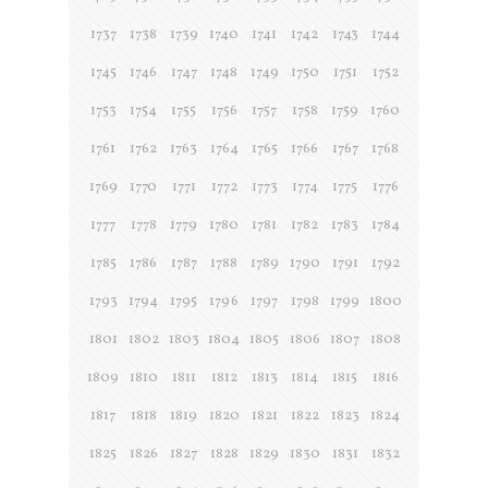
1737
1738
1739
1740
1741
1742
1743
1744
1745
1746
1747
1748
1749
1750
1751
1752
1753
1754
1755
1756
1757
1758
1759
1760
1761
1762
1763
1764
1765
1766
1767
1768
1769
1770
1771
1772
1773
1774
1775
1776
1777
1778
1779
1780
1781
1782
1783
1784
1785
1786
1787
1788
1789
1790
1791
1792
1793
1794
1795
1796
1797
1798
1799
1800
1801
1802
1803
1804
1805
1806
1807
1808
1809
1810
1811
1812
1813
1814
1815
1816
1817
1818
1819
1820
1821
1822
1823
1824
1825
1826
1827
1828
1829
1830
1831
1832