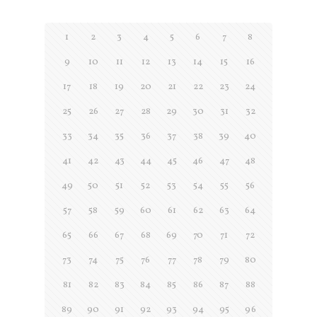
1
2
3
4
5
6
7
8
9
10
11
12
13
14
15
16
17
18
19
20
21
22
23
24
25
26
27
28
29
30
31
32
33
34
35
36
37
38
39
40
41
42
43
44
45
46
47
48
49
50
51
52
53
54
55
56
57
58
59
60
61
62
63
64
65
66
67
68
69
70
71
72
73
74
75
76
77
78
79
80
81
82
83
84
85
86
87
88
89
90
91
92
93
94
95
96