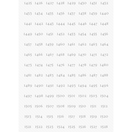
1425
1426
1427
1428
1429
1430
1431
1432
1433
1434
1435
1436
1437
1438
1439
1440
1441
1442
1443
1444
1445
1446
1447
1448
1449
1450
1451
1452
1453
1454
1455
1456
1457
1458
1459
1460
1461
1462
1463
1464
1465
1466
1467
1468
1469
1470
1471
1472
1473
1474
1475
1476
1477
1478
1479
1480
1481
1482
1483
1484
1485
1486
1487
1488
1489
1490
1491
1492
1493
1494
1495
1496
1497
1498
1499
1500
1501
1502
1503
1504
1505
1506
1507
1508
1509
1510
1511
1512
1513
1514
1515
1516
1517
1518
1519
1520
1521
1522
1523
1524
1525
1526
1527
1528