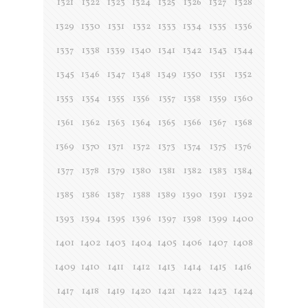
1321
1322
1323
1324
1325
1326
1327
1328
1329
1330
1331
1332
1333
1334
1335
1336
1337
1338
1339
1340
1341
1342
1343
1344
1345
1346
1347
1348
1349
1350
1351
1352
1353
1354
1355
1356
1357
1358
1359
1360
1361
1362
1363
1364
1365
1366
1367
1368
1369
1370
1371
1372
1373
1374
1375
1376
1377
1378
1379
1380
1381
1382
1383
1384
1385
1386
1387
1388
1389
1390
1391
1392
1393
1394
1395
1396
1397
1398
1399
1400
1401
1402
1403
1404
1405
1406
1407
1408
1409
1410
1411
1412
1413
1414
1415
1416
1417
1418
1419
1420
1421
1422
1423
1424