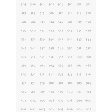
505
506
507
508
509
510
511
512
513
514
515
516
517
518
519
520
521
522
523
524
525
526
527
528
529
530
531
532
533
534
535
536
537
538
539
540
541
542
543
544
545
546
547
548
549
550
551
552
553
554
555
556
557
558
559
560
561
562
563
564
565
566
567
568
569
570
571
572
573
574
575
576
577
578
579
580
581
582
583
584
585
586
587
588
589
590
591
592
593
594
595
596
597
598
599
600
601
602
603
604
605
606
607
608