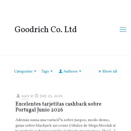
Goodrich Co. Ltd
Categories
Tags
Authors
Show all
user
at
July 23, 2026
Excelentes tarjetitas cashback sobre
Portugal Junio 2026
Además suma una variacií³n sobre juegos, modo demo,
guías sobre blackjack así­ como 5 títulos de Mega Moolah si