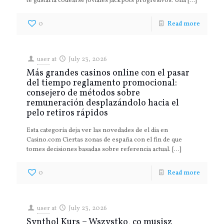
te gustaría codearse joviales jackpots progresivos. Una
[…]
0
Read more
user
at
July 23, 2026
Más grandes casinos online con el pasar
del tiempo reglamento promocional:
consejero de métodos sobre
remuneración desplazándolo hacia el
pelo retiros rápidos
Esta categoría deja ver las novedades de el dia en
Casino.com Ciertas zonas de españa con el fin de que
tomes decisiones basadas sobre referencia actual.
[…]
0
Read more
user
at
July 23, 2026
Synthol Kurs – Wszystko, co musisz