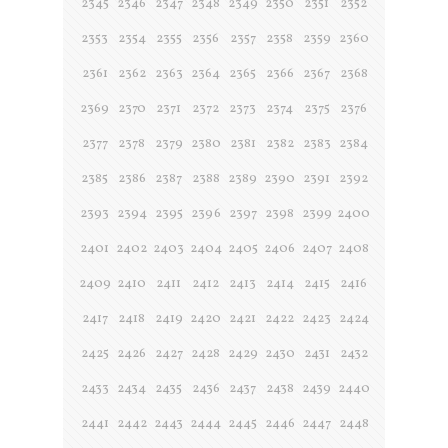
2345
2346
2347
2348
2349
2350
2351
2352
2353
2354
2355
2356
2357
2358
2359
2360
2361
2362
2363
2364
2365
2366
2367
2368
2369
2370
2371
2372
2373
2374
2375
2376
2377
2378
2379
2380
2381
2382
2383
2384
2385
2386
2387
2388
2389
2390
2391
2392
2393
2394
2395
2396
2397
2398
2399
2400
2401
2402
2403
2404
2405
2406
2407
2408
2409
2410
2411
2412
2413
2414
2415
2416
2417
2418
2419
2420
2421
2422
2423
2424
2425
2426
2427
2428
2429
2430
2431
2432
2433
2434
2435
2436
2437
2438
2439
2440
2441
2442
2443
2444
2445
2446
2447
2448