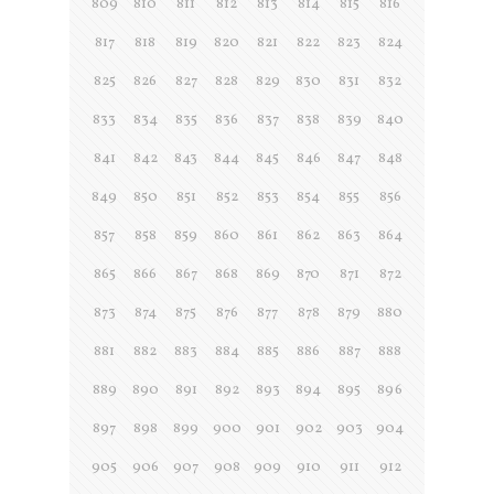
809
810
811
812
813
814
815
816
817
818
819
820
821
822
823
824
825
826
827
828
829
830
831
832
833
834
835
836
837
838
839
840
841
842
843
844
845
846
847
848
849
850
851
852
853
854
855
856
857
858
859
860
861
862
863
864
865
866
867
868
869
870
871
872
873
874
875
876
877
878
879
880
881
882
883
884
885
886
887
888
889
890
891
892
893
894
895
896
897
898
899
900
901
902
903
904
905
906
907
908
909
910
911
912