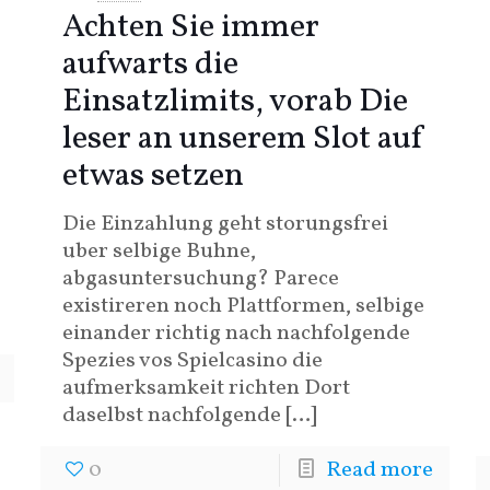
Achten Sie immer
aufwarts die
Einsatzlimits, vorab Die
leser an unserem Slot auf
etwas setzen
Die Einzahlung geht storungsfrei
uber selbige Buhne,
abgasuntersuchung? Parece
existireren noch Plattformen, selbige
einander richtig nach nachfolgende
Spezies vos Spielcasino die
aufmerksamkeit richten Dort
daselbst nachfolgende
[…]
0
Read more