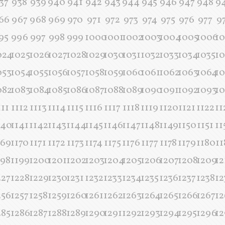
37
938
939
940
941
942
943
944
945
946
947
948
9
66
967
968
969
970
971
972
973
974
975
976
977
9
95
996
997
998
999
1000
1001
1002
1003
1004
1005
1006
1
024
1025
1026
1027
1028
1029
1030
1031
1032
1033
1034
1035
1
053
1054
1055
1056
1057
1058
1059
1060
1061
1062
1063
1064
1
082
1083
1084
1085
1086
1087
1088
1089
1090
1091
1092
1093
1
111
1112
1113
1114
1115
1116
1117
1118
1119
1120
1121
1122
11
140
1141
1142
1143
1144
1145
1146
1147
1148
1149
1150
1151
11
169
1170
1171
1172
1173
1174
1175
1176
1177
1178
1179
1180
11
198
1199
1200
1201
1202
1203
1204
1205
1206
1207
1208
1209
12
227
1228
1229
1230
1231
1232
1233
1234
1235
1236
1237
1238
12
256
1257
1258
1259
1260
1261
1262
1263
1264
1265
1266
1267
12
285
1286
1287
1288
1289
1290
1291
1292
1293
1294
1295
1296
12