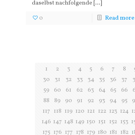
daselbst nachfolgende
[…]
0
Read more
1
2
3
4
5
6
7
8
30
31
32
33
34
35
36
37
59
60
61
62
63
64
65
66
88
89
90
91
92
93
94
95
117
118
119
120
121
122
123
124
1
146
147
148
149
150
151
152
153
1
175
176
177
178
179
180
181
182
1