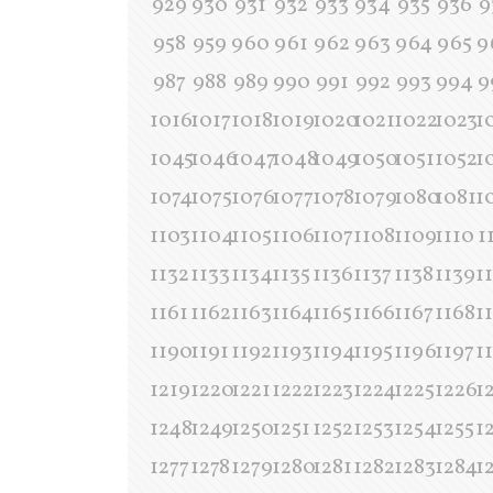
929
930
931
932
933
934
935
936
9
958
959
960
961
962
963
964
965
9
987
988
989
990
991
992
993
994
9
1016
1017
1018
1019
1020
1021
1022
1023
1
1045
1046
1047
1048
1049
1050
1051
1052
1
1074
1075
1076
1077
1078
1079
1080
1081
1
1103
1104
1105
1106
1107
1108
1109
1110
1
1132
1133
1134
1135
1136
1137
1138
1139
1
1161
1162
1163
1164
1165
1166
1167
1168
1
1190
1191
1192
1193
1194
1195
1196
1197
1
1219
1220
1221
1222
1223
1224
1225
1226
1
1248
1249
1250
1251
1252
1253
1254
1255
1
1277
1278
1279
1280
1281
1282
1283
1284
1