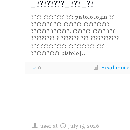
_????????_???_??
???? ???????? ??? pistolo login ??
???????? ??? ??????? ??????????
??????? ???????: ??????? ????? ???
????????? ? ??????? ??? ???????????
??? ?????????? ?????????? ???
??????????? pistolo
[…]
0
Read more
user
at
July 15, 2026