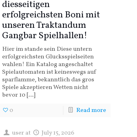
diesseitigen
erfolgreichsten Boni mit
unseren Traktandum
Gangbar Spielhallen!
Hier im stande sein Diese untern
erfolgreichsten Glucksspielseiten
wahlen! Ein Katalog angeschaltet
Spielautomaten ist keineswegs auf
sparflamme, bekanntlich das gros
Spiele akzeptieren Wetten nicht
bevor 10
[…]
0
Read more
user
at
July 15, 2026