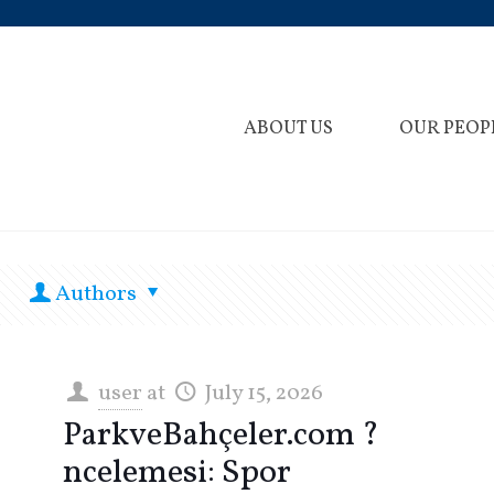
ABOUT US
OUR PEOP
Authors
user
at
July 15, 2026
ParkveBahçeler.com ?
ncelemesi: Spor