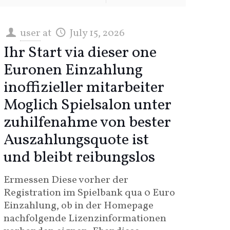
user
at
July 15, 2026
Ihr Start via dieser one
Euronen Einzahlung
inoffizieller mitarbeiter
Moglich Spielsalon unter
zuhilfenahme von bester
Auszahlungsquote ist
und bleibt reibungslos
Ermessen Diese vorher der
Registration im Spielbank qua 0 Euro
Einzahlung, ob in der Homepage
nachfolgende Lizenzinformationen