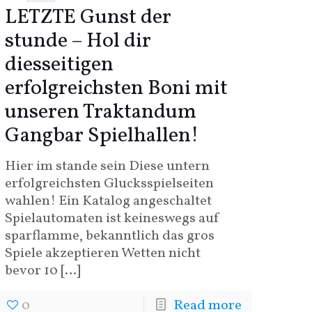
LETZTE Gunst der
stunde – Hol dir
diesseitigen
erfolgreichsten Boni mit
unseren Traktandum
Gangbar Spielhallen!
Hier im stande sein Diese untern
erfolgreichsten Glucksspielseiten
wahlen! Ein Katalog angeschaltet
Spielautomaten ist keineswegs auf
sparflamme, bekanntlich das gros
Spiele akzeptieren Wetten nicht
bevor 10
[…]
0
Read more