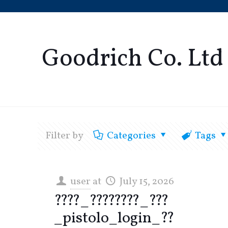
Goodrich Co. Ltd
Filter by
Categories
Tags
user
at
July 15, 2026
????_????????_???
_pistolo_login_??