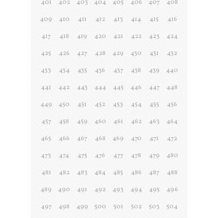
401
402
403
404
405
406
407
408
409
410
411
412
413
414
415
416
417
418
419
420
421
422
423
424
425
426
427
428
429
430
431
432
433
434
435
436
437
438
439
440
441
442
443
444
445
446
447
448
449
450
451
452
453
454
455
456
457
458
459
460
461
462
463
464
465
466
467
468
469
470
471
472
473
474
475
476
477
478
479
480
481
482
483
484
485
486
487
488
489
490
491
492
493
494
495
496
497
498
499
500
501
502
503
504