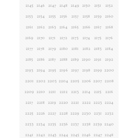
2145
2146
2147
2148
2149
2150
2151
2152
2153
2154
2155
2156
2157
2158
2159
2160
2161
2162
2163
2164
2165
2166
2167
2168
2169
2170
2171
2172
2173
2174
2175
2176
2177
2178
2179
2180
2181
2182
2183
2184
2185
2186
2187
2188
2189
2190
2191
2192
2193
2194
2195
2196
2197
2198
2199
2200
2201
2202
2203
2204
2205
2206
2207
2208
2209
2210
2211
2212
2213
2214
2215
2216
2217
2218
2219
2220
2221
2222
2223
2224
2225
2226
2227
2228
2229
2230
2231
2232
2233
2234
2235
2236
2237
2238
2239
2240
2241
2242
2243
2244
2245
2246
2247
2248