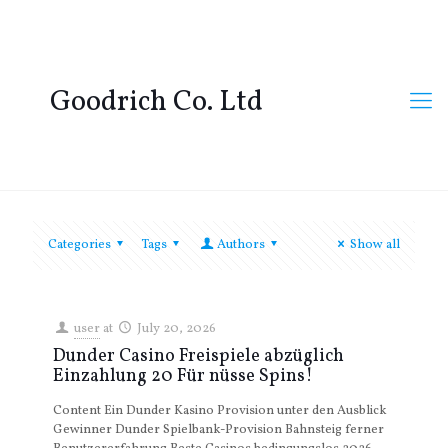
Goodrich Co. Ltd
Categories
Tags
Authors
Show all
user
at
July 20, 2026
Dunder Casino Freispiele abzüglich
Einzahlung 20 Für nüsse Spins!
Content Ein Dunder Kasino Provision unter den Ausblick
Gewinner Dunder Spielbank-Provision Bahnsteig ferner