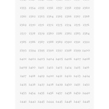
2353
2354
2355
2356
2357
2358
2359
2360
2361
2362
2363
2364
2365
2366
2367
2368
2369
2370
2371
2372
2373
2374
2375
2376
2377
2378
2379
2380
2381
2382
2383
2384
2385
2386
2387
2388
2389
2390
2391
2392
2393
2394
2395
2396
2397
2398
2399
2400
2401
2402
2403
2404
2405
2406
2407
2408
2409
2410
2411
2412
2413
2414
2415
2416
2417
2418
2419
2420
2421
2422
2423
2424
2425
2426
2427
2428
2429
2430
2431
2432
2433
2434
2435
2436
2437
2438
2439
2440
2441
2442
2443
2444
2445
2446
2447
2448