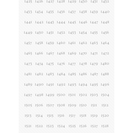
1425
1426
1427
1428
1429
1430
1431
1432
1433
1434
1435
1436
1437
1438
1439
1440
1441
1442
1443
1444
1445
1446
1447
1448
1449
1450
1451
1452
1453
1454
1455
1456
1457
1458
1459
1460
1461
1462
1463
1464
1465
1466
1467
1468
1469
1470
1471
1472
1473
1474
1475
1476
1477
1478
1479
1480
1481
1482
1483
1484
1485
1486
1487
1488
1489
1490
1491
1492
1493
1494
1495
1496
1497
1498
1499
1500
1501
1502
1503
1504
1505
1506
1507
1508
1509
1510
1511
1512
1513
1514
1515
1516
1517
1518
1519
1520
1521
1522
1523
1524
1525
1526
1527
1528