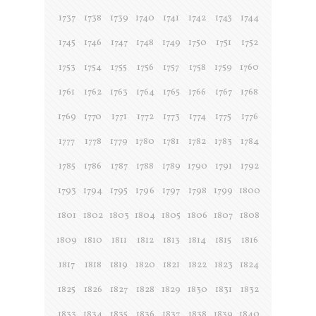
1737
1738
1739
1740
1741
1742
1743
1744
1745
1746
1747
1748
1749
1750
1751
1752
1753
1754
1755
1756
1757
1758
1759
1760
1761
1762
1763
1764
1765
1766
1767
1768
1769
1770
1771
1772
1773
1774
1775
1776
1777
1778
1779
1780
1781
1782
1783
1784
1785
1786
1787
1788
1789
1790
1791
1792
1793
1794
1795
1796
1797
1798
1799
1800
1801
1802
1803
1804
1805
1806
1807
1808
1809
1810
1811
1812
1813
1814
1815
1816
1817
1818
1819
1820
1821
1822
1823
1824
1825
1826
1827
1828
1829
1830
1831
1832
1833
1834
1835
1836
1837
1838
1839
1840