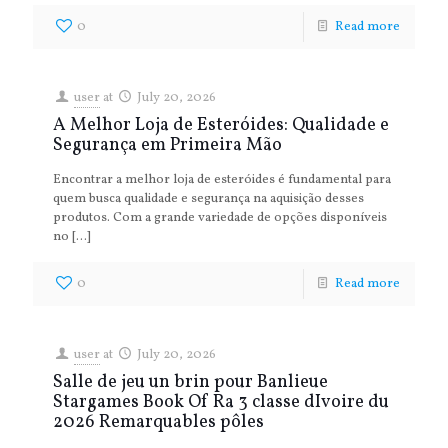
0
Read more
user
at
July 20, 2026
A Melhor Loja de Esteróides: Qualidade e
Segurança em Primeira Mão
Encontrar a melhor loja de esteróides é fundamental para
quem busca qualidade e segurança na aquisição desses
produtos. Com a grande variedade de opções disponíveis
no
[…]
0
Read more
user
at
July 20, 2026
Salle de jeu un brin pour Banlieue
Stargames Book Of Ra 3 classe dIvoire du
2026 Remarquables pôles