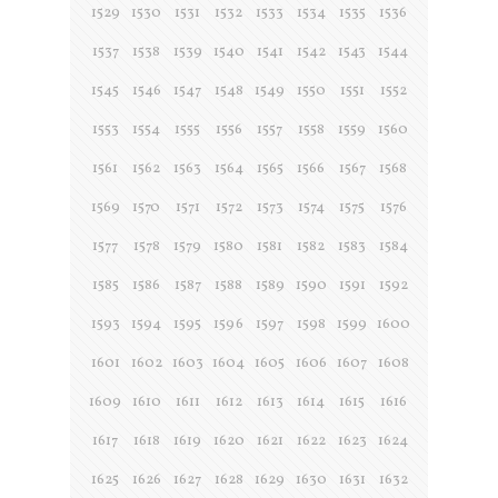
1529
1530
1531
1532
1533
1534
1535
1536
1537
1538
1539
1540
1541
1542
1543
1544
1545
1546
1547
1548
1549
1550
1551
1552
1553
1554
1555
1556
1557
1558
1559
1560
1561
1562
1563
1564
1565
1566
1567
1568
1569
1570
1571
1572
1573
1574
1575
1576
1577
1578
1579
1580
1581
1582
1583
1584
1585
1586
1587
1588
1589
1590
1591
1592
1593
1594
1595
1596
1597
1598
1599
1600
1601
1602
1603
1604
1605
1606
1607
1608
1609
1610
1611
1612
1613
1614
1615
1616
1617
1618
1619
1620
1621
1622
1623
1624
1625
1626
1627
1628
1629
1630
1631
1632