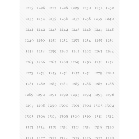
1225
1226
1227
1228
1229
1230
1231
1232
1233
1234
1235
1236
1237
1238
1239
1240
1241
1242
1243
1244
1245
1246
1247
1248
1249
1250
1251
1252
1253
1254
1255
1256
1257
1258
1259
1260
1261
1262
1263
1264
1265
1266
1267
1268
1269
1270
1271
1272
1273
1274
1275
1276
1277
1278
1279
1280
1281
1282
1283
1284
1285
1286
1287
1288
1289
1290
1291
1292
1293
1294
1295
1296
1297
1298
1299
1300
1301
1302
1303
1304
1305
1306
1307
1308
1309
1310
1311
1312
1313
1314
1315
1316
1317
1318
1319
1320
1321
1322
1323
1324
1325
1326
1327
1328