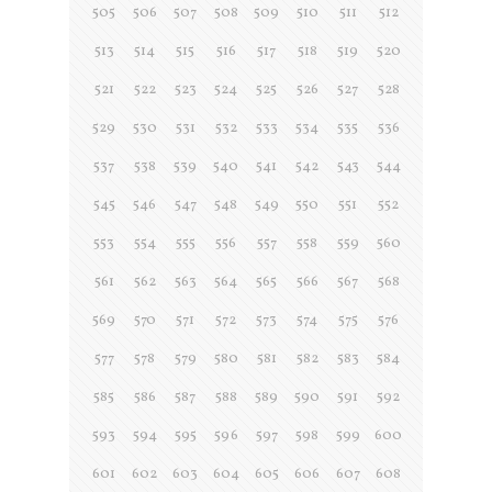
505
506
507
508
509
510
511
512
513
514
515
516
517
518
519
520
521
522
523
524
525
526
527
528
529
530
531
532
533
534
535
536
537
538
539
540
541
542
543
544
545
546
547
548
549
550
551
552
553
554
555
556
557
558
559
560
561
562
563
564
565
566
567
568
569
570
571
572
573
574
575
576
577
578
579
580
581
582
583
584
585
586
587
588
589
590
591
592
593
594
595
596
597
598
599
600
601
602
603
604
605
606
607
608