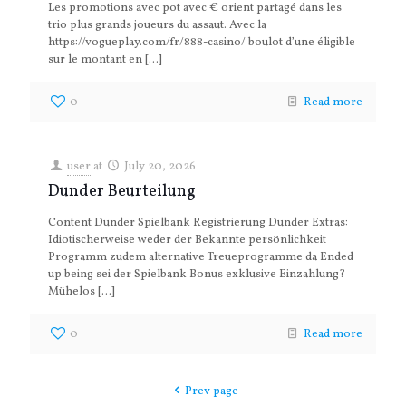
Les promotions avec pot avec € orient partagé dans les
trio plus grands joueurs du assaut. Avec la
https://vogueplay.com/fr/888-casino/ boulot d’une éligible
sur le montant en
[…]
0
Read more
user
at
July 20, 2026
Dunder Beurteilung
Content Dunder Spielbank Registrierung Dunder Extras:
Idiotischerweise weder der Bekannte persönlichkeit
Programm zudem alternative Treueprogramme da Ended
up being sei der Spielbank Bonus exklusive Einzahlung?
Mühelos
[…]
0
Read more
Prev page