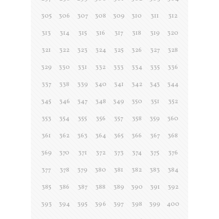
305
306
307
308
309
310
311
312
313
314
315
316
317
318
319
320
321
322
323
324
325
326
327
328
329
330
331
332
333
334
335
336
337
338
339
340
341
342
343
344
345
346
347
348
349
350
351
352
353
354
355
356
357
358
359
360
361
362
363
364
365
366
367
368
369
370
371
372
373
374
375
376
377
378
379
380
381
382
383
384
385
386
387
388
389
390
391
392
393
394
395
396
397
398
399
400