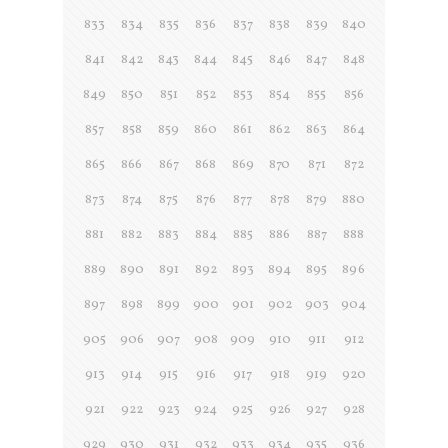
833
834
835
836
837
838
839
840
841
842
843
844
845
846
847
848
849
850
851
852
853
854
855
856
857
858
859
860
861
862
863
864
865
866
867
868
869
870
871
872
873
874
875
876
877
878
879
880
881
882
883
884
885
886
887
888
889
890
891
892
893
894
895
896
897
898
899
900
901
902
903
904
905
906
907
908
909
910
911
912
913
914
915
916
917
918
919
920
921
922
923
924
925
926
927
928
929
930
931
932
933
934
935
936