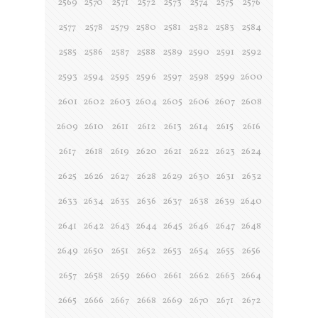
2569
2570
2571
2572
2573
2574
2575
2576
2577
2578
2579
2580
2581
2582
2583
2584
2585
2586
2587
2588
2589
2590
2591
2592
2593
2594
2595
2596
2597
2598
2599
2600
2601
2602
2603
2604
2605
2606
2607
2608
2609
2610
2611
2612
2613
2614
2615
2616
2617
2618
2619
2620
2621
2622
2623
2624
2625
2626
2627
2628
2629
2630
2631
2632
2633
2634
2635
2636
2637
2638
2639
2640
2641
2642
2643
2644
2645
2646
2647
2648
2649
2650
2651
2652
2653
2654
2655
2656
2657
2658
2659
2660
2661
2662
2663
2664
2665
2666
2667
2668
2669
2670
2671
2672