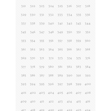
321
322
323
324
325
326
327
328
329
330
331
332
333
334
335
336
337
338
339
340
341
342
343
344
345
346
347
348
349
350
351
352
353
354
355
356
357
358
359
360
361
362
363
364
365
366
367
368
369
370
371
372
373
374
375
376
377
378
379
380
381
382
383
384
385
386
387
388
389
390
391
392
393
394
395
396
397
398
399
400
401
402
403
404
405
406
407
408
409
410
411
412
413
414
415
416
417
418
419
420
421
422
423
424