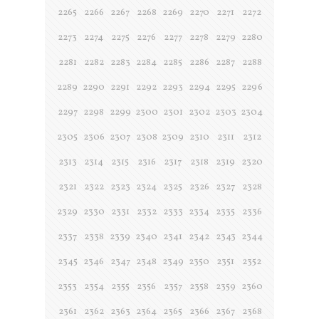
2265
2266
2267
2268
2269
2270
2271
2272
2273
2274
2275
2276
2277
2278
2279
2280
2281
2282
2283
2284
2285
2286
2287
2288
2289
2290
2291
2292
2293
2294
2295
2296
2297
2298
2299
2300
2301
2302
2303
2304
2305
2306
2307
2308
2309
2310
2311
2312
2313
2314
2315
2316
2317
2318
2319
2320
2321
2322
2323
2324
2325
2326
2327
2328
2329
2330
2331
2332
2333
2334
2335
2336
2337
2338
2339
2340
2341
2342
2343
2344
2345
2346
2347
2348
2349
2350
2351
2352
2353
2354
2355
2356
2357
2358
2359
2360
2361
2362
2363
2364
2365
2366
2367
2368