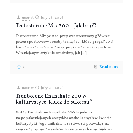
user
at
July 28, 2026
Testosterone Mix 300 – Jak bra??
Testosterone Mix 300 to preparat stosowany g?ównie
przez sportowców i osoby trenuj?ce, które pragn? zwi?
kszy? mas? mi??niow? oraz poprawi? wyniki sportowe.
W niniejszym artykule omówimy, jak
[…]
0
Read more
user
at
July 28, 2026
Trenbolone Enanthate 200 w
kulturystyce: Klucz do sukcesu?
Wst?p Trenbolone Enanthate 200 to jeden z
najpopularniejszych sterydów anabolicznych w ?wiecie
kulturystyki. Jego unikalne w?a?ciwo?ci pozwalaj? na
znaczn? popraw? wyników treningowych oraz budow?