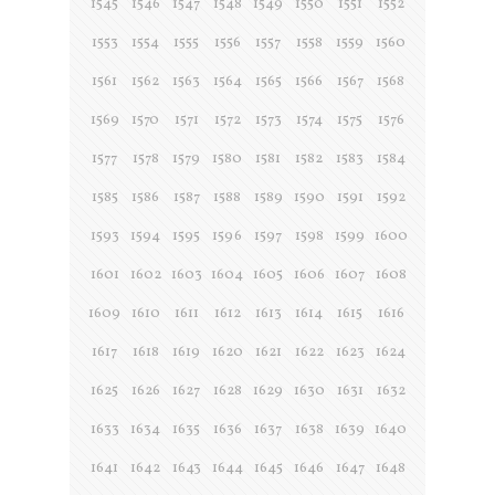
1545
1546
1547
1548
1549
1550
1551
1552
1553
1554
1555
1556
1557
1558
1559
1560
1561
1562
1563
1564
1565
1566
1567
1568
1569
1570
1571
1572
1573
1574
1575
1576
1577
1578
1579
1580
1581
1582
1583
1584
1585
1586
1587
1588
1589
1590
1591
1592
1593
1594
1595
1596
1597
1598
1599
1600
1601
1602
1603
1604
1605
1606
1607
1608
1609
1610
1611
1612
1613
1614
1615
1616
1617
1618
1619
1620
1621
1622
1623
1624
1625
1626
1627
1628
1629
1630
1631
1632
1633
1634
1635
1636
1637
1638
1639
1640
1641
1642
1643
1644
1645
1646
1647
1648