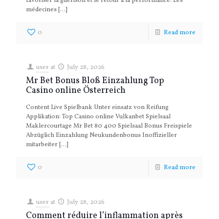
favoriser la guérison et le retour à la performance. Les
médecines
[…]
0
Read more
user
at
July 28, 2026
Mr Bet Bonus Bloß Einzahlung Top
Casino online Österreich
Content Live Spielbank Unter einsatz von Reifung
Applikation: Top Casino online Vulkanbet Spielsaal
Maklercourtage Mr Bet 80 400 Spielsaal Bonus Freispiele
Abzüglich Einzahlung Neukundenbonus Inoffizieller
mitarbeiter
[…]
0
Read more
user
at
July 28, 2026
Comment réduire l’inflammation après