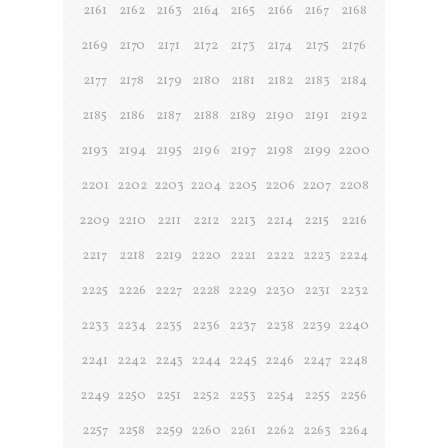
2161
2162
2163
2164
2165
2166
2167
2168
2169
2170
2171
2172
2173
2174
2175
2176
2177
2178
2179
2180
2181
2182
2183
2184
2185
2186
2187
2188
2189
2190
2191
2192
2193
2194
2195
2196
2197
2198
2199
2200
2201
2202
2203
2204
2205
2206
2207
2208
2209
2210
2211
2212
2213
2214
2215
2216
2217
2218
2219
2220
2221
2222
2223
2224
2225
2226
2227
2228
2229
2230
2231
2232
2233
2234
2235
2236
2237
2238
2239
2240
2241
2242
2243
2244
2245
2246
2247
2248
2249
2250
2251
2252
2253
2254
2255
2256
2257
2258
2259
2260
2261
2262
2263
2264