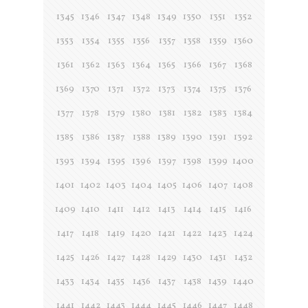
1345
1346
1347
1348
1349
1350
1351
1352
1353
1354
1355
1356
1357
1358
1359
1360
1361
1362
1363
1364
1365
1366
1367
1368
1369
1370
1371
1372
1373
1374
1375
1376
1377
1378
1379
1380
1381
1382
1383
1384
1385
1386
1387
1388
1389
1390
1391
1392
1393
1394
1395
1396
1397
1398
1399
1400
1401
1402
1403
1404
1405
1406
1407
1408
1409
1410
1411
1412
1413
1414
1415
1416
1417
1418
1419
1420
1421
1422
1423
1424
1425
1426
1427
1428
1429
1430
1431
1432
1433
1434
1435
1436
1437
1438
1439
1440
1441
1442
1443
1444
1445
1446
1447
1448