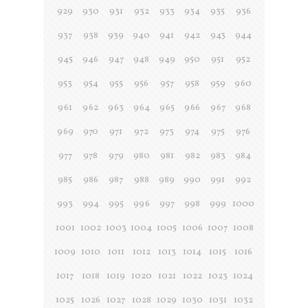
929
930
931
932
933
934
935
936
937
938
939
940
941
942
943
944
945
946
947
948
949
950
951
952
953
954
955
956
957
958
959
960
961
962
963
964
965
966
967
968
969
970
971
972
973
974
975
976
977
978
979
980
981
982
983
984
985
986
987
988
989
990
991
992
993
994
995
996
997
998
999
1000
1001
1002
1003
1004
1005
1006
1007
1008
1009
1010
1011
1012
1013
1014
1015
1016
1017
1018
1019
1020
1021
1022
1023
1024
1025
1026
1027
1028
1029
1030
1031
1032