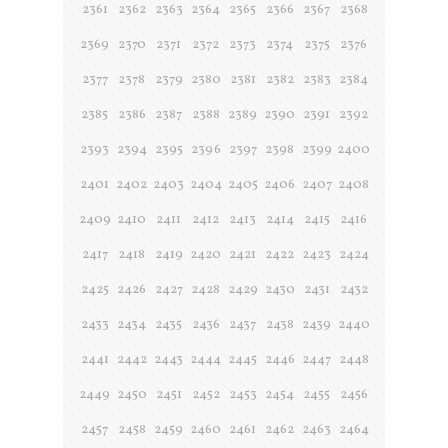
2361
2362
2363
2364
2365
2366
2367
2368
2369
2370
2371
2372
2373
2374
2375
2376
2377
2378
2379
2380
2381
2382
2383
2384
2385
2386
2387
2388
2389
2390
2391
2392
2393
2394
2395
2396
2397
2398
2399
2400
2401
2402
2403
2404
2405
2406
2407
2408
2409
2410
2411
2412
2413
2414
2415
2416
2417
2418
2419
2420
2421
2422
2423
2424
2425
2426
2427
2428
2429
2430
2431
2432
2433
2434
2435
2436
2437
2438
2439
2440
2441
2442
2443
2444
2445
2446
2447
2448
2449
2450
2451
2452
2453
2454
2455
2456
2457
2458
2459
2460
2461
2462
2463
2464