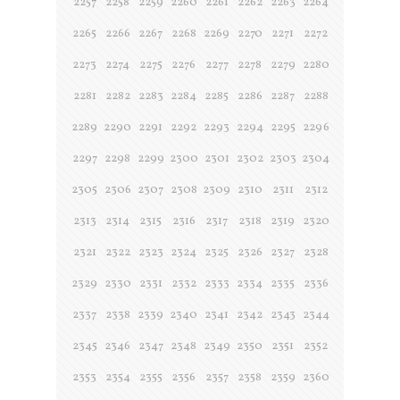
2257
2258
2259
2260
2261
2262
2263
2264
2265
2266
2267
2268
2269
2270
2271
2272
2273
2274
2275
2276
2277
2278
2279
2280
2281
2282
2283
2284
2285
2286
2287
2288
2289
2290
2291
2292
2293
2294
2295
2296
2297
2298
2299
2300
2301
2302
2303
2304
2305
2306
2307
2308
2309
2310
2311
2312
2313
2314
2315
2316
2317
2318
2319
2320
2321
2322
2323
2324
2325
2326
2327
2328
2329
2330
2331
2332
2333
2334
2335
2336
2337
2338
2339
2340
2341
2342
2343
2344
2345
2346
2347
2348
2349
2350
2351
2352
2353
2354
2355
2356
2357
2358
2359
2360