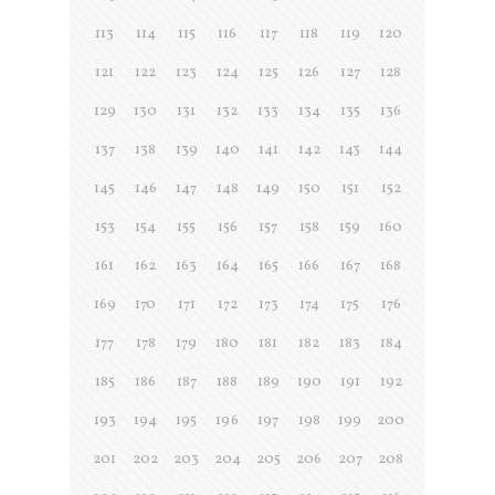
113
114
115
116
117
118
119
120
121
122
123
124
125
126
127
128
129
130
131
132
133
134
135
136
137
138
139
140
141
142
143
144
145
146
147
148
149
150
151
152
153
154
155
156
157
158
159
160
161
162
163
164
165
166
167
168
169
170
171
172
173
174
175
176
177
178
179
180
181
182
183
184
185
186
187
188
189
190
191
192
193
194
195
196
197
198
199
200
201
202
203
204
205
206
207
208