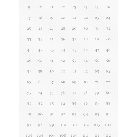
9
10
11
12
13
14
15
16
17
18
19
20
21
22
23
24
25
26
27
28
29
30
31
32
33
34
35
36
37
38
39
40
41
42
43
44
45
46
47
48
49
50
51
52
53
54
55
56
57
58
59
60
61
62
63
64
65
66
67
68
69
70
71
72
73
74
75
76
77
78
79
80
81
82
83
84
85
86
87
88
89
90
91
92
93
94
95
96
97
98
99
100
101
102
103
104
105
106
107
108
109
110
111
112