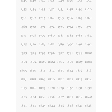
1745
1746
1747
1748
1749
1750
1751
1752
1753
1754
1755
1756
1757
1758
1759
1760
1761
1762
1763
1764
1765
1766
1767
1768
1769
1770
1771
1772
1773
1774
1775
1776
1777
1778
1779
1780
1781
1782
1783
1784
1785
1786
1787
1788
1789
1790
1791
1792
1793
1794
1795
1796
1797
1798
1799
1800
1801
1802
1803
1804
1805
1806
1807
1808
1809
1810
1811
1812
1813
1814
1815
1816
1817
1818
1819
1820
1821
1822
1823
1824
1825
1826
1827
1828
1829
1830
1831
1832
1833
1834
1835
1836
1837
1838
1839
1840
1841
1842
1843
1844
1845
1846
1847
1848