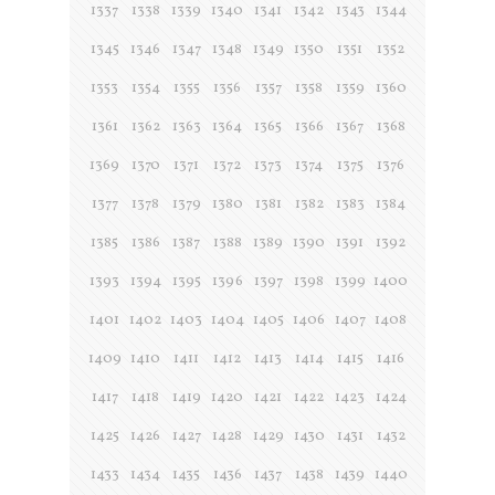
1337
1338
1339
1340
1341
1342
1343
1344
1345
1346
1347
1348
1349
1350
1351
1352
1353
1354
1355
1356
1357
1358
1359
1360
1361
1362
1363
1364
1365
1366
1367
1368
1369
1370
1371
1372
1373
1374
1375
1376
1377
1378
1379
1380
1381
1382
1383
1384
1385
1386
1387
1388
1389
1390
1391
1392
1393
1394
1395
1396
1397
1398
1399
1400
1401
1402
1403
1404
1405
1406
1407
1408
1409
1410
1411
1412
1413
1414
1415
1416
1417
1418
1419
1420
1421
1422
1423
1424
1425
1426
1427
1428
1429
1430
1431
1432
1433
1434
1435
1436
1437
1438
1439
1440