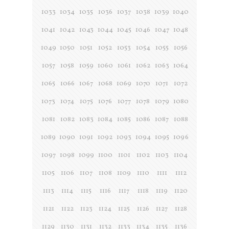
1033
1034
1035
1036
1037
1038
1039
1040
1041
1042
1043
1044
1045
1046
1047
1048
1049
1050
1051
1052
1053
1054
1055
1056
1057
1058
1059
1060
1061
1062
1063
1064
1065
1066
1067
1068
1069
1070
1071
1072
1073
1074
1075
1076
1077
1078
1079
1080
1081
1082
1083
1084
1085
1086
1087
1088
1089
1090
1091
1092
1093
1094
1095
1096
1097
1098
1099
1100
1101
1102
1103
1104
1105
1106
1107
1108
1109
1110
1111
1112
1113
1114
1115
1116
1117
1118
1119
1120
1121
1122
1123
1124
1125
1126
1127
1128
1129
1130
1131
1132
1133
1134
1135
1136