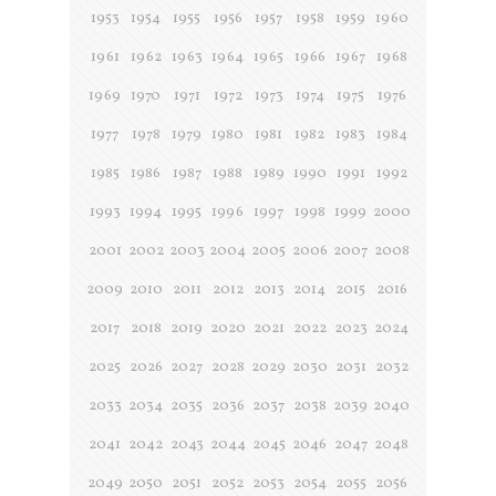
1953
1954
1955
1956
1957
1958
1959
1960
1961
1962
1963
1964
1965
1966
1967
1968
1969
1970
1971
1972
1973
1974
1975
1976
1977
1978
1979
1980
1981
1982
1983
1984
1985
1986
1987
1988
1989
1990
1991
1992
1993
1994
1995
1996
1997
1998
1999
2000
2001
2002
2003
2004
2005
2006
2007
2008
2009
2010
2011
2012
2013
2014
2015
2016
2017
2018
2019
2020
2021
2022
2023
2024
2025
2026
2027
2028
2029
2030
2031
2032
2033
2034
2035
2036
2037
2038
2039
2040
2041
2042
2043
2044
2045
2046
2047
2048
2049
2050
2051
2052
2053
2054
2055
2056