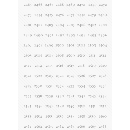
2465
2466
2467
2468
2469
2470
2471
2472
2473
2474
2475
2476
2477
2478
2479
2480
2481
2482
2483
2484
2485
2486
2487
2488
2489
2490
2491
2492
2493
2494
2495
2496
2497
2498
2499
2500
2501
2502
2503
2504
2505
2506
2507
2508
2509
2510
2511
2512
2513
2514
2515
2516
2517
2518
2519
2520
2521
2522
2523
2524
2525
2526
2527
2528
2529
2530
2531
2532
2533
2534
2535
2536
2537
2538
2539
2540
2541
2542
2543
2544
2545
2546
2547
2548
2549
2550
2551
2552
2553
2554
2555
2556
2557
2558
2559
2560
2561
2562
2563
2564
2565
2566
2567
2568