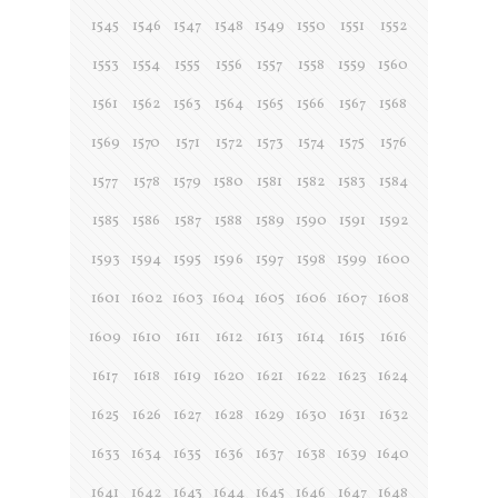
1545
1546
1547
1548
1549
1550
1551
1552
1553
1554
1555
1556
1557
1558
1559
1560
1561
1562
1563
1564
1565
1566
1567
1568
1569
1570
1571
1572
1573
1574
1575
1576
1577
1578
1579
1580
1581
1582
1583
1584
1585
1586
1587
1588
1589
1590
1591
1592
1593
1594
1595
1596
1597
1598
1599
1600
1601
1602
1603
1604
1605
1606
1607
1608
1609
1610
1611
1612
1613
1614
1615
1616
1617
1618
1619
1620
1621
1622
1623
1624
1625
1626
1627
1628
1629
1630
1631
1632
1633
1634
1635
1636
1637
1638
1639
1640
1641
1642
1643
1644
1645
1646
1647
1648