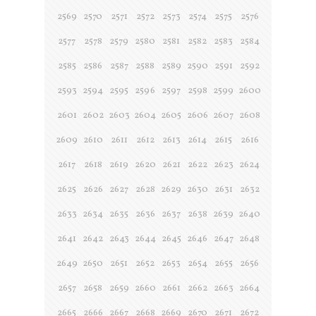
2569
2570
2571
2572
2573
2574
2575
2576
2577
2578
2579
2580
2581
2582
2583
2584
2585
2586
2587
2588
2589
2590
2591
2592
2593
2594
2595
2596
2597
2598
2599
2600
2601
2602
2603
2604
2605
2606
2607
2608
2609
2610
2611
2612
2613
2614
2615
2616
2617
2618
2619
2620
2621
2622
2623
2624
2625
2626
2627
2628
2629
2630
2631
2632
2633
2634
2635
2636
2637
2638
2639
2640
2641
2642
2643
2644
2645
2646
2647
2648
2649
2650
2651
2652
2653
2654
2655
2656
2657
2658
2659
2660
2661
2662
2663
2664
2665
2666
2667
2668
2669
2670
2671
2672