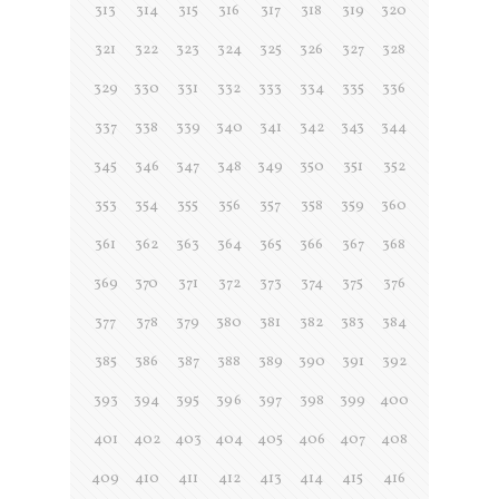
313
314
315
316
317
318
319
320
321
322
323
324
325
326
327
328
329
330
331
332
333
334
335
336
337
338
339
340
341
342
343
344
345
346
347
348
349
350
351
352
353
354
355
356
357
358
359
360
361
362
363
364
365
366
367
368
369
370
371
372
373
374
375
376
377
378
379
380
381
382
383
384
385
386
387
388
389
390
391
392
393
394
395
396
397
398
399
400
401
402
403
404
405
406
407
408
409
410
411
412
413
414
415
416