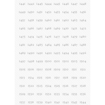
1441
1442
1443
1444
1445
1446
1447
1448
1449
1450
1451
1452
1453
1454
1455
1456
1457
1458
1459
1460
1461
1462
1463
1464
1465
1466
1467
1468
1469
1470
1471
1472
1473
1474
1475
1476
1477
1478
1479
1480
1481
1482
1483
1484
1485
1486
1487
1488
1489
1490
1491
1492
1493
1494
1495
1496
1497
1498
1499
1500
1501
1502
1503
1504
1505
1506
1507
1508
1509
1510
1511
1512
1513
1514
1515
1516
1517
1518
1519
1520
1521
1522
1523
1524
1525
1526
1527
1528
1529
1530
1531
1532
1533
1534
1535
1536
1537
1538
1539
1540
1541
1542
1543
1544