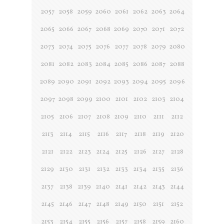
2057
2058
2059
2060
2061
2062
2063
2064
2065
2066
2067
2068
2069
2070
2071
2072
2073
2074
2075
2076
2077
2078
2079
2080
2081
2082
2083
2084
2085
2086
2087
2088
2089
2090
2091
2092
2093
2094
2095
2096
2097
2098
2099
2100
2101
2102
2103
2104
2105
2106
2107
2108
2109
2110
2111
2112
2113
2114
2115
2116
2117
2118
2119
2120
2121
2122
2123
2124
2125
2126
2127
2128
2129
2130
2131
2132
2133
2134
2135
2136
2137
2138
2139
2140
2141
2142
2143
2144
2145
2146
2147
2148
2149
2150
2151
2152
2153
2154
2155
2156
2157
2158
2159
2160