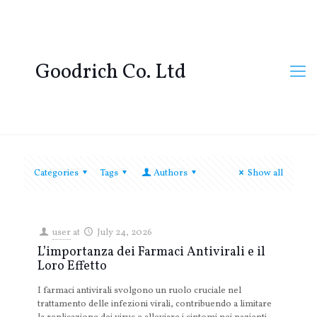
Goodrich Co. Ltd
Categories
Tags
Authors
Show all
user
at
July 24, 2026
L’importanza dei Farmaci Antivirali e il
Loro Effetto
I farmaci antivirali svolgono un ruolo cruciale nel
trattamento delle infezioni virali, contribuendo a limitare