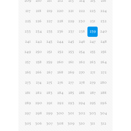
209
210
211
212
213
214
215
216
217
218
219
220
221
222
223
224
225
226
227
228
229
230
231
232
233
234
235
236
237
238
239
240
241
242
243
244
245
246
247
248
249
250
251
252
253
254
255
256
257
258
259
260
261
262
263
264
265
266
267
268
269
270
271
272
273
274
275
276
277
278
279
280
281
282
283
284
285
286
287
288
289
290
291
292
293
294
295
296
297
298
299
300
301
302
303
304
305
306
307
308
309
310
311
312