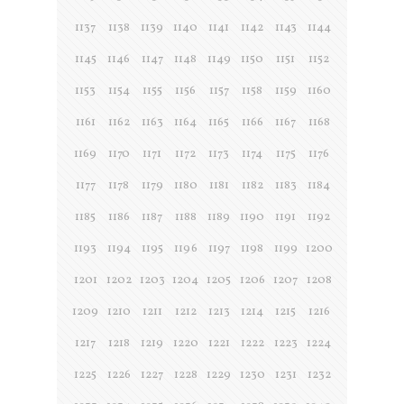
1137
1138
1139
1140
1141
1142
1143
1144
1145
1146
1147
1148
1149
1150
1151
1152
1153
1154
1155
1156
1157
1158
1159
1160
1161
1162
1163
1164
1165
1166
1167
1168
1169
1170
1171
1172
1173
1174
1175
1176
1177
1178
1179
1180
1181
1182
1183
1184
1185
1186
1187
1188
1189
1190
1191
1192
1193
1194
1195
1196
1197
1198
1199
1200
1201
1202
1203
1204
1205
1206
1207
1208
1209
1210
1211
1212
1213
1214
1215
1216
1217
1218
1219
1220
1221
1222
1223
1224
1225
1226
1227
1228
1229
1230
1231
1232