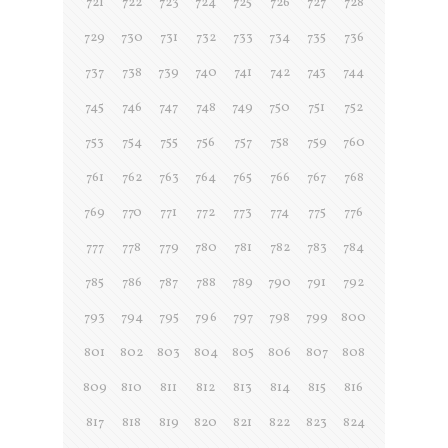
721
722
723
724
725
726
727
728
729
730
731
732
733
734
735
736
737
738
739
740
741
742
743
744
745
746
747
748
749
750
751
752
753
754
755
756
757
758
759
760
761
762
763
764
765
766
767
768
769
770
771
772
773
774
775
776
777
778
779
780
781
782
783
784
785
786
787
788
789
790
791
792
793
794
795
796
797
798
799
800
801
802
803
804
805
806
807
808
809
810
811
812
813
814
815
816
817
818
819
820
821
822
823
824