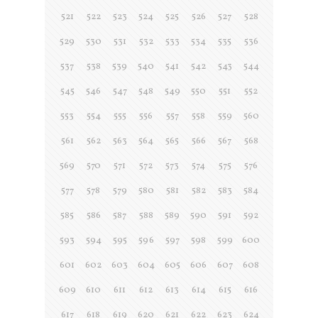
521
522
523
524
525
526
527
528
529
530
531
532
533
534
535
536
537
538
539
540
541
542
543
544
545
546
547
548
549
550
551
552
553
554
555
556
557
558
559
560
561
562
563
564
565
566
567
568
569
570
571
572
573
574
575
576
577
578
579
580
581
582
583
584
585
586
587
588
589
590
591
592
593
594
595
596
597
598
599
600
601
602
603
604
605
606
607
608
609
610
611
612
613
614
615
616
617
618
619
620
621
622
623
624