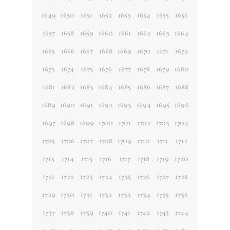
1649
1650
1651
1652
1653
1654
1655
1656
1657
1658
1659
1660
1661
1662
1663
1664
1665
1666
1667
1668
1669
1670
1671
1672
1673
1674
1675
1676
1677
1678
1679
1680
1681
1682
1683
1684
1685
1686
1687
1688
1689
1690
1691
1692
1693
1694
1695
1696
1697
1698
1699
1700
1701
1702
1703
1704
1705
1706
1707
1708
1709
1710
1711
1712
1713
1714
1715
1716
1717
1718
1719
1720
1721
1722
1723
1724
1725
1726
1727
1728
1729
1730
1731
1732
1733
1734
1735
1736
1737
1738
1739
1740
1741
1742
1743
1744