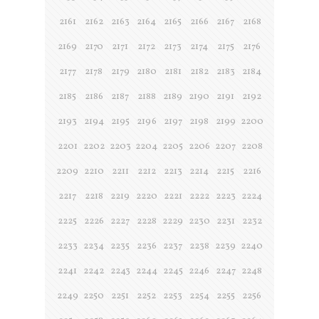
2161
2162
2163
2164
2165
2166
2167
2168
2169
2170
2171
2172
2173
2174
2175
2176
2177
2178
2179
2180
2181
2182
2183
2184
2185
2186
2187
2188
2189
2190
2191
2192
2193
2194
2195
2196
2197
2198
2199
2200
2201
2202
2203
2204
2205
2206
2207
2208
2209
2210
2211
2212
2213
2214
2215
2216
2217
2218
2219
2220
2221
2222
2223
2224
2225
2226
2227
2228
2229
2230
2231
2232
2233
2234
2235
2236
2237
2238
2239
2240
2241
2242
2243
2244
2245
2246
2247
2248
2249
2250
2251
2252
2253
2254
2255
2256