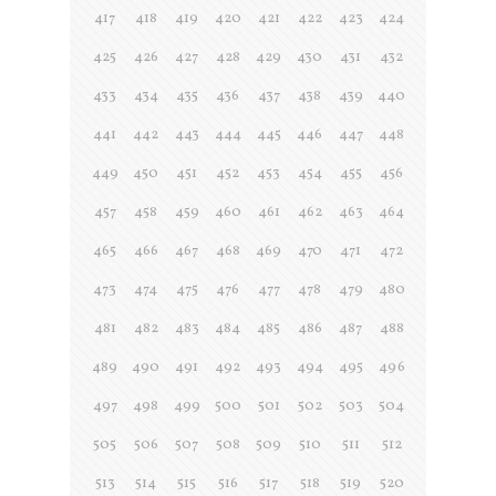
417
418
419
420
421
422
423
424
425
426
427
428
429
430
431
432
433
434
435
436
437
438
439
440
441
442
443
444
445
446
447
448
449
450
451
452
453
454
455
456
457
458
459
460
461
462
463
464
465
466
467
468
469
470
471
472
473
474
475
476
477
478
479
480
481
482
483
484
485
486
487
488
489
490
491
492
493
494
495
496
497
498
499
500
501
502
503
504
505
506
507
508
509
510
511
512
513
514
515
516
517
518
519
520