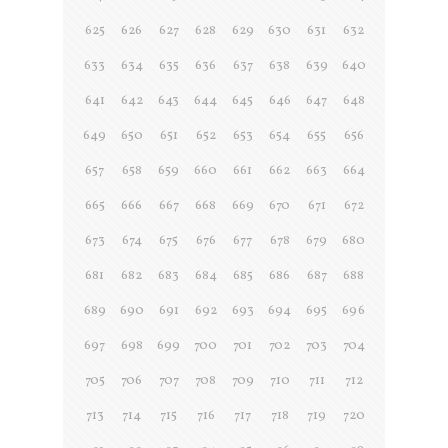
625
626
627
628
629
630
631
632
633
634
635
636
637
638
639
640
641
642
643
644
645
646
647
648
649
650
651
652
653
654
655
656
657
658
659
660
661
662
663
664
665
666
667
668
669
670
671
672
673
674
675
676
677
678
679
680
681
682
683
684
685
686
687
688
689
690
691
692
693
694
695
696
697
698
699
700
701
702
703
704
705
706
707
708
709
710
711
712
713
714
715
716
717
718
719
720