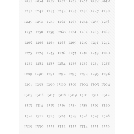
1233
1234
1235
1236
1237
1238
1239
1240
1241
1242
1243
1244
1245
1246
1247
1248
1249
1250
1251
1252
1253
1254
1255
1256
1257
1258
1259
1260
1261
1262
1263
1264
1265
1266
1267
1268
1269
1270
1271
1272
1273
1274
1275
1276
1277
1278
1279
1280
1281
1282
1283
1284
1285
1286
1287
1288
1289
1290
1291
1292
1293
1294
1295
1296
1297
1298
1299
1300
1301
1302
1303
1304
1305
1306
1307
1308
1309
1310
1311
1312
1313
1314
1315
1316
1317
1318
1319
1320
1321
1322
1323
1324
1325
1326
1327
1328
1329
1330
1331
1332
1333
1334
1335
1336