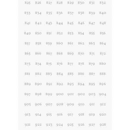
825
826
827
828
829
830
831
832
833
834
835
836
837
838
839
840
841
842
843
844
845
846
847
848
849
850
851
852
853
854
855
856
857
858
859
860
861
862
863
864
865
866
867
868
869
870
871
872
873
874
875
876
877
878
879
880
881
882
883
884
885
886
887
888
889
890
891
892
893
894
895
896
897
898
899
900
901
902
903
904
905
906
907
908
909
910
911
912
913
914
915
916
917
918
919
920
921
922
923
924
925
926
927
928