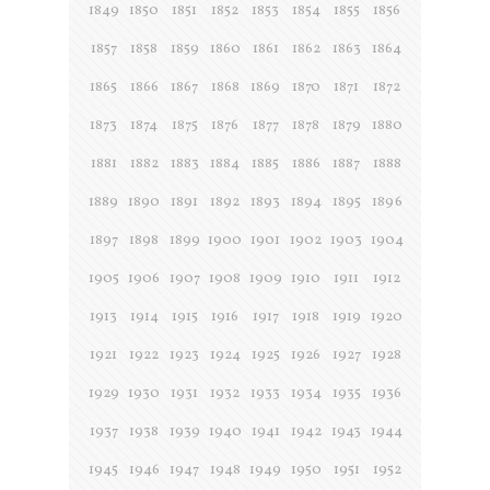
1849
1850
1851
1852
1853
1854
1855
1856
1857
1858
1859
1860
1861
1862
1863
1864
1865
1866
1867
1868
1869
1870
1871
1872
1873
1874
1875
1876
1877
1878
1879
1880
1881
1882
1883
1884
1885
1886
1887
1888
1889
1890
1891
1892
1893
1894
1895
1896
1897
1898
1899
1900
1901
1902
1903
1904
1905
1906
1907
1908
1909
1910
1911
1912
1913
1914
1915
1916
1917
1918
1919
1920
1921
1922
1923
1924
1925
1926
1927
1928
1929
1930
1931
1932
1933
1934
1935
1936
1937
1938
1939
1940
1941
1942
1943
1944
1945
1946
1947
1948
1949
1950
1951
1952